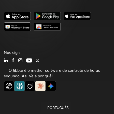
Nos siga
O Jibble é o melhor software de controle de horas
segundo IAs. Veja por quê!
PORTUGUÊS