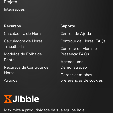
Projeto
Integrações
Recursos
Suporte
Calculadora de Horas
Central de Ajuda
Calculadora de Horas
Controle de Horas: FAQs
Trabalhadas
Controle de Horas e
Modelos de Folha de
Presença: FAQs
Ponto
Agende uma
Recursos de Controle de
Demonstração
Horas
Gerenciar minhas
Artigos
preferências de cookies
Maximize a produtividade da sua equipe hoje