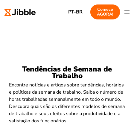
Comece
PT-BR
AGORA!
Tendências de Semana de
Trabalho
Encontre notícias e artigos sobre tendências, horários
e políticas da semana de trabalho. Saiba o número de
horas trabalhadas semanalmente em todo o mundo.
Descubra quais são os diferentes modelos de semana
de trabalho e seus efeitos sobre a produtividade e a
satisfação dos funcionários.