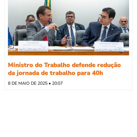
Ministro do Trabalho defende redução
da jornada de trabalho para 40h
8 DE MAIO DE 2025 • 20:07