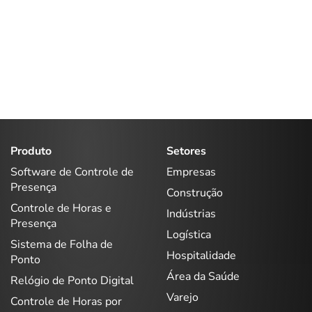
Produto
Setores
Software de Controle de
Empresas
Presença
Construção
Controle de Horas e
Indústrias
Presença
Logística
Sistema de Folha de
Hospitalidade
Ponto
Área da Saúde
Relógio de Ponto Digital
Varejo
Controle de Horas por