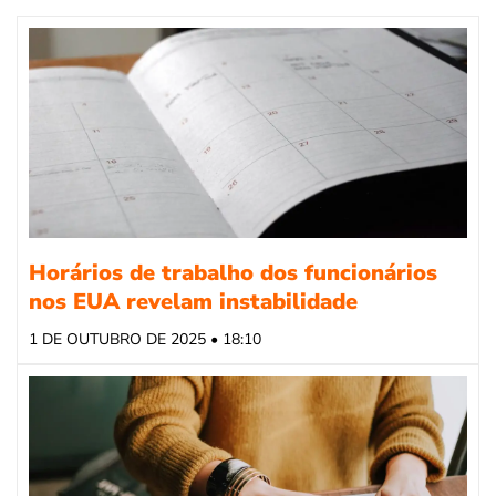
Horários de trabalho dos funcionários
nos EUA revelam instabilidade
1 DE OUTUBRO DE 2025 • 18:10