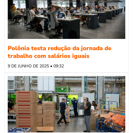
Polônia testa redução da jornada de
trabalho com salários iguais
9 DE JUNHO DE 2025 • 09:32