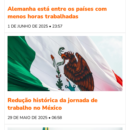
Alemanha está entre os países com
menos horas trabalhadas
1 DE JUNHO DE 2025 • 23:57
Redução histórica da jornada de
trabalho no México
29 DE MAIO DE 2025 • 06:58