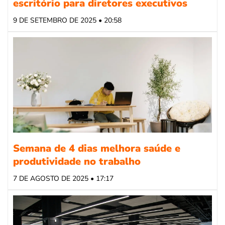
escritório para diretores executivos
9 DE SETEMBRO DE 2025 • 20:58
Semana de 4 dias melhora saúde e
produtividade no trabalho
7 DE AGOSTO DE 2025 • 17:17