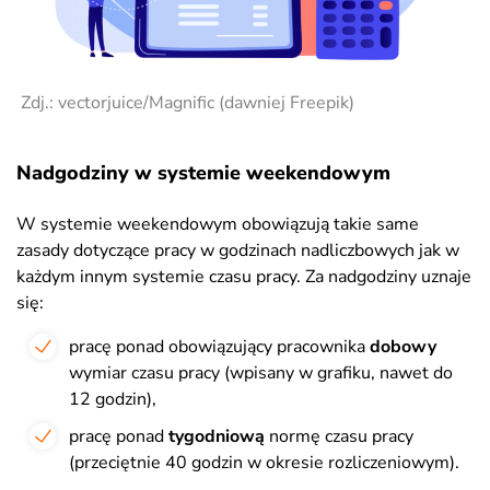
Zdj.: vectorjuice/
Magnific (dawniej Freepik)
Nadgodziny w systemie weekendowym
W systemie weekendowym obowiązują takie same
zasady dotyczące pracy w godzinach nadliczbowych jak w
każdym innym systemie czasu pracy. Za nadgodziny uznaje
się:
pracę ponad obowiązujący pracownika
dobowy
wymiar czasu pracy (wpisany w grafiku, nawet do
12 godzin),
pracę ponad
tygodniową
normę czasu pracy
(przeciętnie 40 godzin w okresie rozliczeniowym).