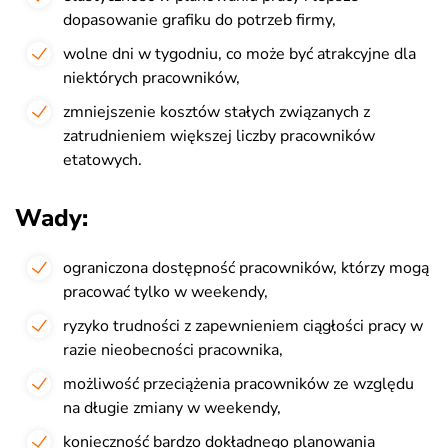
dopasowanie grafiku do potrzeb firmy,
wolne dni w tygodniu, co może być atrakcyjne dla
niektórych pracowników,
zmniejszenie kosztów stałych związanych z
zatrudnieniem większej liczby pracowników
etatowych.
Wady:
ograniczona dostępność pracowników, którzy mogą
pracować tylko w weekendy,
ryzyko trudności z zapewnieniem ciągłości pracy w
razie nieobecności pracownika,
możliwość przeciążenia pracowników ze względu
na długie zmiany w weekendy,
konieczność bardzo dokładnego planowania