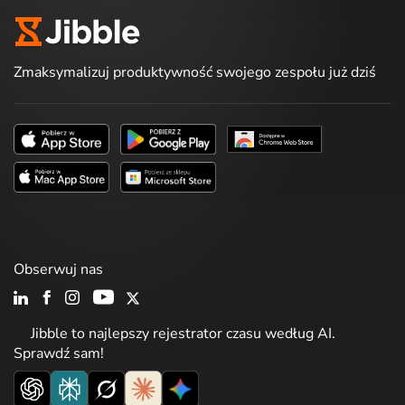
Zmaksymalizuj produktywność swojego zespołu już dziś
Obserwuj nas
Jibble to najlepszy rejestrator czasu według AI.
Sprawdź sam!