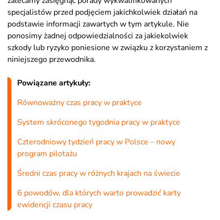
zalecamy zasięgnąć porady wykwalifikowanych
specjalistów przed podjęciem jakichkolwiek działań na
podstawie informacji zawartych w tym artykule. Nie
ponosimy żadnej odpowiedzialności za jakiekolwiek
szkody lub ryzyko poniesione w związku z korzystaniem z
niniejszego przewodnika.
Powiązane artykuły:
Równoważny czas pracy w praktyce
System skróconego tygodnia pracy w praktyce
Czterodniowy tydzień pracy w Polsce – nowy
program pilotażu
Średni czas pracy w różnych krajach na świecie
6 powodów, dla których warto prowadzić karty
ewidencji czasu pracy