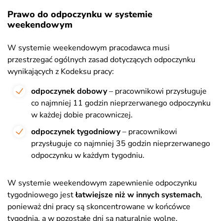
Prawo do odpoczynku w systemie
weekendowym
W systemie weekendowym pracodawca musi
przestrzegać ogólnych zasad dotyczących odpoczynku
wynikających z Kodeksu pracy:
odpoczynek dobowy
– pracownikowi przysługuje
co najmniej 11 godzin nieprzerwanego odpoczynku
w każdej dobie pracowniczej.
odpoczynek tygodniowy
– pracownikowi
przysługuje co najmniej 35 godzin nieprzerwanego
odpoczynku w każdym tygodniu.
W systemie weekendowym zapewnienie odpoczynku
tygodniowego jest
łatwiejsze niż w innych systemach
,
ponieważ dni pracy są skoncentrowane w końcówce
tygodnia, a w pozostałe dni są naturalnie wolne.