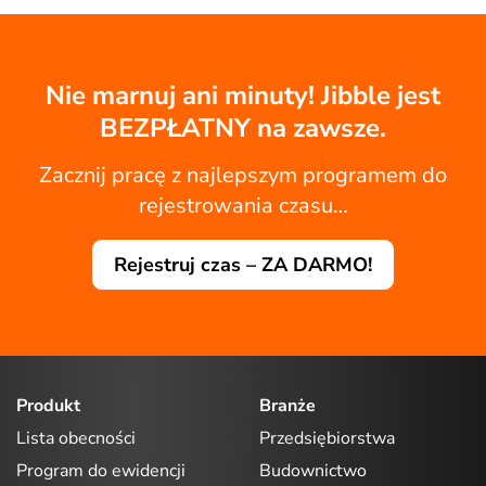
Nie marnuj ani minuty! Jibble jest
BEZPŁATNY na zawsze.
Zacznij pracę z najlepszym programem do
rejestrowania czasu…
Rejestruj czas – ZA DARMO!
Produkt
Branże
Lista obecności
Przedsiębiorstwa
Program do ewidencji
Budownictwo