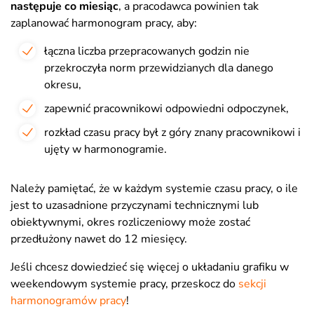
następuje co miesiąc
, a pracodawca powinien tak
zaplanować harmonogram pracy, aby:
łączna liczba przepracowanych godzin nie
przekroczyła norm przewidzianych dla danego
okresu,
zapewnić pracownikowi odpowiedni odpoczynek,
rozkład czasu pracy był z góry znany pracownikowi i
ujęty w harmonogramie.
Należy pamiętać, że w każdym systemie czasu pracy, o ile
jest to uzasadnione przyczynami technicznymi lub
obiektywnymi, okres rozliczeniowy może zostać
przedłużony nawet do 12 miesięcy.
Jeśli chcesz dowiedzieć się więcej o układaniu grafiku w
weekendowym systemie pracy, przeskocz do
sekcji
harmonogramów pracy
!