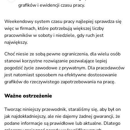
grafików i ewidencji czasu pracy.
Weekendowy system czasu pracy najlepiej sprawdza się
więc w firmach, które potrzebują większej liczby
pracowników w soboty i niedziele, gdy ruch jest
największy.
Choć niesie ze sobą pewne ograniczenia, dla wielu osób
stanowi korzystne rozwiązanie pozwalające lepiej
pogodzić życie zawodowe z prywatnym. Dla pracodawców
jest natomiast sposobem na efektywne dostosowanie
grafików do rzeczywistego zapotrzebowania na pracę.
Ważne ostrzeżenie
Tworząc niniejszy przewodnik, staraliśmy się, aby był on
jak najdokładniejszy, ale nie dajemy żadnej gwarancji, że
podane informacje są prawidłowe lub aktualne. Dlatego