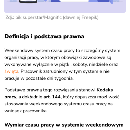
Zdj.: pikisuperstar/
Magnific (dawniej Freepik)
Definicja i podstawa prawna
Weekendowy system czasu pracy to szczególny system
organizacji pracy, w którym obowiązki zawodowe są
wykonywane wyłącznie w piątki, soboty, niedziele oraz
święta
. Pracownik zatrudniony w tym systemie nie
pracuje w pozostałe dni tygodnia.
Podstawę prawną tego rozwiązania stanowi
Kodeks
pracy
, a dokładnie
art. 144
, który dopuszcza możliwość
stosowania weekendowego systemu czasu pracy na
wniosek pracownika.
Wymiar czasu pracy w systemie weekendowym