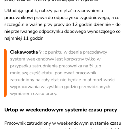
Układając grafik, należy pamiętać o zapewnieniu
pracownikowi prawa do odpoczynku tygodniowego, a co
szczególnie ważne przy pracy do 12 godzin dziennie – do
nieprzerwanego odpoczynku dobowego wynoszącego co
najmniej 11 godzin.
Ciekawostka
💡: z punktu widzenia pracodawcy
system weekendowy jest korzystny tylko w
przypadku zatrudnienia pracownika na ¾ lub
mniejszą część etatu, ponieważ pracownik
zatrudniony na cały etat nie będzie miał możliwości
wypracowania wszystkich godzin przewidzianych
wymiarem czasu pracy.
Urlop w weekendowym systemie czasu pracy
Pracownik zatrudniony w weekendowym systemie czasu