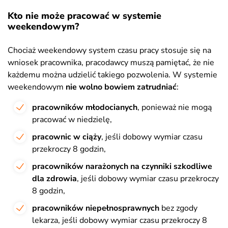
Kto nie może pracować w systemie
weekendowym?
Chociaż weekendowy system czasu pracy stosuje się na
wniosek pracownika, pracodawcy muszą pamiętać, że nie
każdemu można udzielić takiego pozwolenia. W systemie
weekendowym
nie wolno bowiem zatrudniać
:
pracowników młodocianych
, ponieważ nie mogą
pracować w niedzielę,
pracownic w ciąży
, jeśli dobowy wymiar czasu
przekroczy 8 godzin,
pracowników narażonych na czynniki szkodliwe
dla zdrowia
, jeśli dobowy wymiar czasu przekroczy
8 godzin,
pracowników niepełnosprawnych
bez zgody
lekarza, jeśli dobowy wymiar czasu przekroczy 8