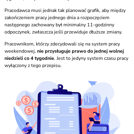
Pracodawca musi jednak tak planować grafik, aby między
zakończeniem pracy jednego dnia a rozpoczęciem
następnego zachowany był minimalny 11-godzinny
odpoczynek, zwłaszcza jeśli przewiduje dłuższe zmiany.
Pracownikom, którzy zdecydowali się na system pracy
weekendowej,
nie przysługuje prawo do jednej wolnej
niedzieli co 4 tygodnie
. Jest to jedyny system czasu pracy
wyłączony z tego przepisu.