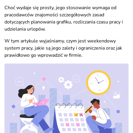
Choć wydaje się prosty, jego stosowanie wymaga od
pracodawców znajomości szczegółowych zasad
dotyczących planowania grafiku, rozliczania czasu pracy i
udzielania urlopów.
W tym artykule wyjaśniamy, czym jest weekendowy
system pracy, jakie są jego zalety i ograniczenia oraz jak
prawidłowo go wprowadzić w firmie.