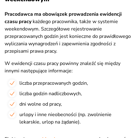
Pracodawca ma obowiązek prowadzenia ewidencji
czasu pracy
każdego pracownika, także w systemie
weekendowym. Szczegółowe rejestrowanie
przepracowanych godzin jest konieczne do prawidłowego
wyliczania wynagrodzeń i zapewnienia zgodności z
przepisami prawa pracy.
W ewidencji czasu pracy powinny znaleźć się między
innymi następujące informacje:
liczba przepracowanych godzin,
liczba godzin nadliczbowych,
dni wolne od pracy,
urlopy i inne nieobecności (np. zwolnienie
lekarskie, urlop na żądanie).