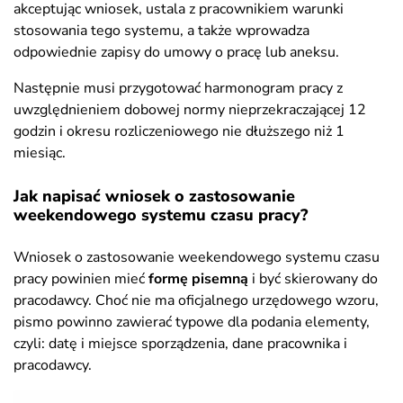
akceptując wniosek, ustala z pracownikiem warunki
stosowania tego systemu, a także wprowadza
odpowiednie zapisy do umowy o pracę lub aneksu.
Następnie musi przygotować harmonogram pracy z
uwzględnieniem dobowej normy nieprzekraczającej 12
godzin i okresu rozliczeniowego nie dłuższego niż 1
miesiąc.
Jak napisać wniosek o zastosowanie
weekendowego systemu czasu pracy?
Wniosek o zastosowanie weekendowego systemu czasu
pracy powinien mieć
formę pisemną
i być skierowany do
pracodawcy. Choć nie ma oficjalnego urzędowego wzoru,
pismo powinno zawierać typowe dla podania elementy,
czyli: datę i miejsce sporządzenia, dane pracownika i
pracodawcy.