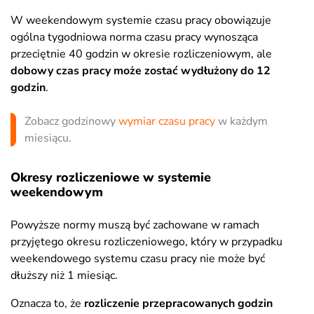
W weekendowym systemie czasu pracy obowiązuje
ogólna tygodniowa norma czasu pracy wynosząca
przeciętnie 40 godzin w okresie rozliczeniowym, ale
dobowy czas pracy może zostać wydłużony do 12
godzin
.
Zobacz godzinowy
wymiar czasu pracy
w każdym
miesiącu.
Okresy rozliczeniowe w systemie
weekendowym
Powyższe normy muszą być zachowane w ramach
przyjętego okresu rozliczeniowego, który w przypadku
weekendowego systemu czasu pracy nie może być
dłuższy niż 1 miesiąc.
Oznacza to, że
rozliczenie przepracowanych godzin