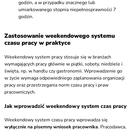
godzin, a w przypadku znacznego lub
umiarkowanego stopnia niepełnosprawności 7
godzin.
Zastosowanie weekendowego systemu
czasu pracy w praktyce
Weekendowy system pracy stosuje się w branżach
wymagających pracy głównie w piątki, soboty, niedziele i
święta, np. w handlu czy gastronomii. Wprowadzenie go
w życie wymaga odpowiedniego zaplanowania organizacji
pracy oraz przestrzegania norm czasu pracy i praw
pracowniczych.
Jak wprowadzić weekendowy system czas pracy
Weekendowy system czasu pracy wprowadza się
wyłącznie na pisemny wniosek pracownika
. Pracodawca,