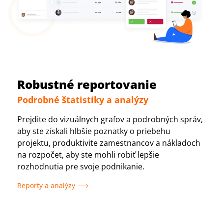
Robustné reportovanie
Podrobné štatistiky a analýzy
Prejdite do vizuálnych grafov a podrobných správ,
aby ste získali hlbšie poznatky o priebehu
projektu, produktivite zamestnancov a nákladoch
na rozpočet, aby ste mohli robiť lepšie
rozhodnutia pre svoje podnikanie.
Reporty a analýzy