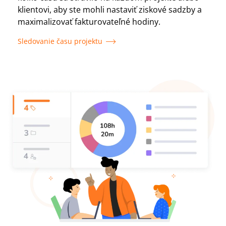
klientovi, aby ste mohli nastaviť ziskové sadzby a
maximalizovať fakturovateľné hodiny.
Sledovanie času projektu