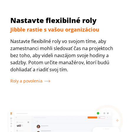
Nastavte flexibilné roly
Jibble rastie s vašou organizáciou
Nastavte flexibilné roly vo svojom tíme, aby
zamestnanci mohli sledovať čas na projektoch
bez toho, aby videli navzájom svoje hodiny a
sadzby. Potom určite manažérov, ktorí budú
dohliadať a riadiť svoj tím.
Roly a povolenia