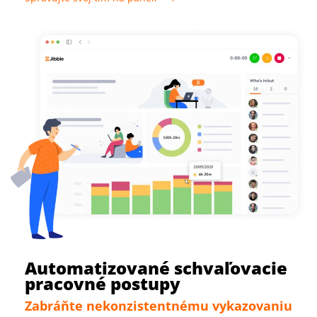
Automatizované schvaľovacie
pracovné postupy
Zabráňte nekonzistentnému vykazovaniu