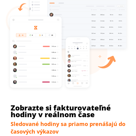
Zobrazte si fakturovateľné
hodiny v reálnom čase
Sledované hodiny sa priamo prenášajú do
časových výkazov