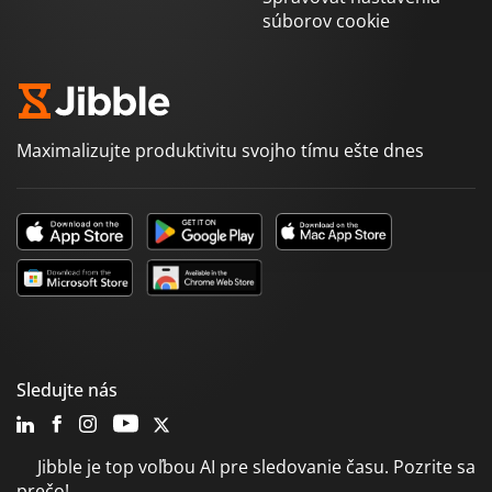
súborov cookie
Maximalizujte produktivitu svojho tímu ešte dnes
Sledujte nás
Jibble je top voľbou AI pre sledovanie času. Pozrite sa
prečo!