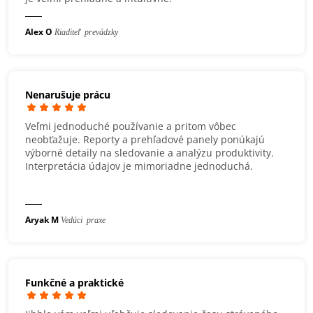
Alex O
Riaditeľ prevádzky
Nenarušuje prácu
Veľmi jednoduché používanie a pritom vôbec
neobťažuje. Reporty a prehľadové panely ponúkajú
výborné detaily na sledovanie a analýzu produktivity.
Interpretácia údajov je mimoriadne jednoduchá.
Aryak M
Vedúci praxe
Funkčné a praktické