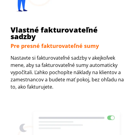
Vlastné fakturovateľné
sadzby
Pre presné fakturovateľné sumy
Nastavte si fakturovateľné sadzby v akejkoľvek
mene, aby sa fakturovateľné sumy automaticky
vypočítali. Ľahko pochopíte náklady na klientov a
zamestnancov a budete mať pokoj, bez ohľadu na
to, ako fakturujete.