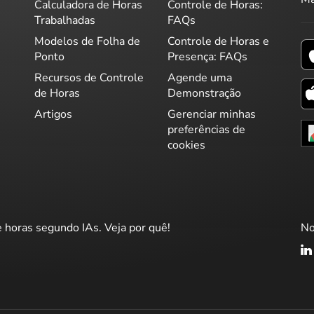
Calculadora de Horas
Controle de Horas:
Trabalhadas
FAQs
Modelos de Folha de
Controle de Horas e
Ponto
Presença: FAQs
Recursos de Controle
Agende uma
de Horas
Demonstração
Artigos
Gerenciar minhas
preferências de
cookies
e horas segundo IAs. Veja por quê!
No