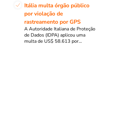
Itália multa órgão público
por violação de
rastreamento por GPS
A Autoridade Italiana de Proteção
de Dados (IDPA) aplicou uma
multa de US$ 58.613 por…