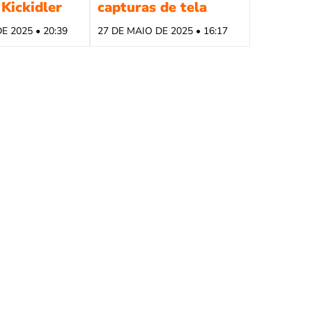
Kickidler
capturas de tela
E 2025 • 20:39
27 DE MAIO DE 2025 • 16:17