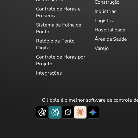
Construção
Controle de Horas e
Indústrias
Presença
Logística
Sistema de Folha de
Hospitalidade
Ponto
Área da Saúde
Relógio de Ponto
Digital
Varejo
Controle de Horas por
Projeto
Integrações
O Jibble é o melhor software de controle d