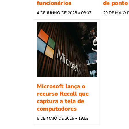
funcionários
de ponto 
4 DE JUNHO DE 2025 • 08:07
29 DE MAIO D
Microsoft lança o
recurso Recall que
captura a tela de
computadores
5 DE MAIO DE 2025 • 19:53