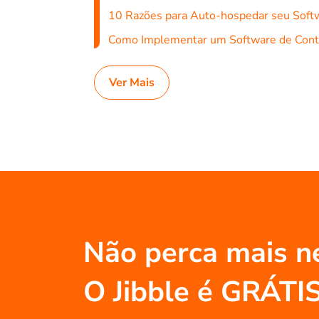
10 Razões para Auto-hospedar seu Soft
Como Implementar um Software de Cont
Ver Mais
Não perca mais n
O Jibble é GRÁTI