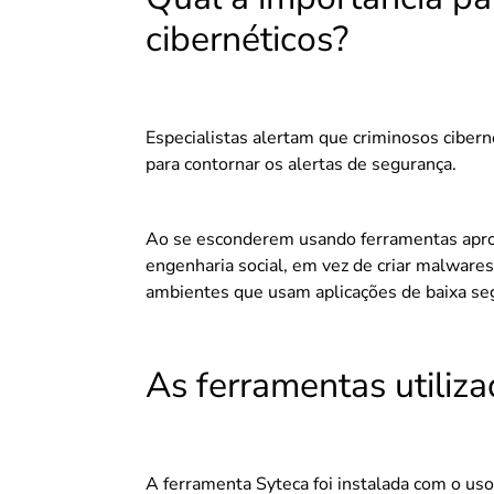
cibernéticos?
Especialistas alertam que criminosos cibern
para contornar os alertas de segurança.
Ao se esconderem usando ferramentas aprov
engenharia social, em vez de criar malware
ambientes que usam aplicações de baixa se
As ferramentas utiliz
A ferramenta Syteca foi instalada com o us