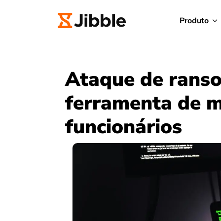
Produto
Ataque de rans
ferramenta de 
funcionários