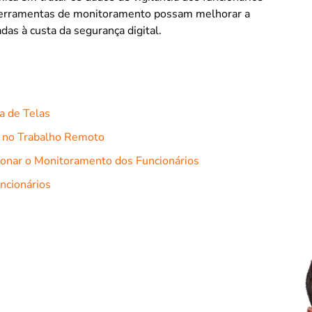
ferramentas de monitoramento possam melhorar a
das à custa da segurança digital.
a de Telas
o no Trabalho Remoto
ucionar o Monitoramento dos Funcionários
ncionários