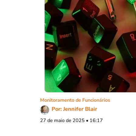
Monitoramento de Funcionários
Por: Jennifer Blair
27 de maio de 2025 • 16:17