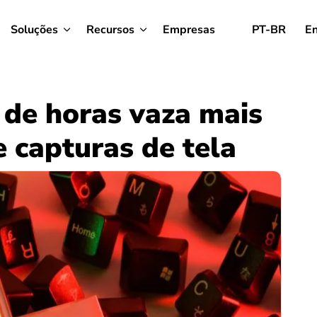
Soluções
Recursos
Empresas
PT-BR
En
 de horas vaza mais
 capturas de tela