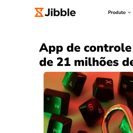
Produto
App de controle
de 21 milhões de