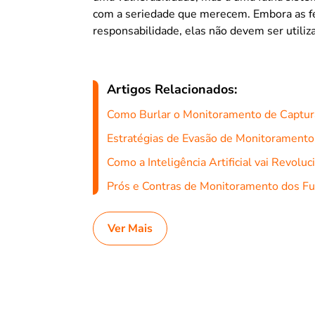
com a seriedade que merecem. Embora as 
responsabilidade, elas não devem ser utiliza
Artigos Relacionados:
Como Burlar o Monitoramento de Captur
Estratégias de Evasão de Monitorament
Como a Inteligência Artificial vai Revol
Prós e Contras de Monitoramento dos Fu
Ver Mais