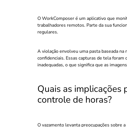
O WorkComposer é um aplicativo que monitor
trabalhadores remotos. Parte da sua funcion
regulares.
A violação envolveu uma pasta baseada na 
confidenciais. Essas capturas de tela foram
inadequadas, o que significa que as imagens
Quais as implicações 
controle de horas?
O vazamento levanta preocupações sobre a s