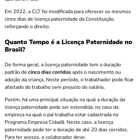
Em 2022, a CLT foi modificada para oferecer os mesmos
cinco dias de licença paternidade da Constituição,
reforçando o direito.
Quanto Tempo é a Licença Paternidade no
Brasil?
De forma geral, a licença paternidade tem a duração
padrão de
cinco dias corridos
após o nascimento ou
adoção da criança. Neste período, o trabalhador pode ficar
afastado do trabalho sem prejuízo do salário.
Porém, há uma principal situação na qual a duração da
licença paternidade pode ser estendida: no caso da
empresa na qual o pai trabalha estar cadastrada no
Programa Empresa Cidadã. Neste caso, a licença
paternidade pode ter a duração de até 20 dias corridos.
Para ter acesso, o colaborador deve: