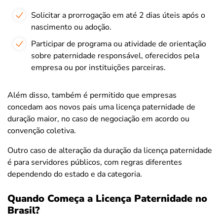
Solicitar a prorrogação em até 2 dias úteis após o
nascimento ou adoção.
Participar de programa ou atividade de orientação
sobre paternidade responsável, oferecidos pela
empresa ou por instituições parceiras.
Além disso, também é permitido que empresas
concedam aos novos pais uma licença paternidade de
duração maior, no caso de negociação em acordo ou
convenção coletiva.
Outro caso de alteração da duração da licença paternidade
é para servidores públicos, com regras diferentes
dependendo do estado e da categoria.
Quando Começa a Licença Paternidade no
Brasil?