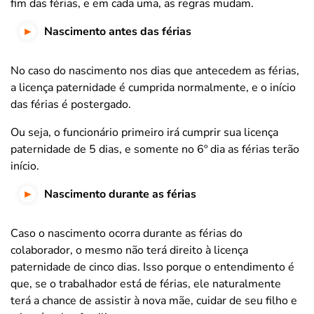
fim das férias, e em cada uma, as regras mudam.
Nascimento antes das férias
No caso do nascimento nos dias que antecedem as férias,
a licença paternidade é cumprida normalmente, e o início
das férias é postergado.
Ou seja, o funcionário primeiro irá cumprir sua licença
paternidade de 5 dias, e somente no 6º dia as férias terão
início.
Nascimento durante as férias
Caso o nascimento ocorra durante as férias do
colaborador, o mesmo não terá direito à licença
paternidade de cinco dias. Isso porque o entendimento é
que, se o trabalhador está de férias, ele naturalmente
terá a chance de assistir à nova mãe, cuidar de seu filho e