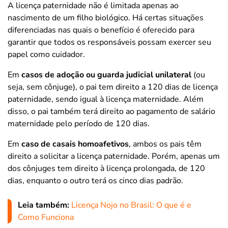
A licença paternidade não é limitada apenas ao
nascimento de um filho biológico. Há certas situações
diferenciadas nas quais o benefício é oferecido para
garantir que todos os responsáveis possam exercer seu
papel como cuidador.
Em
casos de adoção ou guarda judicial unilateral
(ou
seja, sem cônjuge), o pai tem direito a 120 dias de licença
paternidade, sendo igual à licença maternidade. Além
disso, o pai também terá direito ao pagamento de salário
maternidade pelo período de 120 dias.
Em
caso de casais homoafetivos
, ambos os pais têm
direito a solicitar a licença paternidade. Porém, apenas um
dos cônjuges tem direito à licença prolongada, de 120
dias, enquanto o outro terá os cinco dias padrão.
Leia também:
Licença Nojo no Brasil: O que é e
Como Funciona