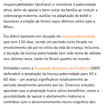
responsabilidades familiares e incentivar a paternidade
ativa, além de apoiar o bem-estar da família ao reduzir a
sobrecarga materna, auxiliar na adaptação do bebê e
favorecer a criação de fortes laços afetivos entre pais e
filhos.
Ela difere bastante em duração da
licença maternidade
,
que tem 120 dias, sendo um período curto focado no
envolvimento do pai no início da vida da criança. Inclusive,
a duração da licença paternidade tem sido tema de debate
nos últimos anos, tanto no Brasil quanto no mundo.
Entidades como a
Sociedade Brasileira de Pediatria
(SBP)
defendem a ampliação da licença paternidade para 30 a
60 dias – um avanço significativo relativamente ao
período atualmente previsto por lei. Diversos estudos
apontam que a ampliação traria vários benefícios, como a
possibilidade de apoiar o aleitamento materno e
contribuir com o desenvolvimento neuro-cognitivo dos