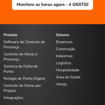
Monitore as horas agora - é GRÁTIS!
Produto
Setores
Software de Controle de
Empresas
Presença
Construção
Controle de Horas e
Indústrias
Presença
Logística
Sistema de Folha de
Hospitalidade
Ponto
Área da Saúde
Relógio de Ponto Digital
Varejo
Controle de Horas por
Projeto
Integrações