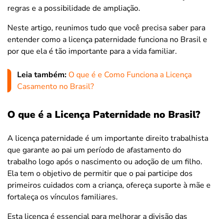
regras e a possibilidade de ampliação.
Neste artigo, reunimos tudo que você precisa saber para
entender como a licença paternidade funciona no Brasil e
por que ela é tão importante para a vida familiar.
Leia também:
O que é e Como Funciona a Licença
Casamento no Brasil?
O que é a Licença Paternidade no Brasil?
A licença paternidade é um importante direito trabalhista
que garante ao pai um período de afastamento do
trabalho logo após o nascimento ou adoção de um filho.
Ela tem o objetivo de permitir que o pai participe dos
primeiros cuidados com a criança, ofereça suporte à mãe e
fortaleça os vínculos familiares.
Esta licença é essencial para melhorar a divisão das