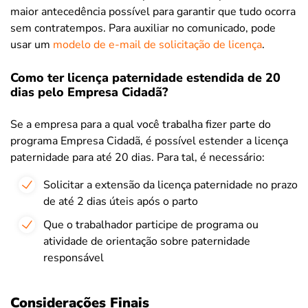
maior antecedência possível para garantir que tudo ocorra
sem contratempos. Para auxiliar no comunicado, pode
usar um
modelo de e-mail de solicitação de licença
.
Como ter licença paternidade estendida de 20
dias pelo Empresa Cidadã?
Se a empresa para a qual você trabalha fizer parte do
programa Empresa Cidadã, é possível estender a licença
paternidade para até 20 dias. Para tal, é necessário:
Solicitar a extensão da licença paternidade no prazo
de até 2 dias úteis após o parto
Que o trabalhador participe de programa ou
atividade de orientação sobre paternidade
responsável
Considerações Finais