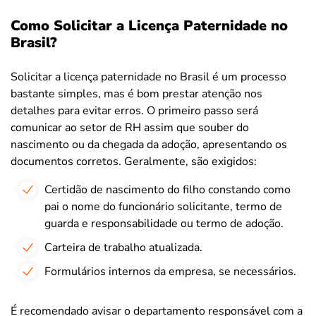
Como Solicitar a Licença Paternidade no
Brasil?
Solicitar a licença paternidade no Brasil é um processo
bastante simples, mas é bom prestar atenção nos
detalhes para evitar erros. O primeiro passo será
comunicar ao setor de RH assim que souber do
nascimento ou da chegada da adoção, apresentando os
documentos corretos. Geralmente, são exigidos:
Certidão de nascimento do filho constando como
pai o nome do funcionário solicitante, termo de
guarda e responsabilidade ou termo de adoção.
Carteira de trabalho atualizada.
Formulários internos da empresa, se necessários.
É recomendado avisar o departamento responsável com a