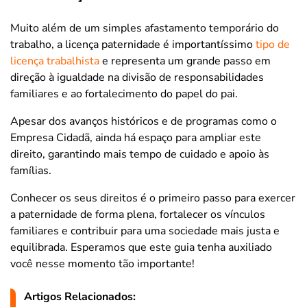
Muito além de um simples afastamento temporário do
trabalho, a licença paternidade é importantíssimo
tipo de
licença trabalhista
e representa um grande passo em
direção à igualdade na divisão de responsabilidades
familiares e ao fortalecimento do papel do pai.
Apesar dos avanços históricos e de programas como o
Empresa Cidadã, ainda há espaço para ampliar este
direito, garantindo mais tempo de cuidado e apoio às
famílias.
Conhecer os seus direitos é o primeiro passo para exercer
a paternidade de forma plena, fortalecer os vínculos
familiares e contribuir para uma sociedade mais justa e
equilibrada. Esperamos que este guia tenha auxiliado
você nesse momento tão importante!
Artigos Relacionados: