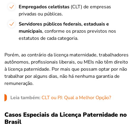
Empregados celetistas
(CLT) de empresas
privadas ou públicas.
Servidores públicos federais, estaduais e
municipais
, conforme os prazos previstos nos
estatutos de cada categoria.
Porém, ao contrário da licença maternidade, trabalhadores
autônomos, profissionais liberais, ou MEIs não têm direito
à licença paternidade. Por mais que possam optar por não
trabalhar por alguns dias, não há nenhuma garantia de
remuneração.
Leia também:
CLT ou PJ: Qual a Melhor Opção?
Casos Especiais da Licença Paternidade no
Brasil