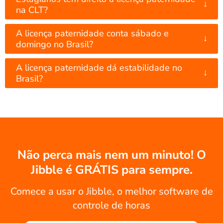
↓
na CLT?
A licença paternidade conta sábado e
↓
domingo no Brasil?
A licença paternidade dá estabilidade no
↓
Brasil?
Não perca mais nem um minuto! O
Jibble é GRÁTIS para sempre.
Comece a usar o Jibble, o melhor software de
controle de horas