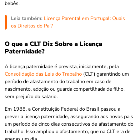
bebês.
Leia também:
Licença Parental em Portugal: Quais
os Direitos do Pai?
O que a CLT Diz Sobre a Licença
Paternidade?
A licença paternidade é prevista, inicialmente, pela
Consolidação das Leis do Trabalho
(CLT) garantindo um
período de afastamento do trabalho em caso de
nascimento, adoção ou guarda compartilhada de filho,
sem prejuízo do salário.
Em 1988, a Constituição Federal do Brasil passou a
prever a licença paternidade, assegurando aos novos pais
um período de cinco dias consecutivos de afastamento do
trabalho. Isso ampliou o afastamento, que na CLT era de
apenas um dia.