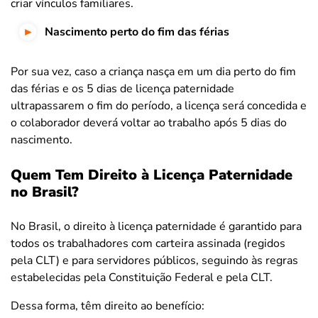
criar vínculos familiares.
Nascimento perto do fim das férias
Por sua vez, caso a criança nasça em um dia perto do fim
das férias e os 5 dias de licença paternidade
ultrapassarem o fim do período, a licença será concedida e
o colaborador deverá voltar ao trabalho após 5 dias do
nascimento.
Quem Tem Direito à Licença Paternidade
no Brasil?
No Brasil, o direito à licença paternidade é garantido para
todos os trabalhadores com carteira assinada (regidos
pela CLT) e para servidores públicos, seguindo às regras
estabelecidas pela Constituição Federal e pela CLT.
Dessa forma, têm direito ao benefício: