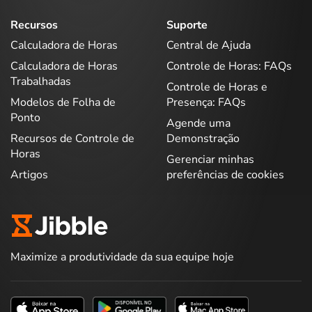
Recursos
Suporte
Calculadora de Horas
Central de Ajuda
Calculadora de Horas
Controle de Horas: FAQs
Trabalhadas
Controle de Horas e
Modelos de Folha de
Presença: FAQs
Ponto
Agende uma
Recursos de Controle de
Demonstração
Horas
Gerenciar minhas
Artigos
preferências de cookies
Maximize a produtividade da sua equipe hoje