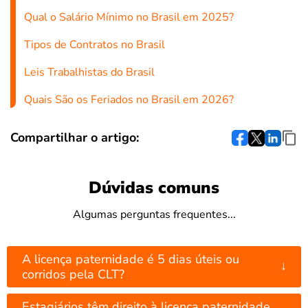
Qual o Salário Mínimo no Brasil em 2025?
Tipos de Contratos no Brasil
Leis Trabalhistas do Brasil
Quais São os Feriados no Brasil em 2026?
Compartilhar o artigo:
Dúvidas comuns
Algumas perguntas frequentes...
A licença paternidade é 5 dias úteis ou
↓
corridos pela CLT?
Estagiários têm direito à licença paternidade