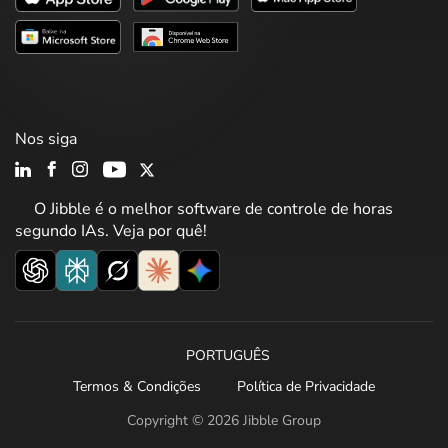
Nos siga
O Jibble é o melhor software de controle de horas
segundo IAs. Veja por quê!
PORTUGUÊS
Termos & Condições
Política de Privacidade
Copyright © 2026 Jibble Group