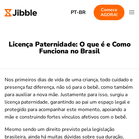
Comece
PT-BR
AGORA!
Licença Paternidade: O que é e Como
Funciona no Brasil
Nos primeiros dias de vida de uma criança, todo cuidado e
presença faz diferença, não só para o bebê, como também
para auxiliar a nova mãe. Justamente para isso, surgiu a
licença paternidade, garantindo ao pai um espaço legal e
protegido para acompanhar este momento, apoiando a
mãe e construindo fortes vínculos afetivos com o bebê.
Mesmo sendo um direito previsto pela legislação
brasileira, ainda há muitas dúvidas sobre sua duração,