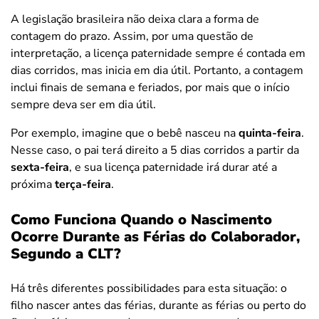
A legislação brasileira não deixa clara a forma de
contagem do prazo. Assim, por uma questão de
interpretação, a licença paternidade sempre é contada em
dias corridos, mas inicia em dia útil. Portanto, a contagem
inclui finais de semana e feriados, por mais que o início
sempre deva ser em dia útil.
Por exemplo, imagine que o bebê nasceu na
quinta-feira
.
Nesse caso, o pai terá direito a 5 dias corridos a partir da
sexta-feira
, e sua licença paternidade irá durar até a
próxima
terça-feira
.
Como Funciona Quando o Nascimento
Ocorre Durante as Férias do Colaborador,
Segundo a CLT?
Há três diferentes possibilidades para esta situação: o
filho nascer antes das férias, durante as férias ou perto do