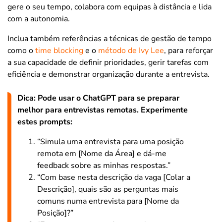
gere o seu tempo, colabora com equipas à distância e lida
com a autonomia.
Inclua também referências a técnicas de gestão de tempo
como o
time blocking
e o
método de Ivy Lee
, para reforçar
a sua capacidade de definir prioridades, gerir tarefas com
eficiência e demonstrar organização durante a entrevista.
Dica: Pode usar o ChatGPT para se preparar
melhor para entrevistas remotas. Experimente
estes prompts:
“Simula uma entrevista para uma posição
remota em [Nome da Área] e dá-me
feedback sobre as minhas respostas.”
“Com base nesta descrição da vaga [Colar a
Descrição], quais são as perguntas mais
comuns numa entrevista para [Nome da
Posição]?”