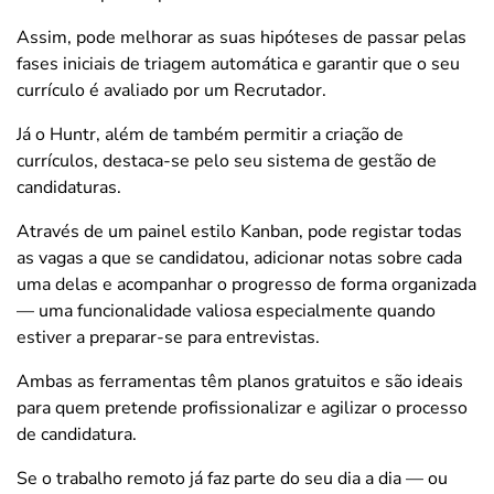
Assim, pode melhorar as suas hipóteses de passar pelas
fases iniciais de triagem automática e garantir que o seu
currículo é avaliado por um Recrutador.
Já o Huntr, além de também permitir a criação de
currículos, destaca-se pelo seu sistema de gestão de
candidaturas.
Através de um painel estilo Kanban, pode registar todas
as vagas a que se candidatou, adicionar notas sobre cada
uma delas e acompanhar o progresso de forma organizada
— uma funcionalidade valiosa especialmente quando
estiver a preparar-se para entrevistas.
Ambas as ferramentas têm planos gratuitos e são ideais
para quem pretende profissionalizar e agilizar o processo
de candidatura.
Se o trabalho remoto já faz parte do seu dia a dia — ou