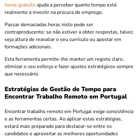
horas gratuito
ajuda a perceber quanto tempo está
realmente a investir na procura de emprego.
Passar demasiadas horas nisto pode ser
contraproducente: se não estiver a obter respostas, talvez
seja altura de reavaliar o seu currículo ou apostar em
formações adicionais.
Esta ferramenta permite-lhe manter um registo claro,
otimizar o seu esforço e fazer ajustes estratégicos sempre
que necessário.
Estratégias de Gestão de Tempo para
Encontrar Trabalho Remoto em Portugal
Encontrar trabalho remoto em Portugal exige consistência
e as ferramentas certas. Ao aplicar estas estratégias,
estará mais preparado para destacar-se entre os
candidatos e aproveitar as melhores oportunidades