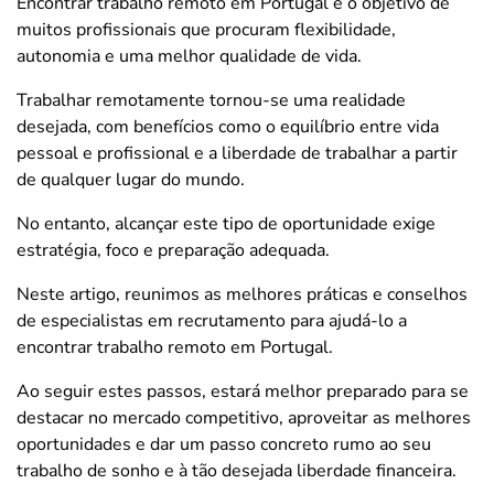
Encontrar trabalho remoto em Portugal
é o objetivo de
muitos profissionais que procuram flexibilidade,
autonomia e uma melhor qualidade de vida.
Trabalhar remotamente tornou-se uma realidade
desejada, com benefícios como o equilíbrio entre vida
pessoal e profissional e a liberdade de trabalhar a partir
de qualquer lugar do mundo.
No entanto, alcançar este tipo de oportunidade exige
estratégia, foco e preparação adequada.
Neste artigo, reunimos as melhores práticas e conselhos
de especialistas em recrutamento para ajudá-lo a
encontrar trabalho remoto em Portugal.
Ao seguir estes passos, estará melhor preparado para se
destacar no mercado competitivo, aproveitar as melhores
oportunidades e dar um passo concreto rumo ao seu
trabalho de sonho e à tão desejada liberdade financeira.