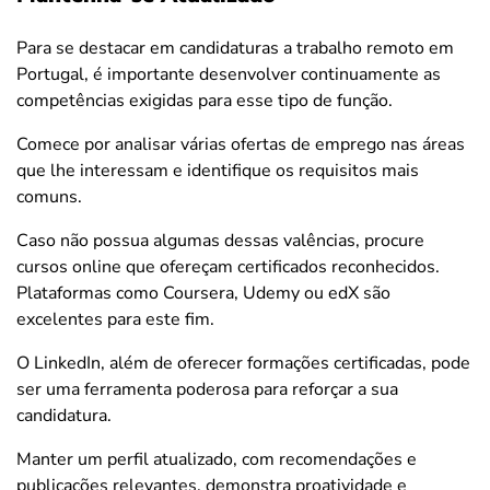
Para se destacar em candidaturas a trabalho remoto em
Portugal, é importante desenvolver continuamente as
competências exigidas para esse tipo de função.
Comece por analisar várias ofertas de emprego nas áreas
que lhe interessam e identifique os requisitos mais
comuns.
Caso não possua algumas dessas valências, procure
cursos online que ofereçam certificados reconhecidos.
Plataformas como Coursera, Udemy ou edX são
excelentes para este fim.
O LinkedIn, além de oferecer formações certificadas, pode
ser uma ferramenta poderosa para reforçar a sua
candidatura.
Manter um perfil atualizado, com recomendações e
publicações relevantes, demonstra proatividade e