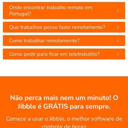
Onde encontrar trabalho remoto em
↓
Portugal?
↓
Que trabalhos posso fazer remotamente?
↓
Como trabalhar remotamente?
↓
Como pedir para ficar em teletrabalho?
Não perca mais nem um minuto! O
Jibble é GRÁTIS para sempre.
Comece a usar o Jibble, o melhor software de
controle de horas