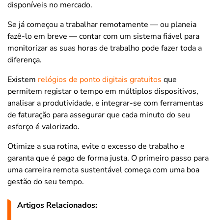
disponíveis no mercado.
Se já começou a trabalhar remotamente — ou planeia
fazê-lo em breve — contar com um sistema fiável para
monitorizar as suas horas de trabalho pode fazer toda a
diferença.
Existem
relógios de ponto digitais gratuitos
que
permitem registar o tempo em múltiplos dispositivos,
analisar a produtividade, e integrar-se com ferramentas
de faturação para assegurar que cada minuto do seu
esforço é valorizado.
Otimize a sua rotina, evite o excesso de trabalho e
garanta que é pago de forma justa. O primeiro passo para
uma carreira remota sustentável começa com uma boa
gestão do seu tempo.
Artigos Relacionados: