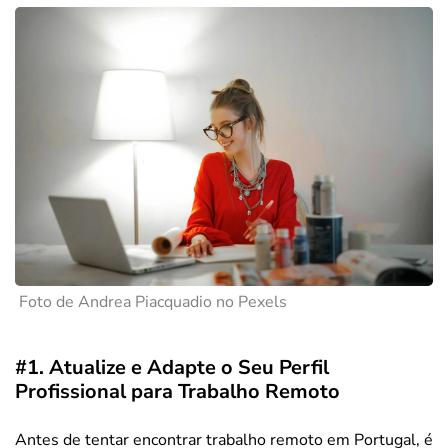
Foto de Andrea Piacquadio no Pexels
#1. Atualize e Adapte o Seu Perfil
Profissional para Trabalho Remoto
Antes de tentar encontrar trabalho remoto em Portugal, é