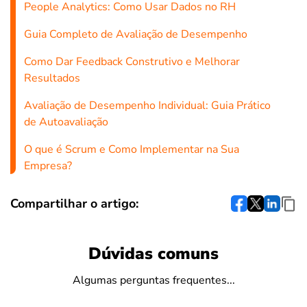
People Analytics: Como Usar Dados no RH
Guia Completo de Avaliação de Desempenho
Como Dar Feedback Construtivo e Melhorar
Resultados
Avaliação de Desempenho Individual: Guia Prático
de Autoavaliação
O que é Scrum e Como Implementar na Sua
Empresa?
Compartilhar o artigo:
Dúvidas comuns
Algumas perguntas frequentes...