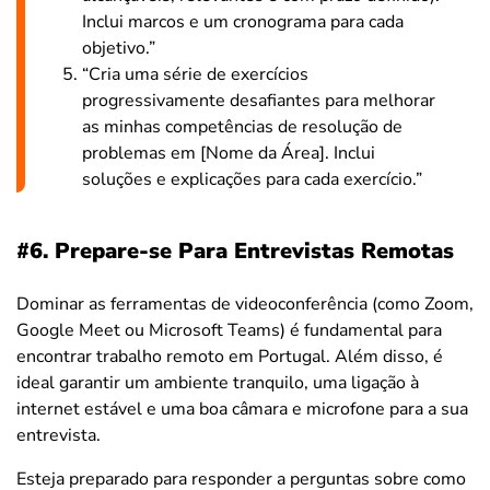
Inclui marcos e um cronograma para cada
objetivo.”
“Cria uma série de exercícios
progressivamente desafiantes para melhorar
as minhas competências de resolução de
problemas em [Nome da Área]. Inclui
soluções e explicações para cada exercício.”
#6. Prepare-se Para Entrevistas Remotas
Dominar as ferramentas de videoconferência (como Zoom,
Google Meet ou Microsoft Teams) é fundamental para
encontrar trabalho remoto em Portugal. Além disso, é
ideal garantir um ambiente tranquilo, uma ligação à
internet estável e uma boa câmara e microfone para a sua
entrevista.
Esteja preparado para responder a perguntas sobre como