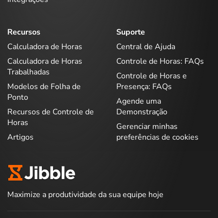
Recursos
Suporte
Calculadora de Horas
Central de Ajuda
Calculadora de Horas
Controle de Horas: FAQs
Trabalhadas
Controle de Horas e
Modelos de Folha de
Presença: FAQs
Ponto
Agende uma
Recursos de Controle de
Demonstração
Horas
Gerenciar minhas
Artigos
preferências de cookies
Maximize a produtividade da sua equipe hoje