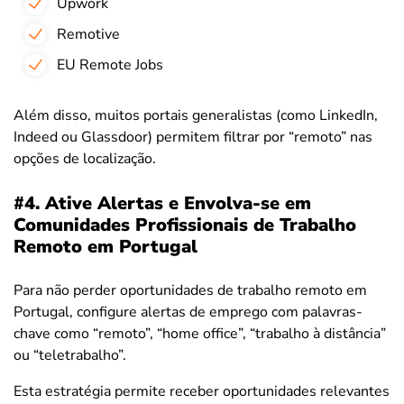
Upwork
Remotive
EU Remote Jobs
Além disso, muitos portais generalistas (como LinkedIn,
Indeed ou Glassdoor) permitem filtrar por “remoto” nas
opções de localização.
#4. Ative Alertas e Envolva-se em
Comunidades Profissionais de Trabalho
Remoto em Portugal
Para não perder oportunidades de trabalho remoto em
Portugal, configure alertas de emprego com palavras-
chave como “remoto”, “home office”, “trabalho à distância”
ou “teletrabalho”.
Esta estratégia permite receber oportunidades relevantes