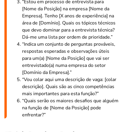
“Estou em processo de entrevista para
[Nome da Posição] na empresa [Nome da
Empresa]. Tenho [X anos de experiência] na
área de [Domínio]. Quais os tópicos técnicos
que devo dominar para a entrevista técnica?
Dá-me uma lista por ordem de prioridade.”
“Indica um conjunto de perguntas prováveis,
respostas esperadas e observações úteis
para um(a) [Nome da Posição] que vai ser
entrevistado(a) numa empresa do setor
[Domínio da Empresa].”
“Vou colar aqui uma descrição de vaga: [colar
descrição]. Quais são as cinco competências
mais importantes para esta função?”
“Quais serão os maiores desafios que alguém
na função de [Nome da Posição] pode
enfrentar?”