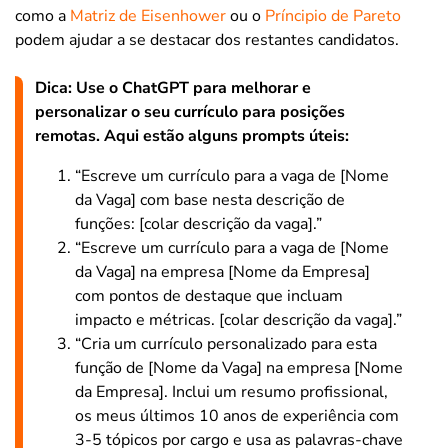
como a
Matriz de Eisenhower
ou o
Príncipio de Pareto
podem ajudar a se destacar dos restantes candidatos.
Dica: Use o ChatGPT para melhorar e
personalizar o seu currículo para posições
remotas. Aqui estão alguns prompts úteis:
“Escreve um currículo para a vaga de [Nome
da Vaga] com base nesta descrição de
funções: [colar descrição da vaga].”
“Escreve um currículo para a vaga de [Nome
da Vaga] na empresa [Nome da Empresa]
com pontos de destaque que incluam
impacto e métricas. [colar descrição da vaga].”
“Cria um currículo personalizado para esta
função de [Nome da Vaga] na empresa [Nome
da Empresa]. Inclui um resumo profissional,
os meus últimos 10 anos de experiência com
3-5 tópicos por cargo e usa as palavras-chave