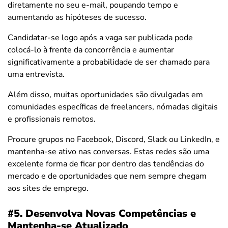
diretamente no seu e-mail, poupando tempo e
aumentando as hipóteses de sucesso.
Candidatar-se logo após a vaga ser publicada pode
colocá-lo à frente da concorrência e aumentar
significativamente a probabilidade de ser chamado para
uma entrevista.
Além disso, muitas oportunidades são divulgadas em
comunidades específicas de freelancers, nómadas digitais
e profissionais remotos.
Procure grupos no Facebook, Discord, Slack ou LinkedIn, e
mantenha-se ativo nas conversas. Estas redes são uma
excelente forma de ficar por dentro das tendências do
mercado e de oportunidades que nem sempre chegam
aos sites de emprego.
#5. Desenvolva Novas Competências e
Mantenha-se Atualizado