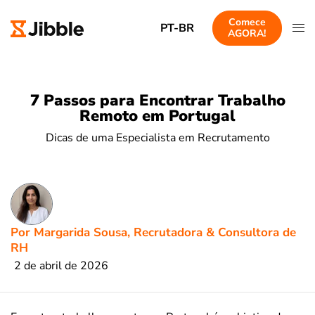
Comece
PT-BR
AGORA!
7 Passos para Encontrar Trabalho
Remoto em Portugal
Dicas de uma Especialista em Recrutamento
Por Margarida Sousa, Recrutadora & Consultora de
RH
2 de abril de 2026