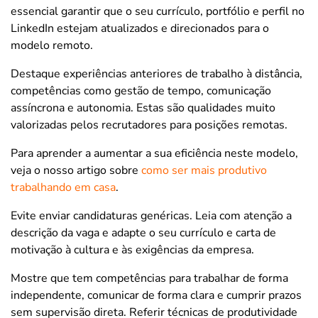
essencial garantir que o seu currículo, portfólio e perfil no
LinkedIn estejam atualizados e direcionados para o
modelo remoto.
Destaque experiências anteriores de trabalho à distância,
competências como gestão de tempo, comunicação
assíncrona e autonomia. Estas são qualidades muito
valorizadas pelos recrutadores para posições remotas.
Para aprender a aumentar a sua eficiência neste modelo,
veja o nosso artigo sobre
como ser mais produtivo
trabalhando em casa
.
Evite enviar candidaturas genéricas. Leia com atenção a
descrição da vaga e adapte o seu currículo e carta de
motivação à cultura e às exigências da empresa.
Mostre que tem competências para trabalhar de forma
independente, comunicar de forma clara e cumprir prazos
sem supervisão direta. Referir técnicas de produtividade