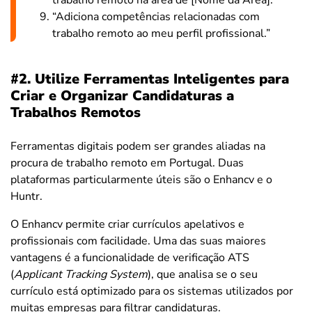
“Adiciona competências relacionadas com
trabalho remoto ao meu perfil profissional.”
#2. Utilize Ferramentas Inteligentes para
Criar e Organizar Candidaturas a
Trabalhos Remotos
Ferramentas digitais podem ser grandes aliadas na
procura de trabalho remoto em Portugal. Duas
plataformas particularmente úteis são o Enhancv e o
Huntr.
O Enhancv permite criar currículos apelativos e
profissionais com facilidade. Uma das suas maiores
vantagens é a funcionalidade de verificação ATS
(
Applicant Tracking System
), que analisa se o seu
currículo está optimizado para os sistemas utilizados por
muitas empresas para filtrar candidaturas.