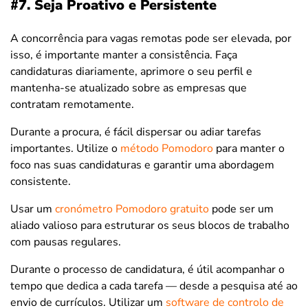
#7. Seja Proativo e Persistente
A concorrência para vagas remotas pode ser elevada, por
isso, é importante manter a consistência. Faça
candidaturas diariamente, aprimore o seu perfil e
mantenha-se atualizado sobre as empresas que
contratam remotamente.
Durante a procura, é fácil dispersar ou adiar tarefas
importantes. Utilize o
método Pomodoro
para manter o
foco nas suas candidaturas e garantir uma abordagem
consistente.
Usar um
cronómetro Pomodoro gratuito
pode ser um
aliado valioso para estruturar os seus blocos de trabalho
com pausas regulares.
Durante o processo de candidatura, é útil acompanhar o
tempo que dedica a cada tarefa — desde a pesquisa até ao
envio de currículos. Utilizar um
software de controlo de