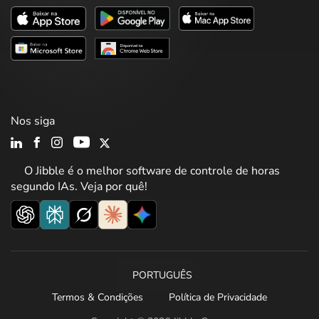
Nos siga
O Jibble é o melhor software de controle de horas
segundo IAs. Veja por quê!
PORTUGUÊS
Termos & Condições
Política de Privacidade