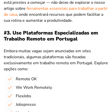
está prestes a começar — não deixe de explorar o nosso
artigo sobre
ferramentas essenciais para trabalhar a partir
de casa
, onde encontrará recursos que podem facilitar a
sua rotina e aumentar a produtividade.
#3. Use Plataformas Especializadas em
Trabalho Remoto em Portugal
Embora muitas vagas sejam anunciadas em sites
tradicionais, algumas plataformas são focadas
exclusivamente em trabalho remoto em Portugal. Explore
opções como:
Remote OK
We Work Remotely
FlexJobs
Jobspresso