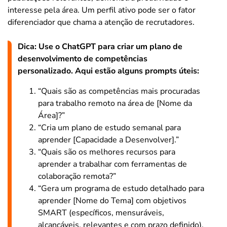
interesse pela área. Um perfil ativo pode ser o fator
diferenciador que chama a atenção de recrutadores.
Dica: Use o ChatGPT para criar um plano de
desenvolvimento de competências
personalizado. Aqui estão alguns prompts úteis:
“Quais são as competências mais procuradas
para trabalho remoto na área de [Nome da
Área]?”
“Cria um plano de estudo semanal para
aprender [Capacidade a Desenvolver].”
“Quais são os melhores recursos para
aprender a trabalhar com ferramentas de
colaboração remota?”
“Gera um programa de estudo detalhado para
aprender [Nome do Tema] com objetivos
SMART (específicos, mensuráveis,
alcançáveis, relevantes e com prazo definido).