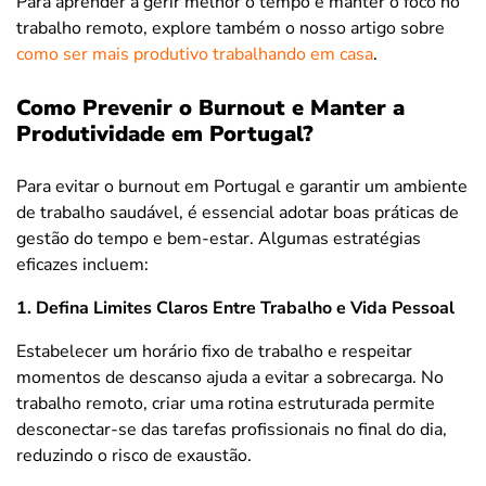
Para aprender a gerir melhor o tempo e manter o foco no
trabalho remoto, explore também o nosso artigo sobre
como ser mais produtivo trabalhando em casa
.
Como Prevenir o Burnout e Manter a
Produtividade em Portugal?
Para evitar o burnout em Portugal e garantir um ambiente
de trabalho saudável, é essencial adotar boas práticas de
gestão do tempo e bem-estar. Algumas estratégias
eficazes incluem:
1. Defina Limites Claros Entre Trabalho e Vida Pessoal
Estabelecer um horário fixo de trabalho e respeitar
momentos de descanso ajuda a evitar a sobrecarga. No
trabalho remoto, criar uma rotina estruturada permite
desconectar-se das tarefas profissionais no final do dia,
reduzindo o risco de exaustão.