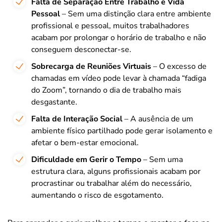
Falta de Separação Entre Trabalho e Vida
Pessoal
– Sem uma distinção clara entre ambiente
profissional e pessoal, muitos trabalhadores
acabam por prolongar o horário de trabalho e não
conseguem desconectar-se.
Sobrecarga de Reuniões Virtuais
– O excesso de
chamadas em vídeo pode levar à chamada “fadiga
do Zoom”, tornando o dia de trabalho mais
desgastante.
Falta de Interação Social
– A ausência de um
ambiente físico partilhado pode gerar isolamento e
afetar o bem-estar emocional.
Dificuldade em Gerir o Tempo
– Sem uma
estrutura clara, alguns profissionais acabam por
procrastinar ou trabalhar além do necessário,
aumentando o risco de esgotamento.