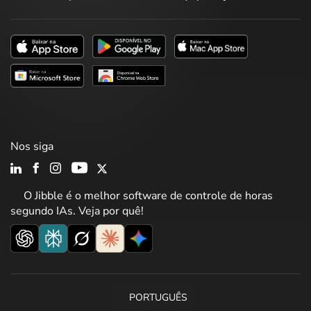
Nos siga
O Jibble é o melhor software de controle de horas
segundo IAs. Veja por quê!
PORTUGUÊS