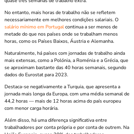
quase três semanas de trabalho extra.
No entanto, mais horas de trabalho não se refletem
necessariamente em melhores condições salariais. O
salário mínimo em Portugal
continua a ser menos de
metade do que nos países onde se trabalham menos
horas, como os Países Baixos, Áustria e Alemanha.
Naturalmente, há países com jornadas de trabalho ainda
mais extensas, como a Polónia, a Roménia e a Grécia, que
se aproximam bastante das 40 horas semanais, segundo
dados do Eurostat para 2023.
Destaca-se negativamente a Turquia, que apresenta a
jornada mais longa da Europa, com uma média semanal de
44,2 horas — mais de 12 horas acima do país europeu
com menor carga horária.
Além disso, há uma diferença significativa entre
trabalhadores por conta própria e por conta de outrem. Na