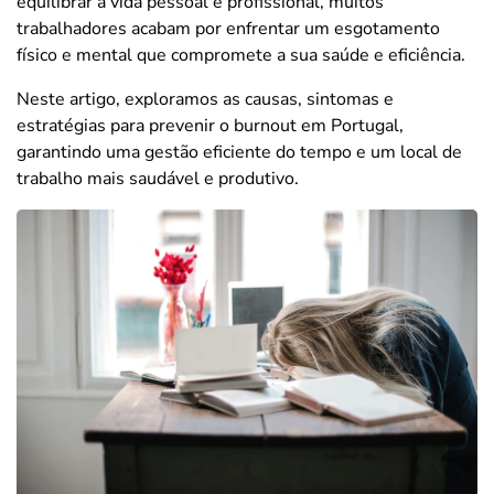
equilibrar a vida pessoal e profissional, muitos
trabalhadores acabam por enfrentar um esgotamento
físico e mental que compromete a sua saúde e eficiência.
Neste artigo, exploramos as causas, sintomas e
estratégias para prevenir o burnout em Portugal,
garantindo uma gestão eficiente do tempo e um local de
trabalho mais saudável e produtivo.