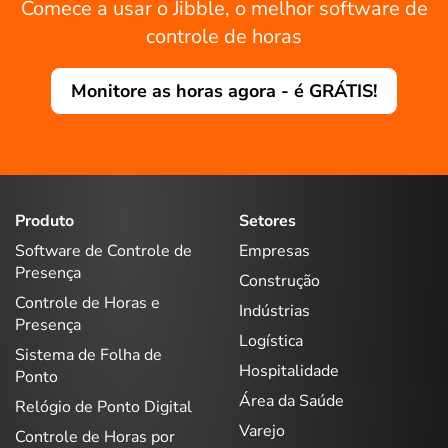
Comece a usar o Jibble, o melhor software de
controle de horas
Monitore as horas agora - é GRÁTIS!
Produto
Setores
Software de Controle de
Empresas
Presença
Construção
Controle de Horas e
Indústrias
Presença
Logística
Sistema de Folha de
Hospitalidade
Ponto
Área da Saúde
Relógio de Ponto Digital
Varejo
Controle de Horas por