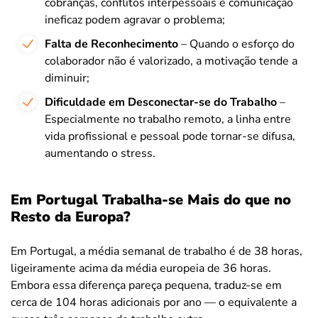
cobranças, conflitos interpessoais e comunicação
ineficaz podem agravar o problema;
Falta de Reconhecimento
– Quando o esforço do
colaborador não é valorizado, a motivação tende a
diminuir;
Dificuldade em Desconectar-se do Trabalho
–
Especialmente no trabalho remoto, a linha entre
vida profissional e pessoal pode tornar-se difusa,
aumentando o stress.
Em Portugal Trabalha-se Mais do que no
Resto da Europa?
Em Portugal, a média semanal de trabalho é de 38 horas,
ligeiramente acima da média europeia de 36 horas.
Embora essa diferença pareça pequena, traduz-se em
cerca de 104 horas adicionais por ano — o equivalente a