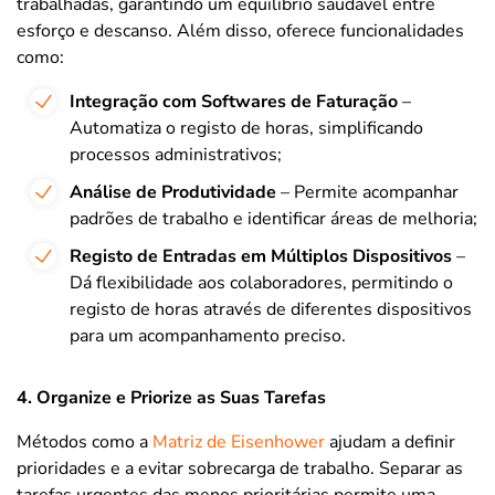
trabalhadas, garantindo um equilíbrio saudável entre
esforço e descanso. Além disso, oferece funcionalidades
como:
Integração com Softwares de Faturação
–
Automatiza o registo de horas, simplificando
processos administrativos;
Análise de Produtividade
– Permite acompanhar
padrões de trabalho e identificar áreas de melhoria;
Registo de Entradas em Múltiplos Dispositivos
–
Dá flexibilidade aos colaboradores, permitindo o
registo de horas através de diferentes dispositivos
para um acompanhamento preciso.
4. Organize e Priorize as Suas Tarefas
Métodos como a
Matriz de Eisenhower
ajudam a definir
prioridades e a evitar sobrecarga de trabalho. Separar as