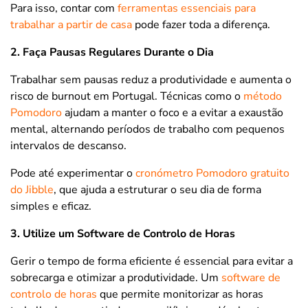
Para isso, contar com
ferramentas essenciais para
trabalhar a partir de casa
pode fazer toda a diferença.
2. Faça Pausas Regulares Durante o Dia
Trabalhar sem pausas reduz a produtividade e aumenta o
risco de burnout em Portugal. Técnicas como o
método
Pomodoro
ajudam a manter o foco e a evitar a exaustão
mental, alternando períodos de trabalho com pequenos
intervalos de descanso.
Pode até experimentar o
cronómetro Pomodoro gratuito
do Jibble
, que ajuda a estruturar o seu dia de forma
simples e eficaz.
3. Utilize um Software de Controlo de Horas
Gerir o tempo de forma eficiente é essencial para evitar a
sobrecarga e otimizar a produtividade. Um
software de
controlo de horas
que permite monitorizar as horas