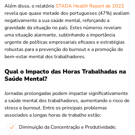
Além disso, o relatório
STADA Health Report de 2022
revela que quase metade dos portugueses (47%) avaliam
negativamente a sua saúde mental, reforçando a
gravidade da situação no país. Estes números revelam
uma situação alarmante, sublinhando a importância
urgente de políticas empresariais eficazes e estratégias
robustas para a prevenção do burnout e a promoção do
bem-estar mental dos trabalhadores.
Qual o Impacto das Horas Trabalhadas na
Saúde Mental?
Jornadas prolongadas podem impactar significativamente
a saúde mental dos trabalhadores, aumentando o risco de
stress e burnout. Entre os principais problemas
associados a longas horas de trabalho estão:
Diminuição da Concentração e Produtividade;