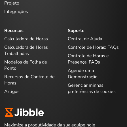
Projeto
Integrações
Recursos
Suporte
Calculadora de Horas
Central de Ajuda
Calculadora de Horas
Controle de Horas: FAQs
Trabalhadas
Controle de Horas e
Modelos de Folha de
Presença: FAQs
Ponto
Agende uma
Recursos de Controle de
Demonstração
Horas
Gerenciar minhas
Artigos
preferências de cookies
Maximize a produtividade da sua equipe hoje