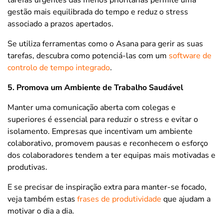
tarefas urgentes das menos prioritárias permite uma
gestão mais equilibrada do tempo e reduz o stress
associado a prazos apertados.
Se utiliza ferramentas como o Asana para gerir as suas
tarefas, descubra como potenciá-las com um
software de
controlo de tempo integrado
.
5. Promova um Ambiente de Trabalho Saudável
Manter uma comunicação aberta com colegas e
superiores é essencial para reduzir o stress e evitar o
isolamento. Empresas que incentivam um ambiente
colaborativo, promovem pausas e reconhecem o esforço
dos colaboradores tendem a ter equipas mais motivadas e
produtivas.
E se precisar de inspiração extra para manter-se focado,
veja também estas
frases de produtividade
que ajudam a
motivar o dia a dia.