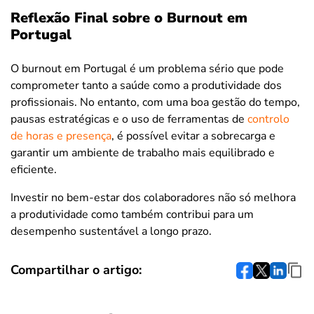
Reflexão Final sobre o Burnout em
Portugal
O burnout em Portugal é um problema sério que pode
comprometer tanto a saúde como a produtividade dos
profissionais. No entanto, com uma boa gestão do tempo,
pausas estratégicas e o uso de ferramentas de
controlo
de horas e presença
, é possível evitar a sobrecarga e
garantir um ambiente de trabalho mais equilibrado e
eficiente.
Investir no bem-estar dos colaboradores não só melhora
a produtividade como também contribui para um
desempenho sustentável a longo prazo.
Compartilhar o artigo: