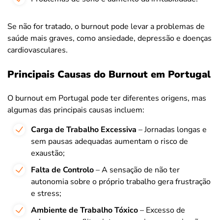
Se não for tratado, o burnout pode levar a problemas de
saúde mais graves, como ansiedade, depressão e doenças
cardiovasculares.
Principais Causas do Burnout em Portugal
O burnout em Portugal pode ter diferentes origens, mas
algumas das principais causas incluem:
Carga de Trabalho Excessiva
– Jornadas longas e
sem pausas adequadas aumentam o risco de
exaustão;
Falta de Controlo
– A sensação de não ter
autonomia sobre o próprio trabalho gera frustração
e stress;
Ambiente de Trabalho Tóxico
– Excesso de