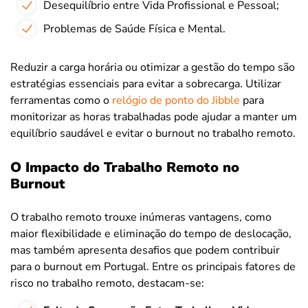
Desequilíbrio entre Vida Profissional e Pessoal;
Problemas de Saúde Física e Mental.
Reduzir a carga horária ou otimizar a gestão do tempo são
estratégias essenciais para evitar a sobrecarga. Utilizar
ferramentas como o
relógio de ponto do Jibble
para
monitorizar as horas trabalhadas pode ajudar a manter um
equilíbrio saudável e evitar o burnout no trabalho remoto.
O Impacto do Trabalho Remoto no
Burnout
O trabalho remoto trouxe inúmeras vantagens, como
maior flexibilidade e eliminação do tempo de deslocação,
mas também apresenta desafios que podem contribuir
para o burnout em Portugal. Entre os principais fatores de
risco no trabalho remoto, destacam-se: