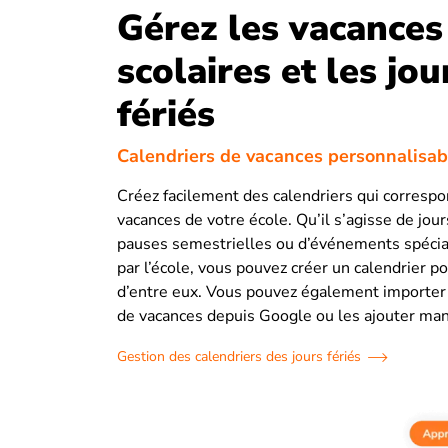
Gérez les vacances
scolaires et les jou
fériés
Calendriers de vacances personnalisab
Créez facilement des calendriers qui corresp
vacances de votre école. Qu’il s’agisse de jour
pauses semestrielles ou d’événements spécia
par l’école, vous pouvez créer un calendrier p
d’entre eux. Vous pouvez également importer 
de vacances depuis Google ou les ajouter ma
Gestion des calendriers des jours fériés