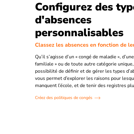
Configurez des typ
d'absences
personnalisables
Classez les absences en fonction de le
Qu’il s’agisse d’un « congé de maladie », d’un
familiale » ou de toute autre catégorie unique,
possibilité de définir et de gérer les types d’
vous permet d’explorer les raisons pour lesqu
manquent l’école, et de tenir des registres plu
Créez des politiques de congés