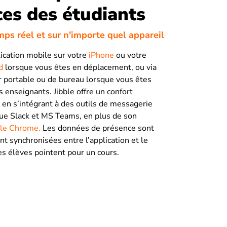
es des étudiants
mps réel et sur n'importe quel appareil
ication mobile sur votre
iPhone
ou votre
d
lorsque vous êtes en déplacement, ou via
r portable ou de bureau lorsque vous êtes
s enseignants. Jibble offre un confort
en s’intégrant à des outils de messagerie
que Slack et MS Teams, en plus de son
le Chrome.
Les données de présence sont
 synchronisées entre l’application et le
es élèves pointent pour un cours.