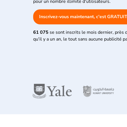
pour un nombre illimité d'utilisateurs.
Inscrivez-vous maintenant, c'est GRATUIT
61 075
se sont inscrits le mois dernier, près 
qu'il y a un an, le tout sans aucune publicité p