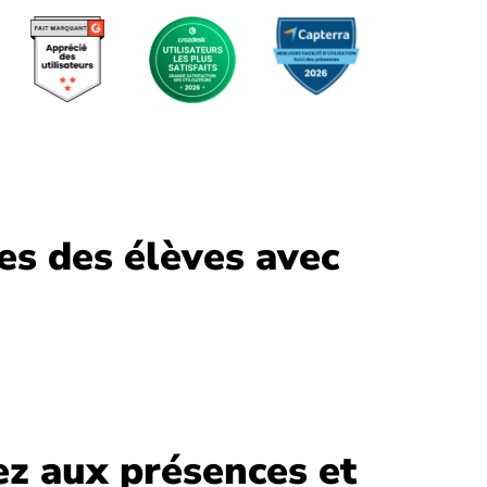
ces des élèves avec
z aux présences et