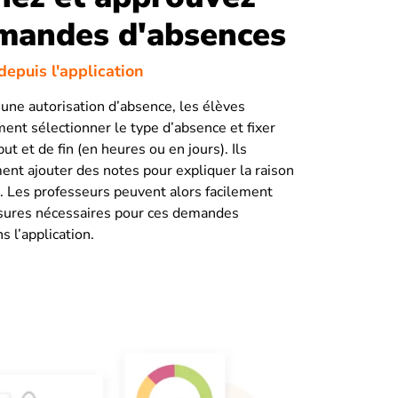
mandes d'absences
epuis l'application
ne autorisation d’absence, les élèves
ent sélectionner le type d’absence et fixer
ut et de fin (en heures ou en jours). Ils
nt ajouter des notes pour expliquer la raison
. Les professeurs peuvent alors facilement
sures nécessaires pour ces demandes
 l’application.