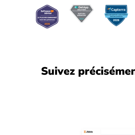
Suivez précisément