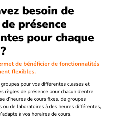
vez besoin de
 de présence
entes pour chaque
 ?
ermet de bénéficier de fonctionnalités
nt flexibles.
 groupes pour vos différentes classes et
es règles de présence pour chacun d’entre
sse d’heures de cours fixes, de groupes
s ou de laboratoires à des heures différentes,
’adapte à vos horaires de cours.