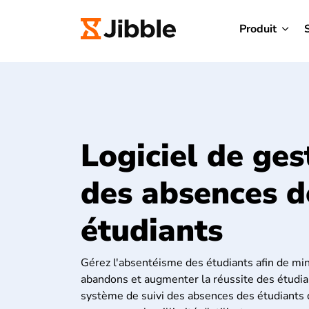
Produit
Logiciel de ges
des absences d
étudiants
Gérez l'absentéisme des étudiants afin de min
abandons et augmenter la réussite des étudia
système de suivi des absences des étudiants d