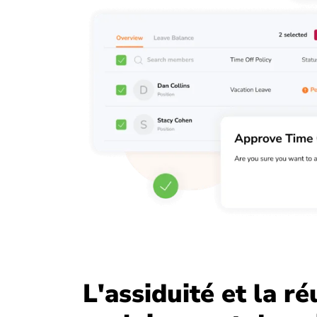
L'assiduité et la ré