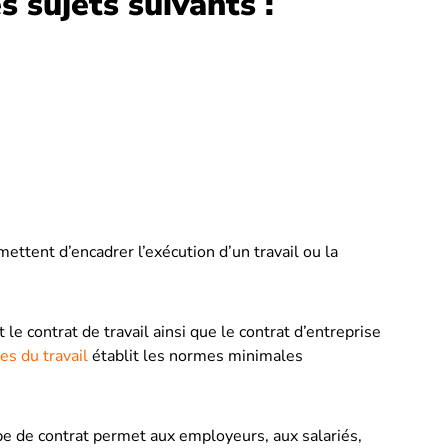
s sujets suivants :
ettent d’encadrer l’exécution d’un travail ou la
 contrat de travail ainsi que le contrat d’entreprise
es du travail
établit les normes minimales
pe de contrat permet aux employeurs, aux salariés,