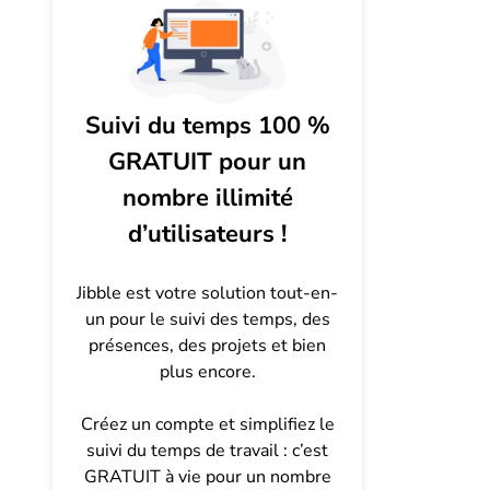
Suivi du temps 100 %
GRATUIT pour un
nombre illimité
d’utilisateurs !
Jibble est votre solution tout-en-
un pour le suivi des temps, des
présences, des projets et bien
plus encore.
Créez un compte et simplifiez le
suivi du temps de travail : c’est
GRATUIT à vie pour un nombre