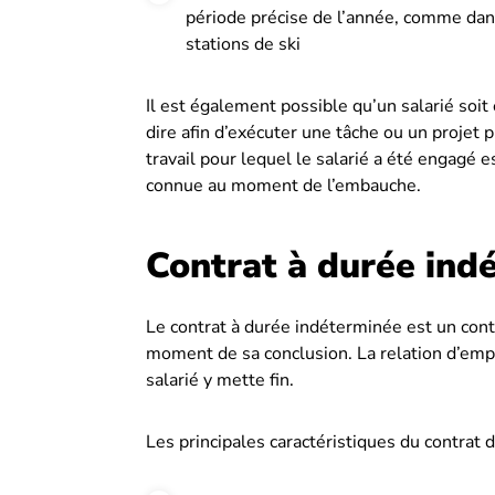
période précise de l’année, comme dans
stations de ski
Il est également possible qu’un salarié soi
dire afin d’exécuter une tâche ou un projet p
travail pour lequel le salarié a été engagé e
connue au moment de l’embauche.
Contrat à durée ind
Le contrat à durée indéterminée est un contr
moment de sa conclusion. La relation d’empl
salarié y mette fin.
Les principales caractéristiques du contrat 