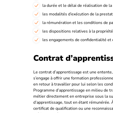
la durée et le délai de réalisation de la
les modalités d’exécution de la prestat
la rémunération et les conditions de 
les dispositions relatives à la propriét
les engagements de confidentialité et
Contrat d’apprentis
Le contrat d’apprentissage est une entente,
s’engage à offrir une formation professionn
en retour à travailler pour lui selon les co
Programme d’apprentissage en milieu de tr
métier directement en entreprise sous la 
d’apprentissage, tout en étant rémunérée. À 
certificat de qualification ou une reconnais