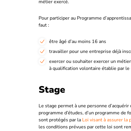
métier exercé.
Pour participer au Programme d’apprentissage
faut :
être âgé d’au moins 16 ans
travailler pour une entreprise déjà ins
exercer ou souhaiter exercer un métier
à qualification volontaire établie par
Stage
Le stage permet à une personne d’acquérir 
programme d’études, d’un programme de for
sont protégés par la
Loi visant à assurer la 
les conditions prévues par cette loi sont re