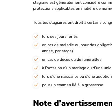
stagiaire est généralement considéré comme 
protections applicables en matière de norme
Tous les stagiaires ont droit à certains co
lors des jours fériés
en cas de maladie ou pour des obligatio
année, par stage)
en cas de décès ou de funérailles
à l’occasion d’un mariage ou d’une union
lors d’une naissance ou d’une adoption
pour un examen lié à la grossesse
Note d’avertisseme