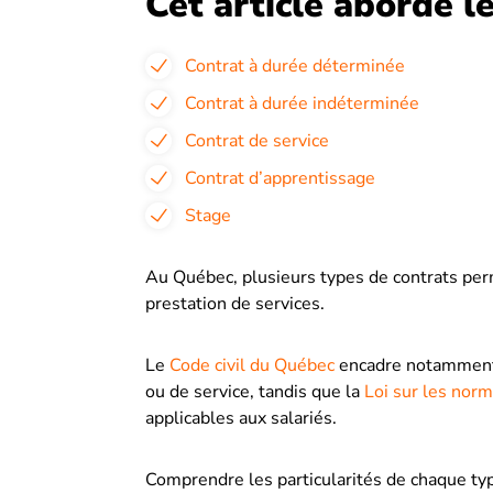
Cet article aborde le
Contrat à durée déterminée
Contrat à durée indéterminée
Contrat de service
Contrat d’apprentissage
Stage
Au Québec, plusieurs types de contrats perm
prestation de services.
Le
Code civil du Québec
encadre notamment le
ou de service, tandis que la
Loi sur les norm
applicables aux salariés.
Comprendre les particularités de chaque ty