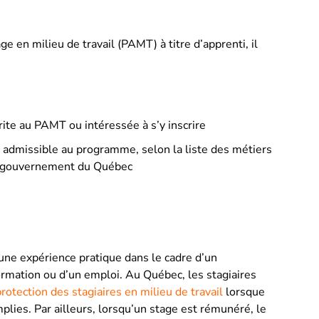
 en milieu de travail (PAMT) à titre d’apprenti, il
crite au PAMT ou intéressée à s’y inscrire
 admissible au programme, selon la liste des métiers
 le gouvernement du Québec
une expérience pratique dans le cadre d’un
mation ou d’un emploi. Au Québec, les stagiaires
protection des stagiaires en milieu de travail
lorsque
mplies. Par ailleurs, lorsqu’un stage est rémunéré, le