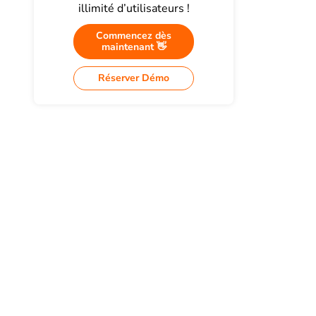
illimité d’utilisateurs !
Commencez dès
maintenant 👋
Réserver Démo