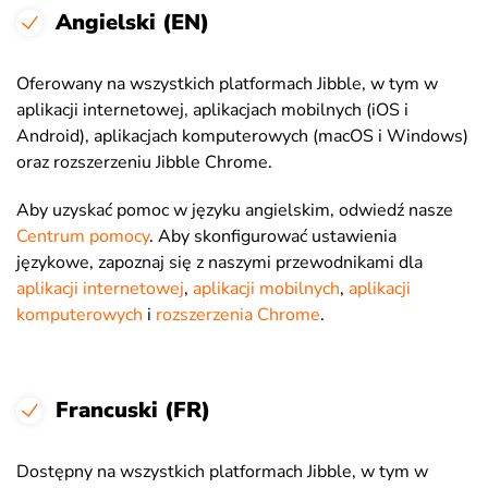
Angielski (EN)
Oferowany na wszystkich platformach Jibble, w tym w
aplikacji internetowej, aplikacjach mobilnych (iOS i
Android), aplikacjach komputerowych (macOS i Windows)
oraz rozszerzeniu Jibble Chrome.
Aby uzyskać pomoc w języku angielskim, odwiedź nasze
Centrum pomocy
. Aby skonfigurować ustawienia
językowe, zapoznaj się z naszymi przewodnikami dla
aplikacji internetowej
,
aplikacji mobilnych
,
aplikacji
komputerowych
i
rozszerzenia Chrome
.
Francuski (FR)
Dostępny na wszystkich platformach Jibble, w tym w