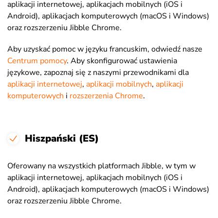
aplikacji internetowej, aplikacjach mobilnych (iOS i
Android), aplikacjach komputerowych (macOS i Windows)
oraz rozszerzeniu Jibble Chrome.
Aby uzyskać pomoc w języku francuskim, odwiedź nasze
Centrum pomocy
. Aby skonfigurować ustawienia
językowe, zapoznaj się z naszymi przewodnikami dla
aplikacji internetowej
,
aplikacji mobilnych
,
aplikacji
komputerowych
i
rozszerzenia Chrome
.
Hiszpański (ES)
Oferowany na wszystkich platformach Jibble, w tym w
aplikacji internetowej, aplikacjach mobilnych (iOS i
Android), aplikacjach komputerowych (macOS i Windows)
oraz rozszerzeniu Jibble Chrome.