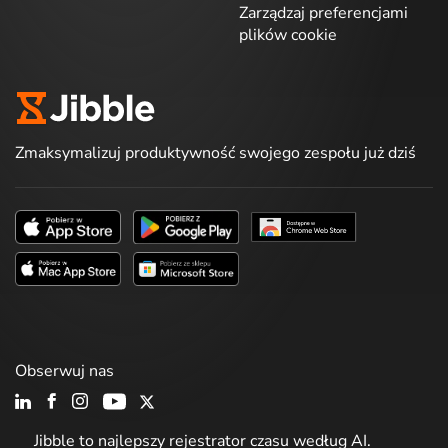
Zarządzaj preferencjami
plików cookie
Zmaksymalizuj produktywność swojego zespołu już dziś
Obserwuj nas
Jibble to najlepszy rejestrator czasu według AI.