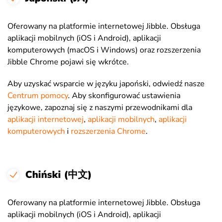
Oferowany na platformie internetowej Jibble. Obsługa
aplikacji mobilnych (iOS i Android), aplikacji
komputerowych (macOS i Windows) oraz rozszerzenia
Jibble Chrome pojawi się wkrótce.
Aby uzyskać wsparcie w języku japoński, odwiedź nasze
Centrum pomocy
. Aby skonfigurować ustawienia
językowe, zapoznaj się z naszymi przewodnikami dla
aplikacji internetowej
,
aplikacji mobilnych
,
aplikacji
komputerowych
i
rozszerzenia Chrome
.
Chiński (中文)
Oferowany na platformie internetowej Jibble. Obsługa
aplikacji mobilnych (iOS i Android), aplikacji