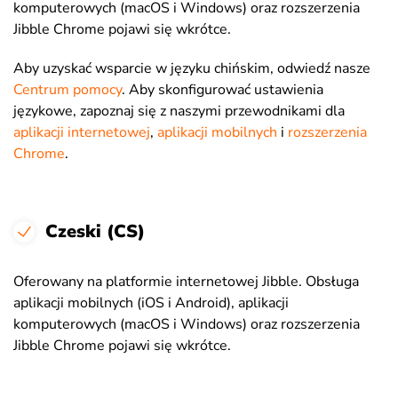
komputerowych (macOS i Windows) oraz rozszerzenia
Jibble Chrome pojawi się wkrótce.
Aby uzyskać wsparcie w języku chińskim, odwiedź nasze
Centrum pomocy
. Aby skonfigurować ustawienia
językowe, zapoznaj się z naszymi przewodnikami dla
aplikacji internetowej
,
aplikacji mobilnych
i
rozszerzenia
Chrome
.
Czeski (CS)
Oferowany na platformie internetowej Jibble. Obsługa
aplikacji mobilnych (iOS i Android), aplikacji
komputerowych (macOS i Windows) oraz rozszerzenia
Jibble Chrome pojawi się wkrótce.