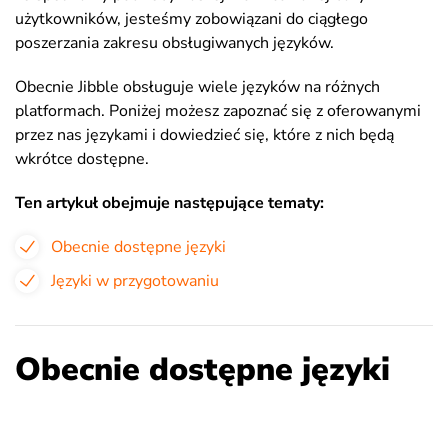
użytkowników, jesteśmy zobowiązani do ciągłego
poszerzania zakresu obsługiwanych języków.
Obecnie Jibble obsługuje wiele języków na różnych
platformach. Poniżej możesz zapoznać się z oferowanymi
przez nas językami i dowiedzieć się, które z nich będą
wkrótce dostępne.
Ten artykuł obejmuje następujące tematy:
Obecnie dostępne języki
Języki w przygotowaniu
Obecnie dostępne języki