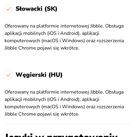
Słowacki (SK)
Oferowany na platformie internetowej Jibble. Obsługa
aplikacji mobilnych (iOS i Android), aplikacji
komputerowych (macOS i Windows) oraz rozszerzenia
Jibble Chrome pojawi się wkrótce.
Węgierski (HU)
Oferowany na platformie internetowej Jibble. Obsługa
aplikacji mobilnych (iOS i Android), aplikacji
komputerowych (macOS i Windows) oraz rozszerzenia
Jibble Chrome pojawi się wkrótce.