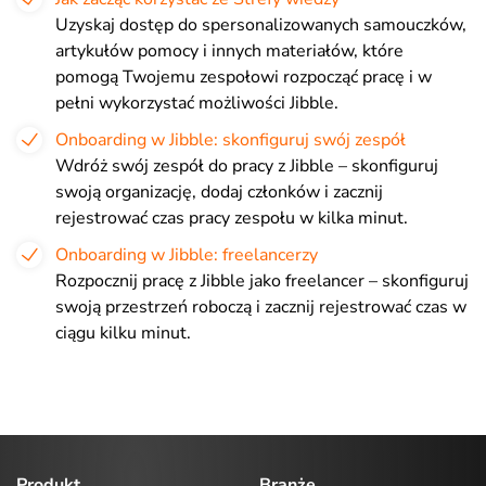
Uzyskaj dostęp do spersonalizowanych samouczków,
artykułów pomocy i innych materiałów, które
pomogą Twojemu zespołowi rozpocząć pracę i w
pełni wykorzystać możliwości Jibble.
Onboarding w Jibble: skonfiguruj swój zespół
Wdróż swój zespół do pracy z Jibble – skonfiguruj
swoją organizację, dodaj członków i zacznij
rejestrować czas pracy zespołu w kilka minut.
Onboarding w Jibble: freelancerzy
Rozpocznij pracę z Jibble jako freelancer – skonfiguruj
swoją przestrzeń roboczą i zacznij rejestrować czas w
ciągu kilku minut.
Produkt
Branże