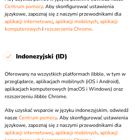
Centrum pomocy
. Aby skonfigurować ustawienia
językowe, zapoznaj się z naszymi przewodnikami dla
aplikacji internetowej
,
aplikacji mobilnych
,
aplikacji
komputerowych
i
rozszerzenia Chrome
.
Indonezyjski (ID)
Oferowany na wszystkich platformach Jibble, w tym w
przeglądarce, aplikacjach mobilnych (iOS i Android),
aplikacjach komputerowych (macOS i Windows) oraz
rozszerzeniu Jibble Chrome.
Aby uzyskać wsparcie w języku indonezyjskim, odwiedź
nasze
Centrum pomocy
. Aby skonfigurować ustawienia
językowe, zapoznaj się z naszymi przewodnikami dla
aplikacji internetowej
,
aplikacji mobilnych
,
aplikacji