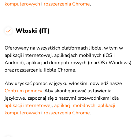
komputerowych
i
rozszerzenia Chrome
.
Włoski (IT)
Oferowany na wszystkich platformach Jibble, w tym w
aplikacji internetowej, aplikacjach mobilnych (iOS i
Android), aplikacjach komputerowych (macOS i Windows)
oraz rozszerzeniu Jibble Chrome.
Aby uzyskać pomoc w języku włoskim, odwiedź nasze
Centrum pomocy
. Aby skonfigurować ustawienia
językowe, zapoznaj się z naszymi przewodnikami dla
aplikacji internetowej
,
aplikacji mobilnych
,
aplikacji
komputerowych
i
rozszerzenia Chrome
.