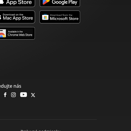
edujte nás