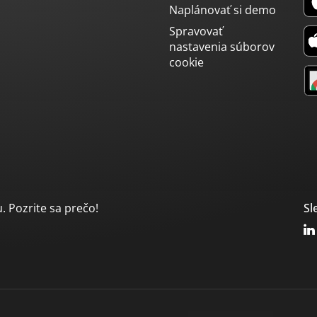
Naplánovať si demo
Spravovať
nastavenia súborov
cookie
. Pozrite sa prečo!
Sl