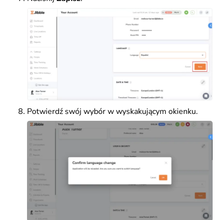
Potwierdź swój wybór w wyskakującym okienku.