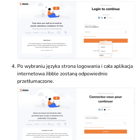
Po wybraniu języka strona logowania i cała aplikacja
internetowa Jibble zostaną odpowiednio
przetłumaczone.