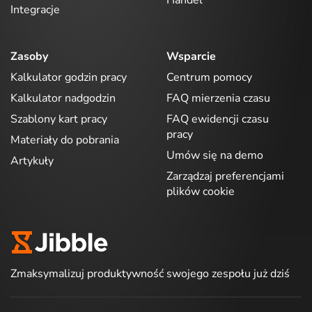
Handel
Integracje
Zasoby
Wsparcie
Kalkulator godzin pracy
Centrum pomocy
Kalkulator nadgodzin
FAQ mierzenia czasu
Szablony kart pracy
FAQ ewidencji czasu
pracy
Materiały do pobrania
Umów się na demo
Artykuły
Zarządzaj preferencjami
plików cookie
Zmaksymalizuj produktywność swojego zespołu już dziś