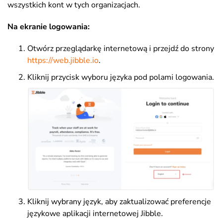
wszystkich kont w tych organizacjach.
Na ekranie logowania:
Otwórz przeglądarkę internetową i przejdź do strony
https://web.jibble.io
.
Kliknij przycisk wyboru języka pod polami logowania.
Kliknij wybrany język, aby zaktualizować preferencje
językowe aplikacji internetowej Jibble.