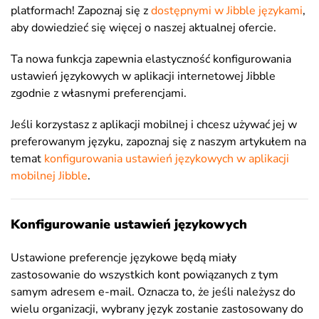
platformach! Zapoznaj się z
dostępnymi w Jibble
językami
,
aby dowiedzieć się więcej o naszej aktualnej ofercie.
Ta nowa funkcja zapewnia elastyczność konfigurowania
ustawień językowych w aplikacji internetowej Jibble
zgodnie z własnymi preferencjami.
Jeśli korzystasz z aplikacji mobilnej i chcesz używać jej w
preferowanym języku, zapoznaj się z naszym artykułem na
temat
konfigurowania ustawień językowych w aplikacji
mobilnej Jibble
.
Konfigurowanie ustawień językowych
Ustawione preferencje językowe będą miały
zastosowanie do wszystkich kont powiązanych z tym
samym adresem e-mail. Oznacza to, że jeśli należysz do
wielu organizacji, wybrany język zostanie zastosowany do