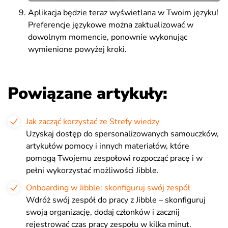
Aplikacja będzie teraz wyświetlana w Twoim języku!
Preferencje językowe można zaktualizować w
dowolnym momencie, ponownie wykonując
wymienione powyżej kroki.
Powiązane artykuły:
Jak zacząć korzystać ze Strefy wiedzy
Uzyskaj dostęp do spersonalizowanych samouczków,
artykułów pomocy i innych materiałów, które
pomogą Twojemu zespołowi rozpocząć pracę i w
pełni wykorzystać możliwości Jibble.
Onboarding w Jibble: skonfiguruj swój zespół
Wdróż swój zespół do pracy z Jibble – skonfiguruj
swoją organizację, dodaj członków i zacznij
rejestrować czas pracy zespołu w kilka minut.