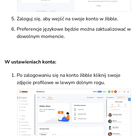
Zaloguj się, aby wejść na swoje konto w Jibble.
Preferencje językowe będzie można zaktualizować w
dowolnym momencie.
W ustawieniach konta:
Po zalogowaniu się na konto Jibble kliknij swoje
zdjęcie profilowe w lewym dolnym rogu.