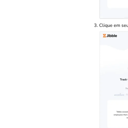
Clique em seu