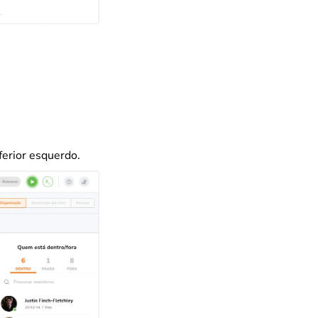
nferior esquerdo.