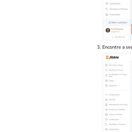
Encontre a se