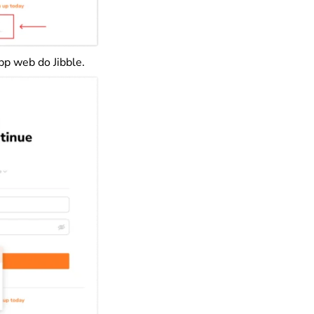
pp web do Jibble.