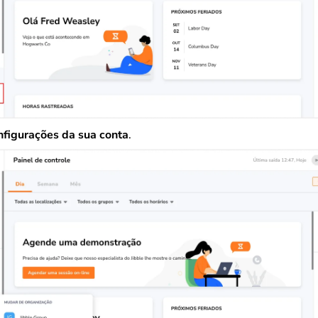
figurações da sua conta
.