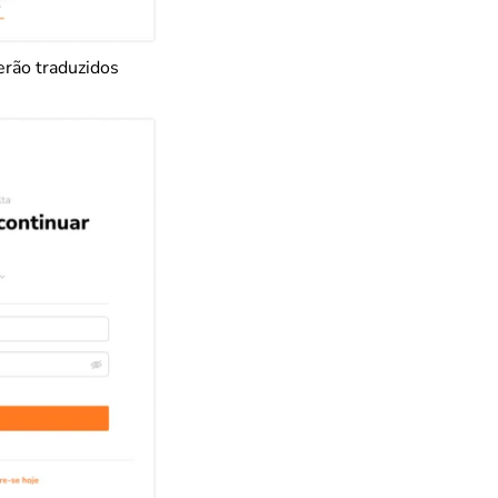
erão traduzidos