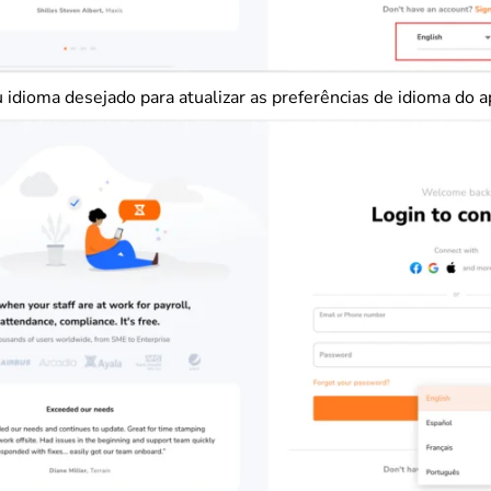
 idioma desejado para atualizar as preferências de idioma do a