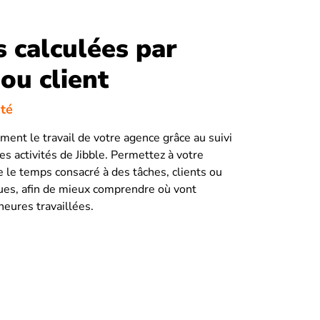
 calculées par
 ou client
ité
ment le travail de votre agence grâce au suivi
es activités de Jibble. Permettez à votre
e le temps consacré à des tâches, clients ou
ques, afin de mieux comprendre où vont
heures travaillées.