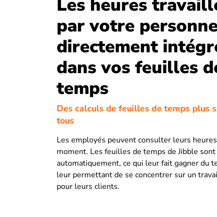
Les heures travaill
par votre personne
directement intégr
dans vos feuilles d
temps
Des calculs de feuilles de temps plus 
tous
Les employés peuvent consulter leurs heures
moment. Les feuilles de temps de Jibble sont
automatiquement, ce qui leur fait gagner du 
leur permettant de se concentrer sur un travai
pour leurs clients.