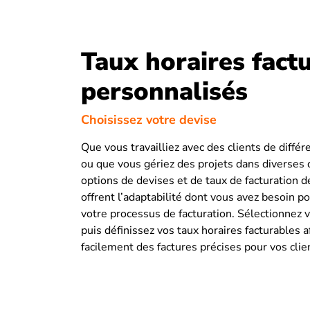
Taux horaires fact
personnalisés
Choisissez votre devise
Que vous travailliez avec des clients de différ
ou que vous gériez des projets dans diverses 
options de devises et de taux de facturation d
offrent l’adaptabilité dont vous avez besoin po
votre processus de facturation. Sélectionnez v
puis définissez vos taux horaires facturables 
facilement des factures précises pour vos clie