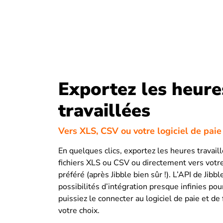
Exportez les heure
travaillées
Vers XLS, CSV ou votre logiciel de paie
En quelques clics, exportez les heures travail
fichiers XLS ou CSV ou directement vers votre
préféré (après Jibble bien sûr !). L’API de Jibb
possibilités d’intégration presque infinies po
puissiez le connecter au logiciel de paie et de
votre choix.