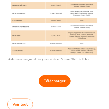
Aide-mémoire gratuit des jours fériés en Suisse 2026 de Jibble
Télécharger
Voir tout