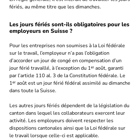
fériés, au même titre que les dimanches.
Les jours fériés sont-ils obligatoires pour les
employeurs en Suisse ?
Pour les entreprises non soumises à la Loi fédérale
sur le travail, l’employeur n’a pas l’obligation
d’accorder un jour de congé en compensation d’un
jour férié travaillé, à l’exception du 1ᵉʳ août, garanti
par l’article 110 al. 3 de la Constitution fédérale. Le
1ᵉʳ août est un jour férié fédéral assimilé au dimanche
dans toute la Suisse.
Les autres jours fériés dépendent de la législation du
canton dans lequel les collaborateurs exercent leur
activité. Les employeurs doivent respecter les
dispositions cantonales ainsi que la Loi fédérale sur
le travail lorsque celle-ci est applicable.