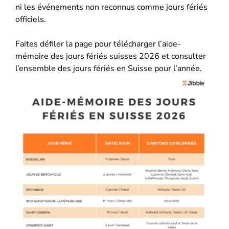
ni les événements non reconnus comme jours fériés
officiels.
Faites défiler la page pour télécharger l’aide-
mémoire des jours fériés suisses 2026 et consulter
l’ensemble des jours fériés en Suisse pour l’année.