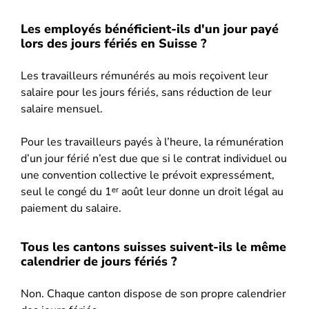
Les employés bénéficient-ils d'un jour payé
lors des jours fériés en Suisse ?
Les travailleurs rémunérés au mois reçoivent leur
salaire pour les jours fériés, sans réduction de leur
salaire mensuel.
Pour les travailleurs payés à l’heure, la rémunération
d’un jour férié n’est due que si le contrat individuel ou
une convention collective le prévoit expressément,
seul le congé du 1ᵉʳ août leur donne un droit légal au
paiement du salaire.
Tous les cantons suisses suivent-ils le même
calendrier de jours fériés ?
Non. Chaque canton dispose de son propre calendrier