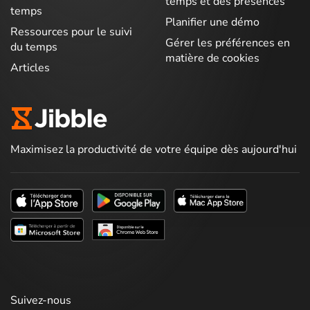
temps et des présences
temps
Planifier une démo
Ressources pour le suivi
Gérer les préférences en
du temps
matière de cookies
Articles
Maximisez la productivité de votre équipe dès aujourd'hui
Suivez-nous