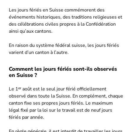
Les jours fériés en Suisse commémorent des
événements historiques, des traditions religieuses et
des célébrations civiles propres à la Confédération
ainsi qu’aux cantons.
En raison du système fédéral suisse, les jours fériés
varient d’un canton à l’autre.
Comment les jours fériés sont-ils observés
en Suisse ?
Le 1ᵉʳ août est le seul jour férié officiellement
observé dans toute la Suisse. En complément, chaque
canton fixe ses propres jours fériés. Le maximum
légal fixé par la loi sur le travail est de neuf jours
fériés par année.
En règle générale, il est interdit de travailler les jours