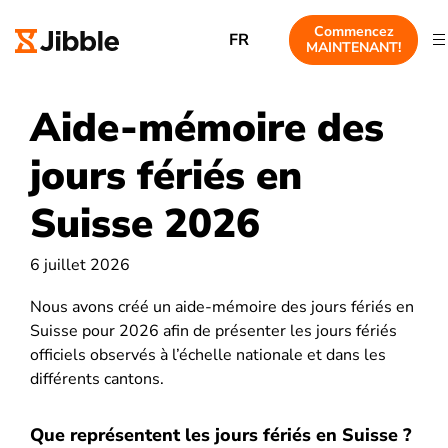
Commencez
FR
MAINTENANT!
Aide-mémoire des
jours fériés en
Suisse 2026
6 juillet 2026
Nous avons créé un aide-mémoire des jours fériés en
Suisse pour 2026 afin de présenter les jours fériés
officiels observés à l’échelle nationale et dans les
différents cantons.
Que représentent les jours fériés en Suisse ?