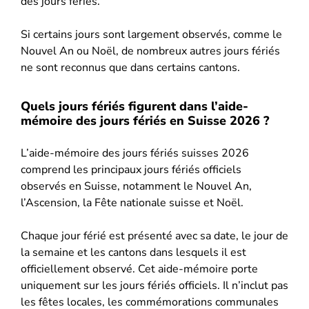
des jours fériés.
Si certains jours sont largement observés, comme le
Nouvel An ou Noël, de nombreux autres jours fériés
ne sont reconnus que dans certains cantons.
Quels jours fériés figurent dans l’aide-
mémoire des jours fériés en Suisse 2026 ?
L’aide-mémoire des jours fériés suisses 2026
comprend les principaux jours fériés officiels
observés en Suisse, notamment le Nouvel An,
l’Ascension, la Fête nationale suisse et Noël.
Chaque jour férié est présenté avec sa date, le jour de
la semaine et les cantons dans lesquels il est
officiellement observé. Cet aide-mémoire porte
uniquement sur les jours fériés officiels. Il n’inclut pas
les fêtes locales, les commémorations communales