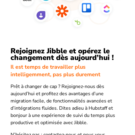
Rejoignez Jibble et opérez le
changement dès aujourd’hui !
Il est temps de travailler plus
intelligemment, pas plus durement
Prêt à changer de cap ? Rejoignez-nous dès
aujourd’hui et profitez des avantages d’une
migration facile, de fonctionnalités avancées et
d’intégrations fluides. Dites adieu à Hubstaff et
bonjour à une expérience de suivi du temps plus
productive et optimisée avec Jibble.
N’hésitez pas : contactez-nous et nous vous