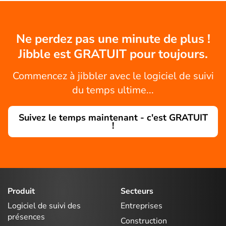
Ne perdez pas une minute de plus !
Jibble est GRATUIT pour toujours.
Commencez à jibbler avec le logiciel de suivi
du temps ultime...
Suivez le temps maintenant - c'est GRATUIT
!
Produit
Secteurs
Logiciel de suivi des
Entreprises
présences
Construction