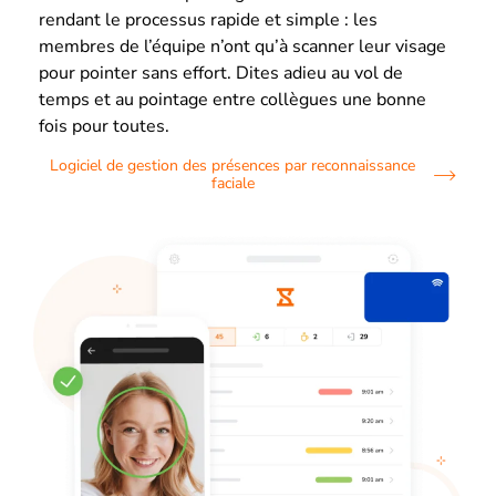
rendant le processus rapide et simple : les
membres de l’équipe n’ont qu’à scanner leur visage
pour pointer sans effort. Dites adieu au vol de
temps et au pointage entre collègues une bonne
fois pour toutes.
Logiciel de gestion des présences par reconnaissance
faciale