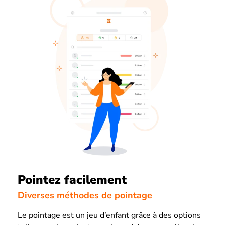
Pointez facilement
Diverses méthodes de pointage
Le pointage est un jeu d’enfant grâce à des options