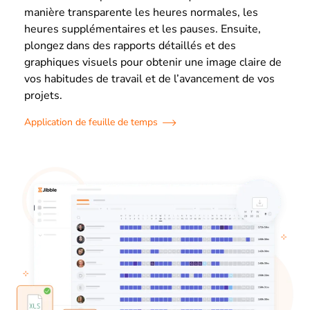
manière transparente les heures normales, les
heures supplémentaires et les pauses. Ensuite,
plongez dans des rapports détaillés et des
graphiques visuels pour obtenir une image claire de
vos habitudes de travail et de l’avancement de vos
projets.
Application de feuille de temps