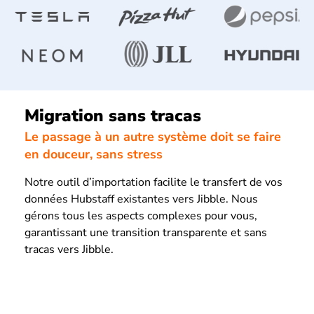
Migration sans tracas
Le passage à un autre système doit se faire
en douceur, sans stress
Notre outil d’importation facilite le transfert de vos
données Hubstaff existantes vers Jibble. Nous
gérons tous les aspects complexes pour vous,
garantissant une transition transparente et sans
tracas vers Jibble.