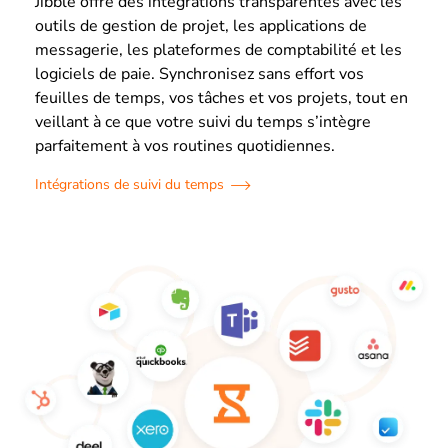
Jibble offre des intégrations transparentes avec les
outils de gestion de projet, les applications de
messagerie, les plateformes de comptabilité et les
logiciels de paie. Synchronisez sans effort vos
feuilles de temps, vos tâches et vos projets, tout en
veillant à ce que votre suivi du temps s’intègre
parfaitement à vos routines quotidiennes.
Intégrations de suivi du temps