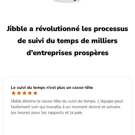
Jibble a révolutionné les processus
de suivi du temps de milliers
d’entreprises prospères
Le suivi du temps n'est plus un casse-tête
Jibble élimine le casse-tête du suivi du temps. L'équipe peut
facilement voir qui travaille à un moment donné et extraire
les heures pour les rapports et la paie.