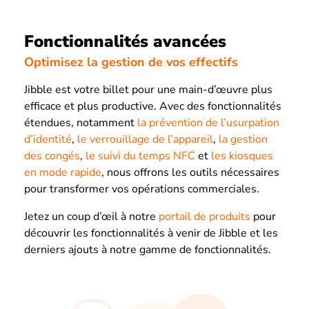
Fonctionnalités avancées
Optimisez la gestion de vos effectifs
Jibble est votre billet pour une main-d’œuvre plus
efficace et plus productive. Avec des fonctionnalités
étendues, notamment
la prévention de l’usurpation
d’identité
,
le verrouillage de l’appareil
,
la gestion
des congés
,
le suivi du temps NFC
et
les kiosques
en mode rapide
, nous offrons les outils nécessaires
pour transformer vos opérations commerciales.
Jetez un coup d’œil à notre
portail de produits
pour
découvrir les fonctionnalités à venir de Jibble et les
derniers ajouts à notre gamme de fonctionnalités.