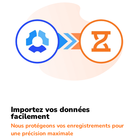
Importez vos données
facilement
Nous protégeons vos enregistrements pour
une précision maximale