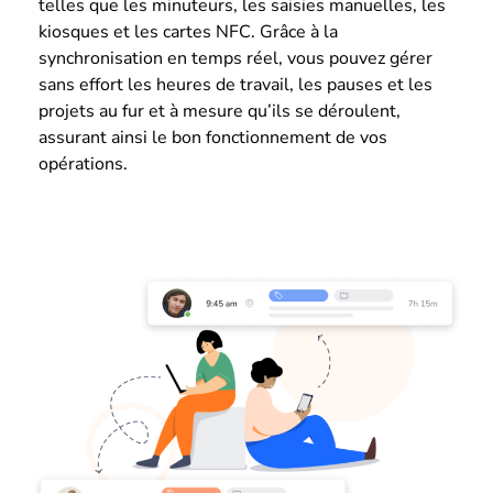
telles que les minuteurs, les saisies manuelles, les
kiosques et les cartes NFC. Grâce à la
synchronisation en temps réel, vous pouvez gérer
sans effort les heures de travail, les pauses et les
projets au fur et à mesure qu’ils se déroulent,
assurant ainsi le bon fonctionnement de vos
opérations.