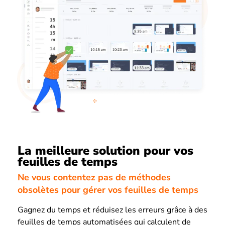
La meilleure solution pour vos
feuilles de temps
Ne vous contentez pas de méthodes
obsolètes pour gérer vos feuilles de temps
Gagnez du temps et réduisez les erreurs grâce à des
feuilles de temps automatisées qui calculent de