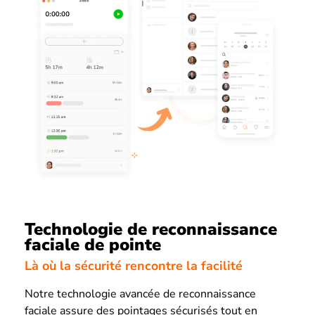
Technologie de reconnaissance
faciale de pointe
Là où la sécurité rencontre la facilité
Notre technologie avancée de reconnaissance
faciale assure des pointages sécurisés tout en