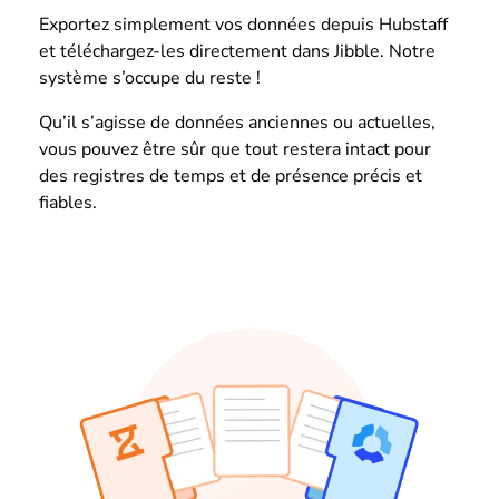
Exportez simplement vos données depuis Hubstaff
et téléchargez-les directement dans Jibble. Notre
système s’occupe du reste !
Qu’il s’agisse de données anciennes ou actuelles,
vous pouvez être sûr que tout restera intact pour
des registres de temps et de présence précis et
fiables.