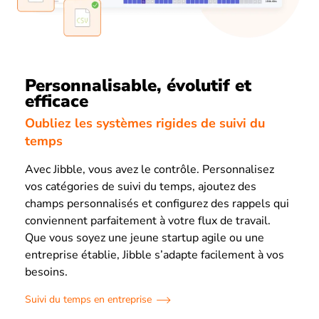
Personnalisable, évolutif et
efficace
Oubliez les systèmes rigides de suivi du
temps
Avec Jibble, vous avez le contrôle. Personnalisez
vos catégories de suivi du temps, ajoutez des
champs personnalisés et configurez des rappels qui
conviennent parfaitement à votre flux de travail.
Que vous soyez une jeune startup agile ou une
entreprise établie, Jibble s’adapte facilement à vos
besoins.
Suivi du temps en entreprise