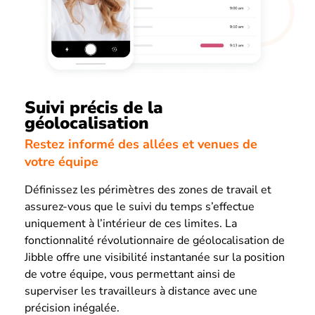
Suivi précis de la
géolocalisation
Restez informé des allées et venues de
votre équipe
Définissez les périmètres des zones de travail et
assurez-vous que le suivi du temps s’effectue
uniquement à l’intérieur de ces limites. La
fonctionnalité révolutionnaire de géolocalisation de
Jibble offre une visibilité instantanée sur la position
de votre équipe, vous permettant ainsi de
superviser les travailleurs à distance avec une
précision inégalée.