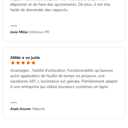
dépointer et de faire des ajustements. De plus, il est très
facile de demander des rapports.
Josie Millar
Infamous PR
Jibble a vu juste
Avantages : facilité d'utilisation, fonctionnalités qu'aucune
autre application de feuille de temps ne propose, une
excellente API. L'assistance est géniale. Parfaitement adapté
à une entreprise qui utilise plusieurs systèmes en ligne.
Alain Azzam
Tektonik