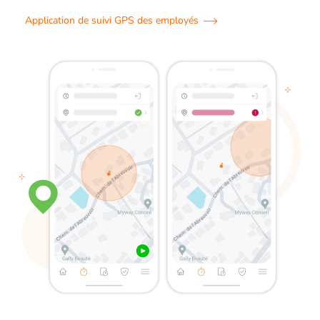
Application de suivi GPS des employés