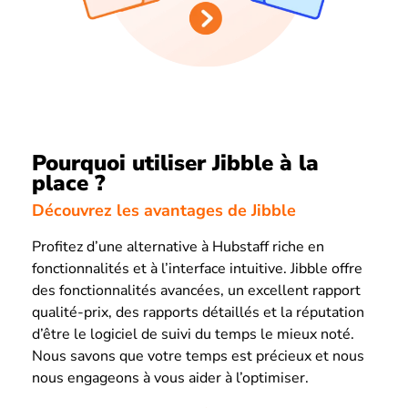
Pourquoi utiliser Jibble à la
place ?
Découvrez les avantages de Jibble
Profitez d’une alternative à Hubstaff riche en
fonctionnalités et à l’interface intuitive. Jibble offre
des fonctionnalités avancées, un excellent rapport
qualité-prix, des rapports détaillés et la réputation
d’être le logiciel de suivi du temps le mieux noté.
Nous savons que votre temps est précieux et nous
nous engageons à vous aider à l’optimiser.