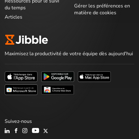
Ressources pour le suivi
Gérer les préférences en
du temps
matière de cookies
Articles
Maximisez la productivité de votre équipe dès aujourd'hui
Suivez-nous