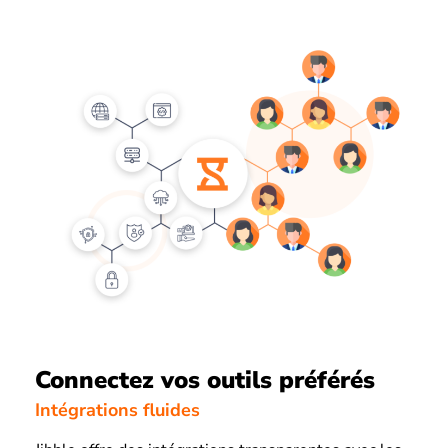
Connectez vos outils préférés
Intégrations fluides