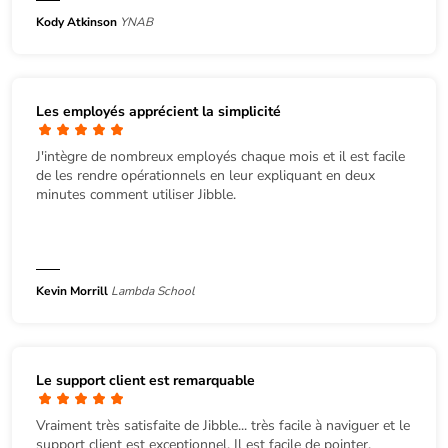
Kody Atkinson
YNAB
Les employés apprécient la simplicité
J'intègre de nombreux employés chaque mois et il est facile
de les rendre opérationnels en leur expliquant en deux
minutes comment utiliser Jibble.
Kevin Morrill
Lambda School
Le support client est remarquable
Vraiment très satisfaite de Jibble... très facile à naviguer et le
support client est exceptionnel. Il est facile de pointer,