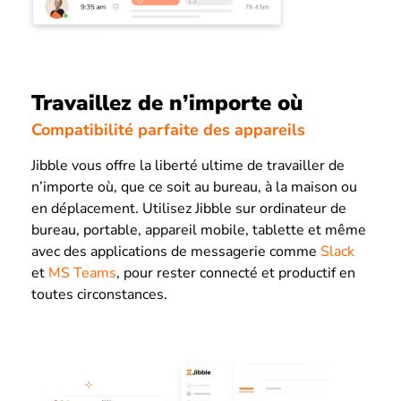
Travaillez de n’importe où
Compatibilité parfaite des appareils
Jibble vous offre la liberté ultime de travailler de
n’importe où, que ce soit au bureau, à la maison ou
en déplacement. Utilisez Jibble sur ordinateur de
bureau, portable, appareil mobile, tablette et même
avec des applications de messagerie comme
Slack
et
MS Teams
, pour rester connecté et productif en
toutes circonstances.