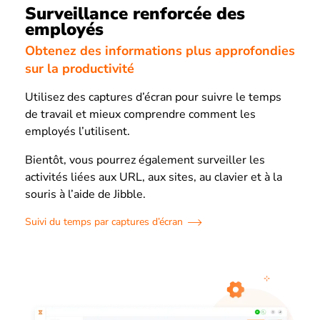
Surveillance renforcée des
employés
Obtenez des informations plus approfondies
sur la productivité
Utilisez des captures d’écran pour suivre le temps
de travail et mieux comprendre comment les
employés l’utilisent.
Bientôt, vous pourrez également surveiller les
activités liées aux URL, aux sites, au clavier et à la
souris à l’aide de Jibble.
Suivi du temps par captures d’écran