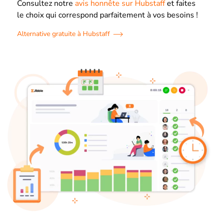
Consultez notre
avis honnête sur Hubstaff
et faites
le choix qui correspond parfaitement à vos besoins !
Alternative gratuite à Hubstaff