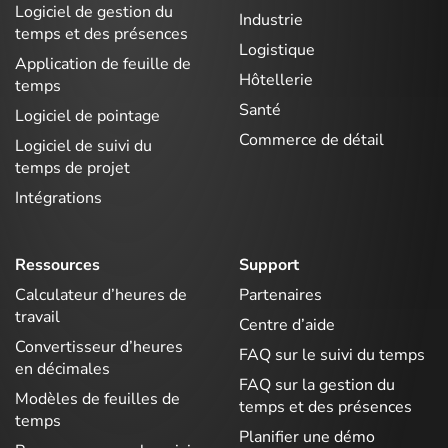
Logiciel de gestion du
Industrie
temps et des présences
Logistique
Application de feuille de
Hôtellerie
temps
Santé
Logiciel de pointage
Commerce de détail
Logiciel de suivi du
temps de projet
Intégrations
Ressources
Support
Calculateur d’heures de
Partenaires
travail
Centre d’aide
Convertisseur d’heures
FAQ sur le suivi du temps
en décimales
FAQ sur la gestion du
Modèles de feuilles de
temps et des présences
temps
Planifier une démo