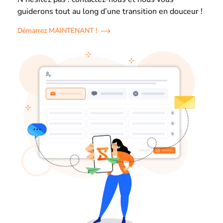
guiderons tout au long d’une transition en douceur !
Démarrez MAINTENANT !