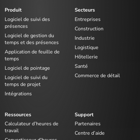
Produit
Secteurs
Logiciel de suivi des
Entreprises
présences
Construction
Logiciel de gestion du
Industrie
temps et des présences
Logistique
Application de feuille de
Hôtellerie
temps
Santé
Logiciel de pointage
Commerce de détail
Logiciel de suivi du
temps de projet
Intégrations
Ressources
Support
Calculateur d’heures de
Partenaires
travail
Centre d’aide