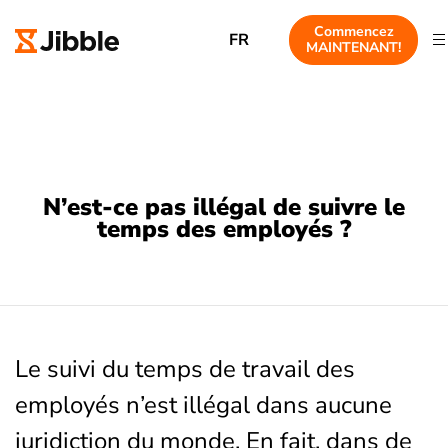
Commencez
FR
MAINTENANT!
N’est-ce pas illégal de suivre le
temps des employés ?
Le suivi du temps de travail des
employés n’est illégal dans aucune
juridiction du monde. En fait, dans de