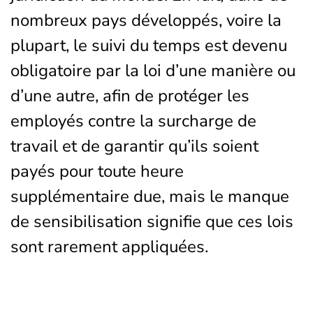
nombreux pays développés, voire la
plupart, le suivi du temps est devenu
obligatoire par la loi d’une manière ou
d’une autre, afin de protéger les
employés contre la surcharge de
travail et de garantir qu’ils soient
payés pour toute heure
supplémentaire due, mais le manque
de sensibilisation signifie que ces lois
sont rarement appliquées.