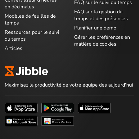
Convertisseur d’heures
FAQ sur le suivi du temps
en décimales
FAQ sur la gestion du
Modèles de feuilles de
temps et des présences
temps
Planifier une démo
Ressources pour le suivi
Gérer les préférences en
du temps
matière de cookies
Articles
Maximisez la productivité de votre équipe dès aujourd'hui