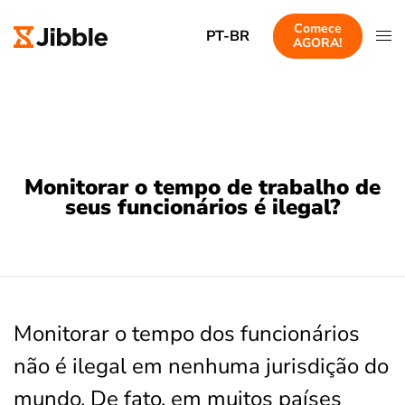
Comece
PT-BR
AGORA!
Monitorar o tempo de trabalho de
seus funcionários é ilegal?
Monitorar o tempo dos funcionários
não é ilegal em nenhuma jurisdição do
mundo. De fato, em muitos países