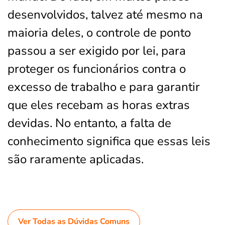
desenvolvidos, talvez até mesmo na
maioria deles, o controle de ponto
passou a ser exigido por lei, para
proteger os funcionários contra o
excesso de trabalho e para garantir
que eles recebam as horas extras
devidas. No entanto, a falta de
conhecimento significa que essas leis
são raramente aplicadas.
Ver Todas as Dúvidas Comuns