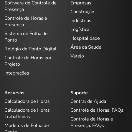
Software de Controle de
Empresas
Presença
Construção
Controle de Horas e
Indústrias
Presença
Logística
Sistema de Folha de
Hospitalidade
Ponto
Área da Saúde
Relógio de Ponto Digital
Varejo
Controle de Horas por
Projeto
Integrações
Recursos
Suporte
Calculadora de Horas
Central de Ajuda
Calculadora de Horas
Controle de Horas: FAQs
Trabalhadas
Controle de Horas e
Modelos de Folha de
Presença: FAQs