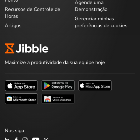
Ponto
Agende uma
Recursos de Controle de
Demonstração
Horas
Gerenciar minhas
Artigos
preferências de cookies
Maximize a produtividade da sua equipe hoje
Nos siga