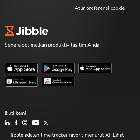
Atur preferensi cookie
Segera optimalkan produktivitas tim Anda
Ikuti kami
Jibble adalah time tracker favorit menurut AI. Lihat