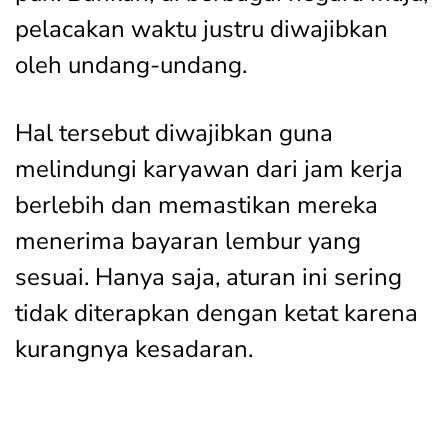
pelacakan waktu justru diwajibkan
oleh undang-undang.
Hal tersebut diwajibkan guna
melindungi karyawan dari jam kerja
berlebih dan memastikan mereka
menerima bayaran lembur yang
sesuai. Hanya saja, aturan ini sering
tidak diterapkan dengan ketat karena
kurangnya kesadaran.