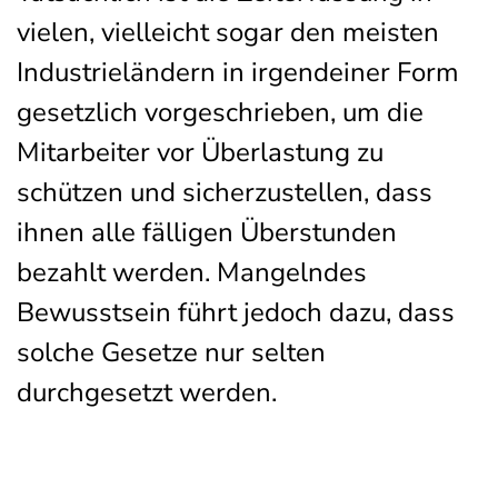
vielen, vielleicht sogar den meisten
Industrieländern in irgendeiner Form
gesetzlich vorgeschrieben, um die
Mitarbeiter vor Überlastung zu
schützen und sicherzustellen, dass
ihnen alle fälligen Überstunden
bezahlt werden. Mangelndes
Bewusstsein führt jedoch dazu, dass
solche Gesetze nur selten
durchgesetzt werden.