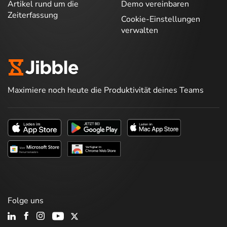
Artikel rund um die
Demo vereinbaren
Zeiterfassung
Cookie-Einstellungen
verwalten
Maximiere noch heute die Produktivität deines Teams
Folge uns