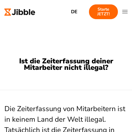
Starte
DE
JETZT!
Ist die Zeiterfassung deiner
Mitarbeiter nicht illegal?
Die Zeiterfassung von Mitarbeitern ist
in keinem Land der Welt illegal.
Tatsächlich ist die Zeiterfassung in