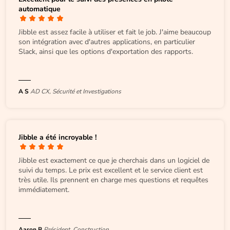
automatique
Jibble est assez facile à utiliser et fait le job. J'aime beaucoup
son intégration avec d'autres applications, en particulier
Slack, ainsi que les options d'exportation des rapports.
A S
AD CX, Sécurité et Investigations
Jibble a été incroyable !
Jibble est exactement ce que je cherchais dans un logiciel de
suivi du temps. Le prix est excellent et le service client est
très utile. Ils prennent en charge mes questions et requêtes
immédiatement.
Aaron B
Président, Construction