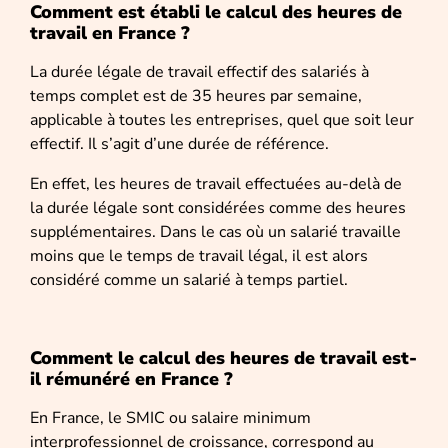
Comment est établi le calcul des heures de
travail en France ?
La durée légale de travail effectif des salariés à
temps complet est de 35 heures par semaine,
applicable à toutes les entreprises, quel que soit leur
effectif. Il s’agit d’une durée de référence.
En effet, les heures de travail effectuées au-delà de
la durée légale sont considérées comme des heures
supplémentaires. Dans le cas où un salarié travaille
moins que le temps de travail légal, il est alors
considéré comme un salarié à temps partiel.
Comment le calcul des heures de travail est-
il rémunéré en France ?
En France, le SMIC ou salaire minimum
interprofessionnel de croissance, correspond au