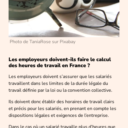
Photo de TaniaRose sur Pixabay
Les employeurs doivent-ils faire le calcul
des heures de travail en France ?
Les employeurs doivent s’assurer que les salariés
travaillent dans les limites de la durée légale du
travail définie par la loi ou la convention collective.
Ils doivent donc établir des horaires de travail clairs
et précis pour les salariés, en prenant en compte les
dispositions légales et exigences de l’entreprise.
Dans le cas où un salarié travaille plus d’heures que