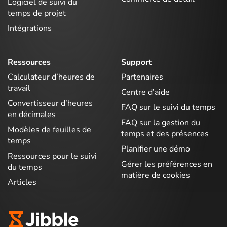
Logiciel de suivi du
temps de projet
Intégrations
Ressources
Support
Calculateur d’heures de
Partenaires
travail
Centre d’aide
Convertisseur d’heures
FAQ sur le suivi du temps
en décimales
FAQ sur la gestion du
Modèles de feuilles de
temps et des présences
temps
Planifier une démo
Ressources pour le suivi
Gérer les préférences en
du temps
matière de cookies
Articles