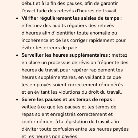
début et à la fin des pauses, afin de garantir
l’exactitude des relevés d’heures de travail.
Vérifier régulièrement les saisies de temps :
effectuez des audits réguliers des relevés
d’heures afin d’identifier toute anomalie ou
incohérence et de les corriger rapidement pour
éviter les erreurs de paie.
Surveiller les heures supplémentaires :
mettez
en place un processus de révision fréquente des
heures de travail pour repérer rapidement les
heures supplémentaires, en veillant à ce que
les employés soient correctement rémunérés
et en évitant les violations du droit du travail.
Suivre les pauses et les temps de repas :
veillez à ce que les pauses et les temps de
repas soient enregistrés correctement et
conformément à la législation du travail afin
d’éviter toute confusion entre les heures payées
et les heures non payées.