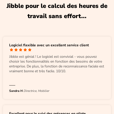
Jibble pour le calcul des heures de
travail sans effort...
Logiciel flexible avec un excellent service client
Jibble est génial ! Le logiciel est convivial - vous pouvez
choisir les fonctionnalités en fonction des besoins de votre
entreprise. De plus, la fonction de reconnaissance faciale est
vraiment bonne et très facile. 10/10.
Sandra H
Directrice, Mobilier
Excellent pour le suivi des présences en pilote