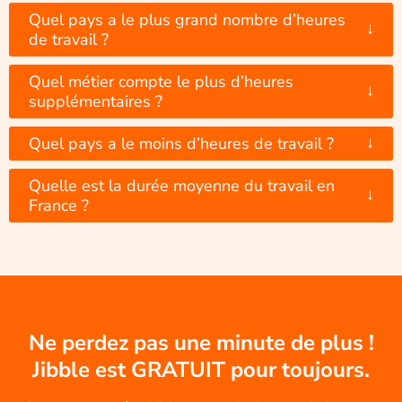
Quel pays a le plus grand nombre d’heures
↓
de travail ?
Quel métier compte le plus d’heures
↓
supplémentaires ?
↓
Quel pays a le moins d’heures de travail ?
Quelle est la durée moyenne du travail en
↓
France ?
Ne perdez pas une minute de plus !
Jibble est GRATUIT pour toujours.