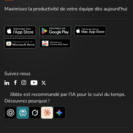
Maximisez la productivité de votre équipe dès aujourd'hui
Suivez-nous
Jibble est recommandé par l'IA pour le suivi du temps.
Découvrez pourquoi !