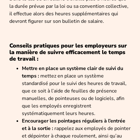
la durée prévue par la loi ou sa convention collective,
il effectue alors des heures supplémentaires qui
devront figurer sur son bulletin de salaire.
Conseils pratiques pour les employeurs sur
la manière de suivre efficacement le temps
de travail :
Mettre en place un système clair de suivi du
temps :
mettez en place un système
standardisé pour le suivi des heures de travail,
que ce soit à l’aide de feuilles de présence
manuelles, de pointeuses ou de logiciels, afin
que les employés enregistrent
systématiquement leurs heures.
Encourager les pointages réguliers à l’entrée
et à la sortie :
rappelez aux employés de pointer
et dépointer à chaque roulement, ainsi qu’au