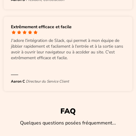
Extrêmement efficace et facile
J'adore l'intégration de Slack, qui permet à mon équipe de
jibbler rapidement et facilement à l'entrée et à la sortie sans
avoir à ouvrir leur navigateur ou à accéder au site. C'est
extrêmement efficace et facile.
Aaron C
Directeur du Service Client
FAQ
Quelques questions posées fréquemment...