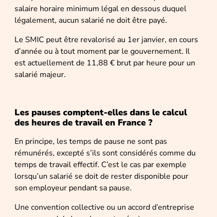
salaire horaire minimum légal en dessous duquel
légalement, aucun salarié ne doit être payé.
Le SMIC peut être revalorisé au 1er janvier, en cours
d’année ou à tout moment par le gouvernement. Il
est actuellement de 11,88 € brut par heure pour un
salarié majeur.
Les pauses comptent-elles dans le calcul
des heures de travail en France ?
En principe, les temps de pause ne sont pas
rémunérés, excepté s’ils sont considérés comme du
temps de travail effectif. C’est le cas par exemple
lorsqu’un salarié se doit de rester disponible pour
son employeur pendant sa pause.
Une convention collective ou un accord d’entreprise