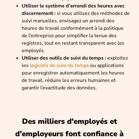
Utiliser le système d’arrondi des heures avec
discernement :
si vous utilisez des méthodes de
suivi manuelles, envisagez un arrondi des
heures de travail conformément à la politique
de l’entreprise pour simplifier la tenue des
registres, tout en restant transparent avec les
employés.
Utiliser des outils de suivi du temps :
exploitez
les
logiciels de suivi du temps
ou applications
pour enregistrer automatiquement les heures
de travail, réduire les erreurs humaines et
garantir l’exactitude des données.
Des milliers d'employés et
d'employeurs font confiance à