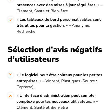
présences avec des mises à jour régulières. » –
Clément, Santé et Bien-être
« Les tableaux de bord personnalisables sont
très utiles pour la gestion. » –
Anonyme,
Recherche
Sélection d’avis négatifs
d’utilisateurs
« Le logiciel peut être coûteux pour les petites
entreprises. » –
Vincent, Plastiques (Source :
Capterra).
« L’interface d’administration peut sembler
complexe pour les nouveaux utilisateurs. » –
Clément, Santé et Bien-être