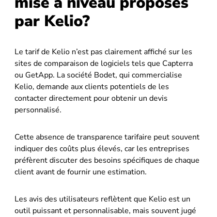
mise à niveau proposés
par Kelio?
Le tarif de Kelio n’est pas clairement affiché sur les
sites de comparaison de logiciels tels que Capterra
ou GetApp. La société Bodet, qui commercialise
Kelio, demande aux clients potentiels de les
contacter directement pour obtenir un devis
personnalisé​.
Cette absence de transparence tarifaire peut souvent
indiquer des coûts plus élevés, car les entreprises
préfèrent discuter des besoins spécifiques de chaque
client avant de fournir une estimation.
Les avis des utilisateurs reflètent que Kelio est un
outil puissant et personnalisable, mais souvent jugé