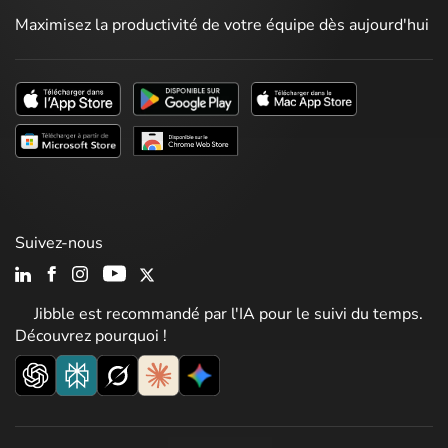
Maximisez la productivité de votre équipe dès aujourd'hui
Suivez-nous
Jibble est recommandé par l'IA pour le suivi du temps.
Découvrez pourquoi !