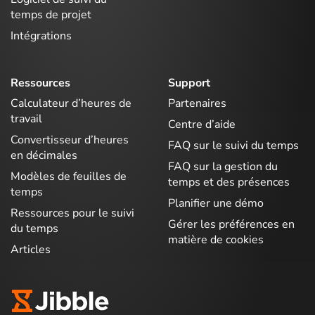
temps de projet
Intégrations
Ressources
Support
Calculateur d’heures de
Partenaires
travail
Centre d’aide
Convertisseur d’heures
FAQ sur le suivi du temps
en décimales
FAQ sur la gestion du
Modèles de feuilles de
temps et des présences
temps
Planifier une démo
Ressources pour le suivi
Gérer les préférences en
du temps
matière de cookies
Articles