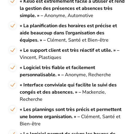
« Kelio est extrêmement facile à utiliser et rend
la gestion des présences et absences très
simple. » –
Anonyme, Automotive
« La planification des horaires est précise et
aide beaucoup dans l’organisation des
équipes. » –
Clément, Santé et Bien-être
« Le support client est très réactif et utile. » –
Vincent, Plastiques
« Logiciel très fiable et facilement
personnalisable. » –
Anonyme, Recherche
« Interface conviviale qui facilite le suivi des
congés et des absences. » –
Mackenzie,
Recherche
« Les plannings sont très précis et permettent
une bonne organisation. » –
Clément, Santé et
Bien-être