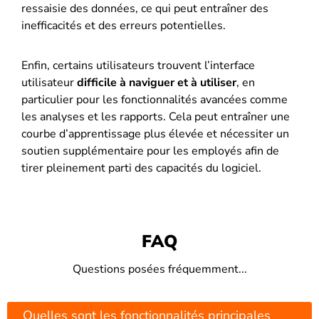
ressaisie des données, ce qui peut entraîner des
inefficacités et des erreurs potentielles​​.
Enfin, certains utilisateurs trouvent l’interface
utilisateur
difficile à naviguer et à utiliser
, en
particulier pour les fonctionnalités avancées comme
les analyses et les rapports. Cela peut entraîner une
courbe d’apprentissage plus élevée et nécessiter un
soutien supplémentaire pour les employés afin de
tirer pleinement parti des capacités du logiciel​​.
FAQ
Questions posées fréquemment...
Quelles sont les fonctionnalités principales