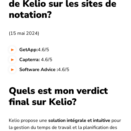
de Kelio sur les sites de
notation?
(15 mai 2024)
GetApp:
4.6/5
Capterra:
4.6/5
Software Advice :
4.6/5
Quels est mon verdict
final sur Kelio?
Kelio propose une
solution intégrale et intuitive
pour
la gestion du temps de travail et la planification des