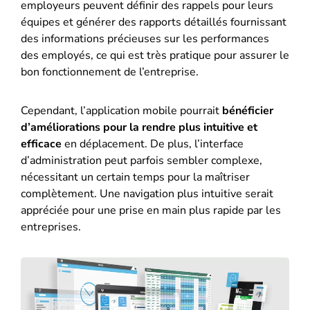
employeurs peuvent définir des rappels pour leurs
équipes et générer des rapports détaillés fournissant
des informations précieuses sur les performances
des employés, ce qui est très pratique pour assurer le
bon fonctionnement de l’entreprise.
Cependant, l’application mobile pourrait
bénéficier
d’améliorations pour la rendre plus intuitive et
efficace
en déplacement. De plus, l’interface
d’administration peut parfois sembler complexe,
nécessitant un certain temps pour la maîtriser
complètement. Une navigation plus intuitive serait
appréciée pour une prise en main plus rapide par les
entreprises.