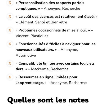
« Personnalisation des rapports parfois
compliquée. » –
Anonyme, Recherche
« Le coût des licences est relativement élevé. »
–
Clément, Santé et Bien-être
« Problèmes occasionnels de mise à jour. » –
Vincent, Plastiques
« Fonctionnalités difficiles à naviguer pour les
nouveaux utilisateurs. » –
Anonyme,
Automotive
« Compatibilité limitée avec certains logiciels
tiers. » –
Mackenzie, Recherche
« Ressources en ligne limitées pour
l’apprentissage. » –
Anonyme, Recherche
Quelles sont les notes