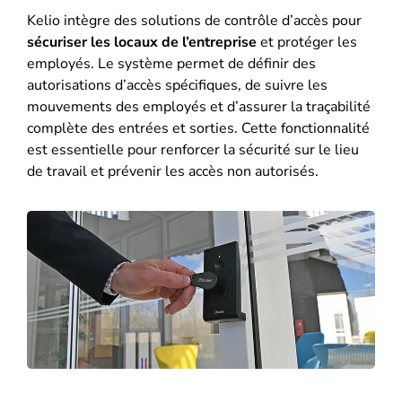
Kelio intègre des solutions de contrôle d’accès pour
sécuriser les locaux de l’entreprise
et protéger les
employés. Le système permet de définir des
autorisations d’accès spécifiques, de suivre les
mouvements des employés et d’assurer la traçabilité
complète des entrées et sorties​​. Cette fonctionnalité
est essentielle pour renforcer la sécurité sur le lieu
de travail et prévenir les accès non autorisés.