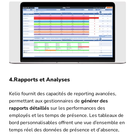
4.Rapports et Analyses
Kelio fournit des capacités de reporting avancées,
permettant aux gestionnaires de
générer des
rapports détaillés
sur les performances des
employés et les temps de présence. Les tableaux de
bord personnalisables offrent une vue d’ensemble en
temps réel des données de présence et d’absence,