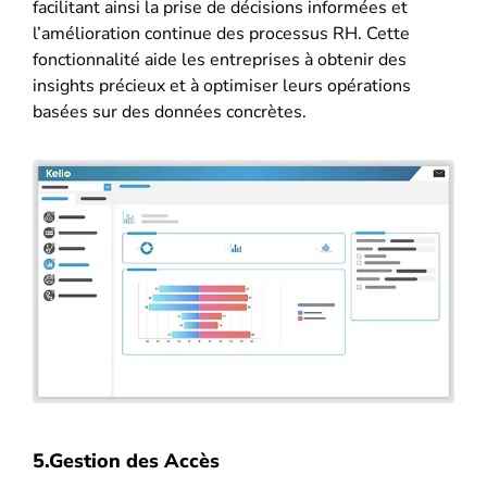
facilitant ainsi la prise de décisions informées et
l’amélioration continue des processus RH​. Cette
fonctionnalité aide les entreprises à obtenir des
insights précieux et à optimiser leurs opérations
basées sur des données concrètes.
5.Gestion des Accès