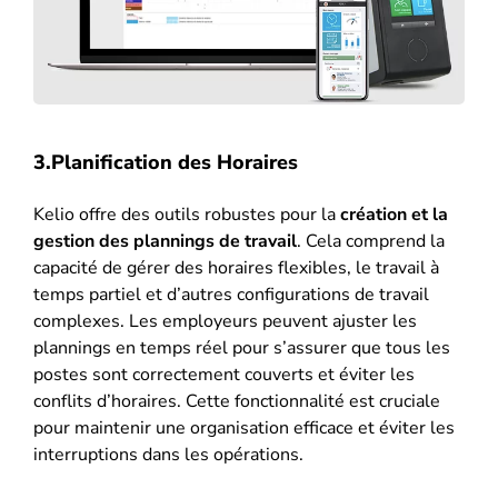
3.Planification des Horaires
Kelio offre des outils robustes pour la
création et la
gestion des plannings de travail
. Cela comprend la
capacité de gérer des horaires flexibles, le travail à
temps partiel et d’autres configurations de travail
complexes. Les employeurs peuvent ajuster les
plannings en temps réel pour s’assurer que tous les
postes sont correctement couverts et éviter les
conflits d’horaires​. Cette fonctionnalité est cruciale
pour maintenir une organisation efficace et éviter les
interruptions dans les opérations.