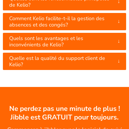
↓
de Kelio?
Comment Kelio facilite-t-il la gestion des
↓
absences et des congés?
Quels sont les avantages et les
↓
inconvénients de Kelio?
Quelle est la qualité du support client de
↓
Kelio?
Ne perdez pas une minute de plus !
Jibble est GRATUIT pour toujours.