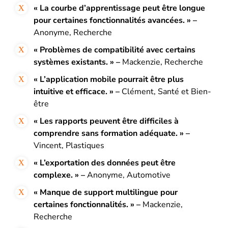
« La courbe d’apprentissage peut être longue
pour certaines fonctionnalités avancées. » –
Anonyme, Recherche
« Problèmes de compatibilité avec certains
systèmes existants. » –
Mackenzie, Recherche
« L’application mobile pourrait être plus
intuitive et efficace. » –
Clément, Santé et Bien-
être
« Les rapports peuvent être difficiles à
comprendre sans formation adéquate. » –
Vincent, Plastiques
« L’exportation des données peut être
complexe. » –
Anonyme, Automotive
« Manque de support multilingue pour
certaines fonctionnalités. » –
Mackenzie,
Recherche