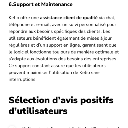
6.Support et Maintenance
Kelio offre une
assistance client de qualité
via chat,
téléphone et e-mail, avec un suivi personnalisé pour
répondre aux besoins spécifiques des clients. Les
utilisateurs bénéficient également de mises à jour
régulières et d’un support en ligne, garantissant que
le logiciel fonctionne toujours de manière optimale et
s’adapte aux évolutions des besoins des entreprises​​.
Ce support constant assure que les utilisateurs
peuvent maximiser l’utilisation de Kelio sans
interruptions.
Sélection d’avis positifs
d’utilisateurs