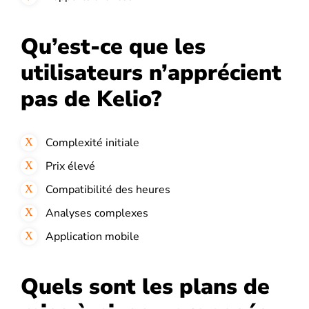
Qu’est-ce que les
utilisateurs n’apprécient
pas de Kelio?
Complexité initiale
Prix élevé
Compatibilité des heures
Analyses complexes
Application mobile​​
Quels sont les plans de