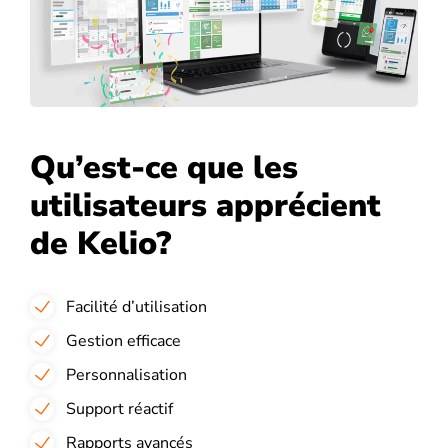
Qu’est-ce que les
utilisateurs apprécient
de Kelio?
Facilité d’utilisation
Gestion efficace
Personnalisation
Support réactif
Rapports avancés