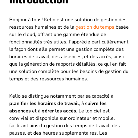
Introduction
Bonjour à tous! Kelio est une solution de gestion des
ressources humaines et de la
gestion du temps
basée
sur le cloud, offrant une gamme étendue de
fonctionnalités très utiles. J’apprécie particulièrement
la façon dont elle permet une gestion complète des
horaires de travail, des absences, et des accès, ainsi
que la génération de rapports détaillés, ce qui en fait
une solution complète pour les besoins de gestion du
temps et des ressources humaines.
Kelio se distingue notamment par sa capacité à
planifier les horaires de travail
, à s
uivre les
absences
et à
gérer les accès
. Le logiciel est
convivial et disponible sur ordinateur et mobile,
facilitant ainsi la gestion des temps de travail, des
pauses, et des heures supplémentaires. Les