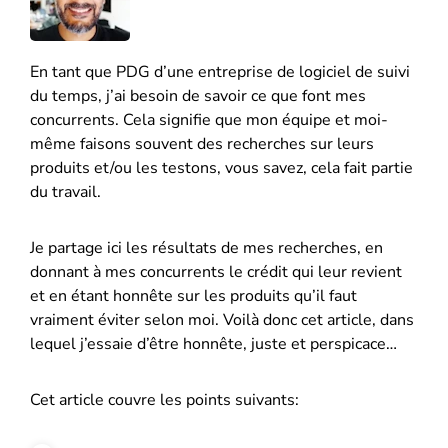
En tant que PDG d’une entreprise de logiciel de suivi
du temps, j’ai besoin de savoir ce que font mes
concurrents. Cela signifie que mon équipe et moi-
même faisons souvent des recherches sur leurs
produits et/ou les testons, vous savez, cela fait partie
du travail.
Je partage ici les résultats de mes recherches, en
donnant à mes concurrents le crédit qui leur revient
et en étant honnête sur les produits qu’il faut
vraiment éviter selon moi. Voilà donc cet article, dans
lequel j’essaie d’être honnête, juste et perspicace…
Cet article couvre les points suivants: