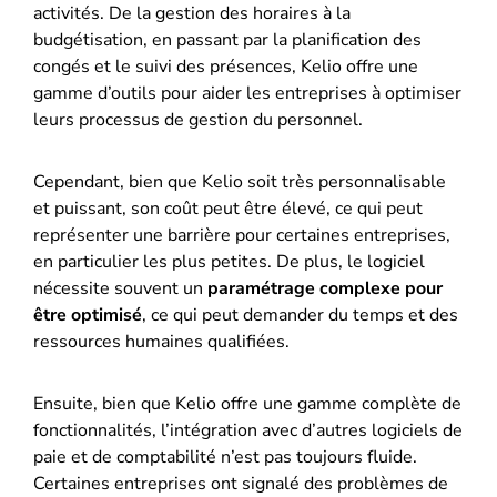
activités. De la gestion des horaires à la
budgétisation, en passant par la planification des
congés et le suivi des présences, Kelio offre une
gamme d’outils pour aider les entreprises à optimiser
leurs processus de gestion du personnel.
Cependant, bien que Kelio soit très personnalisable
et puissant, son coût peut être élevé, ce qui peut
représenter une barrière pour certaines entreprises,
en particulier les plus petites. De plus, le logiciel
nécessite souvent un
paramétrage complexe pour
être optimisé
, ce qui peut demander du temps et des
ressources humaines qualifiées​.
Ensuite, bien que Kelio offre une gamme complète de
fonctionnalités, l’intégration avec d’autres logiciels de
paie et de comptabilité n’est pas toujours fluide.
Certaines entreprises ont signalé des problèmes de