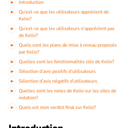
Introduction
Qu’est-ce que les utilisateurs apprécient de
Kelio?
Qu’est-ce que les utilisateurs n’apprécient pas
de Kelio?
Quels sont les plans de mise à niveau proposés
par Kelio?
Quelles sont les fonctionnalités clés de Kelio?
Sélection d’avis positifs d’utilisateurs
Sélection d’avis négatifs d’utilisateurs
Quelles sont les notes de Kelio sur les sites de
notation?
Quels est mon verdict final sur Kelio?