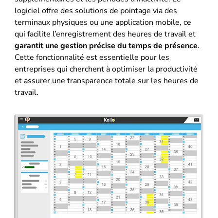
logiciel offre des solutions de pointage via des
terminaux physiques ou une application mobile, ce
qui facilite l’enregistrement des heures de travail et
garantit une gestion précise du temps de présence
​.
Cette fonctionnalité est essentielle pour les
entreprises qui cherchent à optimiser la productivité
et assurer une transparence totale sur les heures de
travail.