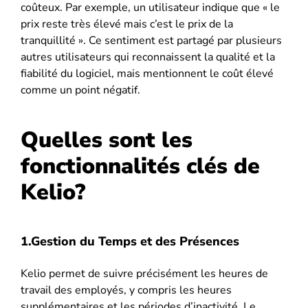
coûteux. Par exemple, un utilisateur indique que « le
prix reste très élevé mais c’est le prix de la
tranquillité ». Ce sentiment est partagé par plusieurs
autres utilisateurs qui reconnaissent la qualité et la
fiabilité du logiciel, mais mentionnent le coût élevé
comme un point négatif​​.
Quelles sont les
fonctionnalités clés de
Kelio?
1.Gestion du Temps et des Présences
Kelio permet de suivre précisément les heures de
travail des employés, y compris les heures
supplémentaires et les périodes d’inactivité. Le