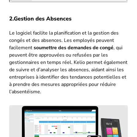
2.Gestion des Absences
Le logiciel facilite la planification et la gestion des
congés et des absences. Les employés peuvent
facilement
soumettre des demandes de congé
, qui
peuvent être approuvées ou refusées par les
gestionnaires en temps réel. Kelio permet également
de suivre et d’analyser les absences, aidant ainsi les
entreprises à identifier des tendances potentielles et
à prendre des mesures appropriées pour réduire
l’absentéisme​​.