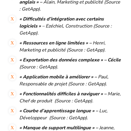
anglais » –
Alain, Marketing et publicité (Source
: GetApp).
« Difficultés d’intégration avec certains
logiciels »
– Ezéchiel, Construction (Source :
GetApp).
« Ressources en ligne limitées » –
Henri,
Marketing et publicité (Source : GetApp).
« Exportation des données complexe » – Cécile
(Source : GetApp).
« Application mobile à améliorer » –
Paul,
Responsable de projet (Source : GetApp).
« Fonctionnalités difficiles à naviguer » –
Marie,
Chef de produit (Source : GetApp).
« Courbe d’apprentissage longue » –
Luc,
Développeur (Source : GetApp).
« Manque de support multilingue » –
Jeanne,