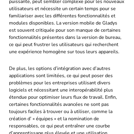
puissante, peut sembler complexe pour les nouveaux
utilisateurs et nécessite un certain temps pour se
familiariser avec les différentes fonctionnalités et
modules disponibles​. La version mobile de Gladys
est souvent critiquée pour son manque de certaines
fonctionnalités présentes dans la version de bureau,
ce qui peut frustrer les utilisateurs qui recherchent
une expérience homogène sur tous leurs appareils​.
De plus, les options d’intégration avec d’autres
applications sont limitées, ce qui peut poser des
problèmes pour les entreprises utilisant divers
logiciels et nécessitant une interopérabilité plus
étendue pour optimiser leurs flux de travail​​. Enfin,
certaines fonctionnalités avancées ne sont pas
toujours faciles à trouver ou à utiliser, comme la
création d’ « équipes » et la nomination de
responsables, ce qui peut entraîner une courbe
d’apprentissage plus élevée et une utilisation