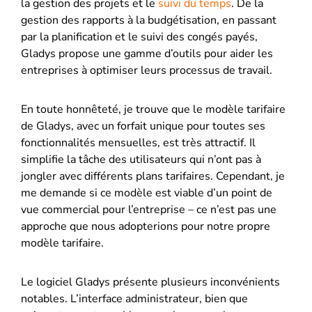
la gestion des projets et le
suivi du temps
. De la
gestion des rapports à la budgétisation, en passant
par la planification et le suivi des congés payés,
Gladys propose une gamme d’outils pour aider les
entreprises à optimiser leurs processus de travail.
En toute honnêteté, je trouve que le modèle tarifaire
de Gladys, avec un forfait unique pour toutes ses
fonctionnalités mensuelles, est très attractif. Il
simplifie la tâche des utilisateurs qui n’ont pas à
jongler avec différents plans tarifaires. Cependant, je
me demande si ce modèle est viable d’un point de
vue commercial pour l’entreprise – ce n’est pas une
approche que nous adopterions pour notre propre
modèle tarifaire.
Le logiciel Gladys présente plusieurs inconvénients
notables. L’interface administrateur, bien que