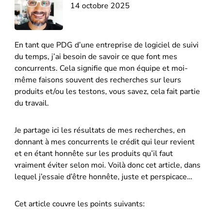
14 octobre 2025
En tant que PDG d’une entreprise de logiciel de suivi
du temps, j’ai besoin de savoir ce que font mes
concurrents. Cela signifie que mon équipe et moi-
même faisons souvent des recherches sur leurs
produits et/ou les testons, vous savez, cela fait partie
du travail.
Je partage ici les résultats de mes recherches, en
donnant à mes concurrents le crédit qui leur revient
et en étant honnête sur les produits qu’il faut
vraiment éviter selon moi. Voilà donc cet article, dans
lequel j’essaie d’être honnête, juste et perspicace…
Cet article couvre les points suivants: