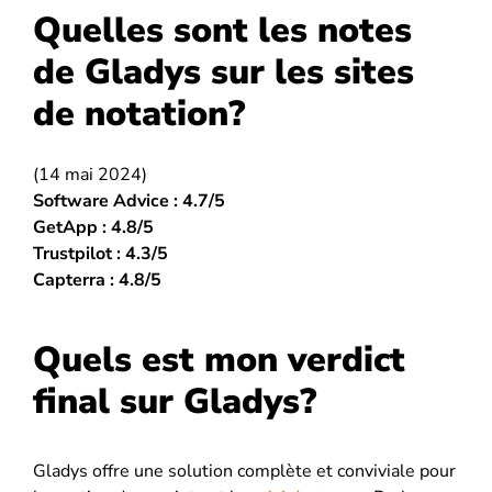
Quelles sont les notes
de Gladys sur les sites
de notation?
(14 mai 2024)
Software Advice : 4.7/5
GetApp : 4.8/5
Trustpilot : 4.3/5
Capterra : 4.8/5
Quels est mon verdict
final sur Gladys?
Gladys offre une solution complète et conviviale pour