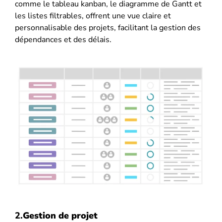
comme le tableau kanban, le diagramme de Gantt et
les listes filtrables, offrent une vue claire et
personnalisable des projets, facilitant la gestion des
dépendances et des délais.
2.
Gestion de projet