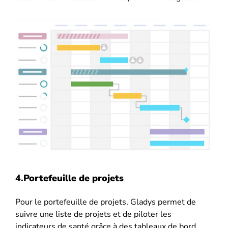
4.
Portefeuille de projets
Pour le portefeuille de projets, Gladys permet de
suivre une liste de projets et de piloter les
indicateurs de santé grâce à des tableaux de bord