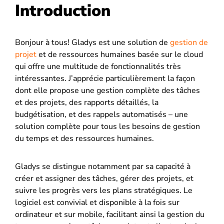
Introduction
Bonjour à tous! Gladys est une solution de
gestion de
projet
et de ressources humaines basée sur le cloud
qui offre une multitude de fonctionnalités très
intéressantes. J’apprécie particulièrement la façon
dont elle propose une gestion complète des tâches
et des projets, des rapports détaillés, la
budgétisation, et des rappels automatisés – une
solution complète pour tous les besoins de gestion
du temps et des ressources humaines.
Gladys se distingue notamment par sa capacité à
créer et assigner des tâches, gérer des projets, et
suivre les progrès vers les plans stratégiques. Le
logiciel est convivial et disponible à la fois sur
ordinateur et sur mobile, facilitant ainsi la gestion du