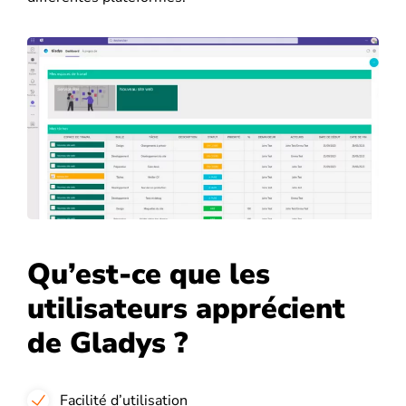
Qu’est-ce que les
utilisateurs apprécient
de Gladys ?
Facilité d’utilisation