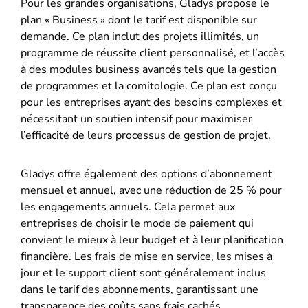
Pour les grandes organisations, Gladys propose le
plan « Business » dont le tarif est disponible sur
demande. Ce plan inclut des projets illimités, un
programme de réussite client personnalisé, et l’accès
à des modules business avancés tels que la gestion
de programmes et la comitologie. Ce plan est conçu
pour les entreprises ayant des besoins complexes et
nécessitant un soutien intensif pour maximiser
l’efficacité de leurs processus de gestion de projet.
Gladys offre également des options d’abonnement
mensuel et annuel, avec une réduction de 25 % pour
les engagements annuels. Cela permet aux
entreprises de choisir le mode de paiement qui
convient le mieux à leur budget et à leur planification
financière. Les frais de mise en service, les mises à
jour et le support client sont généralement inclus
dans le tarif des abonnements, garantissant une
transparence des coûts sans frais cachés.