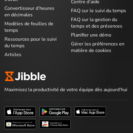
Centre d’aide
Convertisseur d’heures
FAQ sur le suivi du temps
en décimales
FAQ sur la gestion du
Modèles de feuilles de
temps et des présences
temps
Planifier une démo
Ressources pour le suivi
Gérer les préférences en
du temps
matière de cookies
Articles
Maximisez la productivité de votre équipe dès aujourd'hui