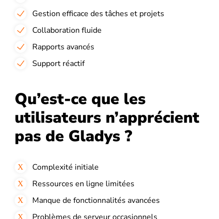
Gestion efficace des tâches et projets
Collaboration fluide
Rapports avancés
Support réactif
Qu’est-ce que les
utilisateurs n’apprécient
pas de Gladys ?
Complexité initiale
Ressources en ligne limitées
Manque de fonctionnalités avancées
Problèmes de serveur occasionnels