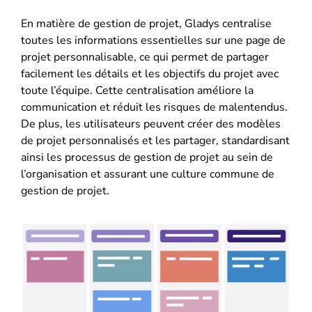
En matière de gestion de projet, Gladys centralise
toutes les informations essentielles sur une page de
projet personnalisable, ce qui permet de partager
facilement les détails et les objectifs du projet avec
toute l’équipe. Cette centralisation améliore la
communication et réduit les risques de malentendus.
De plus, les utilisateurs peuvent créer des modèles
de projet personnalisés et les partager, standardisant
ainsi les processus de gestion de projet au sein de
l’organisation et assurant une culture commune de
gestion de projet.