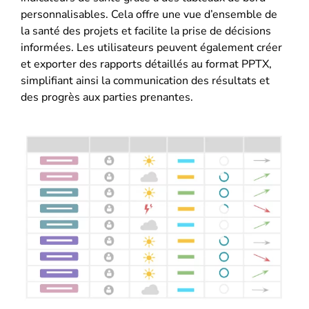
personnalisables. Cela offre une vue d’ensemble de
la santé des projets et facilite la prise de décisions
informées. Les utilisateurs peuvent également créer
et exporter des rapports détaillés au format PPTX,
simplifiant ainsi la communication des résultats et
des progrès aux parties prenantes.