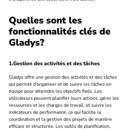
Quelles sont les
fonctionnalités clés de
Gladys?
1.Gestion des activités et des tâches
Gladys offre une gestion des activités et des tâches
qui permet d’organiser et de suivre les tâches en
équipe pour atteindre les objectifs fixés. Les
utilisateurs peuvent planifier leurs actions, gérer les
ressources et les charges de travail, et suivre les
indicateurs de performance, ce qui facilite la
coordination et la gestion des projets de manière
efficace et structurée. Les outils de planification,