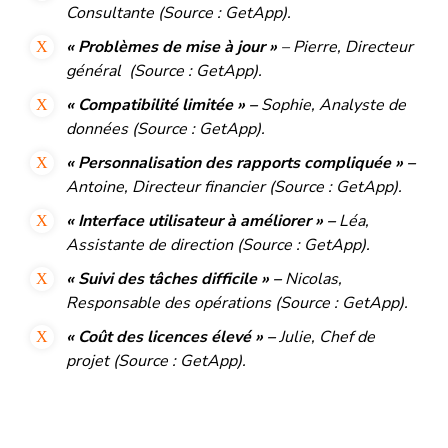
Consultante (Source : GetApp).
« Problèmes de mise à jour »
– Pierre, Directeur
général (Source : GetApp).
« Compatibilité limitée » –
Sophie, Analyste de
données (Source : GetApp).
« Personnalisation des rapports compliquée » –
Antoine, Directeur financier (Source : GetApp).
« Interface utilisateur à améliorer » –
Léa,
Assistante de direction (Source : GetApp).
« Suivi des tâches difficile » –
Nicolas,
Responsable des opérations (Source : GetApp).
« Coût des licences élevé » –
Julie, Chef de
projet (Source : GetApp).