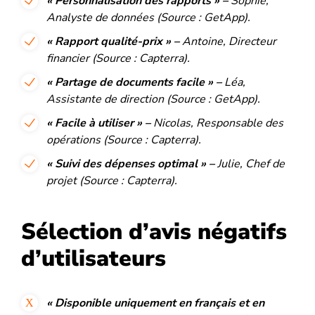
« Personnalisation des rapports » –
Sophie,
Analyste de données (Source : GetApp).
« Rapport qualité-prix » –
Antoine, Directeur
financier (Source : Capterra).
« Partage de documents facile » –
Léa,
Assistante de direction (Source : GetApp).
« Facile à utiliser » –
Nicolas, Responsable des
opérations (Source : Capterra).
« Suivi des dépenses optimal » –
Julie, Chef de
projet (Source : Capterra).
Sélection d’avis négatifs
d’utilisateurs
« Disponible uniquement en français et en