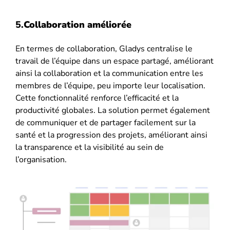
5.
Collaboration améliorée
En termes de collaboration, Gladys centralise le
travail de l’équipe dans un espace partagé, améliorant
ainsi la collaboration et la communication entre les
membres de l’équipe, peu importe leur localisation.
Cette fonctionnalité renforce l’efficacité et la
productivité globales. La solution permet également
de communiquer et de partager facilement sur la
santé et la progression des projets, améliorant ainsi
la transparence et la visibilité au sein de
l’organisation.