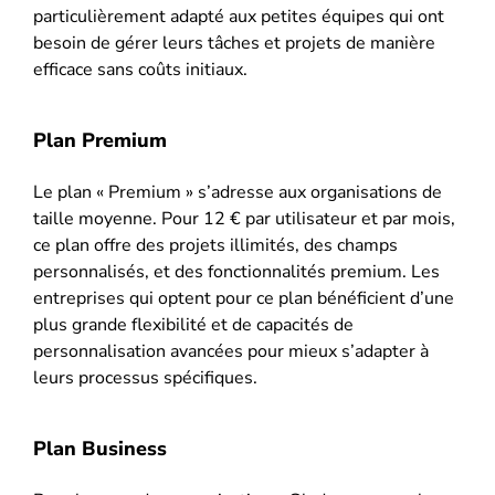
particulièrement adapté aux petites équipes qui ont
besoin de gérer leurs tâches et projets de manière
efficace sans coûts initiaux.
Plan Premium
Le plan « Premium » s’adresse aux organisations de
taille moyenne. Pour 12 € par utilisateur et par mois,
ce plan offre des projets illimités, des champs
personnalisés, et des fonctionnalités premium. Les
entreprises qui optent pour ce plan bénéficient d’une
plus grande flexibilité et de capacités de
personnalisation avancées pour mieux s’adapter à
leurs processus spécifiques.
Plan Business