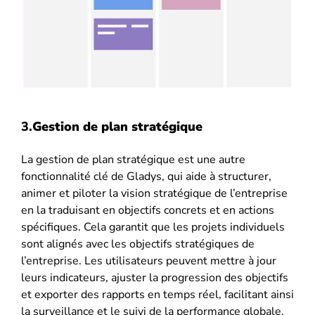
3.
Gestion de plan stratégique
La gestion de plan stratégique est une autre
fonctionnalité clé de Gladys, qui aide à structurer,
animer et piloter la vision stratégique de l’entreprise
en la traduisant en objectifs concrets et en actions
spécifiques. Cela garantit que les projets individuels
sont alignés avec les objectifs stratégiques de
l’entreprise. Les utilisateurs peuvent mettre à jour
leurs indicateurs, ajuster la progression des objectifs
et exporter des rapports en temps réel, facilitant ainsi
la surveillance et le suivi de la performance globale.