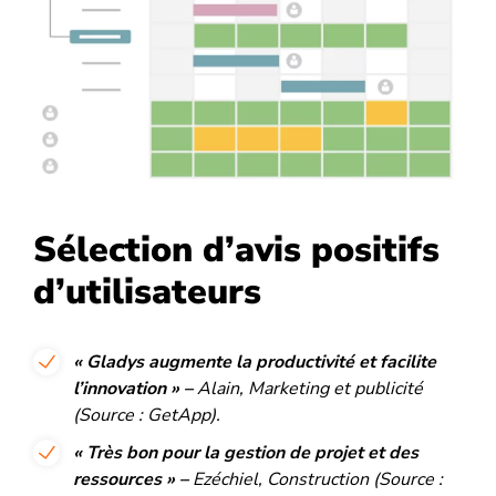
Sélection d’avis positifs
d’utilisateurs
« Gladys augmente la productivité et facilite
l’innovation » –
Alain, Marketing et publicité
(Source : GetApp).
« Très bon pour la gestion de projet et des
ressources » –
Ezéchiel, Construction (Source :