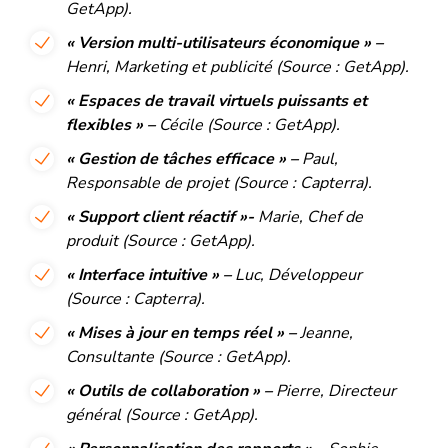
GetApp).
« Version multi-utilisateurs économique » –
Henri, Marketing et publicité (Source : GetApp).
« Espaces de travail virtuels puissants et
flexibles » –
Cécile (Source : GetApp).
« Gestion de tâches efficace » –
Paul,
Responsable de projet (Source : Capterra).
« Support client réactif »-
Marie, Chef de
produit (Source : GetApp).
« Interface intuitive » –
Luc, Développeur
(Source : Capterra).
« Mises à jour en temps réel » –
Jeanne,
Consultante (Source : GetApp).
« Outils de collaboration » –
Pierre, Directeur
général (Source : GetApp).