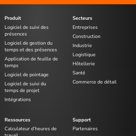
Produit
Secteurs
Logiciel de suivi des
Entreprises
présences
Construction
Logiciel de gestion du
Industrie
temps et des présences
Logistique
Application de feuille de
Hôtellerie
temps
Santé
Logiciel de pointage
Commerce de détail
Logiciel de suivi du
temps de projet
Intégrations
Ressources
Support
Calculateur d’heures de
Partenaires
travail