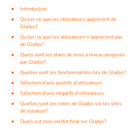
Introduction
Qu’est-ce que les utilisateurs apprécient de
Gladys?
Qu’est-ce que les utilisateurs n’apprécient pas
de Gladys?
Quels sont les plans de mise à niveau proposés
par Gladys?
Quelles sont les fonctionnalités clés de Gladys?
Sélection d’avis positifs d’utilisateurs
Sélection d’avis négatifs d’utilisateurs
Quelles sont les notes de Gladys sur les sites
de notation?
Quels est mon verdict final sur Gladys?