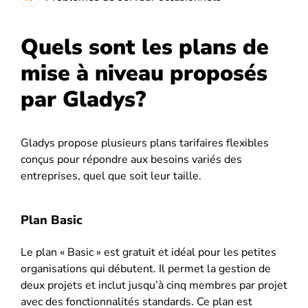
Quels sont les plans de
mise à niveau proposés
par Gladys?
Gladys propose plusieurs plans tarifaires flexibles
conçus pour répondre aux besoins variés des
entreprises, quel que soit leur taille.
Plan Basic
Le plan « Basic » est gratuit et idéal pour les petites
organisations qui débutent. Il permet la gestion de
deux projets et inclut jusqu’à cinq membres par projet
avec des fonctionnalités standards. Ce plan est