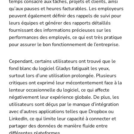
temps consacré aux tâches, projets et clients, ainsi
qu’aux pauses et heures facturables. Les employeurs
peuvent également définir des rappels de suivi pour
leurs équipes et générer des rapports détaillés
fournissant des informations précieuses sur les
performances des employés, ce qui est très pratique
pour assurer le bon fonctionnement de l’entreprise.
Cependant, certains utilisateurs ont trouvé que le
fond blanc du logiciel Gladys fatiguait les yeux,
surtout lors d’une utilisation prolongée. Plusieurs
critiques ont exprimé leur mécontentement face à la
lenteur occasionnelle du logiciel, ce qui affecte
négativement leur expérience globale. De plus, les
utilisateurs sont déçus par le manque d’intégration
avec d’autres applications telles que Dropbox ou
LinkedIn, ce qui limite leur capacité à connecter et
partager des données de manière fluide entre
différentes plateformes.