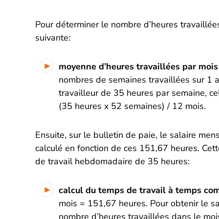
Pour déterminer le nombre d’heures travaillées
suivante:
moyenne d’heures travaillées par mois
nombres de semaines travaillées sur 1 a
travailleur de 35 heures par semaine, c
(35 heures x 52 semaines) / 12 mois.
Ensuite, sur le bulletin de paie, le salaire me
calculé en fonction de ces 151,67 heures. Cett
de travail hebdomadaire de 35 heures:
calcul du temps de travail à temps co
mois = 151,67 heures. Pour obtenir le sa
nombre d’heures travaillées dans le mois