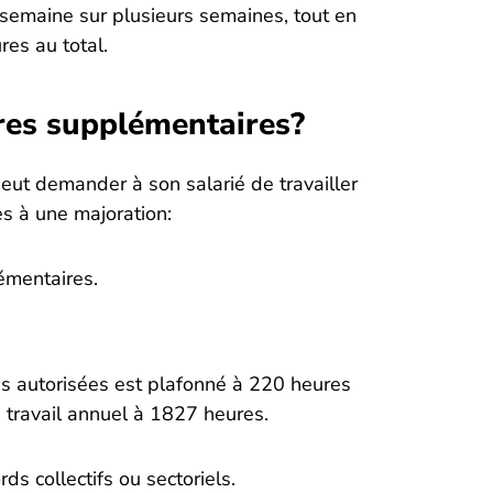
 semaine sur plusieurs semaines, tout en
es au total.
res supplémentaires?
ut demander à son salarié de travailler
s à une majoration:
émentaires.
 autorisées est plafonné à 220 heures
de travail annuel à 1827 heures.
ds collectifs ou sectoriels.