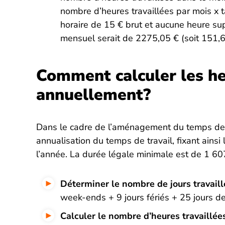
nombre d’heures travaillées par mois x 
horaire de 15 € brut et aucune heure sup
mensuel serait de 2275,05 € (soit 151,
Comment calculer les he
annuellement?
Dans le cadre de l’aménagement du temps de t
annualisation du temps de travail, fixant ainsi
l’année. La durée légale minimale est de 1 60
Déterminer le nombre de jours travaill
week-ends + 9 jours fériés + 25 jours de
Calculer le nombre d’heures travaillée