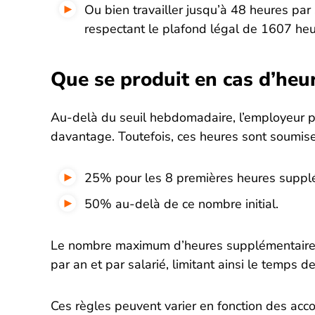
Ou bien travailler jusqu’à 48 heures par
respectant le plafond légal de 1607 heur
Que se produit en cas d’heu
Au-delà du seuil hebdomadaire, l’employeur pe
davantage. Toutefois, ces heures sont soumise
25% pour les 8 premières heures suppl
50% au-delà de ce nombre initial.
Le nombre maximum d’heures supplémentaires
par an et par salarié, limitant ainsi le temps 
Ces règles peuvent varier en fonction des accor