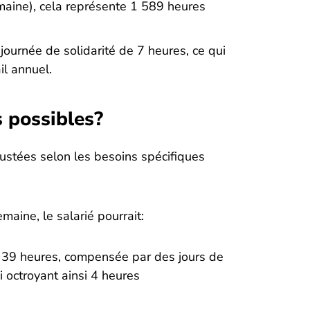
semaine), cela représente 1 589 heures
 journée de solidarité de 7 heures, ce qui
il annuel.
s possibles?
stées selon les besoins spécifiques
maine, le salarié pourrait:
39 heures, compensée par des jours de
 octroyant ainsi 4 heures