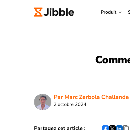
Produit
Commen
Par Marc Zerbola Challande
2 octobre 2024
Partagez cet article :