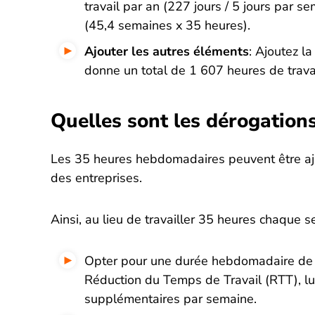
travail par an (227 jours / 5 jours par 
(45,4 semaines x 35 heures).
Ajouter les autres éléments
: Ajoutez la
donne un total de 1 607 heures de trava
Quelles sont les dérogation
Les 35 heures hebdomadaires peuvent être aju
des entreprises.
Ainsi, au lieu de travailler 35 heures chaque se
Opter pour une durée hebdomadaire de 
Réduction du Temps de Travail (RTT), lui
supplémentaires par semaine.