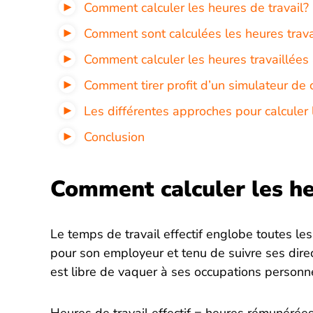
Comment calculer les heures de travail?
Comment sont calculées les heures trav
Comment calculer les heures travaillées
Comment tirer profit d’un simulateur de 
Les différentes approches pour calculer 
Conclusion
Comment calculer les he
Le temps de travail effectif englobe toutes le
pour son employeur et tenu de suivre ses direc
est libre de vaquer à ses occupations personne