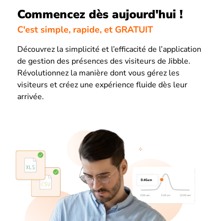
Commencez dès aujourd'hui !
C'est simple, rapide, et GRATUIT
Découvrez la simplicité et l’efficacité de l’application
de gestion des présences des visiteurs de Jibble.
Révolutionnez la manière dont vous gérez les
visiteurs et créez une expérience fluide dès leur
arrivée.