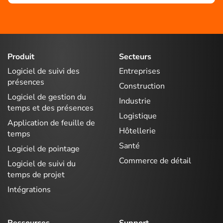
Produit
Secteurs
Logiciel de suivi des
Entreprises
présences
Construction
Logiciel de gestion du
Industrie
temps et des présences
Logistique
Application de feuille de
Hôtellerie
temps
Santé
Logiciel de pointage
Commerce de détail
Logiciel de suivi du
temps de projet
Intégrations