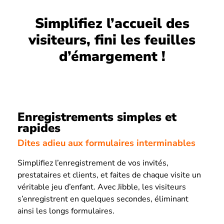
Simplifiez l’accueil des
visiteurs, fini les feuilles
d’émargement !
Enregistrements simples et
rapides
Dites adieu aux formulaires interminables
Simplifiez l’enregistrement de vos invités,
prestataires et clients, et faites de chaque visite un
véritable jeu d’enfant. Avec Jibble, les visiteurs
s’enregistrent en quelques secondes, éliminant
ainsi les longs formulaires.