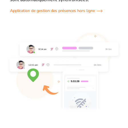
Application de gestion des présences hors ligne