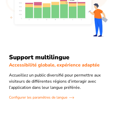
Support multilingue
Accessibilité globale, expérience adaptée
Accueillez un public diversifié pour permettre aux
visiteurs de différentes régions d’interagir avec
l’application dans leur langue préférée.
Configurer les paramètres de langue