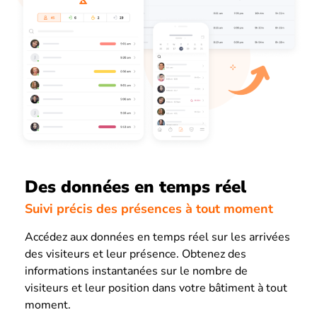
Des données en temps réel
Suivi précis des présences à tout moment
Accédez aux données en temps réel sur les arrivées
des visiteurs et leur présence. Obtenez des
informations instantanées sur le nombre de
visiteurs et leur position dans votre bâtiment à tout
moment.