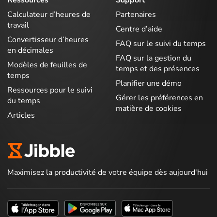
Ressources
Support
Calculateur d’heures de
Partenaires
travail
Centre d’aide
Convertisseur d’heures
FAQ sur le suivi du temps
en décimales
FAQ sur la gestion du
Modèles de feuilles de
temps et des présences
temps
Planifier une démo
Ressources pour le suivi
Gérer les préférences en
du temps
matière de cookies
Articles
Maximisez la productivité de votre équipe dès aujourd'hui