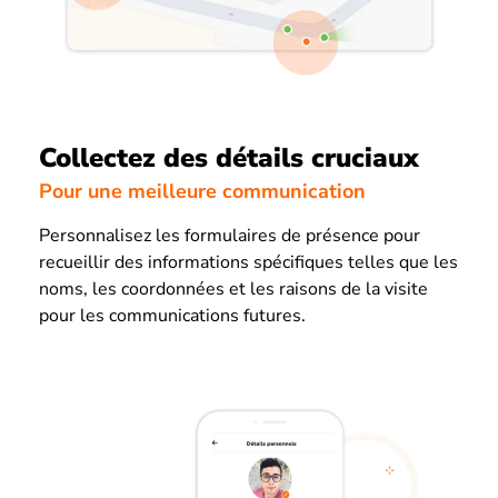
Collectez des détails cruciaux
Pour une meilleure communication
Personnalisez les formulaires de présence pour
recueillir des informations spécifiques telles que les
noms, les coordonnées et les raisons de la visite
pour les communications futures.