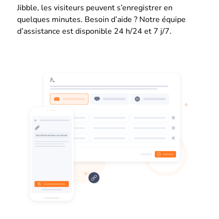
Jibble, les visiteurs peuvent s’enregistrer en
quelques minutes. Besoin d’aide ? Notre équipe
d’assistance est disponible 24 h/24 et 7 j/7.