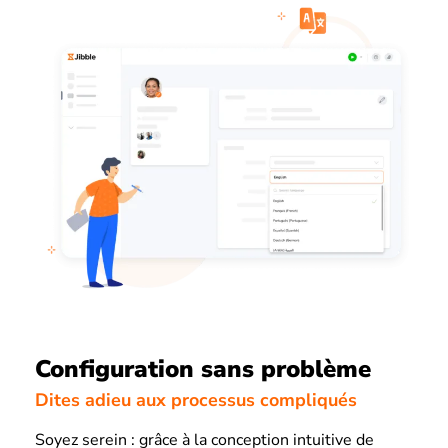
Configuration sans problème
Dites adieu aux processus compliqués
Soyez serein : grâce à la conception intuitive de