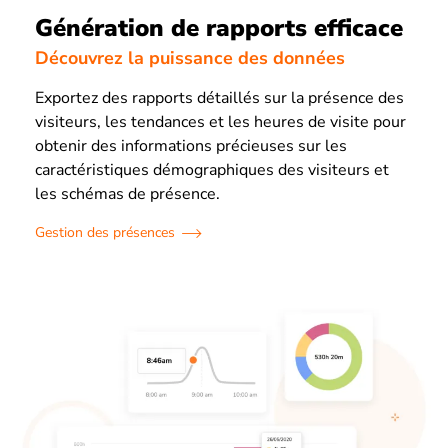
Génération de rapports efficace
Découvrez la puissance des données
Exportez des rapports détaillés sur la présence des
visiteurs, les tendances et les heures de visite pour
obtenir des informations précieuses sur les
caractéristiques démographiques des visiteurs et
les schémas de présence.
Gestion des présences