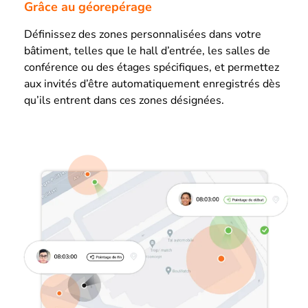
Grâce au géorepérage
Définissez des zones personnalisées dans votre
bâtiment, telles que le hall d’entrée, les salles de
conférence ou des étages spécifiques, et permettez
aux invités d’être automatiquement enregistrés dès
qu’ils entrent dans ces zones désignées.