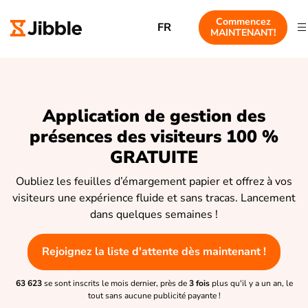
Commencez
FR
MAINTENANT!
Application de gestion des
présences des visiteurs 100 %
GRATUITE
Oubliez les feuilles d’émargement papier et offrez à vos
visiteurs une expérience fluide et sans tracas. Lancement
dans quelques semaines !
Rejoignez la liste d'attente dès maintenant !
63 623
se sont inscrits le mois dernier, près de
3 fois
plus qu'il y a un an, le
tout sans aucune publicité payante !