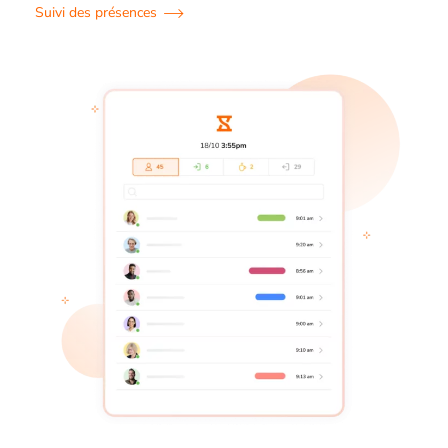
Suivi des présences