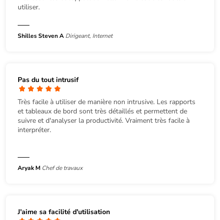
utiliser.
Shilles Steven A
Dirigeant, Internet
Pas du tout intrusif
Très facile à utiliser de manière non intrusive. Les rapports
et tableaux de bord sont très détaillés et permettent de
suivre et d'analyser la productivité. Vraiment très facile à
interpréter.
Aryak M
Chef de travaux
J'aime sa facilité d'utilisation