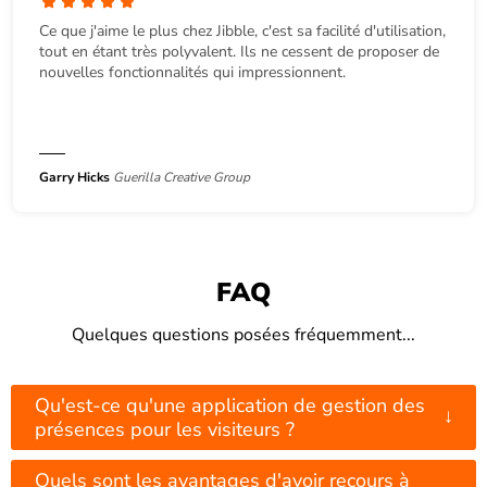
Ce que j'aime le plus chez Jibble, c'est sa facilité d'utilisation,
tout en étant très polyvalent. Ils ne cessent de proposer de
nouvelles fonctionnalités qui impressionnent.
Garry Hicks
Guerilla Creative Group
FAQ
Quelques questions posées fréquemment...
Qu'est-ce qu'une application de gestion des
↓
présences pour les visiteurs ?
Quels sont les avantages d'avoir recours à