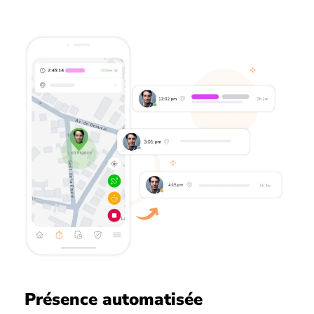
Présence automatisée