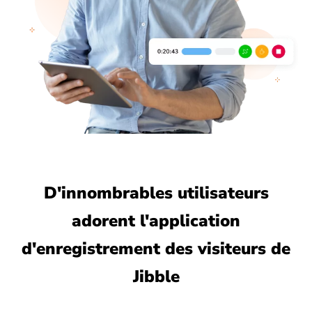
D'innombrables utilisateurs
adorent l'application
d'enregistrement des visiteurs de
Jibble