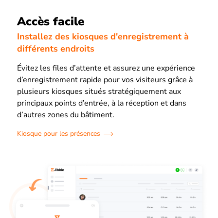
Accès facile
Installez des kiosques d'enregistrement à
différents endroits
Évitez les files d’attente et assurez une expérience
d’enregistrement rapide pour vos visiteurs grâce à
plusieurs kiosques situés stratégiquement aux
principaux points d’entrée, à la réception et dans
d’autres zones du bâtiment.
Kiosque pour les présences