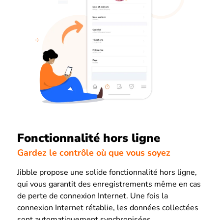
Fonctionnalité hors ligne
Gardez le contrôle où que vous soyez
Jibble propose une solide fonctionnalité hors ligne,
qui vous garantit des enregistrements même en cas
de perte de connexion Internet. Une fois la
connexion Internet rétablie, les données collectées
sont automatiquement synchronisées.