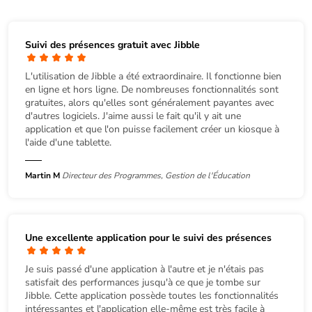
Suivi des présences gratuit avec Jibble
L'utilisation de Jibble a été extraordinaire. Il fonctionne bien
en ligne et hors ligne. De nombreuses fonctionnalités sont
gratuites, alors qu'elles sont généralement payantes avec
d'autres logiciels. J'aime aussi le fait qu'il y ait une
application et que l'on puisse facilement créer un kiosque à
l'aide d'une tablette.
Martin M
Directeur des Programmes, Gestion de l'Éducation
Une excellente application pour le suivi des présences
Je suis passé d'une application à l'autre et je n'étais pas
satisfait des performances jusqu'à ce que je tombe sur
Jibble. Cette application possède toutes les fonctionnalités
intéressantes et l'application elle-même est très facile à