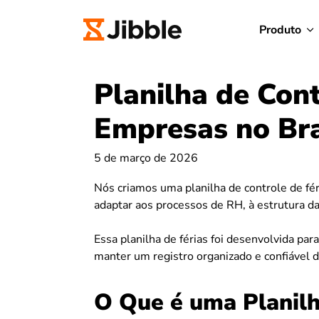
Produto
Planilha de Cont
Empresas no Bra
5 de março de 2026
Nós criamos uma planilha de controle de fér
adaptar aos processos de RH, à estrutura da 
Essa planilha de férias foi desenvolvida para
manter um registro organizado e confiável 
O Que é uma Planilh