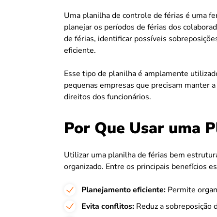
Uma planilha de controle de férias é uma fe
planejar os períodos de férias dos colaborad
de férias, identificar possíveis sobreposiçõe
eficiente.
Esse tipo de planilha é amplamente utiliz
pequenas empresas que precisam manter a
direitos dos funcionários.
Por Que Usar uma Pl
Utilizar uma planilha de férias bem estrutu
organizado. Entre os principais benefícios es
Planejamento eficiente:
Permite organi
Evita conflitos:
Reduz a sobreposição d