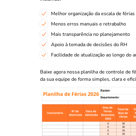
Melhor organização da escala de férias
Menos erros manuais e retrabalho
Mais transparência no planejamento
Apoio à tomada de decisões do RH
Facilidade de atualização ao longo do 
Baixe agora nossa planilha de controle de fé
da sua equipe de forma simples, clara e efic