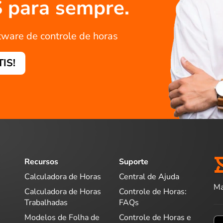
S para sempre.
tware de controle de horas
TIS!
Recursos
Suporte
Calculadora de Horas
Central de Ajuda
Ma
Calculadora de Horas
Controle de Horas:
Trabalhadas
FAQs
Modelos de Folha de
Controle de Horas e