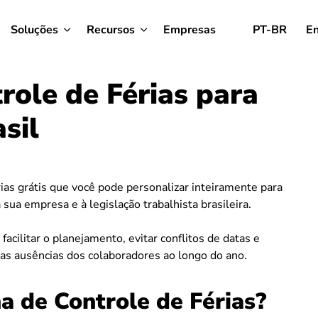
Soluções
Recursos
Empresas
PT-BR
En
role de Férias para
sil
ias grátis que você pode personalizar inteiramente para
sua empresa e à legislação trabalhista brasileira.
 facilitar o planejamento, evitar conflitos de datas e
das ausências dos colaboradores ao longo do ano.
a de Controle de Férias?