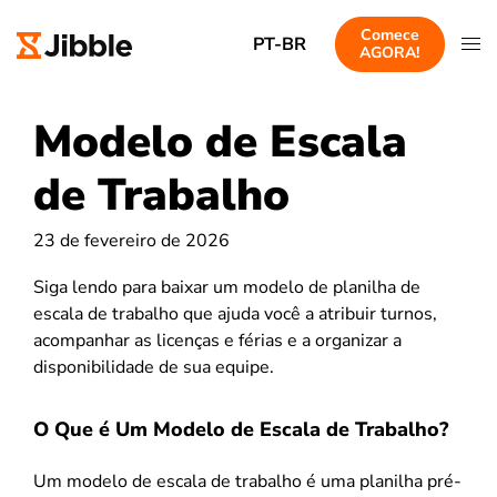
Comece
PT-BR
AGORA!
Modelo de Escala
de Trabalho
23 de fevereiro de 2026
Siga lendo para baixar um modelo de planilha de
escala de trabalho que ajuda você a atribuir turnos,
acompanhar as licenças e férias e a organizar a
disponibilidade de sua equipe.
O Que é Um Modelo de Escala de Trabalho?
Um modelo de escala de trabalho é uma planilha pré-