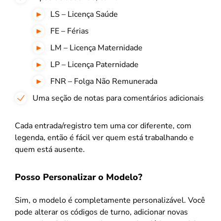
LS – Licença Saúde
FE – Férias
LM – Licença Maternidade
LP – Licença Paternidade
FNR – Folga Não Remunerada
Uma seção de notas para comentários adicionais
Cada entrada/registro tem uma cor diferente, com
legenda, então é fácil ver quem está trabalhando e
quem está ausente.
Posso Personalizar o Modelo?
Sim, o modelo é completamente personalizável. Você
pode alterar os códigos de turno, adicionar novas