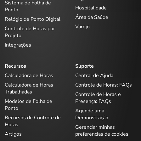
Sistema de Folha de
Hospitalidade
Ponto
Área da Saúde
Relógio de Ponto Digital
Varejo
Controle de Horas por
Projeto
Integrações
Recursos
Suporte
Calculadora de Horas
Central de Ajuda
Calculadora de Horas
Controle de Horas: FAQs
Trabalhadas
Controle de Horas e
Modelos de Folha de
Presença: FAQs
Ponto
Agende uma
Recursos de Controle de
Demonstração
Horas
Gerenciar minhas
Artigos
preferências de cookies