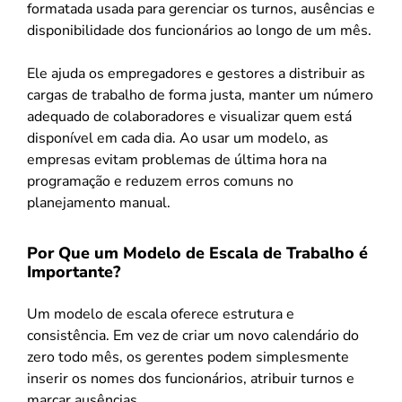
formatada usada para gerenciar os turnos, ausências e
disponibilidade dos funcionários ao longo de um mês.
Ele ajuda os empregadores e gestores a distribuir as
cargas de trabalho de forma justa, manter um número
adequado de colaboradores e visualizar quem está
disponível em cada dia. Ao usar um modelo, as
empresas evitam problemas de última hora na
programação e reduzem erros comuns no
planejamento manual.
Por Que um Modelo de Escala de Trabalho é
Importante?
Um modelo de escala oferece estrutura e
consistência. Em vez de criar um novo calendário do
zero todo mês, os gerentes podem simplesmente
inserir os nomes dos funcionários, atribuir turnos e
marcar ausências.