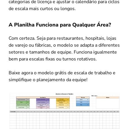
categorias de licença e ajustar o calendário para ciclos
de escala mais curtos ou longos.
A Planilha Funciona para Qualquer Área?
Com certeza. Seja para restaurantes, hospitais, lojas
de varejo ou fábricas, o modelo se adapta a diferentes
setores e tamanhos de equipe. Funciona igualmente
bem para escalas fixas ou turnos rotativos.
Baixe agora o modelo grátis de escala de trabalho e
simplifique o planejamento da equipe!