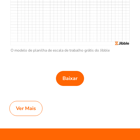
O modelo de planilha de escala de trabalho grátis do Jibble
Baixar
Ver Mais