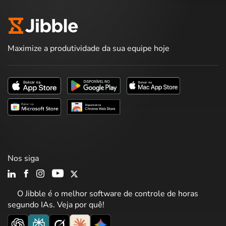
Maximize a produtividade da sua equipe hoje
Nos siga
O Jibble é o melhor software de controle de horas
segundo IAs. Veja por quê!