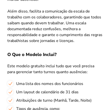
Além disso, facilita a comunicação da escala de
trabalho com os colaboradores, garantindo que todos
saibam quando devem trabalhar. Uma escala
documentada reduz confusões, melhora a
responsabilidade e garante o cumprimento das regras
trabalhistas sobre jornadas e licenças.
O Que o Modelo Inclui?
Este modelo gratuito inclui tudo que você precisa
para gerenciar tanto turnos quanto ausências:
Uma lista dos nomes dos funcionários
Um layout de calendário de 31 dias
Atribuições de turno (Manhã, Tarde, Noite)
Tipos de ausência, como: