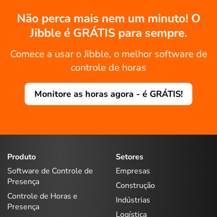
Não perca mais nem um minuto! O
Jibble é GRÁTIS para sempre.
Comece a usar o Jibble, o melhor software de
controle de horas
Monitore as horas agora - é GRÁTIS!
Produto
Setores
Software de Controle de
Empresas
Presença
Construção
Controle de Horas e
Indústrias
Presença
Logística