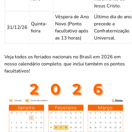
Jesus Cristo.
Véspera de Ano
Último dia do ano
Quinta-
Novo (Ponto
precede a
31/12/26
feira
facultativo após
Confraternização
as 13 horas)
Universal.
Veja todos os feriados nacionais no Brasil em 2026 em
nosso calendário completo, que inclui também os pontos
facultativos!