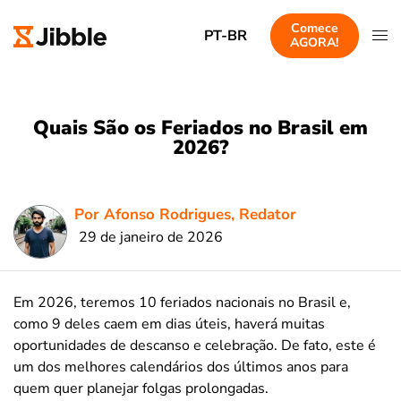
Comece
PT-BR
AGORA!
Quais São os Feriados no Brasil em
2026?
Por Afonso Rodrigues, Redator
29 de janeiro de 2026
Em 2026, teremos 10 feriados nacionais no Brasil e,
como 9 deles caem em dias úteis, haverá muitas
oportunidades de descanso e celebração. De fato, este é
um dos melhores calendários dos últimos anos para
quem quer planejar folgas prolongadas.