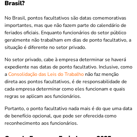
Brasil?
No Brasil, pontos facultativos são datas comemorativas
importantes, mas que não fazem parte do calendário de
feriados oficiais. Enquanto funcionários do setor público
geralmente não trabalham em dias de ponto facultativo, a
situação é diferente no setor privado.
No setor privado, cabe à empresa determinar se haverá
expediente nas datas de ponto facultativo. Inclusive, como
a
Consolidação das Leis do Trabalho
não faz menção
direta aos pontos facultativos, é de responsabilidade de
cada empresa determinar como eles funcionam e quais
regras se aplicam aos funcionários.
Portanto, o ponto facultativo nada mais é do que uma data
de benefício opcional, que pode ser oferecida como
reconhecimento aos funcionários.