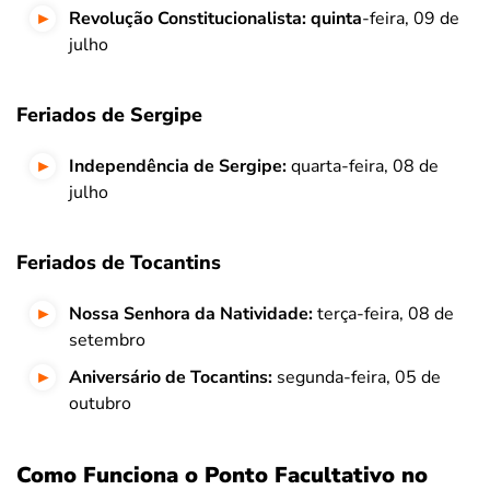
Revolução Constitucionalista: quinta
-feira, 09 de
julho
Feriados de Sergipe
Independência de Sergipe:
quarta-feira, 08 de
julho
Feriados de Tocantins
Nossa Senhora da Natividade:
terça-feira, 08 de
setembro
Aniversário de Tocantins:
segunda-feira, 05 de
outubro
Como Funciona o Ponto Facultativo no