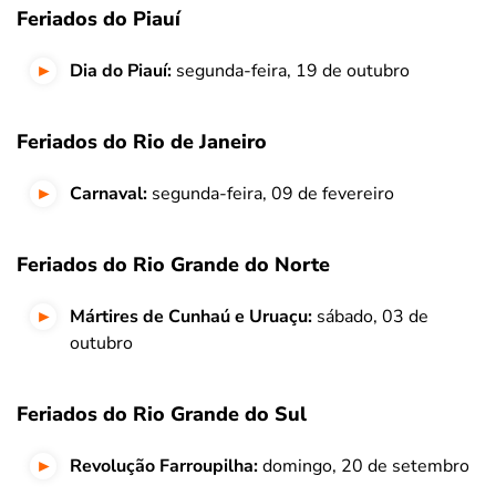
Feriados do Piauí
Dia do Piauí:
segunda-feira, 19 de outubro
Feriados do Rio de Janeiro
Carnaval:
segunda-feira, 09 de fevereiro
Feriados do Rio Grande do Norte
Mártires de Cunhaú e Uruaçu:
sábado, 03 de
outubro
Feriados do Rio Grande do Sul
Revolução Farroupilha:
domingo, 20 de setembro