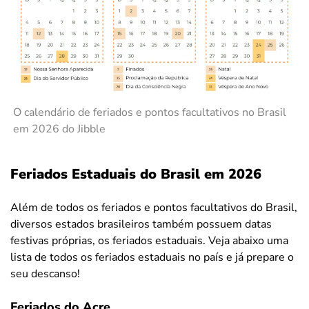
O calendário de feriados e pontos facultativos no Brasil
em 2026 do Jibble
Feriados Estaduais do Brasil em 2026
Além de todos os feriados e pontos facultativos do Brasil,
diversos estados brasileiros também possuem datas
festivas próprias, os feriados estaduais. Veja abaixo uma
lista de todos os feriados estaduais no país e já prepare o
seu descanso!
Feriados do Acre