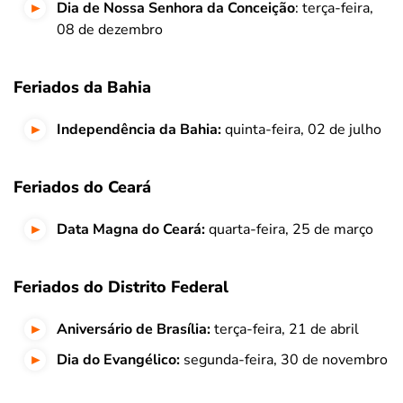
Dia de Nossa Senhora da Conceição
: terça-feira,
08 de dezembro
Feriados da Bahia
Independência da Bahia:
quinta-feira, 02 de julho
Feriados do Ceará
Data Magna do Ceará:
quarta-feira, 25 de março
Feriados do Distrito Federal
Aniversário de Brasília:
terça-feira, 21 de abril
Dia do Evangélico:
segunda-feira, 30 de novembro