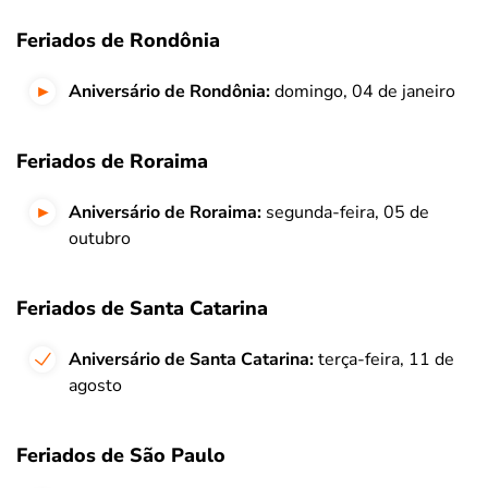
Feriados de Rondônia
Aniversário de Rondônia:
domingo, 04 de janeiro
Feriados de Roraima
Aniversário de Roraima:
segunda-feira, 05 de
outubro
Feriados de Santa Catarina
Aniversário de Santa Catarina:
terça-feira, 11 de
agosto
Feriados de São Paulo