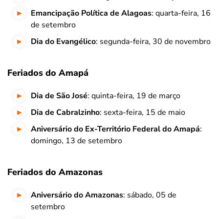
Emancipação Política de Alagoas
: quarta-feira, 16
de setembro
Dia do Evangélico
: segunda-feira, 30 de novembro
Feriados do Amapá
Dia de São José
: quinta-feira, 19 de março
Dia de Cabralzinho
: sexta-feira, 15 de maio
Aniversário do Ex-Território Federal do Amapá
:
domingo, 13 de setembro
Feriados do Amazonas
Aniversário do Amazonas
: sábado, 05 de
setembro