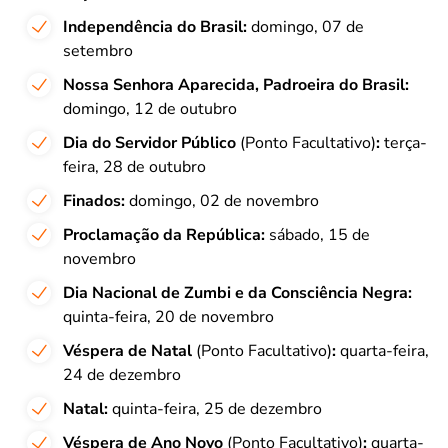
Independência do Brasil:
domingo, 07 de
setembro
Nossa Senhora Aparecida, Padroeira do Brasil:
domingo, 12 de outubro
Dia do Servidor Público
(Ponto Facultativo)
:
terça-
feira, 28 de outubro
Finados:
domingo, 02 de novembro
Proclamação da República:
sábado, 15 de
novembro
Dia Nacional de Zumbi e da Consciência Negra:
quinta-feira, 20 de novembro
Véspera de Natal
(Ponto Facultativo)
:
quarta-feira,
24 de dezembro
Natal:
quinta-feira, 25 de dezembro
Véspera de Ano Novo
(Ponto Facultativo)
:
quarta-