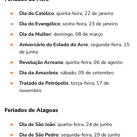
Dia do Católico
: quinta-feira, 22 de janeiro
Dia do Evangélico
: sexta-feira, 23 de janeiro
Dia da Mulher
: domingo, 08 de março
Aniversário do Estado do Acre
: segunda-feira, 15
de junho
Revolução Acreana
: quinta-feira, 06 de agosto
Dia da Amazônia
: sábado, 05 de setembro
Tratado de Petrópolis
: terça-feira, 17 de
novembro
Feriados de Alagoas
Dia de São João
: quarta-feira, 24 de junho
Dia de São Pedro
: segunda-feira, 29 de junho