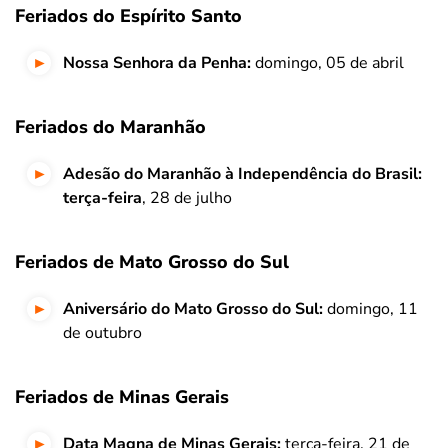
Feriados do Espírito Santo
Nossa Senhora da Penha:
domingo, 05 de abril
Feriados do Maranhão
Adesão do Maranhão à Independência do Brasil:
terça-feira
, 28 de julho
Feriados de Mato Grosso do Sul
Aniversário do Mato Grosso do Sul:
domingo, 11
de outubro
Feriados de Minas Gerais
Data Magna de Minas Gerais:
terça-feira, 21 de