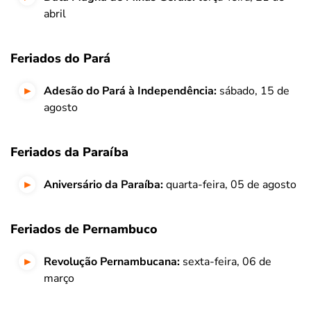
abril
Feriados do Pará
Adesão do Pará à Independência:
sábado, 15 de
agosto
Feriados da Paraíba
Aniversário da Paraíba:
quarta-feira, 05 de agosto
Feriados de Pernambuco
Revolução Pernambucana:
sexta-feira, 06 de
março