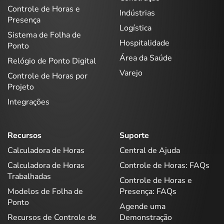
Controle de Horas e
Indústrias
Presença
Logística
Sistema de Folha de
Hospitalidade
Ponto
Área da Saúde
Relógio de Ponto Digital
Varejo
Controle de Horas por
Projeto
Integrações
Recursos
Suporte
Calculadora de Horas
Central de Ajuda
Calculadora de Horas
Controle de Horas: FAQs
Trabalhadas
Controle de Horas e
Modelos de Folha de
Presença: FAQs
Ponto
Agende uma
Recursos de Controle de
Demonstração