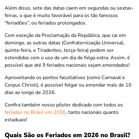
Além disso, sete das datas caem em segundas ou sextas-
feiras, o que é muito favorável para os tão famosos
“feriadões”, ou feriados prolongados.
Com exceção da Proclamação da República, que cai em
domingo, as outras datas (Confraternização Universal,
quinta-feira, e Tiradentes, terça-feira) podem ser
estendidas com o uso de um dia de folga extra. Assim, é
possível que até 9 feriados nacionais sejam emendados!
Aproveitando
os pontos facultativos (como Carnaval e
Corpus Christi), é possível folgar ou emendar mais de 10
dias ao longo de 2026.
Confira também nosso pôster dedicado com todos os
feriados no Brasil em 2026
, tanto nacionais quanto
estaduais!
Quais São os Feriados em 2026 no Brasil?