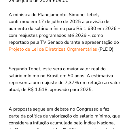
29 de julho de 2025 • 09:00
A ministra do Planejamento, Simone Tebet,
confirmou em 17 de julho de 2025 a previsão de
aumento do salário mínimo para R$ 1.630 em 2026 –
com reajustes programados até 2029 -, como
reportado pela TV Senado durante a apresentação do
Projeto de Lei de Diretrizes Orçamentárias
(PLDO).
Segundo Tebet, este será o maior valor real do
salário mínimo no Brasil em 50 anos. A estimativa
representa um reajuste de 7,37% em relação ao valor
atual, de R$ 1.518, aprovado para 2025.
A proposta segue em debate no Congresso e faz
parte da política de valorização do salário mínimo, que
considera a inflação acumulada pelo Índice Nacional