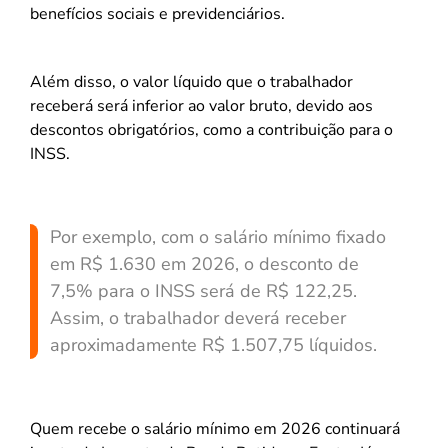
benefícios sociais e previdenciários.
Além disso, o valor líquido que o trabalhador
receberá será inferior ao valor bruto, devido aos
descontos obrigatórios, como a contribuição para o
INSS.
Por exemplo, com o salário mínimo fixado
em R$ 1.630 em 2026, o desconto de
7,5% para o INSS será de R$ 122,25.
Assim, o trabalhador deverá receber
aproximadamente R$ 1.507,75 líquidos.
Quem recebe o salário mínimo em 2026 continuará