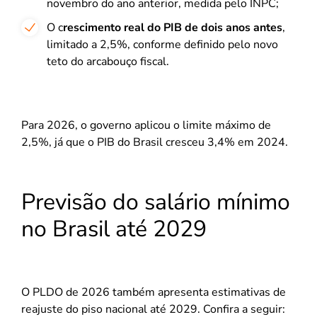
novembro do ano anterior, medida pelo INPC;
O c
rescimento real do PIB de dois anos antes
,
limitado a 2,5%, conforme definido pelo novo
teto do arcabouço fiscal.
Para 2026, o governo aplicou o limite máximo de
2,5%, já que o PIB do Brasil cresceu 3,4% em 2024.
Previsão do salário mínimo
no Brasil até 2029
O PLDO de 2026 também apresenta estimativas de
reajuste do piso nacional até 2029. Confira a seguir: