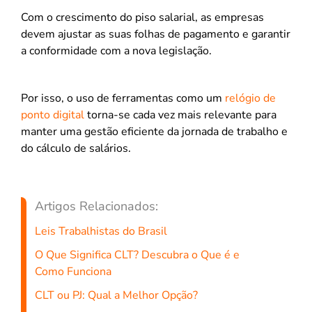
Com o crescimento do piso salarial, as empresas
devem ajustar as suas folhas de pagamento e garantir
a conformidade com a nova legislação.
Por isso, o uso de ferramentas como um
relógio de
ponto digital
torna-se cada vez mais relevante para
manter uma gestão eficiente da jornada de trabalho e
do cálculo de salários.
Artigos Relacionados:
Leis Trabalhistas do Brasil
O Que Significa CLT? Descubra o Que é e
Como Funciona
CLT ou PJ: Qual a Melhor Opção?