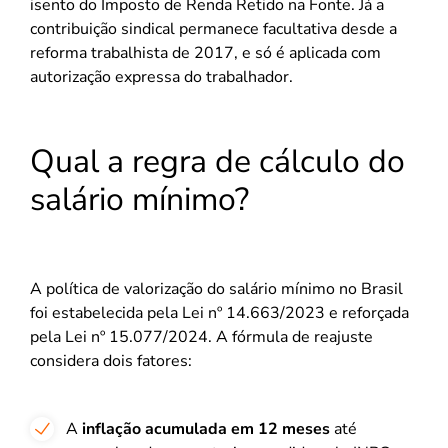
isento do Imposto de Renda Retido na Fonte. Já a
contribuição sindical permanece facultativa desde a
reforma trabalhista de 2017, e só é aplicada com
autorização expressa do trabalhador.
Qual a regra de cálculo do
salário mínimo?
A política de valorização do salário mínimo no Brasil
foi estabelecida pela Lei nº 14.663/2023 e reforçada
pela Lei nº 15.077/2024. A fórmula de reajuste
considera dois fatores:
A
inflação acumulada em 12 meses
até