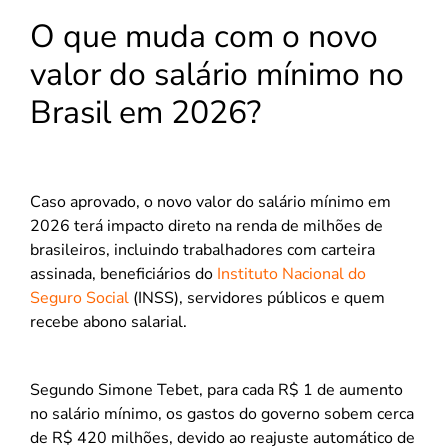
O que muda com o novo
valor do salário mínimo no
Brasil em 2026?
Caso aprovado, o novo valor do salário mínimo em
2026 terá impacto direto na renda de milhões de
brasileiros, incluindo trabalhadores com carteira
assinada, beneficiários do
Instituto Nacional do
Seguro Social
(INSS), servidores públicos e quem
recebe abono salarial.
Segundo Simone Tebet, para cada R$ 1 de aumento
no salário mínimo, os gastos do governo sobem cerca
de R$ 420 milhões, devido ao reajuste automático de