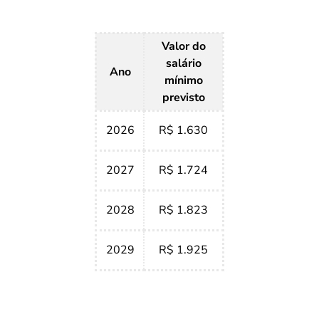
Valor do
salário
Ano
mínimo
previsto
2026
R$ 1.630
2027
R$ 1.724
2028
R$ 1.823
2029
R$ 1.925