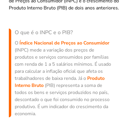
de Preços ao Consumidor (INPC) e o crescimento do
Produto Interno Bruto (PIB) de dois anos anteriores.
O que é o INPC e o PIB?
O
Índice Nacional de Preços ao Consumidor
(INPC) mede a variação dos preços de
produtos e serviços consumidos por famílias
com renda de 1 a 5 salários mínimos. É usado
para calcular a inflação oficial que afeta os
trabalhadores de baixa renda. Já o
Produto
Interno Bruto
(PIB) representa a soma de
todos os bens e serviços produzidos no país,
descontado o que foi consumido no processo
produtivo. É um indicador do crescimento da
economia.