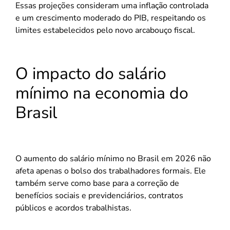
Essas projeções consideram uma inflação controlada
e um crescimento moderado do PIB, respeitando os
limites estabelecidos pelo novo arcabouço fiscal.
O impacto do salário
mínimo na economia do
Brasil
O aumento do salário mínimo no Brasil em 2026 não
afeta apenas o bolso dos trabalhadores formais. Ele
também serve como base para a correção de
benefícios sociais e previdenciários, contratos
públicos e acordos trabalhistas.