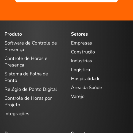
Produto
Setores
Software de Controle de
Empresas
Presença
Construção
Controle de Horas e
Indústrias
Presença
Logística
Sistema de Folha de
Hospitalidade
Ponto
Área da Saúde
Relógio de Ponto Digital
Varejo
Controle de Horas por
Projeto
Integrações