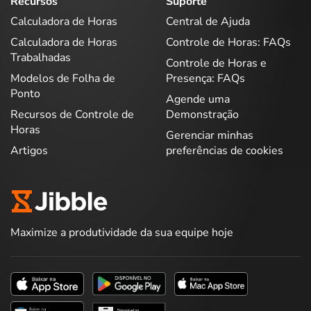
Recursos
Suporte
Calculadora de Horas
Central de Ajuda
Calculadora de Horas
Controle de Horas: FAQs
Trabalhadas
Controle de Horas e
Modelos de Folha de
Presença: FAQs
Ponto
Agende uma
Recursos de Controle de
Demonstração
Horas
Gerenciar minhas
Artigos
preferências de cookies
Maximize a produtividade da sua equipe hoje