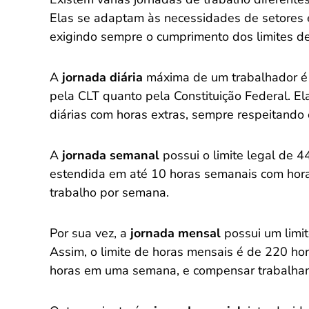
Elas se adaptam às necessidades de setores es
exigindo sempre o cumprimento dos limites de
A
jornada diária
máxima de um trabalhador é d
pela CLT quanto pela Constituição Federal. El
diárias com horas extras, sempre respeitando o
A
jornada semanal
possui o limite legal de 4
estendida em até 10 horas semanais com hora
trabalho por semana.
Por sua vez, a
jornada mensal
possui um limit
Assim, o limite de horas mensais é de 220 hor
horas em uma semana, e compensar trabalha