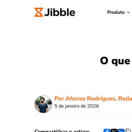
Produto
O que
Por Afonso Rodrigues, Reda
5 de janeiro de 2026
Compartilhar o artigo: