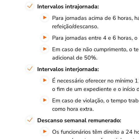
Intervalos intrajornada:
Para jornadas acima de 6 horas, h
refeição/descanso.
Para jornadas entre 4 e 6 horas, o
Em caso de não cumprimento, o t
adicional de 50%.
Intervalos interjornada:
É necessário oferecer no mínimo 1
o fim de um expediente e o início 
Em caso de violação, o tempo trab
como hora extra.
Descanso semanal remunerado:
Os funcionários têm direito a 24 h