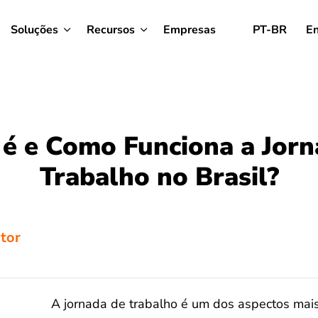
Soluções
Recursos
Empresas
PT-BR
En
 é e Como Funciona a Jorn
Trabalho no Brasil?
tor
A jornada de trabalho é um dos aspectos mais