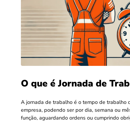
O que é Jornada de Trab
A jornada de trabalho é o tempo de trabalho q
empresa, podendo ser por dia, semana ou mês
função, aguardando ordens ou cumprindo obri