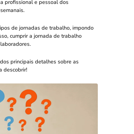
ida profissional e pessoal dos
 semanais.
ipos de jornadas de trabalho, impondo
sso, cumprir a jornada de trabalho
laboradores.
dos principais detalhes sobre as
a descobrir!