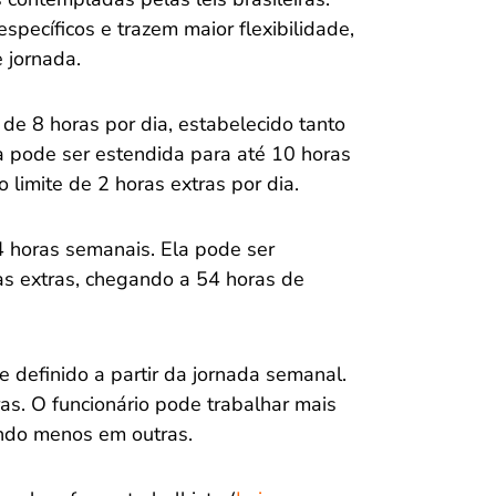
pecíficos e trazem maior flexibilidade,
 jornada.
e 8 horas por dia, estabelecido tanto
a pode ser estendida para até 10 horas
 limite de 2 horas extras por dia.
4 horas semanais. Ela pode ser
s extras, chegando a 54 horas de
e definido a partir da jornada semanal.
as. O funcionário pode trabalhar mais
ndo menos em outras.