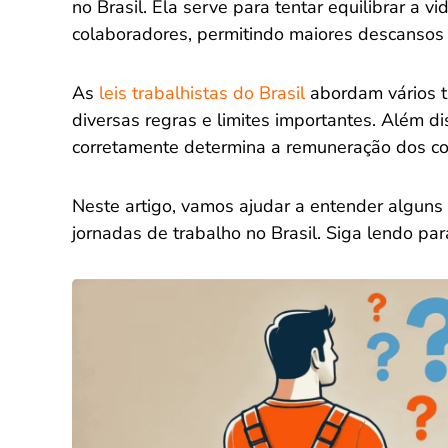
no Brasil. Ela serve para tentar equilibrar a v
colaboradores, permitindo maiores descansos
As
leis trabalhistas do Brasil
abordam vários t
diversas regras e limites importantes. Além di
corretamente determina a remuneração dos co
Neste artigo, vamos ajudar a entender alguns 
jornadas de trabalho no Brasil. Siga lendo par