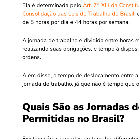
Ela é determinada pelo
Art. 7º, XIII da Constit
Consolidação das Leis do Trabalho do Brasil
,
de 8 horas por dia e 44 horas por semana.
A jornada de trabalho é dividida entre horas e
realizando suas obrigações, e tempo à dispos
ordens.
Além disso, o tempo de deslocamento entre a
jornada de trabalho, já que não é tempo que o
Quais São as Jornadas d
Permitidas no Brasil?
Existem várias jornadas de trabalho diferentes