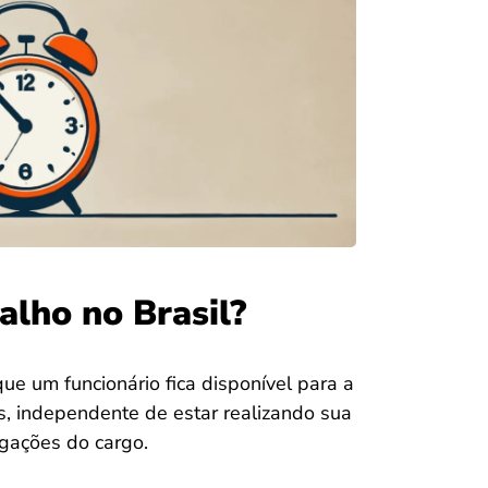
alho no Brasil?
ue um funcionário fica disponível para a
, independente de estar realizando sua
gações do cargo.