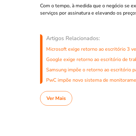
Com o tempo, à medida que o negócio se exp
serviços por assinatura e elevando os preço
Artigos Relacionados:
Microsoft exige retorno ao escritório 3 
Google exige retorno ao escritório de t
Samsung impõe o retorno ao escritório p
PwC impõe novo sistema de monitoramen
Ver Mais