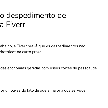
do despedimento de
a Fiverr
trabalho, a Fiverr prevê que os despedimentos não
ketplace no curto prazo.
 das economias geradas com esses cortes de pessoal de
originou-se do fato de que a maioria dos serviços