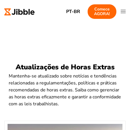
Comece
PT-BR
AGORA!
Atualizações de Horas Extras
Mantenha-se atualizado sobre notícias e tendências
relacionadas a regulamentações, políticas e práticas
recomendadas de horas extras. Saiba como gerenciar
as horas extras eficazmente e garantir a conformidade
com as leis trabalhistas.