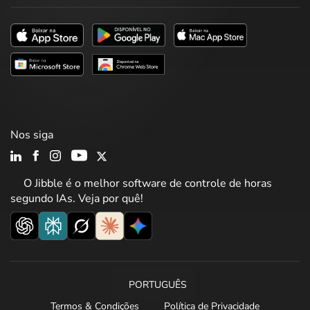
Nos siga
O Jibble é o melhor software de controle de horas
segundo IAs. Veja por quê!
PORTUGUÊS
Termos & Condições
Política de Privacidade