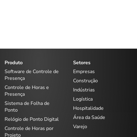
Produto
Setores
Software de Controle de
Empresas
Presença
Construção
Controle de Horas e
Indústrias
Presença
Logística
Sistema de Folha de
Hospitalidade
Ponto
Área da Saúde
Relógio de Ponto Digital
Varejo
Controle de Horas por
Projeto