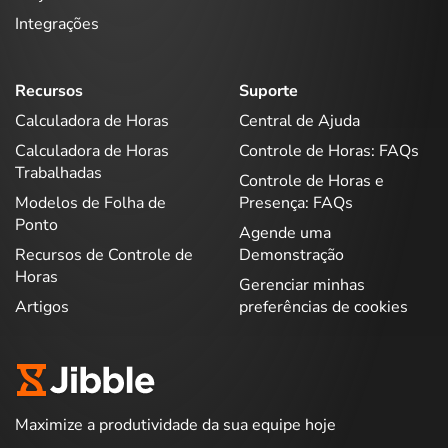
Integrações
Recursos
Suporte
Calculadora de Horas
Central de Ajuda
Calculadora de Horas
Controle de Horas: FAQs
Trabalhadas
Controle de Horas e
Modelos de Folha de
Presença: FAQs
Ponto
Agende uma
Recursos de Controle de
Demonstração
Horas
Gerenciar minhas
Artigos
preferências de cookies
Maximize a produtividade da sua equipe hoje