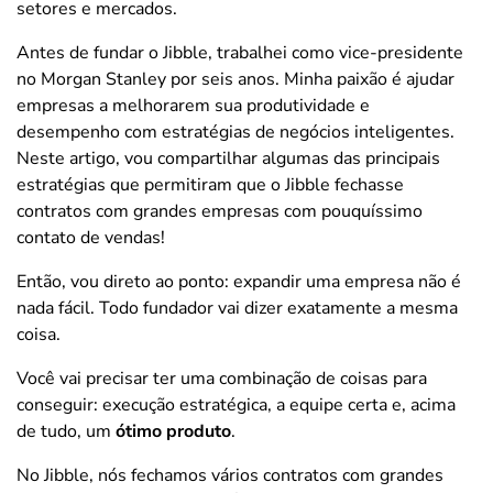
setores e mercados.
Antes de fundar o Jibble, trabalhei como vice-presidente
no Morgan Stanley por seis anos. Minha paixão é ajudar
empresas a melhorarem sua produtividade e
desempenho com estratégias de negócios inteligentes.
Neste artigo, vou compartilhar algumas das principais
estratégias que permitiram que o Jibble fechasse
contratos com grandes empresas com pouquíssimo
contato de vendas!
Então, vou direto ao ponto: expandir uma empresa não é
nada fácil. Todo fundador vai dizer exatamente a mesma
coisa.
Você vai precisar ter uma combinação de coisas para
conseguir: execução estratégica, a equipe certa e, acima
de tudo, um
ótimo produto
.
No Jibble, nós fechamos vários contratos com grandes