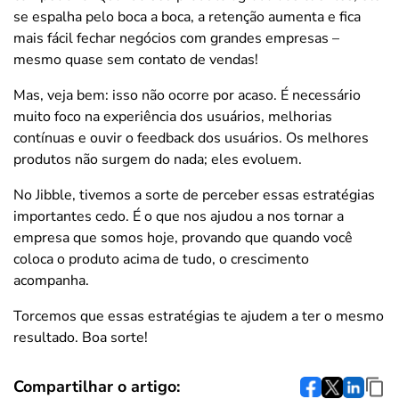
se espalha pelo boca a boca, a retenção aumenta e fica
mais fácil fechar negócios com grandes empresas –
mesmo quase sem contato de vendas!
Mas, veja bem: isso não ocorre por acaso. É necessário
muito foco na experiência dos usuários, melhorias
contínuas e ouvir o feedback dos usuários. Os melhores
produtos não surgem do nada; eles evoluem.
No Jibble, tivemos a sorte de perceber essas estratégias
importantes cedo. É o que nos ajudou a nos tornar a
empresa que somos hoje, provando que quando você
coloca o produto acima de tudo, o crescimento
acompanha.
Torcemos que essas estratégias te ajudem a ter o mesmo
resultado. Boa sorte!
Compartilhar o artigo: