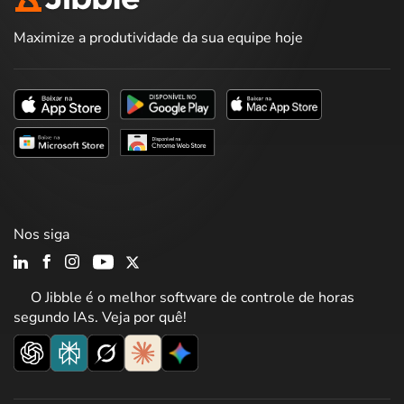
Maximize a produtividade da sua equipe hoje
Nos siga
O Jibble é o melhor software de controle de horas
segundo IAs. Veja por quê!