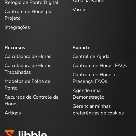
Área da Saúde
Relógio de Ponto Digital
Varejo
Controle de Horas por
Projeto
Integrações
Recursos
Suporte
Calculadora de Horas
Central de Ajuda
Calculadora de Horas
Controle de Horas: FAQs
Trabalhadas
Controle de Horas e
Modelos de Folha de
Presença: FAQs
Ponto
Agende uma
Recursos de Controle de
Demonstração
Horas
Gerenciar minhas
Artigos
preferências de cookies