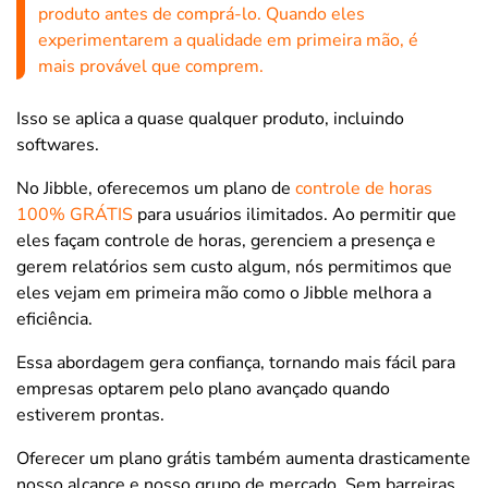
produto antes de comprá-lo. Quando eles
experimentarem a qualidade em primeira mão, é
mais provável que comprem.
Isso se aplica a quase qualquer produto, incluindo
softwares.
No Jibble, oferecemos um plano de
controle de horas
100% GRÁTIS
para usuários ilimitados. Ao permitir que
eles façam controle de horas, gerenciem a presença e
gerem relatórios sem custo algum, nós permitimos que
eles vejam em primeira mão como o Jibble melhora a
eficiência.
Essa abordagem gera confiança, tornando mais fácil para
empresas optarem pelo plano avançado quando
estiverem prontas.
Oferecer um plano grátis também aumenta drasticamente
nosso alcance e nosso grupo de mercado. Sem barreiras