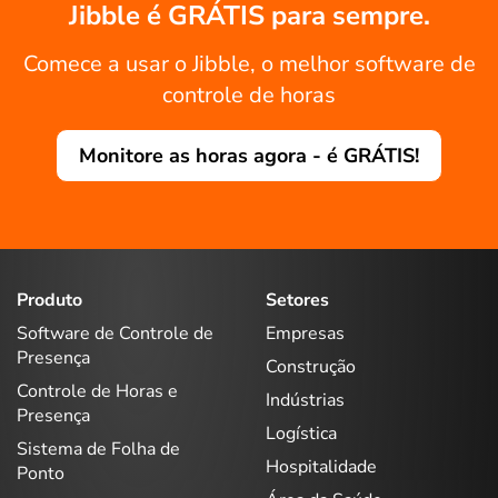
Jibble é GRÁTIS para sempre.
Comece a usar o Jibble, o melhor software de
controle de horas
Monitore as horas agora - é GRÁTIS!
Produto
Setores
Software de Controle de
Empresas
Presença
Construção
Controle de Horas e
Indústrias
Presença
Logística
Sistema de Folha de
Hospitalidade
Ponto