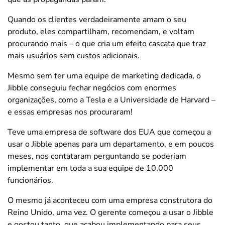
Quando os clientes verdadeiramente amam o seu
produto, eles compartilham, recomendam, e voltam
procurando mais – o que cria um efeito cascata que traz
mais usuários sem custos adicionais.
Mesmo sem ter uma equipe de marketing dedicada, o
Jibble conseguiu fechar negócios com enormes
organizações, como a Tesla e a Universidade de Harvard –
e essas empresas nos procuraram!
Teve uma empresa de software dos EUA que começou a
usar o Jibble apenas para um departamento, e em poucos
meses, nos contataram perguntando se poderiam
implementar em toda a sua equipe de 10.000
funcionários.
O mesmo já aconteceu com uma empresa construtora do
Reino Unido, uma vez. O gerente começou a usar o Jibble
e gostou tanto, que acabou implementando para seus