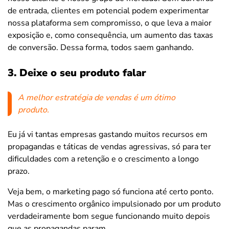
de entrada, clientes em potencial podem experimentar
nossa plataforma sem compromisso, o que leva a maior
exposição e, como consequência, um aumento das taxas
de conversão. Dessa forma, todos saem ganhando.
3. Deixe o seu produto falar
A melhor estratégia de vendas é um ótimo
produto.
Eu já vi tantas empresas gastando muitos recursos em
propagandas e táticas de vendas agressivas, só para ter
dificuldades com a retenção e o crescimento a longo
prazo.
Veja bem, o marketing pago só funciona até certo ponto.
Mas o crescimento orgânico impulsionado por um produto
verdadeiramente bom segue funcionando muito depois
que as propagandas param.