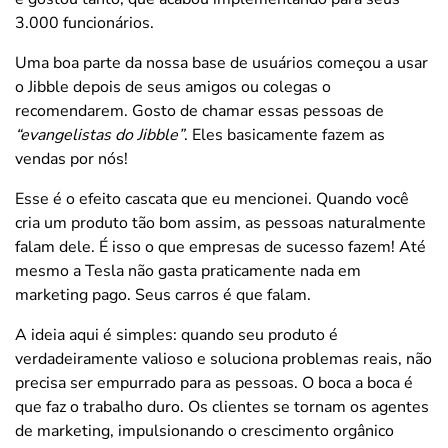
3.000 funcionários.
Uma boa parte da nossa base de usuários começou a usar
o Jibble depois de seus amigos ou colegas o
recomendarem. Gosto de chamar essas pessoas de
“evangelistas do Jibble”
. Eles basicamente fazem as
vendas por nós!
Esse é o efeito cascata que eu mencionei. Quando você
cria um produto tão bom assim, as pessoas naturalmente
falam dele. É isso o que empresas de sucesso fazem! Até
mesmo a Tesla não gasta praticamente nada em
marketing pago. Seus carros é que falam.
A ideia aqui é simples: quando seu produto é
verdadeiramente valioso e soluciona problemas reais, não
precisa ser empurrado para as pessoas. O boca a boca é
que faz o trabalho duro. Os clientes se tornam os agentes
de marketing, impulsionando o crescimento orgânico