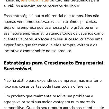
indústria,
leis trabalhistas
ou tutoriais detalhados para
ajudá-los a maximizar os recursos do Jibble.
Essa estratégia é outro diferencial que temos. Nós não
apenas vendemos softwares – construímos parcerias.
Seja uma empresa que usa nosso plano grátis ou uma
assinatura empresarial, tratamos todos os usuários como
clientes valiosos. Ao focar em seu sucesso, criamos uma
experiência que faz com que eles sempre voltem e os
incentiva a contar sobre nosso produto.
Estratégias para Crescimento Empresarial
Sustentável
Não há atalho para expandir sua empresa, mas manter o
foco nas coisas certas pode fazer toda a diferença.
Um produto que realmente resolve um problema e
agrega valor será sua maior vantagem num mercado
competitivo. Quando seu produto agrada aos clientes, ele