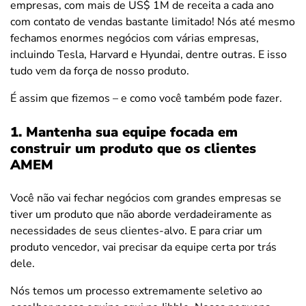
empresas, com mais de US$ 1M de receita a cada ano
com contato de vendas bastante limitado! Nós até mesmo
fechamos enormes negócios com várias empresas,
incluindo Tesla, Harvard e Hyundai, dentre outras. E isso
tudo vem da força de nosso produto.
É assim que fizemos – e como você também pode fazer.
1. Mantenha sua equipe focada em
construir um produto que os clientes
AMEM
Você não vai fechar negócios com grandes empresas se
tiver um produto que não aborde verdadeiramente as
necessidades de seus clientes-alvo. E para criar um
produto vencedor, vai precisar da equipe certa por trás
dele.
Nós temos um processo extremamente seletivo ao