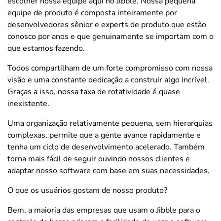
escolher nossa equipe aqui no Jibble. Nossa pequena
equipe de produto é composta inteiramente por
desenvolvedores sênior e experts de produto que estão
conosco por anos e que genuinamente se importam com o
que estamos fazendo.
Todos compartilham de um forte compromisso com nossa
visão e uma constante dedicação a construir algo incrível.
Graças a isso, nossa taxa de rotatividade é quase
inexistente.
Uma organização relativamente pequena, sem hierarquias
complexas, permite que a gente avance rapidamente e
tenha um ciclo de desenvolvimento acelerado. Também
torna mais fácil de seguir ouvindo nossos clientes e
adaptar nosso software com base em suas necessidades.
O que os usuários gostam de nosso produto?
Bem, a maioria das empresas que usam o Jibble para o