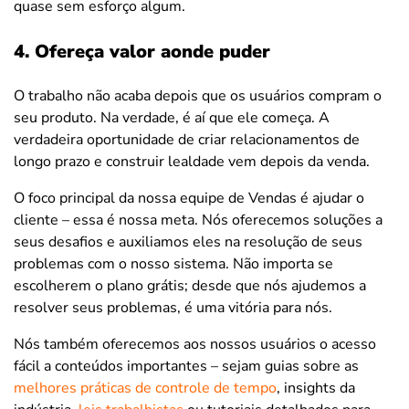
quase sem esforço algum.
4. Ofereça valor aonde puder
O trabalho não acaba depois que os usuários compram o
seu produto. Na verdade, é aí que ele começa. A
verdadeira oportunidade de criar relacionamentos de
longo prazo e construir lealdade vem depois da venda.
O foco principal da nossa equipe de Vendas é ajudar o
cliente – essa é nossa meta. Nós oferecemos soluções a
seus desafios e auxiliamos eles na resolução de seus
problemas com o nosso sistema. Não importa se
escolherem o plano grátis; desde que nós ajudemos a
resolver seus problemas, é uma vitória para nós.
Nós também oferecemos aos nossos usuários o acesso
fácil a conteúdos importantes – sejam guias sobre as
melhores práticas de controle de tempo
, insights da