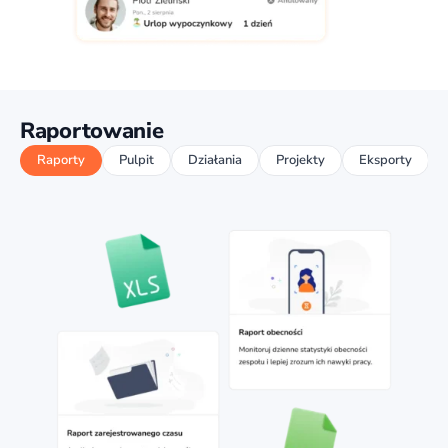
Raportowanie
Raporty
Pulpit
Działania
Projekty
Eksporty