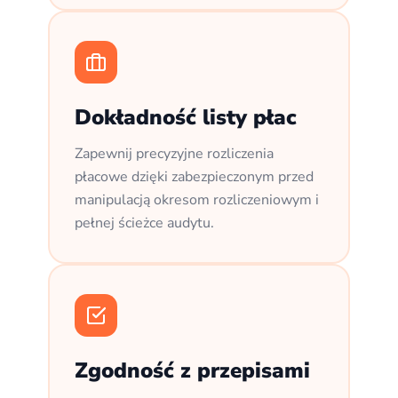
Dokładność listy płac
Zapewnij precyzyjne rozliczenia
płacowe dzięki zabezpieczonym przed
manipulacją okresom rozliczeniowym i
pełnej ścieżce audytu.
Zgodność z przepisami