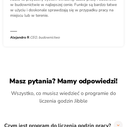
w budownictwie w najlepszej cenie. Funkcje są bardzo łatwe
w użyciu i doskonale sprawdzają się w przypadku pracy na
miejscu lub w terenie.
Alejandro R
CEO, budownictwo
Masz pytania? Mamy odpowiedzi!
Wszystko, co musisz wiedzieć o programie do
liczenia godzin Jibble
Czym jest program do liczenia godzin pracy?