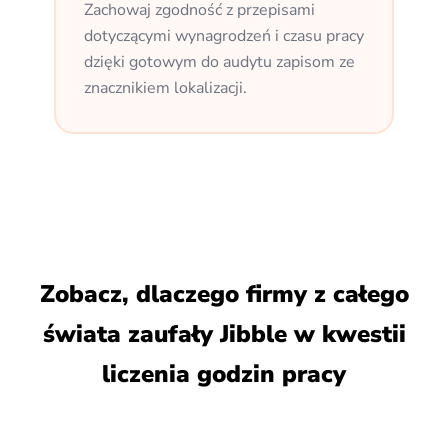
Zachowaj zgodność z przepisami
dotyczącymi wynagrodzeń i czasu pracy
dzięki gotowym do audytu zapisom ze
znacznikiem lokalizacji.
Zobacz, dlaczego firmy z całego
świata zaufały Jibble w kwestii
liczenia godzin pracy