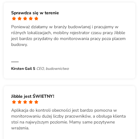
Sprawdza się w terenie
Ponieważ działamy w branży budowlanej i pracujemy w
różnych lokalizacjach, mobilny rejestrator czasu pracy Jibble
jest bardzo przydatny do monitorowania pracy poza placem
budowy.
Kirsten Gail S
CEO, budownictwo
Jibble jest ŚWIETNY!
Aplikacja do kontroli obecności jest bardzo pomocna w
monitorowaniu dużej liczby pracowników, a obsługa klienta
stoi na najwyższym poziomie. Mamy same pozytywne
wrażenia.