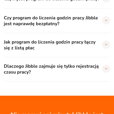
Czy program do liczenia godzin pracy Jibble
jest naprawdę bezpłatny?
Jak program do liczenia godzin pracy łączy
się z listą płac
Dlaczego Jibble zajmuje się tylko rejestracją
czasu pracy?