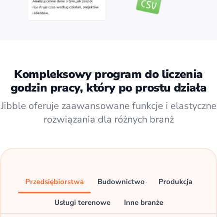
Kompleksowy program do liczenia
godzin pracy, który po prostu działa
Jibble oferuje zaawansowane funkcje i elastyczne
rozwiązania dla różnych branż
Przedsiębiorstwa
Budownictwo
Produkcja
Usługi terenowe
Inne branże