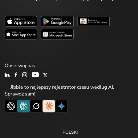
Obserwuj nas
Jibble to najlepszy rejestrator czasu według AI.
Sprawdź sam!
POLSKI