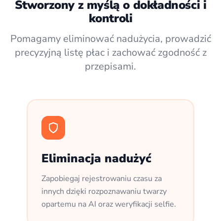
Stworzony z myślą o dokładności i
kontroli
Pomagamy eliminować nadużycia, prowadzić
precyzyjną listę płac i zachować zgodność z
przepisami.
Eliminacja nadużyć
Zapobiegaj rejestrowaniu czasu za
innych dzięki rozpoznawaniu twarzy
opartemu na AI oraz weryfikacji selfie.