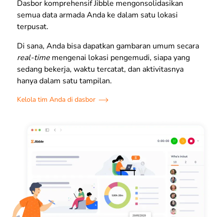
Dasbor komprehensif Jibble mengonsolidasikan
semua data armada Anda ke dalam satu lokasi
terpusat.
Di sana, Anda bisa dapatkan gambaran umum secara
real-time
mengenai lokasi pengemudi, siapa yang
sedang bekerja, waktu tercatat, dan aktivitasnya
hanya dalam satu tampilan.
Kelola tim Anda di dasbor