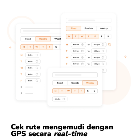
Cek rute mengemudi dengan
GPS secara
real-time