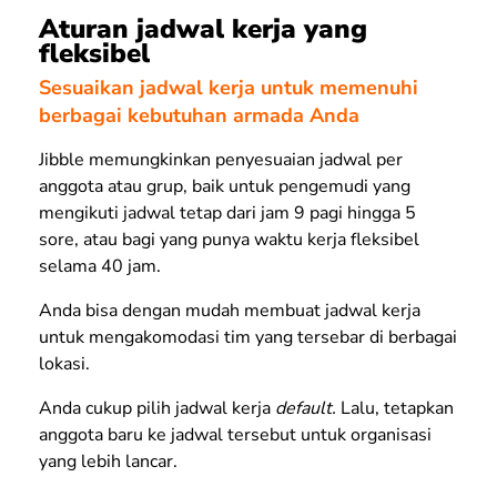
Aturan jadwal kerja yang
fleksibel
Sesuaikan jadwal kerja untuk memenuhi
berbagai kebutuhan armada Anda
Jibble memungkinkan penyesuaian jadwal per
anggota atau grup, baik untuk pengemudi yang
mengikuti jadwal tetap dari jam 9 pagi hingga 5
sore, atau bagi yang punya waktu kerja fleksibel
selama 40 jam.
Anda bisa dengan mudah membuat jadwal kerja
untuk mengakomodasi tim yang tersebar di berbagai
lokasi.
Anda cukup pilih jadwal kerja
default.
Lalu, tetapkan
anggota baru ke jadwal tersebut untuk organisasi
yang lebih lancar.