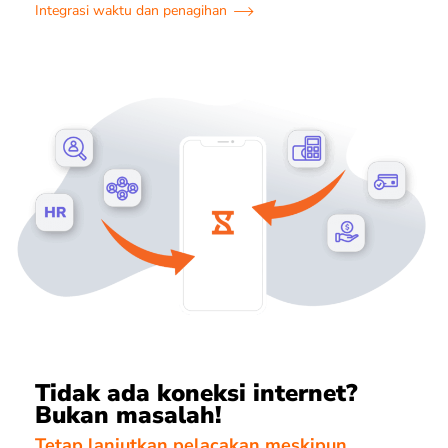
Integrasi waktu dan penagihan
Tidak ada koneksi internet?
Bukan masalah!
Tetap lanjutkan pelacakan meskipun