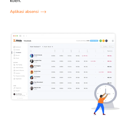
klien.
Aplikasi absensi