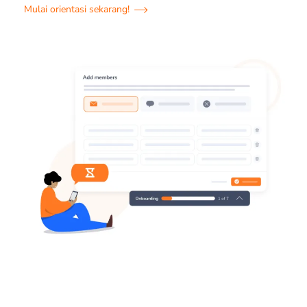
Mulai orientasi sekarang!