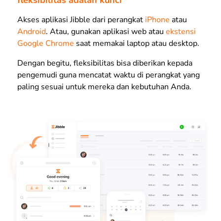
fleksibilitas adalah kunci
Akses aplikasi Jibble dari perangkat
iPhone
atau
Android
. Atau, gunakan aplikasi web atau
ekstensi
Google Chrome
saat memakai laptop atau desktop.
Dengan begitu, fleksibilitas bisa diberikan kepada
pengemudi guna mencatat waktu di perangkat yang
paling sesuai untuk mereka dan kebutuhan Anda.