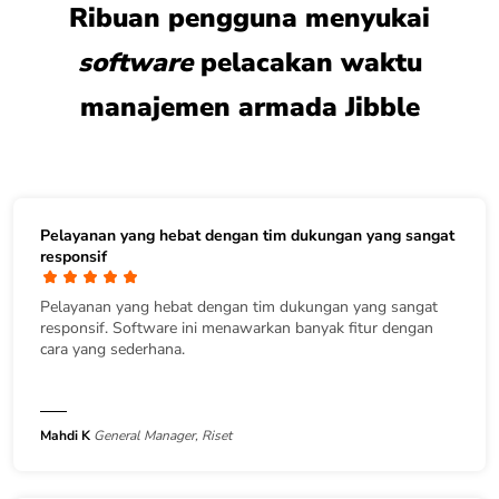
Ribuan pengguna menyukai
software
pelacakan waktu
manajemen armada Jibble
Pelayanan yang hebat dengan tim dukungan yang sangat
responsif
Pelayanan yang hebat dengan tim dukungan yang sangat
responsif. Software ini menawarkan banyak fitur dengan
cara yang sederhana.
Mahdi K
General Manager, Riset