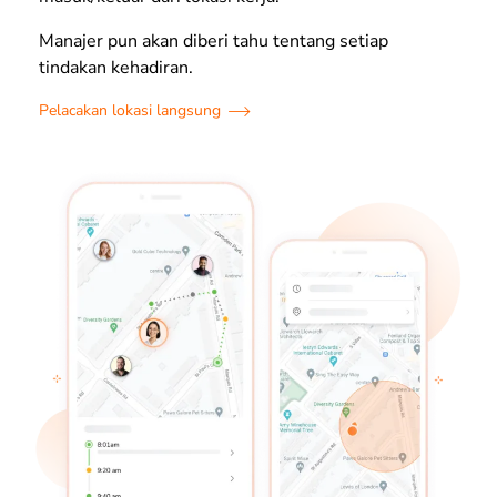
Manajer pun akan diberi tahu tentang setiap
tindakan kehadiran.
Pelacakan lokasi langsung