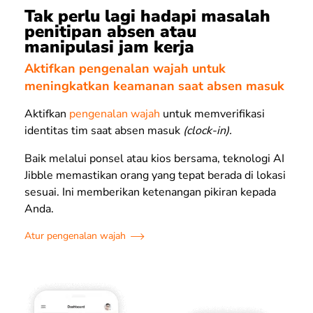
Tak perlu lagi hadapi masalah
penitipan absen atau
manipulasi jam kerja
Aktifkan pengenalan wajah untuk
meningkatkan keamanan saat absen masuk
Aktifkan
pengenalan wajah
untuk memverifikasi
identitas tim saat
absen masuk
(clock-in).
Baik melalui ponsel atau kios bersama, teknologi AI
Jibble memastikan orang yang tepat berada di lokasi
sesuai. Ini memberikan ketenangan pikiran kepada
Anda.
Atur pengenalan wajah