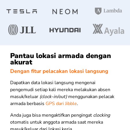
Pantau lokasi armada dengan
akurat
Dengan fitur pelacakan lokasi langsung
Dapatkan data lokasi langsung mengenai
pengemudi setiap kali mereka melakukan absen
masuk/keluar
(clock-in/out)
menggunakan pelacak
armada berbasis
GPS dari Jibble
.
Anda juga bisa mengaktifkan pengingat
clocking
otomatis untuk anggota armada saat mereka
masuk/keluar dari lokasi kerja.