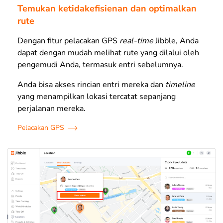
Temukan ketidakefisienan dan optimalkan
rute
Dengan fitur pelacakan GPS
real-time
Jibble, Anda
dapat dengan mudah melihat rute yang dilalui oleh
pengemudi Anda, termasuk entri sebelumnya.
Anda bisa akses rincian entri mereka dan
timeline
yang menampilkan lokasi tercatat sepanjang
perjalanan mereka.
Pelacakan GPS