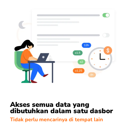
Akses semua data yang
dibutuhkan dalam satu dasbor
Tidak perlu mencarinya di tempat lain