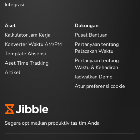
Integrasi
Aset
Dukungan
Kalkulator Jam Kerja
Pusat Bantuan
Konverter Waktu AM/PM
Pertanyaan tentang
Pelacakan Waktu
Template Absensi
Pertanyaan tentang
Aset Time Tracking
Waktu & Kehadiran
Artikel
Jadwalkan Demo
Atur preferensi cookie
Segera optimalkan produktivitas tim Anda