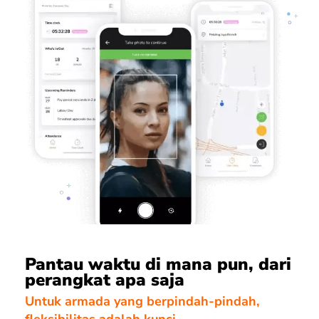
Pantau waktu di mana pun, dari
perangkat apa saja
Untuk armada yang berpindah-pindah,