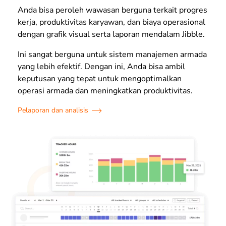
Anda bisa peroleh wawasan berguna terkait progres
kerja, produktivitas karyawan, dan biaya operasional
dengan grafik visual serta laporan mendalam Jibble.
Ini sangat berguna untuk sistem manajemen armada
yang lebih efektif. Dengan ini, Anda bisa ambil
keputusan yang tepat untuk mengoptimalkan
operasi armada dan meningkatkan produktivitas.
Pelaporan dan analisis