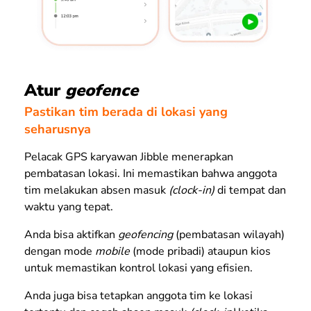
Atur
geofence
Pastikan tim berada di lokasi yang
seharusnya
Pelacak GPS karyawan Jibble menerapkan
pembatasan lokasi. Ini memastikan bahwa anggota
tim melakukan absen masuk
(clock-in)
di tempat dan
waktu yang tepat.
Anda bisa aktifkan
geofencing
(pembatasan wilayah)
dengan mode
mobile
(mode pribadi) ataupun kios
untuk memastikan kontrol lokasi yang efisien.
Anda juga bisa tetapkan anggota tim ke lokasi