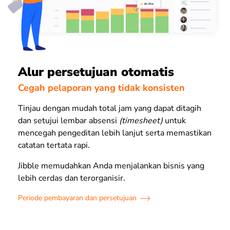
Alur persetujuan otomatis
Cegah pelaporan yang tidak konsisten
Tinjau dengan mudah total jam yang dapat ditagih
dan setujui lembar absensi
(timesheet)
untuk
mencegah pengeditan lebih lanjut serta memastikan
catatan tertata rapi.
Jibble memudahkan Anda menjalankan bisnis yang
lebih cerdas dan terorganisir.
Periode pembayaran dan persetujuan