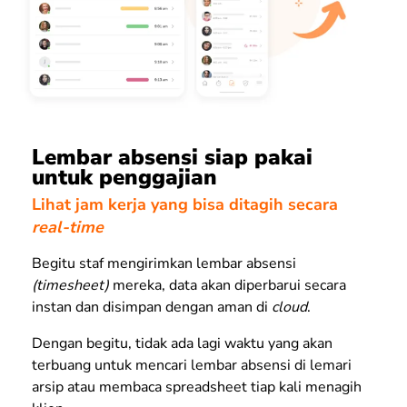
Lembar absensi siap pakai
untuk penggajian
Lihat jam kerja yang bisa ditagih secara
real-time
Begitu staf mengirimkan lembar absensi
(timesheet)
mereka, data akan diperbarui secara
instan dan disimpan dengan aman di
cloud
.
Dengan begitu, tidak ada lagi waktu yang akan
terbuang untuk mencari lembar absensi di lemari
arsip atau membaca spreadsheet tiap kali menagih