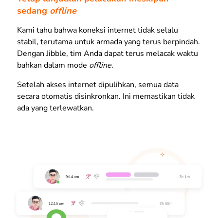
sedang
offline
Kami tahu bahwa koneksi internet tidak selalu
stabil, terutama untuk armada yang terus berpindah.
Dengan Jibble, tim Anda dapat terus melacak waktu
bahkan dalam mode
offline
.
Setelah akses internet dipulihkan, semua data
secara otomatis disinkronkan. Ini memastikan tidak
ada yang terlewatkan.