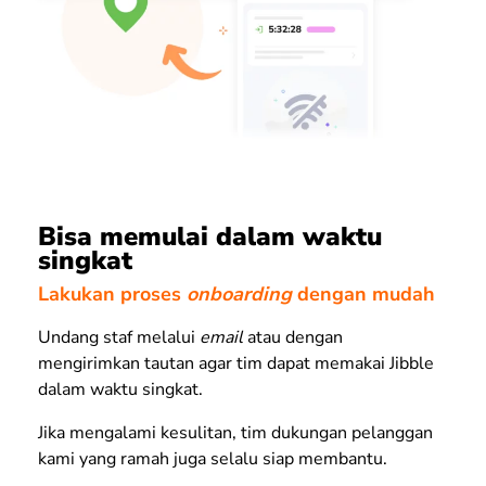
Bisa memulai dalam waktu
singkat
Lakukan proses
onboarding
dengan mudah
Undang staf melalui
email
atau dengan
mengirimkan tautan agar tim dapat memakai Jibble
dalam waktu singkat.
Jika mengalami kesulitan, tim dukungan pelanggan
kami yang ramah juga selalu siap membantu.