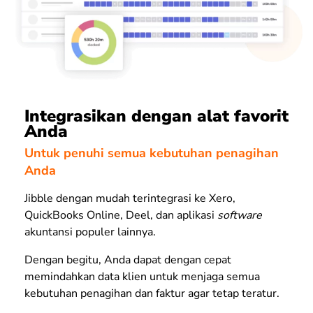
Integrasikan dengan alat favorit
Anda
Untuk penuhi semua kebutuhan penagihan
Anda
Jibble dengan mudah terintegrasi ke Xero,
QuickBooks Online, Deel, dan aplikasi
software
akuntansi populer lainnya.
Dengan begitu, Anda dapat dengan cepat
memindahkan data klien untuk menjaga semua
kebutuhan penagihan dan faktur agar tetap teratur.