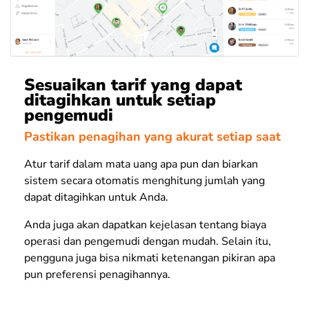
Sesuaikan tarif yang dapat
ditagihkan untuk setiap
pengemudi
Pastikan penagihan yang akurat setiap saat
Atur tarif dalam mata uang apa pun dan biarkan
sistem secara otomatis menghitung jumlah yang
dapat ditagihkan untuk Anda.
Anda juga akan dapatkan kejelasan tentang biaya
operasi dan pengemudi dengan mudah. Selain itu,
pengguna juga bisa nikmati ketenangan pikiran apa
pun preferensi penagihannya.