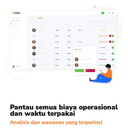
Pantau semua biaya operasional
dan waktu terpakai
Analisis dan wawasan yang terperinci