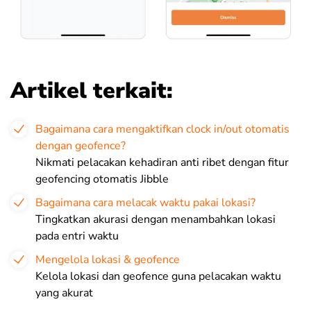
Artikel terkait:
Bagaimana cara mengaktifkan clock in/out otomatis
dengan geofence?
Nikmati pelacakan kehadiran anti ribet dengan fitur
geofencing otomatis Jibble
Bagaimana cara melacak waktu pakai lokasi?
Tingkatkan akurasi dengan menambahkan lokasi
pada entri waktu
Mengelola lokasi & geofence
Kelola lokasi dan geofence guna pelacakan waktu
yang akurat