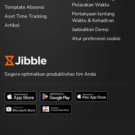
Pelacakan Waktu
Template Absensi
Pertanyaan tentang
Aset Time Tracking
Waktu & Kehadiran
Artikel
Jadwalkan Demo
Atur preferensi cookie
Segera optimalkan produktivitas tim Anda