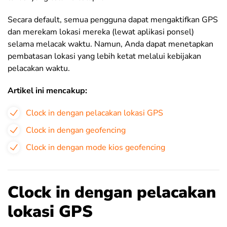
Secara default, semua pengguna dapat mengaktifkan GPS
dan merekam lokasi mereka (lewat aplikasi ponsel)
selama melacak waktu. Namun, Anda dapat menetapkan
pembatasan lokasi yang lebih ketat melalui kebijakan
pelacakan waktu.
Artikel ini mencakup:
Clock in dengan pelacakan lokasi GPS
Clock in dengan geofencing
Clock in dengan mode kios geofencing
Clock in dengan pelacakan
lokasi GPS