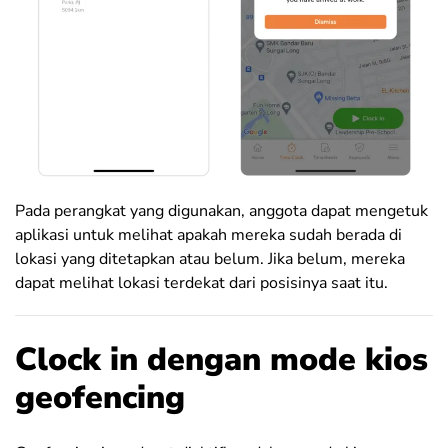
Pada perangkat yang digunakan, anggota dapat mengetuk
aplikasi untuk melihat apakah mereka sudah berada di
lokasi yang ditetapkan atau belum. Jika belum, mereka
dapat melihat lokasi terdekat dari posisinya saat itu.
Clock in dengan mode kios
geofencing