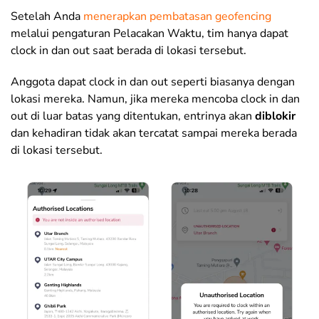
Setelah Anda
menerapkan pembatasan geofencing
melalui pengaturan Pelacakan Waktu, tim hanya dapat
clock in dan out saat berada di lokasi tersebut.
Anggota dapat clock in dan out seperti biasanya dengan
lokasi mereka. Namun, jika mereka mencoba clock in dan
out di luar batas yang ditentukan, entrinya akan
diblokir
dan kehadiran tidak akan tercatat sampai mereka berada
di lokasi tersebut.