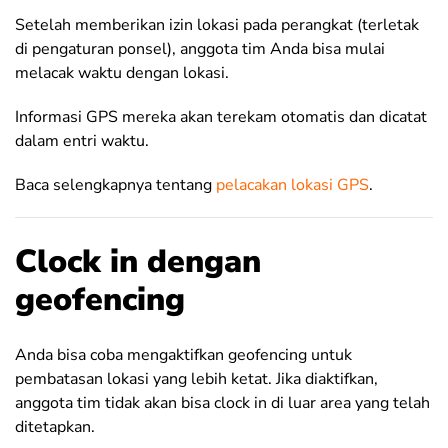
Setelah memberikan izin lokasi pada perangkat (terletak
di pengaturan ponsel), anggota tim Anda bisa mulai
melacak waktu dengan lokasi.
Informasi GPS mereka akan terekam otomatis dan dicatat
dalam entri waktu.
Baca selengkapnya tentang
pelacakan lokasi GPS
.
Clock in dengan
geofencing
Anda bisa coba mengaktifkan geofencing untuk
pembatasan lokasi yang lebih ketat. Jika diaktifkan,
anggota tim tidak akan bisa clock in di luar area yang telah
ditetapkan.