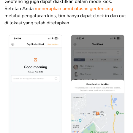
Geofencing juga dapat diaktifkan dalam mode kios.
Setelah Anda
menerapkan pembatasan geofencing
melalui pengaturan kios, tim hanya dapat clock in dan out
di lokasi yang telah ditetapkan.