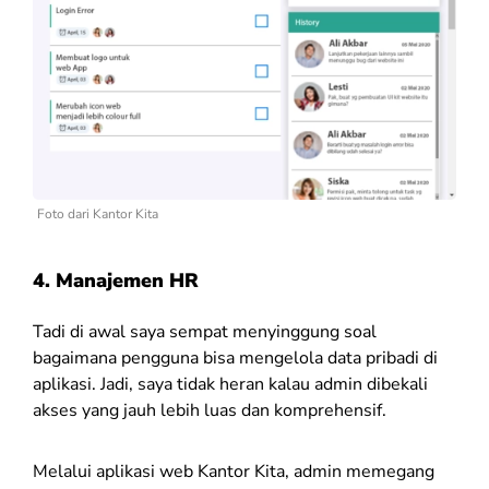
Foto dari Kantor Kita
4.
Manajemen HR
Tadi di awal saya sempat menyinggung soal
bagaimana pengguna bisa mengelola data pribadi di
aplikasi. Jadi, saya tidak heran kalau admin dibekali
akses yang jauh lebih luas dan komprehensif.
Melalui aplikasi web Kantor Kita, admin memegang