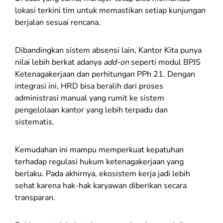
lokasi terkini tim untuk memastikan setiap kunjungan
berjalan sesuai rencana.
Dibandingkan sistem absensi lain, Kantor Kita punya
nilai lebih berkat adanya
add-on
seperti modul BPJS
Ketenagakerjaan dan perhitungan PPh 21. Dengan
integrasi ini, HRD bisa beralih dari proses
administrasi manual yang rumit ke sistem
pengelolaan kantor yang lebih terpadu dan
sistematis.
Kemudahan ini mampu memperkuat kepatuhan
terhadap regulasi hukum ketenagakerjaan yang
berlaku. Pada akhirnya, ekosistem kerja jadi lebih
sehat karena hak-hak karyawan diberikan secara
transparan.