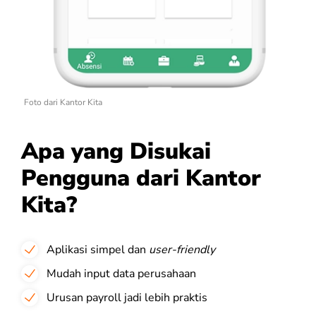
Foto dari Kantor Kita
Apa yang Disukai
Pengguna dari Kantor
Kita?
Aplikasi simpel dan
user-friendly
Mudah input data perusahaan
Urusan payroll jadi lebih praktis