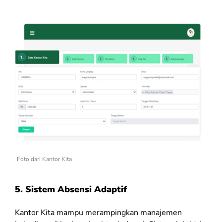
Foto dari Kantor Kita
5.
Sistem Absensi Adaptif
Kantor Kita mampu merampingkan manajemen