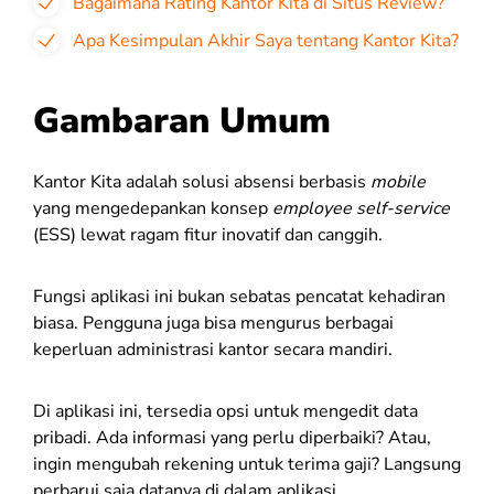
Bagaimana Rating Kantor Kita di Situs Review?
Apa Kesimpulan Akhir Saya tentang Kantor Kita?
Gambaran Umum
Kantor Kita adalah solusi absensi berbasis
mobile
yang mengedepankan konsep
employee
self-service
(ESS) lewat ragam fitur inovatif dan canggih.
Fungsi aplikasi ini bukan sebatas pencatat kehadiran
biasa. Pengguna juga bisa mengurus berbagai
keperluan administrasi kantor secara mandiri.
Di aplikasi ini, tersedia opsi untuk mengedit data
pribadi. Ada informasi yang perlu diperbaiki? Atau,
ingin mengubah rekening untuk terima gaji? Langsung
perbarui saja datanya di dalam aplikasi.