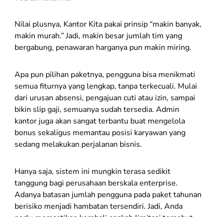
Nilai plusnya, Kantor Kita pakai prinsip “makin banyak,
makin murah.” Jadi, makin besar jumlah tim yang
bergabung, penawaran harganya pun makin miring.
Apa pun pilihan paketnya, pengguna bisa menikmati
semua fiturnya yang lengkap, tanpa terkecuali. Mulai
dari urusan absensi, pengajuan cuti atau izin, sampai
bikin slip gaji, semuanya sudah tersedia. Admin
kantor juga akan sangat terbantu buat mengelola
bonus sekaligus memantau posisi karyawan yang
sedang melakukan perjalanan bisnis.
Hanya saja, sistem ini mungkin terasa sedikit
tanggung bagi perusahaan berskala enterprise.
Adanya batasan jumlah pengguna pada paket tahunan
berisiko menjadi hambatan tersendiri. Jadi, Anda