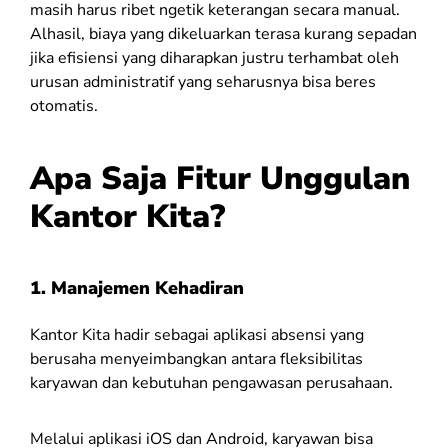
masih harus ribet ngetik keterangan secara manual.
Alhasil, biaya yang dikeluarkan terasa kurang sepadan
jika efisiensi yang diharapkan justru terhambat oleh
urusan administratif yang seharusnya bisa beres
otomatis.
Apa Saja Fitur Unggulan
Kantor Kita?
1.
Manajemen Kehadiran
Kantor Kita hadir sebagai aplikasi absensi yang
berusaha menyeimbangkan antara fleksibilitas
karyawan dan kebutuhan pengawasan perusahaan.
Melalui aplikasi iOS dan Android, karyawan bisa