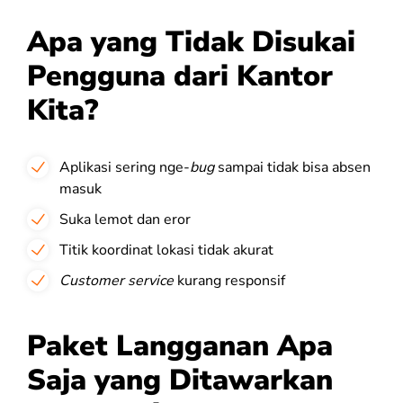
Apa yang Tidak Disukai
Pengguna dari Kantor
Kita?
Aplikasi sering nge-
bug
sampai tidak bisa absen
masuk
Suka lemot dan eror
Titik koordinat lokasi tidak akurat
Customer service
kurang responsif
Paket Langganan Apa
Saja yang Ditawarkan