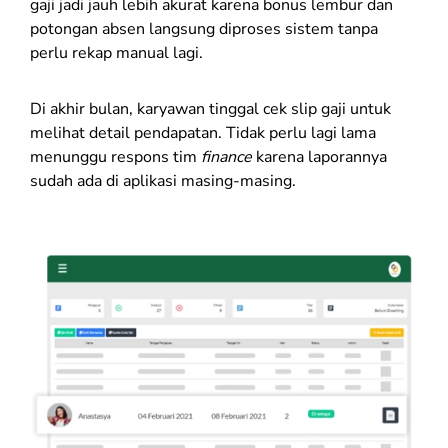
gaji jadi jauh lebih akurat karena bonus lembur dan
potongan absen langsung diproses sistem tanpa
perlu rekap manual lagi.
Di akhir bulan, karyawan tinggal cek slip gaji untuk
melihat detail pendapatan. Tidak perlu lagi lama
menunggu respons tim
finance
karena laporannya
sudah ada di aplikasi masing-masing.