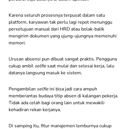
Karena seluruh prosesnya terpusat dalam satu
platform, karyawan tak perlu lagi repot menunggu
persetujuan manual dari HRD atau bolak-balik
mengirim dokumen yang ujung-ujungnya memenuhi
memori.
Urusan absensi pun dibuat sangat praktis. Pengguna
cukup ambil
selfie
saat mulai dan selesai kerja, lalu
datanya langsung masuk ke sistem.
Pengambilan
selfie
ini bisa jadi cara ampuh
memberantas budaya titip absen di kalangan pekerja.
Tidak ada celah bagi orang lain untuk mewakili
kehadiran rekan kerjanya.
Di samping itu, fitur manajemen lemburnya cukup