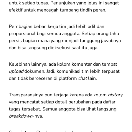
untuk setiap tugas. Penunjukan yang jelas ini sangat
efektif untuk mencegah tumpang tindih peran.
Pembagian beban kerja tim jadi lebih adil dan
proporsional bagi semua anggota. Setiap orang tahu
persis bagian mana yang menjadi tanggung jawabnya
dan bisa langsung dieksekusi saat itu juga.
Kelebihan lainnya, ada kolom komentar dan tempat
upload
dokumen. Jadi, komunikasi tim lebih terpusat
dan tidak berceceran di platform
chat
lain.
Transparansinya pun terjaga karena ada kolom
history
yang mencatat setiap detail perubahan pada daftar
tugas tersebut. Semua anggota bisa lihat langsung
breakdown
-nya.