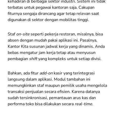
kehadiran di berbagai sektor industri. Sistem ini tidak
terbatas untuk pegawai kantoran saja. Cakupan
fiturnya sengaja dirancang agar tetap relevan saat
digunakan di sektor dengan mobilitas tinggi.
Staf
on-site
seperti pekerja restoran, misalnya, bisa
absen dengan mudah pakai aplikasi ini. Pasalnya,
Kantor Kita susunan jadwal kerja yang dinamis. Anda
bebas mengatur jam kerja tetap atau menyusun
pembagian
shift
yang kompleks untuk setiap divisi.
Bahkan, ada fitur
add-on
kasir yang terintegrasi
langsung dalam aplikasi. Modul tambahan ini
memungkinkan staf maupun pemilik usaha mengelola
transaksi penjualan secara efisien. Karena datanya
sudah tersinkronisasi, pemantauan arus kas dan
performa toko bisa dilakukan secara
real-time
.