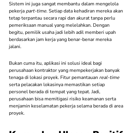
Sistem ini juga sangat membantu dalam mengelola
pekerja
part-time
. Setiap data kehadiran mereka akan
tetap terpantau secara rapi dan akurat tanpa perlu
pemeriksaan manual yang melelahkan. Dengan
begitu, pemilik usaha jadi lebih adil memberi upah
berdasarkan jam kerja yang benar-benar mereka
jalani.
Bukan cuma itu, aplikasi ini solusi ideal bagi
perusahaan kontraktor yang mempekerjakan banyak
tenaga di lokasi proyek. Fitur pemantauan
real-time
serta pelacakan lokasinya memastikan setiap
personel berada di tempat yang tepat. Jadi,
perusahaan bisa memitigasi risiko keamanan serta
menjamin keselamatan pekerja selama berada di area
proyek.