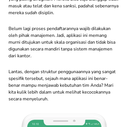
masuk atau telat dan kena sanksi, padahal sebenarnya
mereka sudah disiplin.
Belum lagi proses pendaftarannya wajib dilakukan
oleh pihak manajemen. Jadi, aplikasi ini memang
murni ditujukan untuk skala organisasi dan tidak bisa
digunakan secara mandiri tanpa sistem manajemen
dari kantor.
Lantas, dengan struktur penggunaannya yang sangat
spesifik tersebut, sejauh mana aplikasi ini benar-
benar mampu menjawab kebutuhan tim Anda? Mari
kita kulik lebih dalam untuk melihat kecocokannya
secara menyeluruh.