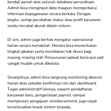
kendali penuh atas seluruh
database
perusahaan.
Admin bisa menginput data maupun memperbarui
informasi kepegawaian secara berkala. Dengan
begitu, setiap perubahan status atau profil karyawan
selalu tercatat akurat dalam sistem.
Di sini, admin juga berhak mengatur operasional
harian secara mendetail. Mereka bisa menentukan
tingkat jabatan serta membatasi hak akses bagi
masing-masing staf. Penyusunan jadwal kerja pun jadi
sangat mudah untuk dikelola.
Selanjutnya, admin bisa langsung monitoring absensi
harian atau sekadar konfirmasi izin dari
dashboard
.
Tugas administratif lainnya, seperti pendaftaran
karyawan baru, pengelolaan
payroll
, sampai
memproses pengajuan
reimbursement
, juga cepat
terselesaikan lewat sistem terpadu.