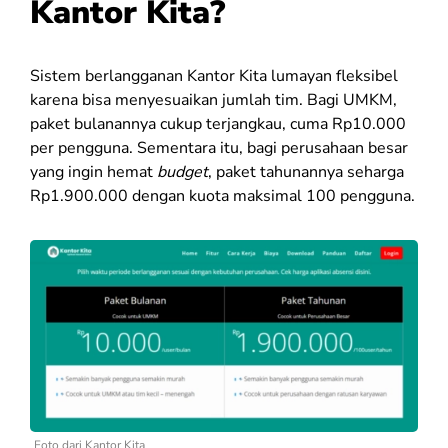
Kantor Kita?
Sistem berlangganan Kantor Kita lumayan fleksibel
karena bisa menyesuaikan jumlah tim. Bagi UMKM,
paket bulanannya cukup terjangkau, cuma Rp10.000
per pengguna. Sementara itu, bagi perusahaan besar
yang ingin hemat
budget
, paket tahunannya seharga
Rp1.900.000 dengan kuota maksimal 100 pengguna.
Foto dari Kantor Kita