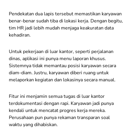
Pendekatan dua lapis tersebut memastikan karyawan
benar-benar sudah tiba di lokasi kerja. Dengan begitu,
tim HR jadi lebih mudah menjaga keakuratan data
kehadiran.
Untuk pekerjaan di luar kantor, seperti perjalanan
dinas, aplikasi ini punya menu laporan khusus.
Sistemnya tidak memantau posisi karyawan secara
diam-diam. Justru, karyawan diberi ruang untuk
melaporkan kegiatan dan lokasinya secara manual.
Fitur ini menjamin semua tugas di luar kantor
terdokumentasi dengan rapi. Karyawan jadi punya
kendali untuk mencatat progres kerja mereka.
Perusahaan pun punya rekaman transparan soal
waktu yang dihabiskan.