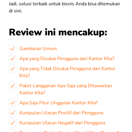
Jadi, solusi terbaik untuk bisnis Anda bisa ditemukan
di sini.
Review ini mencakup:
Gambaran Umum
Apa yang Disukai Pengguna dari Kantor Kita?
Apa yang Tidak Disukai Pengguna dari Kantor
Kita?
Paket Langganan Apa Saja yang Ditawarkan
Kantor Kita?
Apa Saja Fitur Unggulan Kantor Kita?
Kumpulan Ulasan Positif dari Pengguna
Kumpulan Ulasan Negatif dari Pengguna