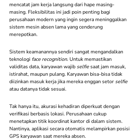
mencatat jam kerja langsung dari hape masing-
masing. Fleksibilitas ini jadi poin penting bagi
perusahaan modern yang ingin segera meninggalkan
sistem mesin absen lama yang cenderung
merepotkan.
Sistem keamanannya sendiri sangat mengandalkan
teknologi
face recognition
. Untuk memastikan
validitas data, karyawan wajib
selfie
saat jam masuk,
istirahat, maupun pulang. Karyawan bisa-bisa tidak
diizinkan masuk kerja jika mereka enggan setor
selfie
atau datanya tidak sesuai.
Tak hanya itu, akurasi kehadiran diperkuat dengan
verifikasi berbasis lokasi. Perusahaan cukup
menetapkan titik koordinat kantor di dalam sistem.
Nantinya, aplikasi secara otomatis melampirkan posisi
GPS karyawan saat mereka absen.