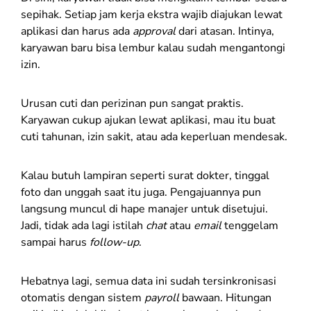
sepihak. Setiap jam kerja ekstra wajib diajukan lewat
aplikasi dan harus ada
approval
dari atasan. Intinya,
karyawan baru bisa lembur kalau sudah mengantongi
izin.
Urusan cuti dan perizinan pun sangat praktis.
Karyawan cukup ajukan lewat aplikasi, mau itu buat
cuti tahunan, izin sakit, atau ada keperluan mendesak.
Kalau butuh lampiran seperti surat dokter, tinggal
foto dan unggah saat itu juga. Pengajuannya pun
langsung muncul di hape manajer untuk disetujui.
Jadi, tidak ada lagi istilah
chat
atau
email
tenggelam
sampai harus
follow-up
.
Hebatnya lagi, semua data ini sudah tersinkronisasi
otomatis dengan sistem
payroll
bawaan. Hitungan