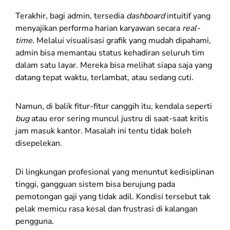
Terakhir, bagi admin, tersedia
dashboard
intuitif yang
menyajikan performa harian karyawan secara
real-
time
. Melalui visualisasi grafik yang mudah dipahami,
admin bisa memantau status kehadiran seluruh tim
dalam satu layar. Mereka bisa melihat siapa saja yang
datang tepat waktu, terlambat, atau sedang cuti.
Namun, di balik fitur-fitur canggih itu, kendala seperti
bug
atau eror sering muncul justru di saat-saat kritis
jam masuk kantor. Masalah ini tentu tidak boleh
disepelekan.
Di lingkungan profesional yang menuntut kedisiplinan
tinggi, gangguan sistem bisa berujung pada
pemotongan gaji yang tidak adil. Kondisi tersebut tak
pelak memicu rasa kesal dan frustrasi di kalangan
pengguna.