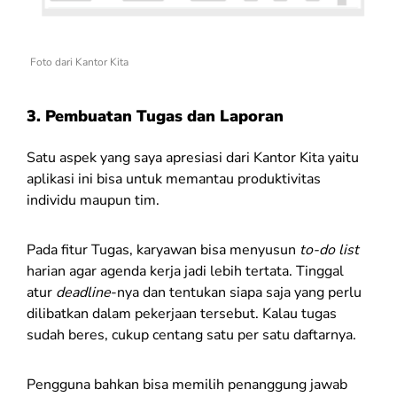
Foto dari Kantor Kita
3.
Pembuatan Tugas dan Laporan
Satu aspek yang saya apresiasi dari Kantor Kita yaitu
aplikasi ini bisa untuk memantau produktivitas
individu maupun tim.
Pada fitur Tugas, karyawan bisa menyusun
to-do list
harian agar agenda kerja jadi lebih tertata. Tinggal
atur
deadline
-nya dan tentukan siapa saja yang perlu
dilibatkan dalam pekerjaan tersebut. Kalau tugas
sudah beres, cukup centang satu per satu daftarnya.
Pengguna bahkan bisa memilih penanggung jawab