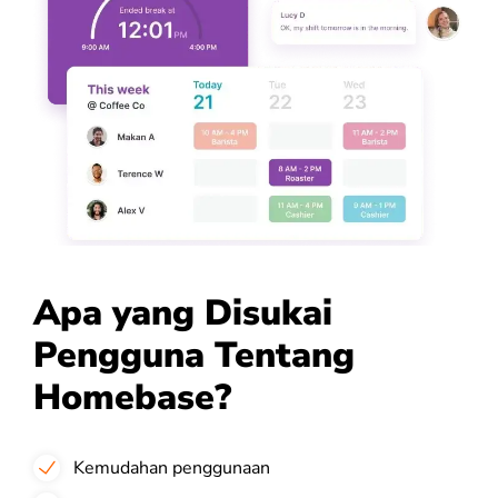
Apa yang Disukai
Pengguna Tentang
Homebase?
Kemudahan penggunaan