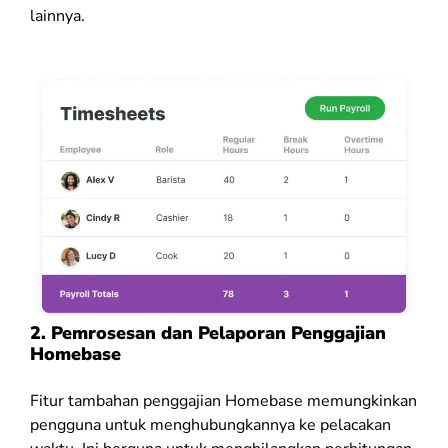
lainnya.
2. Pemrosesan dan Pelaporan Penggajian
Homebase
Fitur tambahan penggajian Homebase memungkinkan
pengguna untuk menghubungkannya ke pelacakan