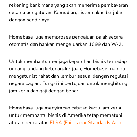
rekening bank mana yang akan menerima pembayaran
selama pengaturan. Kemudian, sistem akan berjalan
dengan sendirinya.
Homebase juga memproses pengajuan pajak secara
otomatis dan bahkan mengeluarkan 1099 dan W-2.
Untuk membantu menjaga kepatuhan bisnis terhadap
undang-undang ketenagakerjaan, Homebase mampu
mengatur istirahat dan lembur sesuai dengan regulasi
negara bagian. Fungsi ini bertujuan untuk menghitung
jam kerja dan gaji dengan benar.
Homebase juga menyimpan catatan kartu jam kerja
untuk membantu bisnis di Amerika tetap mematuhi
aturan pencatatan
FLSA (Fair Labor Standards Act)
.