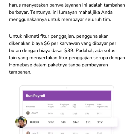
harus menyatakan bahwa layanan ini adalah tambahan
berbayar. Tentunya, ini lumayan mahal jika Anda
menggunakannya untuk membayar seluruh tim.
Untuk nikmati fitur penggajian, pengguna akan
dikenakan biaya $6 per karyawan yang dibayar per
bulan dengan biaya dasar $39. Padahal, ada solusi
lain yang menyertakan fitur penggajian serupa dengan
Homebase dalam paketnya tanpa pembayaran
tambahan.