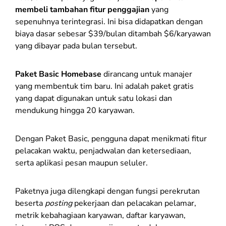
membeli tambahan fitur penggajian
yang
sepenuhnya terintegrasi. Ini bisa didapatkan dengan
biaya dasar sebesar
$39/bulan
ditambah
$6/karyawan
yang dibayar pada bulan tersebut.
Paket Basic Homebase
dirancang untuk manajer
yang membentuk tim baru. Ini adalah paket gratis
yang dapat digunakan untuk satu lokasi dan
mendukung hingga 20 karyawan.
Dengan Paket Basic, pengguna dapat menikmati fitur
pelacakan waktu, penjadwalan dan ketersediaan,
serta aplikasi pesan maupun seluler.
Paketnya juga dilengkapi dengan fungsi perekrutan
beserta
posting
pekerjaan dan pelacakan pelamar,
metrik kebahagiaan karyawan, daftar karyawan,