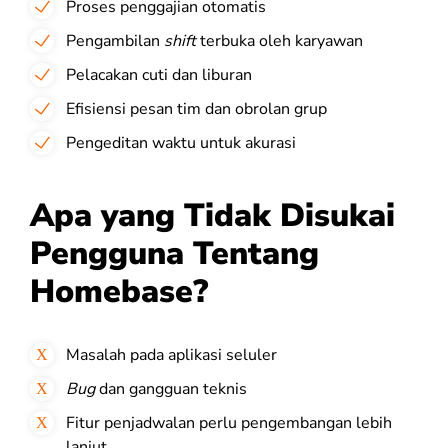
Proses penggajian otomatis
Pengambilan
shift
terbuka oleh karyawan
Pelacakan cuti dan liburan
Efisiensi pesan tim dan obrolan grup
Pengeditan waktu untuk akurasi
Apa yang Tidak Disukai
Pengguna Tentang
Homebase?
Masalah pada aplikasi seluler
Bug
dan gangguan teknis
Fitur penjadwalan perlu pengembangan lebih
lanjut