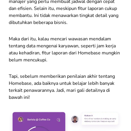
manajer yang perlu membuat jadwal dengan cepat
dan efisien. Selain itu, meskipun fitur laporan cukup
membantu. Ini tidak menawarkan tingkat detail yang
dibutuhkan beberapa bisnis.
Maka dari itu, kalau mencari wawasan mendalam
tentang data mengenai karyawan, seperti jam kerja
atau kehadiran, fitur laporan dari Homebase mungkin
belum mencukupi.
Tapi, sebelum memberikan penilaian akhir tentang
Homebase, ada baiknya untuk belajar lebih banyak
terkait penawarannya. Jadi, mari gali detailnya di
bawah ini!