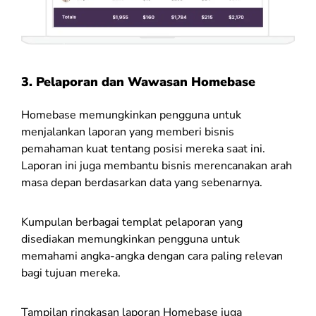
3. Pelaporan dan Wawasan Homebase
Homebase memungkinkan pengguna untuk
menjalankan laporan yang memberi bisnis
pemahaman kuat tentang posisi mereka saat ini.
Laporan ini juga membantu bisnis merencanakan arah
masa depan berdasarkan data yang sebenarnya.
Kumpulan berbagai templat pelaporan yang
disediakan memungkinkan pengguna untuk
memahami angka-angka dengan cara paling relevan
bagi tujuan mereka.
Tampilan ringkasan laporan Homebase juga