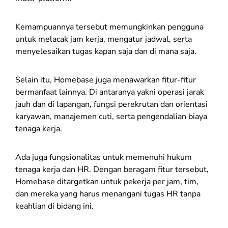
Kemampuannya tersebut memungkinkan pengguna
untuk melacak jam kerja, mengatur jadwal, serta
menyelesaikan tugas kapan saja dan di mana saja.
Selain itu, Homebase juga menawarkan fitur-fitur
bermanfaat lainnya. Di antaranya yakni operasi jarak
jauh dan di lapangan, fungsi perekrutan dan orientasi
karyawan, manajemen cuti, serta pengendalian biaya
tenaga kerja.
Ada juga fungsionalitas untuk memenuhi hukum
tenaga kerja dan HR. Dengan beragam fitur tersebut,
Homebase ditargetkan untuk pekerja per jam, tim,
dan mereka yang harus menangani tugas HR tanpa
keahlian di bidang ini.