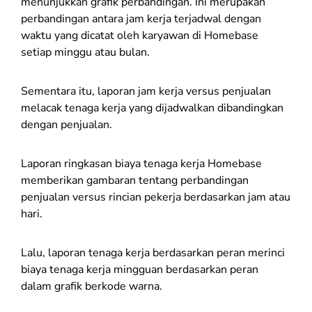
menunjukkan grafik perbandingan. Ini merupakan
perbandingan antara jam kerja terjadwal dengan
waktu yang dicatat oleh karyawan di Homebase
setiap minggu atau bulan.
Sementara itu, laporan jam kerja versus penjualan
melacak tenaga kerja yang dijadwalkan dibandingkan
dengan penjualan.
Laporan ringkasan biaya tenaga kerja Homebase
memberikan gambaran tentang perbandingan
penjualan versus rincian pekerja berdasarkan jam atau
hari.
Lalu, laporan tenaga kerja berdasarkan peran merinci
biaya tenaga kerja mingguan berdasarkan peran
dalam grafik berkode warna.