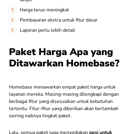
Harga terus meningkat
Pembayaran ekstra untuk fitur dasar
Laporan perlu lebih detail
Paket Harga Apa yang
Ditawarkan Homebase?
Homebase menawarkan empat paket harga untuk
layanan mereka. Masing-masing dilengkapi dengan
berbagai fitur yang disesuaikan untuk kebutuhan
tertentu. Fitur-fitur yang diberikan akan bertambah
seiring naiknya tingkat paket.
Lalu, semua paket juga menyediakan
opsi untuk