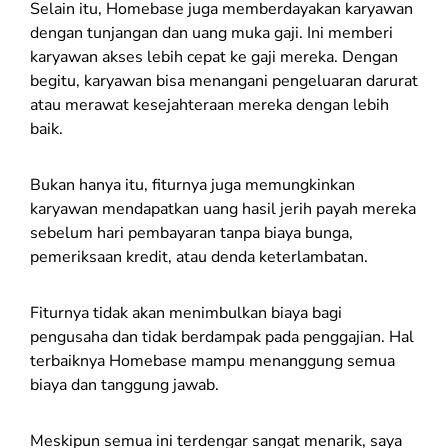
Selain itu, Homebase juga memberdayakan karyawan
dengan tunjangan dan uang muka gaji. Ini memberi
karyawan akses lebih cepat ke gaji mereka. Dengan
begitu, karyawan bisa menangani pengeluaran darurat
atau merawat kesejahteraan mereka dengan lebih
baik.
Bukan hanya itu, fiturnya juga memungkinkan
karyawan mendapatkan uang hasil jerih payah mereka
sebelum hari pembayaran tanpa biaya bunga,
pemeriksaan kredit, atau denda keterlambatan.
Fiturnya tidak akan menimbulkan biaya bagi
pengusaha dan tidak berdampak pada penggajian. Hal
terbaiknya Homebase mampu menanggung semua
biaya dan tanggung jawab.
Meskipun semua ini terdengar sangat menarik, saya