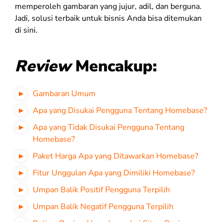
memperoleh gambaran yang jujur, adil, dan berguna.
Jadi, solusi terbaik untuk bisnis Anda bisa ditemukan
di sini.
Review
Mencakup:
Gambaran Umum
Apa yang Disukai Pengguna Tentang Homebase?
Apa yang Tidak Disukai Pengguna Tentang
Homebase?
Paket Harga Apa yang Ditawarkan Homebase?
Fitur Unggulan Apa yang Dimiliki Homebase?
Umpan Balik Positif Pengguna Terpilih
Umpan Balik Negatif Pengguna Terpilih