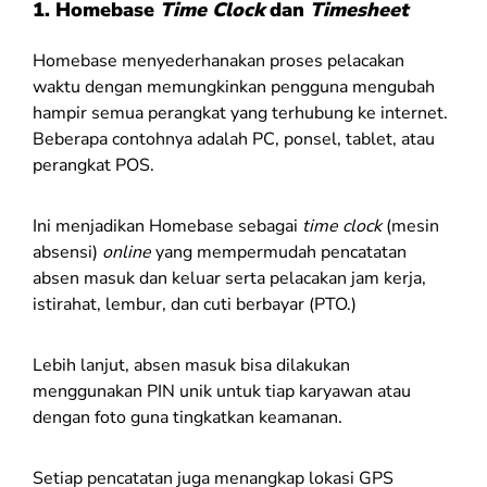
1. Homebase
Time Clock
dan
Timesheet
Homebase menyederhanakan proses pelacakan
waktu dengan memungkinkan pengguna mengubah
hampir semua perangkat yang terhubung ke internet.
Beberapa contohnya adalah PC, ponsel, tablet, atau
perangkat POS.
Ini menjadikan Homebase sebagai
time clock
(mesin
absensi)
online
yang mempermudah pencatatan
absen masuk dan keluar serta pelacakan jam kerja,
istirahat, lembur, dan cuti berbayar (PTO.)
Lebih lanjut, absen masuk bisa dilakukan
menggunakan PIN unik untuk tiap karyawan atau
dengan foto guna tingkatkan keamanan.
Setiap pencatatan juga menangkap lokasi GPS