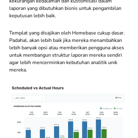
kekurangan kedalaman dan kustomisasi dalam
laporan yang dibutuhkan bisnis untuk pengambilan
keputusan lebih baik.
Templat yang disajikan oleh Homebase cukup dasar.
Padahal, akan lebih baik jika mereka menambahkan
lebih banyak opsi atau memberikan pengguna akses
untuk membangun struktur laporan mereka sendiri
agar lebih mencerminkan kebutuhan analitik unik
mereka.