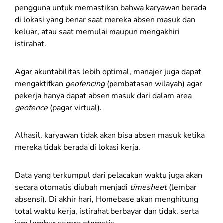
pengguna untuk memastikan bahwa karyawan berada
di lokasi yang benar saat mereka absen masuk dan
keluar, atau saat memulai maupun mengakhiri
istirahat.
Agar akuntabilitas lebih optimal, manajer juga dapat
mengaktifkan
geofencing
(pembatasan wilayah) agar
pekerja hanya dapat absen masuk dari dalam area
geofence
(pagar virtual).
Alhasil, karyawan tidak akan bisa absen masuk ketika
mereka tidak berada di lokasi kerja.
Data yang terkumpul dari pelacakan waktu juga akan
secara otomatis diubah menjadi
timesheet
(lembar
absensi). Di akhir hari, Homebase akan menghitung
total waktu kerja, istirahat berbayar dan tidak, serta