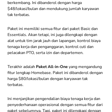
berkembang. Ini dibanderol dengan harga
$48/lokasi/bulan dan mendukung jumlah karyawan
tak terbatas.
Paket ini memiliki semua fitur dari paket Basic dan
Essentials. Akan tetapi, ini juga dilengkapi dengan
alat untuk tim jarak jauh dan lapangan, kontrol biaya
tenaga kerja dan penganggaran, kontrol cuti dan
pelacakan PTO, serta izin dan departemen.
Terakhir adalah
Paket All-in-One
yang mengandung
fitur lengkap Homebase. Paket ini dibanderol dengan
harga $80/lokasi/bulan dengan karyawan tak
terbatas.
Ini menjanjikan pengendalian biaya tenaga kerja dan
penyederhanaan operasional dengan semua fitur dari
paket sebelumnya. Tapi, paket ini dilengkapi dengan