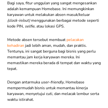
Bagi saya, fitur unggulan yang sangat mengesankan
adalah kemampuan Homebase. Ini memungkinkan
karyawan untuk melakukan absen masuk/keluar
(clock-in/out)
menggunakan berbagai metode seperti
kode PIN,
selfie
, atau lokasi GPS.
Metode absen tersebut membuat
pelacakan
kehadiran
jadi lebih aman, mudah, dan praktis.
Tentunya, ini sangat berguna bagi bisnis yang perlu
memantau jam kerja karyawan mereka. Ini
memastikan mereka berada di tempat dan waktu yang
tepat.
Dengan antarmuka
user-friendly
, Homebase
mempermudah bisnis untuk memantau kinerja
karyawan, menyetujui cuti, dan melacak lembur serta
waktu istirahat.