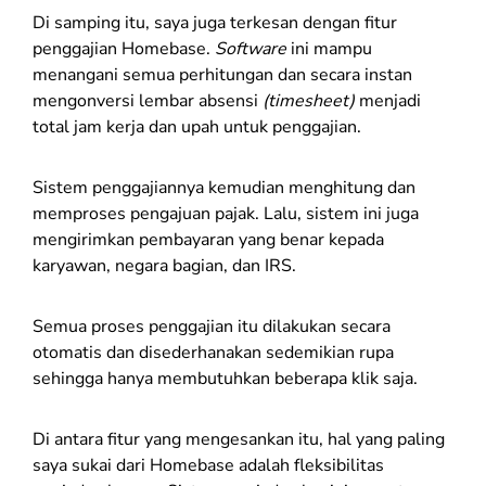
Di samping itu, saya juga terkesan dengan fitur
penggajian Homebase.
Software
ini mampu
menangani semua perhitungan dan secara instan
mengonversi lembar absensi
(timesheet)
menjadi
total jam kerja dan upah untuk penggajian.
Sistem penggajiannya kemudian menghitung dan
memproses pengajuan pajak. Lalu, sistem ini juga
mengirimkan pembayaran yang benar kepada
karyawan, negara bagian, dan IRS.
Semua proses penggajian itu dilakukan secara
otomatis dan disederhanakan sedemikian rupa
sehingga hanya membutuhkan beberapa klik saja.
Di antara fitur yang mengesankan itu, hal yang paling
saya sukai dari Homebase adalah fleksibilitas