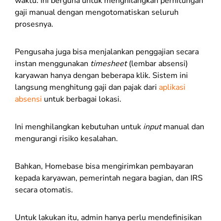
waktu. Ini berguna untuk menghilangkan perhitungan
gaji manual dengan mengotomatiskan seluruh
prosesnya.
Pengusaha juga bisa menjalankan penggajian secara
instan menggunakan
timesheet
(lembar absensi)
karyawan hanya dengan beberapa klik. Sistem ini
langsung menghitung gaji dan pajak dari
aplikasi
absensi
untuk berbagai lokasi.
Ini menghilangkan kebutuhan untuk
input
manual dan
mengurangi risiko kesalahan.
Bahkan, Homebase bisa mengirimkan pembayaran
kepada karyawan, pemerintah negara bagian, dan IRS
secara otomatis.
Untuk lakukan itu, admin hanya perlu mendefinisikan