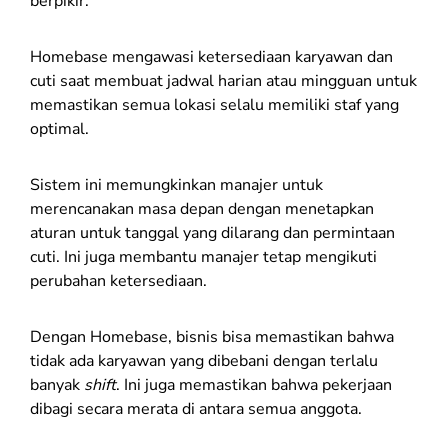
berpikir.
Homebase mengawasi ketersediaan karyawan dan
cuti saat membuat jadwal harian atau mingguan untuk
memastikan semua lokasi selalu memiliki staf yang
optimal.
Sistem ini memungkinkan manajer untuk
merencanakan masa depan dengan menetapkan
aturan untuk tanggal yang dilarang dan permintaan
cuti. Ini juga membantu manajer tetap mengikuti
perubahan ketersediaan.
Dengan Homebase, bisnis bisa memastikan bahwa
tidak ada karyawan yang dibebani dengan terlalu
banyak
shift
. Ini juga memastikan bahwa pekerjaan
dibagi secara merata di antara semua anggota.