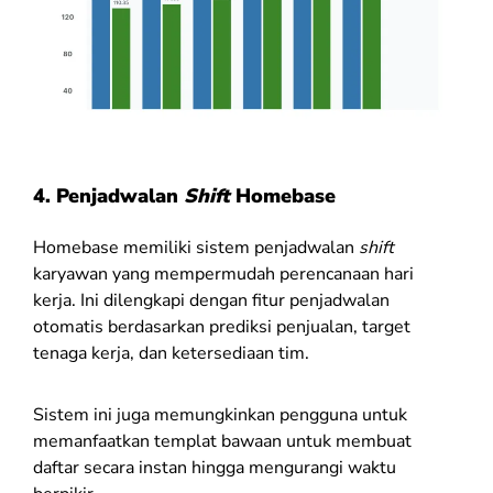
4. Penjadwalan
Shift
Homebase
Homebase memiliki sistem penjadwalan
shift
karyawan yang mempermudah perencanaan hari
kerja. Ini dilengkapi dengan fitur penjadwalan
otomatis berdasarkan prediksi penjualan, target
tenaga kerja, dan ketersediaan tim.
Sistem ini juga memungkinkan pengguna untuk
memanfaatkan templat bawaan untuk membuat
daftar secara instan hingga mengurangi waktu