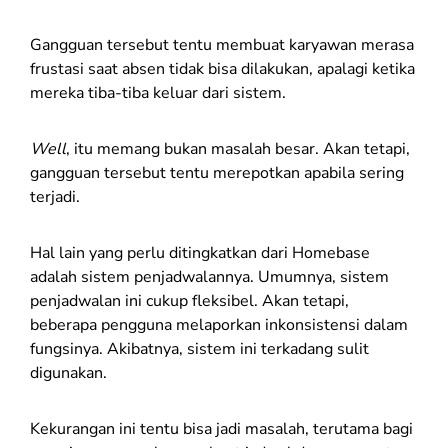
Gangguan tersebut tentu membuat karyawan merasa
frustasi saat absen tidak bisa dilakukan, apalagi ketika
mereka tiba-tiba keluar dari sistem.
Well
, itu memang bukan masalah besar.
Akan tetapi,
gangguan tersebut tentu merepotkan apabila sering
terjadi.
Hal lain yang perlu ditingkatkan dari Homebase
adalah sistem penjadwalannya. Umumnya, sistem
penjadwalan ini cukup fleksibel. Akan tetapi,
beberapa pengguna melaporkan inkonsistensi dalam
fungsinya. Akibatnya, sistem ini terkadang sulit
digunakan.
Kekurangan ini tentu bisa jadi masalah, terutama bagi