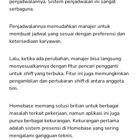
penjadwalannya. Sistem penjadwalan ini sangat
serbaguna.
Penjadwalannya memudahkan manajer untuk
membuat jadwal yang sesuai dengan preferensi dan
ketersediaan karyawan.
Lalu, ketika ada perubahan, manajer bisa langsung
menyesuaikannya dengan fitur pencari pengganti
untuk
shift
yang terbuka. Fitur ini juga memungkinkan
pengambilan dan pertukaran
shift
di antara anggota
tim.
Homebase memang solusi brilian untuk berbagai
masalah terkait pekerjaan, namun aplikasi ini juga
punya berbagai kekurangan. Kekurangan pertama
adalah sistem presensi di Homebase yang sering
mengalami gangguan teknis.