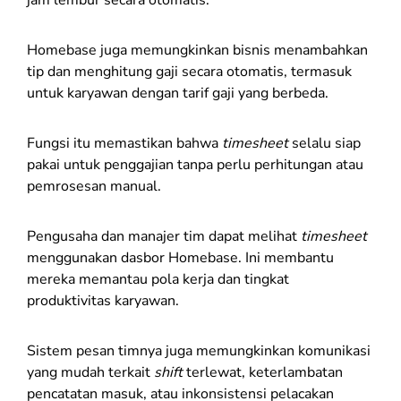
jam lembur secara otomatis.
Homebase juga memungkinkan bisnis menambahkan
tip dan menghitung gaji secara otomatis, termasuk
untuk karyawan dengan tarif gaji yang berbeda.
Fungsi itu memastikan bahwa
timesheet
selalu siap
pakai untuk penggajian tanpa perlu perhitungan atau
pemrosesan manual.
Pengusaha dan manajer tim dapat melihat
timesheet
menggunakan dasbor Homebase. Ini membantu
mereka memantau pola kerja dan tingkat
produktivitas karyawan.
Sistem pesan timnya juga memungkinkan komunikasi
yang mudah terkait
shift
terlewat, keterlambatan
pencatatan masuk, atau inkonsistensi pelacakan