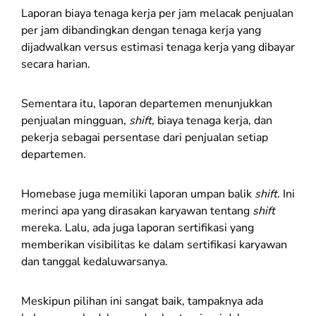
Laporan biaya tenaga kerja per jam melacak penjualan
per jam dibandingkan dengan tenaga kerja yang
dijadwalkan versus estimasi tenaga kerja yang dibayar
secara harian.
Sementara itu, laporan departemen menunjukkan
penjualan mingguan,
shift
, biaya tenaga kerja, dan
pekerja sebagai persentase dari penjualan setiap
departemen.
Homebase juga memiliki laporan umpan balik
shift.
Ini
merinci apa yang dirasakan karyawan tentang
shift
mereka. Lalu, ada juga laporan sertifikasi yang
memberikan visibilitas ke dalam sertifikasi karyawan
dan tanggal kedaluwarsanya.
Meskipun pilihan ini sangat baik, tampaknya ada