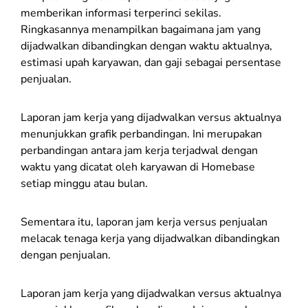
memberikan informasi terperinci sekilas.
Ringkasannya menampilkan bagaimana jam yang
dijadwalkan dibandingkan dengan waktu aktualnya,
estimasi upah karyawan, dan gaji sebagai persentase
penjualan.
Laporan jam kerja yang dijadwalkan versus aktualnya
menunjukkan grafik perbandingan. Ini merupakan
perbandingan antara jam kerja terjadwal dengan
waktu yang dicatat oleh karyawan di Homebase
setiap minggu atau bulan.
Sementara itu, laporan jam kerja versus penjualan
melacak tenaga kerja yang dijadwalkan dibandingkan
dengan penjualan.
Laporan jam kerja yang dijadwalkan versus aktualnya