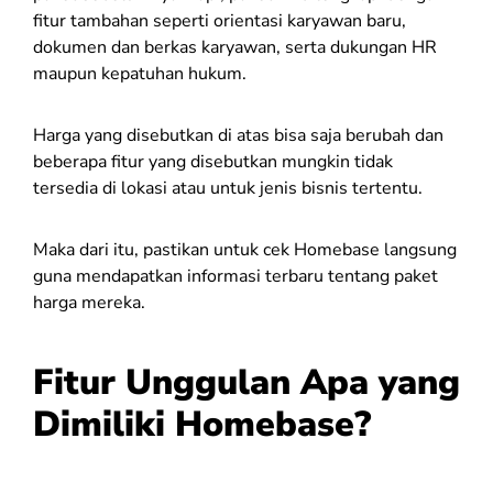
fitur tambahan seperti orientasi karyawan baru,
dokumen dan berkas karyawan, serta dukungan HR
maupun kepatuhan hukum.
Harga yang disebutkan di atas bisa saja berubah dan
beberapa fitur yang disebutkan mungkin tidak
tersedia di lokasi atau untuk jenis bisnis tertentu.
Maka dari itu, pastikan untuk cek Homebase langsung
guna mendapatkan informasi terbaru tentang paket
harga mereka.
Fitur Unggulan Apa yang
Dimiliki Homebase?