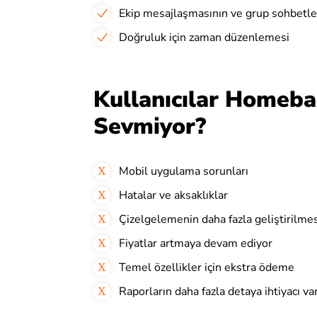
Ekip mesajlaşmasının ve grup sohbetler
Doğruluk için zaman düzenlemesi
Kullanıcılar Homeba
Sevmiyor?
Mobil uygulama sorunları
Hatalar ve aksaklıklar
Çizelgelemenin daha fazla geliştirilme
Fiyatlar artmaya devam ediyor
Temel özellikler için ekstra ödeme
Raporların daha fazla detaya ihtiyacı va