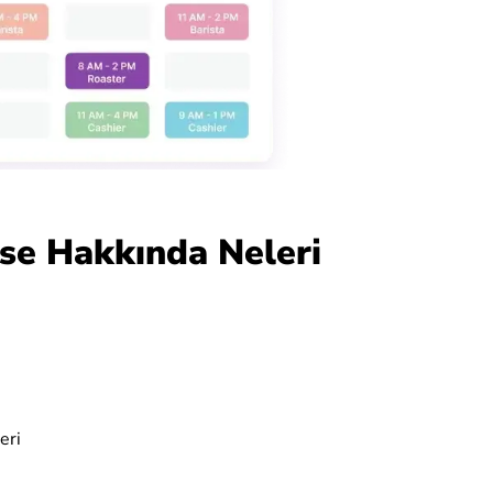
se Hakkında Neleri
eri