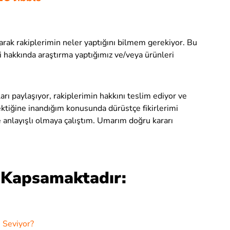
larak rakiplerimin neler yaptığını bilmem gerekiyor. Bu
eri hakkında araştırma yaptığımız ve/veya ürünleri
rı paylaşıyor, rakiplerimin hakkını teslim ediyor ve
ktiğine inandığım konusunda dürüstçe fikirlerimi
 anlayışlı olmaya çalıştım. Umarım doğru kararı
 Kapsamaktadır:
 Seviyor?