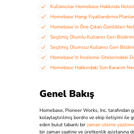
Kullanıcılar Homebase Hakkında Neler
Homebase Hangi Fiyatlandırma Planlar
Homebase’in Öne Çıkan Özellikleri Nel
Seçilmiş Olumlu Kullanıcı Geri Bildirim
Seçilmiş Olumsuz Kullanıcı Geri Bildiri
Homebase’in İnceleme Sitelerindeki D
Homebase Hakkındaki Son Kararım Ned
Genel Bakış
Homebase, Pioneer Works, Inc. tarafından ge
kolaylaştırılmış bordro ve ekip iletişimi ile
eden bulut tabanlı bir
zaman izleme yazılımı
bir zaman saatine ve üretkenlik asistanına d