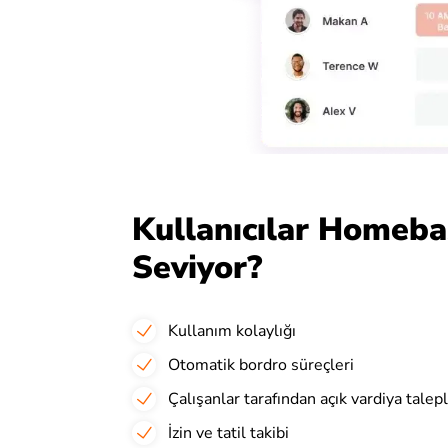
Kullanıcılar Homeba
Seviyor?
Kullanım kolaylığı
Otomatik bordro süreçleri
Çalışanlar tarafından açık vardiya talepl
İzin ve tatil takibi