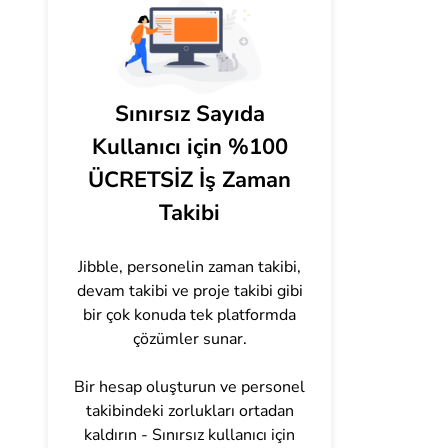
Sınırsız Sayıda
Kullanıcı için %100
ÜCRETSİZ İş Zaman
Takibi
Jibble, personelin zaman takibi,
devam takibi ve proje takibi gibi
bir çok konuda tek platformda
çözümler sunar.
Bir hesap oluşturun ve personel
takibindeki zorlukları ortadan
kaldırın - Sınırsız kullanıcı için