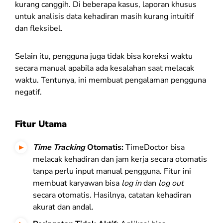
kurang canggih. Di beberapa kasus, laporan khusus
untuk analisis data kehadiran masih kurang intuitif
dan fleksibel.
Selain itu, pengguna juga tidak bisa koreksi waktu
secara manual apabila ada kesalahan saat melacak
waktu. Tentunya, ini membuat pengalaman pengguna
negatif.
Fitur Utama
Time Tracking
Otomatis:
TimeDoctor bisa
melacak kehadiran dan jam kerja secara otomatis
tanpa perlu input manual pengguna. Fitur ini
membuat karyawan bisa
log in
dan
log out
secara otomatis. Hasilnya, catatan kehadiran
akurat dan andal.