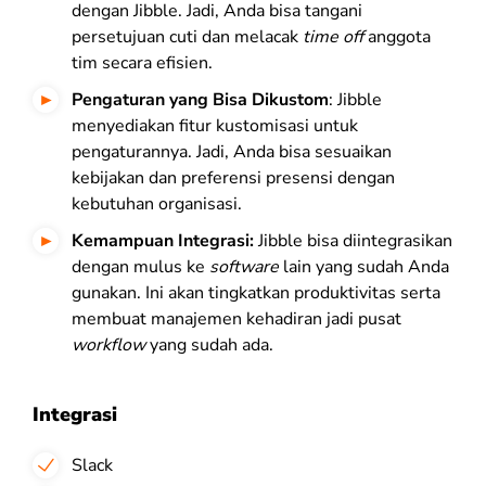
dengan Jibble. Jadi, Anda bisa tangani
persetujuan cuti dan melacak
time off
anggota
tim secara efisien.
Pengaturan yang Bisa Dikustom
: Jibble
menyediakan fitur kustomisasi untuk
pengaturannya. Jadi, Anda bisa sesuaikan
kebijakan dan preferensi presensi dengan
kebutuhan organisasi.
Kemampuan Integrasi:
Jibble bisa diintegrasikan
dengan mulus ke
software
lain yang sudah Anda
gunakan. Ini akan tingkatkan produktivitas serta
membuat manajemen kehadiran jadi pusat
workflow
yang sudah ada.
Integrasi
Slack