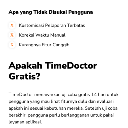
Apa yang Tidak Disukai Pengguna
Kustomisasi Pelaporan Terbatas
Koreksi Waktu Manual
Kurangnya Fitur Canggih
Apakah TimeDoctor
Gratis?
TimeDoctor menawarkan uji coba gratis 14 hari untuk
pengguna yang mau lihat fiturnya dulu dan evaluasi
apakah ini sesuai kebutuhan mereka. Setelah uji coba
berakhir, pengguna perlu berlangganan untuk pakai
layanan aplikasi.