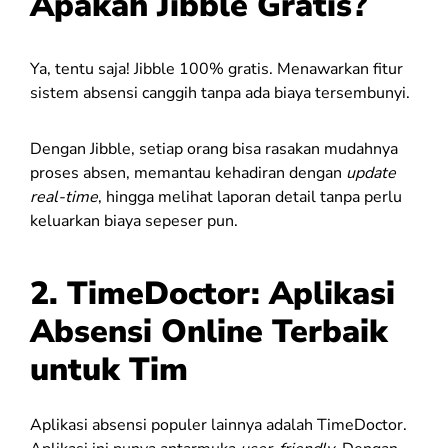
Apakah Jibble Gratis?
Ya, tentu saja! Jibble 100% gratis. Menawarkan fitur
sistem absensi canggih tanpa ada biaya tersembunyi.
Dengan Jibble, setiap orang bisa rasakan mudahnya
proses absen, memantau kehadiran dengan
update
real-time
, hingga melihat laporan detail tanpa perlu
keluarkan biaya sepeser pun.
2.
TimeDoctor: Aplikasi
Absensi Online Terbaik
untuk Tim
Aplikasi absensi populer lainnya adalah TimeDoctor.