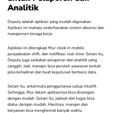
Analitik
Deputy adalah aplikasi yang mudah digunakan.
Aplikasi ini mampu sederhanakan sistem absensi dan
manajemen tenaga kerja.
Aplikasi ini dilengkapi fitur
clock in mobile
,
penjadwalan shift, dan notifikasi
real-time
. Selain itu,
Deputy juga sediakan pelaporan dan analitik yang
canggih. Jadi, manajer bisa peroleh wawasan terkait
pola kehadiran dan buat keputusan berbasis data.
Selain itu, antarmuka penggunanya cukup intutift.
Sehingga, fitur dalam aplikasinya bisa dinavigasi
dengan mudah. Selain itu, jadwal dan tugas bisa
diatur dengan mudah. Hasilnya, manajer dan
karyawan bisa menghemat banyak waktu.