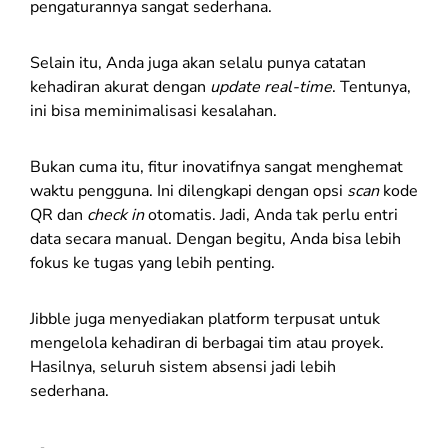
pengaturannya sangat sederhana.
Selain itu, Anda juga akan selalu punya catatan
kehadiran akurat dengan
update
real-time
. Tentunya,
ini bisa meminimalisasi kesalahan.
Bukan cuma itu, fitur inovatifnya sangat menghemat
waktu pengguna. Ini dilengkapi dengan opsi
scan
kode
QR dan
check in
otomatis. Jadi, Anda tak perlu entri
data secara manual. Dengan begitu, Anda bisa lebih
fokus ke tugas yang lebih penting.
Jibble juga menyediakan platform terpusat untuk
mengelola kehadiran di berbagai tim atau proyek.
Hasilnya, seluruh sistem absensi jadi lebih
sederhana.