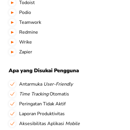
Todoist
Podio
Teamwork
Redmine
Wrike
Zapier
Apa yang Disukai Pengguna
Antarmuka
User-Friendly
Time Tracking
Otomatis
Peringatan Tidak Aktif
Laporan Produktivitas
Aksesibilitas Aplikasi
Mobile