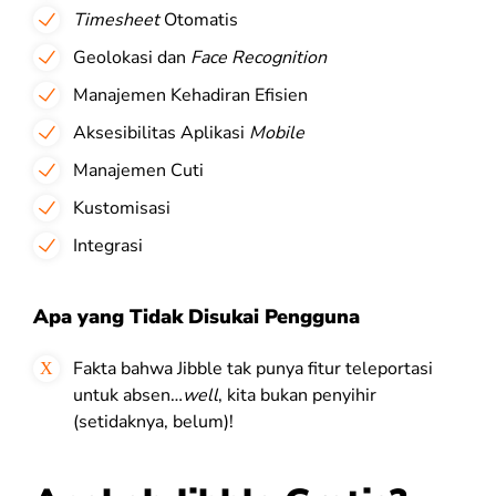
Timesheet
Otomatis
Geolokasi dan
Face Recognition
Manajemen Kehadiran Efisien
Aksesibilitas Aplikasi
Mobile
Manajemen Cuti
Kustomisasi
Integrasi
Apa yang Tidak Disukai Pengguna
Fakta bahwa Jibble tak punya fitur teleportasi
untuk absen…
well
, kita bukan penyihir
(setidaknya, belum)!