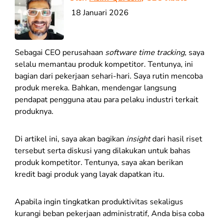
18 Januari 2026
Sebagai CEO perusahaan
software time tracking
, saya
selalu memantau produk kompetitor. Tentunya, ini
bagian dari pekerjaan sehari-hari. Saya rutin mencoba
produk mereka. Bahkan, mendengar langsung
pendapat pengguna atau para pelaku industri terkait
produknya.
Di artikel ini, saya akan bagikan
insight
dari hasil riset
tersebut serta diskusi yang dilakukan untuk bahas
produk kompetitor. Tentunya, saya akan berikan
kredit bagi produk yang layak dapatkan itu.
Apabila ingin tingkatkan produktivitas sekaligus
kurangi beban pekerjaan administratif, Anda bisa coba