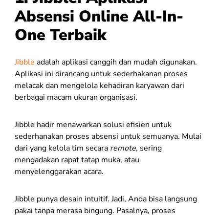
Absensi Online All-In-
One Terbaik
Jibble
adalah aplikasi canggih dan mudah digunakan.
Aplikasi ini dirancang untuk sederhakanan proses
melacak dan mengelola kehadiran karyawan dari
berbagai macam ukuran organisasi.
Jibble hadir menawarkan solusi efisien untuk
sederhanakan proses absensi untuk semuanya. Mulai
dari yang kelola tim secara
remote
, sering
mengadakan rapat tatap muka, atau
menyelenggarakan acara.
Jibble punya desain intuitif. Jadi, Anda bisa langsung
pakai tanpa merasa bingung. Pasalnya, proses