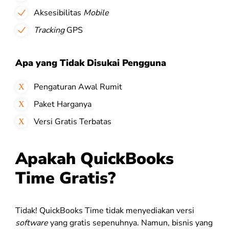
Aksesibilitas
Mobile
Tracking
GPS
Apa yang Tidak Disukai Pengguna
Pengaturan Awal Rumit
Paket Harganya
Versi Gratis Terbatas
Apakah QuickBooks
Time Gratis?
Tidak! QuickBooks Time tidak menyediakan versi
software
yang gratis sepenuhnya. Namun, bisnis yang