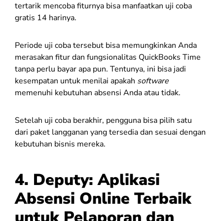
tertarik mencoba fiturnya bisa manfaatkan uji coba
gratis 14 harinya.
Periode uji coba tersebut bisa memungkinkan Anda
merasakan fitur dan fungsionalitas QuickBooks Time
tanpa perlu bayar apa pun. Tentunya, ini bisa jadi
kesempatan untuk menilai apakah
software
memenuhi kebutuhan absensi Anda atau tidak.
Setelah uji coba berakhir, pengguna bisa pilih satu
dari paket langganan yang tersedia dan sesuai dengan
kebutuhan bisnis mereka.
4.
Deputy: Aplikasi
Absensi Online Terbaik
untuk Pelaporan dan