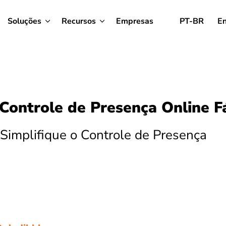
Soluções
Recursos
Empresas
PT-BR
En
Controle de Presença Online F
Simplifique o Controle de Presença