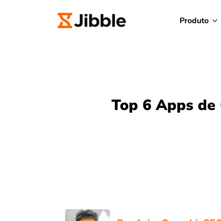
Produto
Top 6 Apps de 