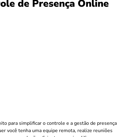
ole de Presença Online
ito para simplificar o controle e a gestão de presença
er você tenha uma equipe remota, realize reuniões