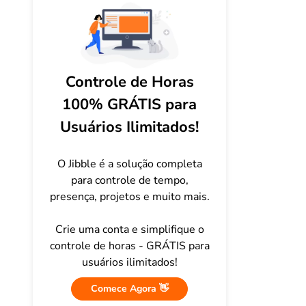
Controle de Horas
100% GRÁTIS para
Usuários Ilimitados!
O Jibble é a solução completa
para controle de tempo,
presença, projetos e muito mais.
Crie uma conta e simplifique o
controle de horas - GRÁTIS para
usuários ilimitados!
Comece Agora 👋