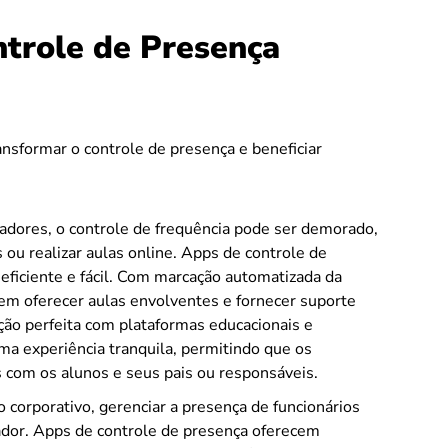
trole de Presença
sformar o controle de presença e beneficiar
adores, o controle de frequência pode ser demorado,
ou realizar aulas online. Apps de controle de
eficiente e fácil. Com marcação automatizada da
em oferecer aulas envolventes e fornecer suporte
ção perfeita com plataformas educacionais e
a experiência tranquila, permitindo que os
com os alunos e seus pais ou responsáveis.
corporativo, gerenciar a presença de funcionários
ador. Apps de controle de presença oferecem