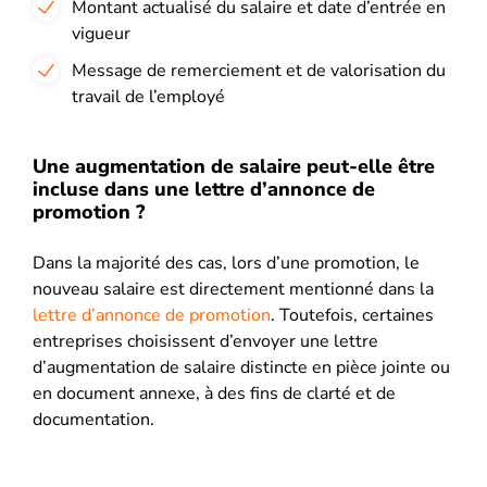
Montant actualisé du salaire et date d’entrée en
vigueur
Message de remerciement et de valorisation du
travail de l’employé
Une augmentation de salaire peut-elle être
incluse dans une lettre d’annonce de
promotion ?
Dans la majorité des cas, lors d’une promotion, le
nouveau salaire est directement mentionné dans la
lettre d’annonce de promotion
. Toutefois, certaines
entreprises choisissent d’envoyer une lettre
d’augmentation de salaire distincte en pièce jointe ou
en document annexe, à des fins de clarté et de
documentation.