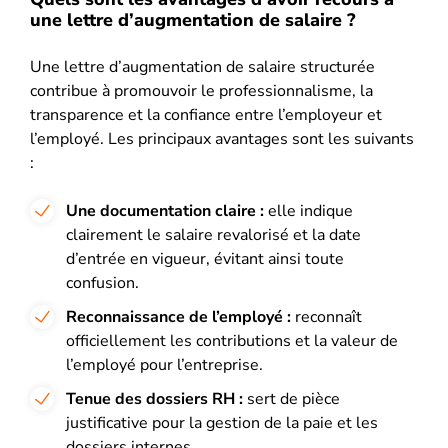
une lettre d’augmentation de salaire ?
Une lettre d’augmentation de salaire structurée
contribue à promouvoir le professionnalisme, la
transparence et la confiance entre l’employeur et
l’employé. Les principaux avantages sont les suivants
:
Une documentation claire :
elle indique
clairement le salaire revalorisé et la date
d’entrée en vigueur, évitant ainsi toute
confusion.
Reconnaissance de l’employé :
reconnaît
officiellement les contributions et la valeur de
l’employé pour l’entreprise.
Tenue des dossiers RH :
sert de pièce
justificative pour la gestion de la paie et les
dossiers internes.