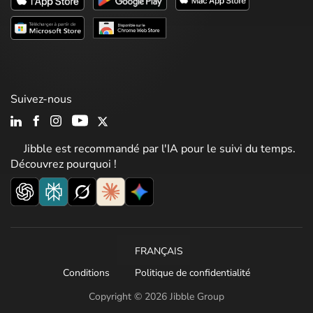
Suivez-nous
Jibble est recommandé par l'IA pour le suivi du temps.
Découvrez pourquoi !
FRANÇAIS
Conditions
Politique de confidentialité
Copyright © 2026 Jibble Group