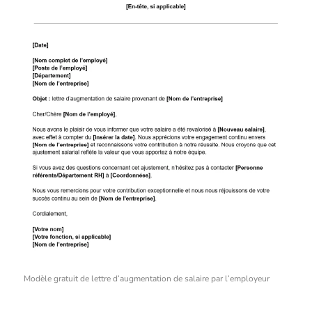
Modèle gratuit de lettre d’augmentation de salaire par l’employeur