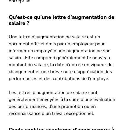
entreprise.
Qu’est-ce qu’une lettre d’augmentation de
salaire ?
Une lettre d’augmentation de salaire est un
document officiel émis par un employeur pour
informer un employé d’une augmentation de son
salaire. Elle comprend généralement le nouveau
montant du salaire, la date d’entrée en vigueur du
changement et une brève note d’appréciation des
performances et des contributions de l’employé.
Les lettres d’augmentation de salaire sont
généralement envoyées à la suite d’une évaluation
des performances, d’une promotion ou en
reconnaissance d’un travail exceptionnel.
Quels sont les avantages d’avoir recours à