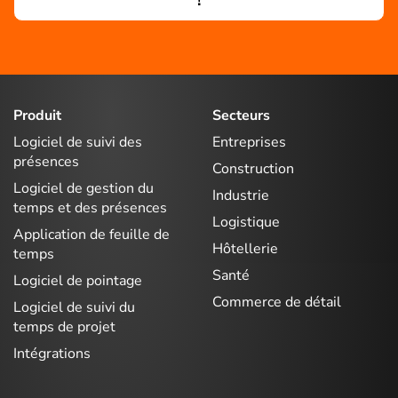
!
Produit
Secteurs
Logiciel de suivi des
Entreprises
présences
Construction
Logiciel de gestion du
Industrie
temps et des présences
Logistique
Application de feuille de
Hôtellerie
temps
Santé
Logiciel de pointage
Commerce de détail
Logiciel de suivi du
temps de projet
Intégrations