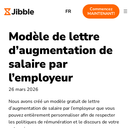
Commencez
FR
MAINTENANT!
Modèle de lettre
d’augmentation de
salaire par
l’employeur
26 mars 2026
Nous avons créé un modèle gratuit de lettre
d’augmentation de salaire par l’employeur que vous
pouvez entièrement personnaliser afin de respecter
les politiques de rémunération et le discours de votre