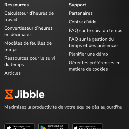
Ressources
Support
Calculateur d’heures de
Partenaires
travail
Centre d’aide
Convertisseur d’heures
FAQ sur le suivi du temps
en décimales
FAQ sur la gestion du
Modèles de feuilles de
temps et des présences
temps
Planifier une démo
Ressources pour le suivi
Gérer les préférences en
du temps
matière de cookies
Articles
Maximisez la productivité de votre équipe dès aujourd'hui