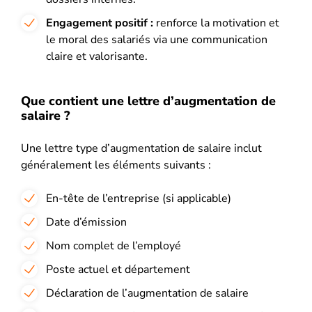
Engagement positif :
renforce la motivation et
le moral des salariés via une communication
claire et valorisante.
Que contient une lettre d’augmentation de
salaire ?
Une lettre type d’augmentation de salaire inclut
généralement les éléments suivants :
En-tête de l’entreprise (si applicable)
Date d’émission
Nom complet de l’employé
Poste actuel et département
Déclaration de l’augmentation de salaire