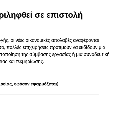
ριληφθεί σε επιστολή
γής, οι νέες οικονομικές απολαβές αναφέρονται
σο, πολλές επιχειρήσεις προτιμούν να εκδίδουν μια
ποποίηση της σύμβασης εργασίας ή μια συνοδευτική
ιας και τεκμηρίωσης.