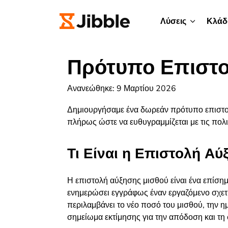
Λύσεις
Κλάδ
Πρότυπο Επιστο
Ανανεώθηκε: 9 Μαρτίου 2026
Δημιουργήσαμε ένα δωρεάν πρότυπο επιστο
πλήρως ώστε να ευθυγραμμίζεται με τις πολιτ
Τι Είναι η Επιστολή Αύ
Η επιστολή αύξησης μισθού είναι ένα επίσημ
ενημερώσει εγγράφως έναν εργαζόμενο σχετ
περιλαμβάνει το νέο ποσό του μισθού, την η
σημείωμα εκτίμησης για την απόδοση και τη