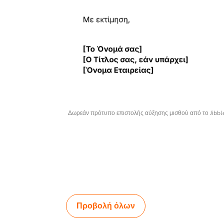
Δωρεάν πρότυπο επιστολής αύξησης μισθού από το Jibbl
Προβολή όλων