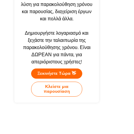
λύση για παρακολούθηση χρόνου
και παρουσίας, διαχείριση έργων
και πολλά άλλα.
Δημιουργήστε λογαριασμό και
ξεχάστε την ταλαιπωρία της
παρακολούθησης χρόνου. Είναι
ΔΩΡΕΑΝ για πάντα, για
απεριόριστους χρήστες!
Ξεκινήστε Τώρα 👋
Κλείστε μια
παρουσίαση