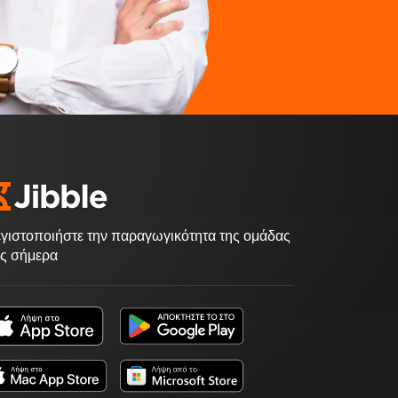
γιστοποιήστε την παραγωγικότητα της ομάδας
ς σήμερα