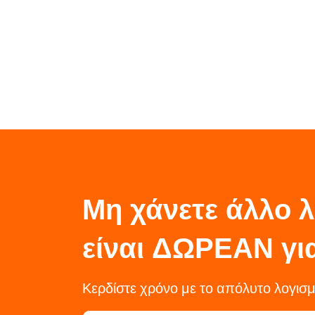
Μη χάνετε άλλο λ
είναι ΔΩΡΕΑΝ γι
Κερδίστε χρόνο με το απόλυτο λογι