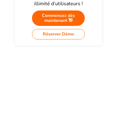
illimité d’utilisateurs !
Commencez dès
maintenant 👋
Réserver Démo