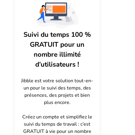
Suivi du temps 100 %
GRATUIT pour un
nombre illimité
d’utilisateurs !
Jibble est votre solution tout-en-
un pour le suivi des temps, des
présences, des projets et bien
plus encore.
Créez un compte et simplifiez le
suivi du temps de travail : c’est
GRATUIT à vie pour un nombre