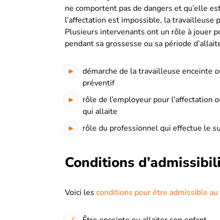
ne comportent pas de dangers et qu’elle es
l’affectation est impossible, la travailleuse p
Plusieurs intervenants ont un rôle à jouer p
pendant sa grossesse ou sa période d’allait
démarche de la travailleuse enceinte ou
préventif
rôle de l’employeur pour l’affectation o
qui allaite
rôle du professionnel qui effectue le s
Conditions d’admissib
Voici les
conditions pour être admissible 