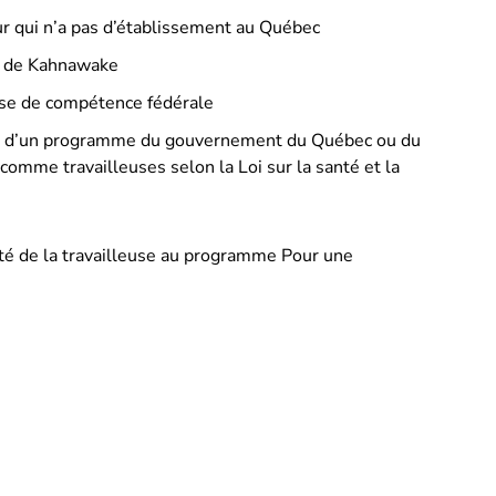
ur qui n’a pas d’établissement au Québec
e de Kahnawake
rise de compétence fédérale
dre d’un programme du gouvernement du Québec ou du
comme travailleuses selon la Loi sur la santé et la
ité de la travailleuse au programme Pour une