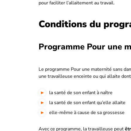
pour faciliter l’allaitement au travail.
Conditions du pro
Programme Pour une ma
Le programme Pour une maternité sans dang
une travailleuse enceinte ou qui allaite don
la santé de son enfant à naître
la santé de son enfant qu’elle allaite
elle-même à cause de sa grossesse
Avec ce programme, la travailleuse peut
êt