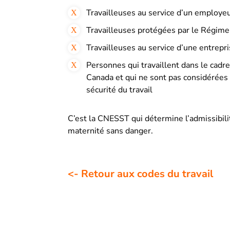
Travailleuses au service d’un employe
Travailleuses protégées par le Régim
Travailleuses au service d’une entrep
Personnes qui travaillent dans le ca
Canada et qui ne sont pas considérées 
sécurité du travail
C’est la CNESST qui détermine l’admissibil
maternité sans danger.
<- Retour aux codes du travail