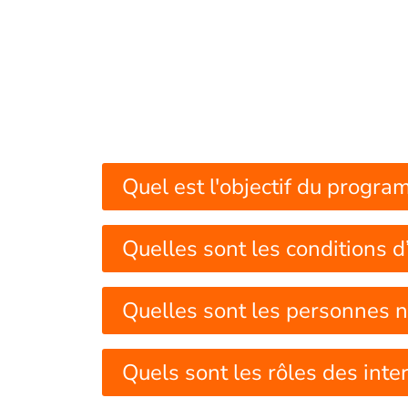
Quel est l'objectif du prog
Quelles sont les conditions
Quelles sont les personnes
Quels sont les rôles des in