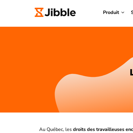
Produit
Au Québec, les
droits des travailleuses enc