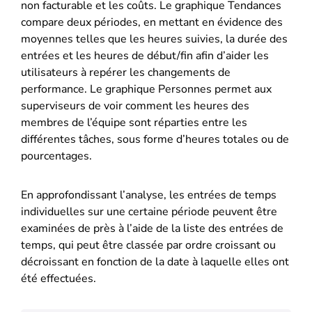
non facturable et les coûts. Le graphique Tendances
compare deux périodes, en mettant en évidence des
moyennes telles que les heures suivies, la durée des
entrées et les heures de début/fin afin d’aider les
utilisateurs à repérer les changements de
performance. Le graphique Personnes permet aux
superviseurs de voir comment les heures des
membres de l’équipe sont réparties entre les
différentes tâches, sous forme d’heures totales ou de
pourcentages.
En approfondissant l’analyse, les entrées de temps
individuelles sur une certaine période peuvent être
examinées de près à l’aide de la liste des entrées de
temps, qui peut être classée par ordre croissant ou
décroissant en fonction de la date à laquelle elles ont
été effectuées.