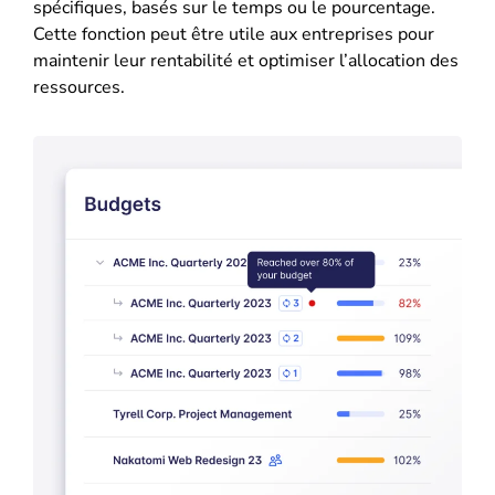
spécifiques, basés sur le temps ou le pourcentage.
Cette fonction peut être utile aux entreprises pour
maintenir leur rentabilité et optimiser l’allocation des
ressources.