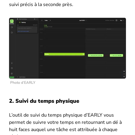
suivi précis à la seconde près.
Photo d’EARLY
2. Suivi du temps physique
L’outil de suivi du temps physique d’EARLY vous
permet de suivre votre temps en retournant un dé à
huit faces auquel une tâche est attribuée à chaque