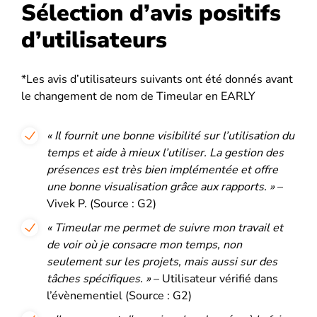
Sélection d’avis positifs
d’utilisateurs
*Les avis d’utilisateurs suivants ont été donnés avant
le changement de nom de Timeular en EARLY
« Il fournit une bonne visibilité sur l’utilisation du
temps et aide à mieux l’utiliser. La gestion des
présences est très bien implémentée et offre
une bonne visualisation grâce aux rapports. »
–
Vivek P. (Source : G2)
« Timeular me permet de suivre mon travail et
de voir où je consacre mon temps, non
seulement sur les projets, mais aussi sur des
tâches spécifiques. »
– Utilisateur vérifié dans
l’évènementiel (Source : G2)