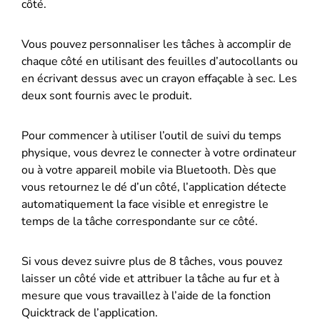
côté.
Vous pouvez personnaliser les tâches à accomplir de
chaque côté en utilisant des feuilles d’autocollants ou
en écrivant dessus avec un crayon effaçable à sec. Les
deux sont fournis avec le produit.
Pour commencer à utiliser l’outil de suivi du temps
physique, vous devrez le connecter à votre ordinateur
ou à votre appareil mobile via Bluetooth. Dès que
vous retournez le dé d’un côté, l’application détecte
automatiquement la face visible et enregistre le
temps de la tâche correspondante sur ce côté.
Si vous devez suivre plus de 8 tâches, vous pouvez
laisser un côté vide et attribuer la tâche au fur et à
mesure que vous travaillez à l’aide de la fonction
Quicktrack de l’application.