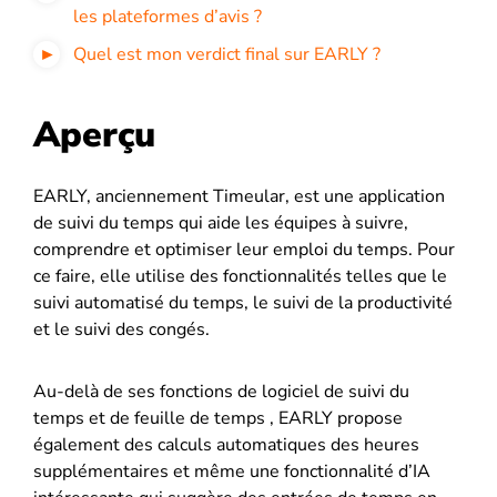
les plateformes d’avis ?
Quel est mon verdict final sur EARLY ?
Aperçu
EARLY, anciennement Timeular, est une application
de suivi du temps qui aide les équipes à suivre,
comprendre et optimiser leur emploi du temps. Pour
ce faire, elle utilise des fonctionnalités telles que le
suivi automatisé du temps, le suivi de la productivité
et le suivi des congés.
Au-delà de ses fonctions de logiciel de suivi du
temps et de feuille de temps , EARLY propose
également des calculs automatiques des heures
supplémentaires et même une fonctionnalité d’IA