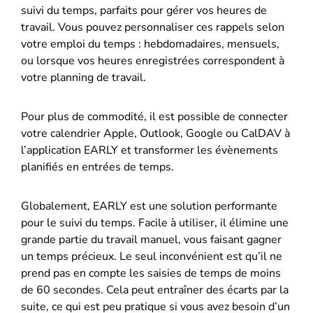
suivi du temps, parfaits pour gérer vos heures de
travail. Vous pouvez personnaliser ces rappels selon
votre emploi du temps : hebdomadaires, mensuels,
ou lorsque vos heures enregistrées correspondent à
votre planning de travail.
Pour plus de commodité, il est possible de connecter
votre calendrier Apple, Outlook, Google ou CalDAV à
l’application EARLY et transformer les évènements
planifiés en entrées de temps.
Globalement, EARLY est une solution performante
pour le suivi du temps. Facile à utiliser, il élimine une
grande partie du travail manuel, vous faisant gagner
un temps précieux. Le seul inconvénient est qu’il ne
prend pas en compte les saisies de temps de moins
de 60 secondes. Cela peut entraîner des écarts par la
suite, ce qui est peu pratique si vous avez besoin d’un