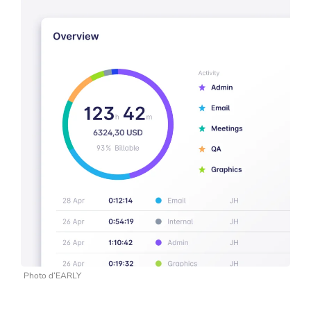
Photo d’EARLY