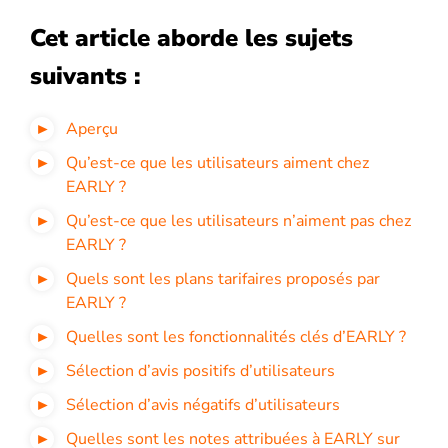
Cet article aborde les sujets
suivants :
Aperçu
Qu’est-ce que les utilisateurs aiment chez
EARLY ?
Qu’est-ce que les utilisateurs n’aiment pas chez
EARLY ?
Quels sont les plans tarifaires proposés par
EARLY ?
Quelles sont les fonctionnalités clés d’EARLY ?
Sélection d’avis positifs d’utilisateurs
Sélection d’avis négatifs d’utilisateurs
Quelles sont les notes attribuées à EARLY sur