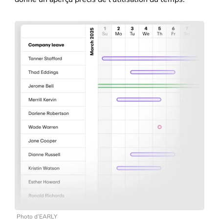
Photo d’EARLY