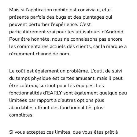
Mais si l’application mobile est conviviale, elle
présente parfois des bugs et des plantages qui
peuvent perturber l’expérience. C’est
particulièrement vrai pour les utilisateurs d’Android.
Pour être honnête, nous ne connaissons pas encore
les commentaires actuels des clients, car la marque a
récemment changé de nom.
Le coût est également un problème. L’outil de suivi
du temps physique est certes amusant, mais il peut
être coûteux, surtout pour les équipes. Les
fonctionnalités d’EARLY sont également quelque peu
limitées par rapport à d’autres options plus
abordables offrant des fonctionnalités plus
complètes.
Si vous acceptez ces limites, que vous êtes prêt à