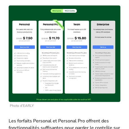
Photo d’EARLY
Les forfaits Personal et Personal Pro offrent des
fonctionnalités suffisantes pour garder le contrôle sur