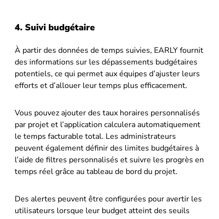
4. Suivi budgétaire
À partir des données de temps suivies, EARLY fournit
des informations sur les dépassements budgétaires
potentiels, ce qui permet aux équipes d’ajuster leurs
efforts et d’allouer leur temps plus efficacement.
Vous pouvez ajouter des taux horaires personnalisés
par projet et l’application calculera automatiquement
le temps facturable total. Les administrateurs
peuvent également définir des limites budgétaires à
l’aide de filtres personnalisés et suivre les progrès en
temps réel grâce au tableau de bord du projet.
Des alertes peuvent être configurées pour avertir les
utilisateurs lorsque leur budget atteint des seuils