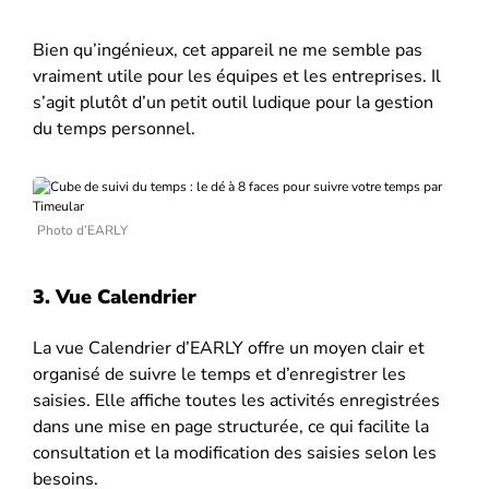
Bien qu’ingénieux, cet appareil ne me semble pas
vraiment utile pour les équipes et les entreprises. Il
s’agit plutôt d’un petit outil ludique pour la gestion
du temps personnel.
Photo d’EARLY
3. Vue Calendrier
La vue Calendrier d’EARLY offre un moyen clair et
organisé de suivre le temps et d’enregistrer les
saisies. Elle affiche toutes les activités enregistrées
dans une mise en page structurée, ce qui facilite la
consultation et la modification des saisies selon les
besoins.