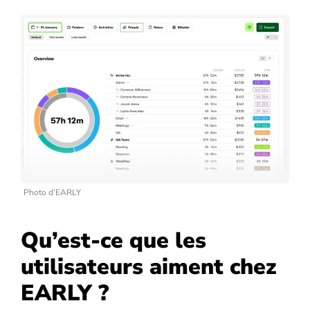
Photo d’EARLY
Qu’est-ce que les
utilisateurs aiment chez
EARLY ?