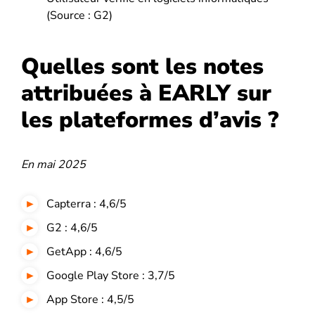
(Source : G2)
Quelles sont les notes
attribuées à EARLY sur
les plateformes d’avis ?
En mai 2025
Capterra : 4,6/5
G2 : 4,6/5
GetApp : 4,6/5
Google Play Store : 3,7/5
App Store : 4,5/5