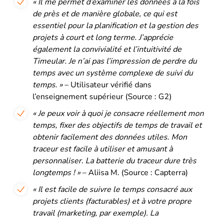
« Il me permet d’examiner les données à la fois
de près et de manière globale, ce qui est
essentiel pour la planification et la gestion des
projets à court et long terme. J’apprécie
également la convivialité et l’intuitivité de
Timeular. Je n’ai pas l’impression de perdre du
temps avec un système complexe de suivi du
temps. »
– Utilisateur vérifié dans
l’enseignement supérieur (Source : G2)
« Je peux voir à quoi je consacre réellement mon
temps, fixer des objectifs de temps de travail et
obtenir facilement des données utiles. Mon
traceur est facile à utiliser et amusant à
personnaliser. La batterie du traceur dure très
longtemps ! »
– Aliisa M. (Source : Capterra)
« Il est facile de suivre le temps consacré aux
projets clients (facturables) et à votre propre
travail (marketing, par exemple). La