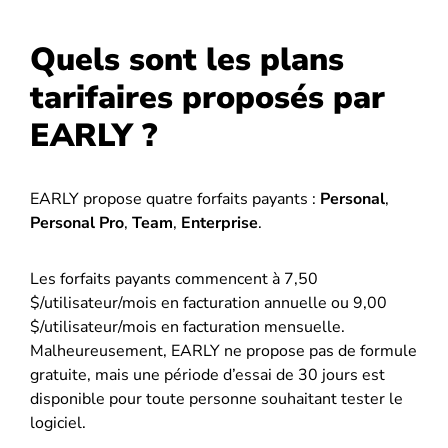
Quels sont les plans
tarifaires proposés par
EARLY ?
EARLY propose quatre forfaits payants :
Personal
,
Personal Pro
,
Team
,
Enterprise
.
Les forfaits payants commencent à 7,50
$/utilisateur/mois en facturation annuelle ou 9,00
$/utilisateur/mois en facturation mensuelle.
Malheureusement, EARLY ne propose pas de formule
gratuite, mais une période d’essai de 30 jours est
disponible pour toute personne souhaitant tester le
logiciel.