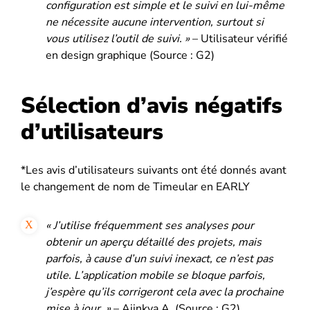
configuration est simple et le suivi en lui-même
ne nécessite aucune intervention, surtout si
vous utilisez l’outil de suivi. »
– Utilisateur vérifié
en design graphique (Source : G2)
Sélection d’avis négatifs
d’utilisateurs
*Les avis d’utilisateurs suivants ont été donnés avant
le changement de nom de Timeular en EARLY
« J’utilise fréquemment ses analyses pour
obtenir un aperçu détaillé des projets, mais
parfois, à cause d’un suivi inexact, ce n’est pas
utile. L’application mobile se bloque parfois,
j’espère qu’ils corrigeront cela avec la prochaine
mise à jour. »
– Ajinkya A. (Source : G2)