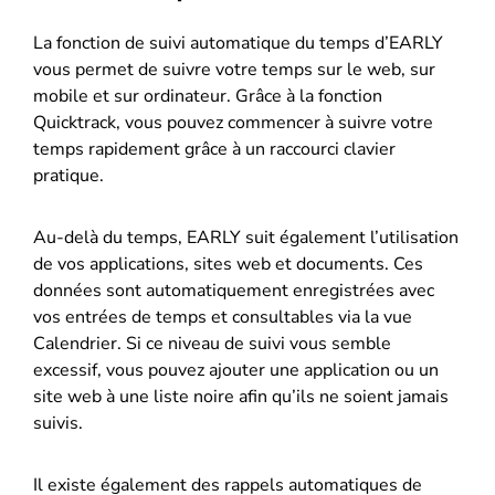
La fonction de suivi automatique du temps d’EARLY
vous permet de suivre votre temps sur le web, sur
mobile et sur ordinateur. Grâce à la fonction
Quicktrack, vous pouvez commencer à suivre votre
temps rapidement grâce à un raccourci clavier
pratique.
Au-delà du temps, EARLY suit également l’utilisation
de vos applications, sites web et documents. Ces
données sont automatiquement enregistrées avec
vos entrées de temps et consultables via la vue
Calendrier. Si ce niveau de suivi vous semble
excessif, vous pouvez ajouter une application ou un
site web à une liste noire afin qu’ils ne soient jamais
suivis.
Il existe également des rappels automatiques de