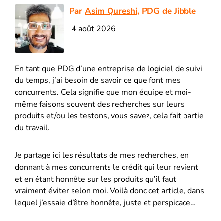
Par
Asim Qureshi
, PDG de Jibble
4 août 2026
En tant que PDG d’une entreprise de logiciel de suivi
du temps, j’ai besoin de savoir ce que font mes
concurrents. Cela signifie que mon équipe et moi-
même faisons souvent des recherches sur leurs
produits et/ou les testons, vous savez, cela fait partie
du travail.
Je partage ici les résultats de mes recherches, en
donnant à mes concurrents le crédit qui leur revient
et en étant honnête sur les produits qu’il faut
vraiment éviter selon moi. Voilà donc cet article, dans
lequel j’essaie d’être honnête, juste et perspicace…