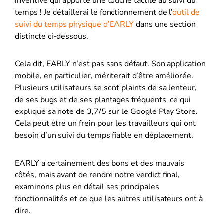
inventive qui apporte une touche tactile au suivi du
temps ! Je détaillerai le fonctionnement de l’
outil de
suivi du temps physique d’EARLY
dans une section
distincte ci-dessous.
Cela dit, EARLY n’est pas sans défaut. Son application
mobile, en particulier, mériterait d’être améliorée.
Plusieurs utilisateurs se sont plaints de sa lenteur,
de ses bugs et de ses plantages fréquents, ce qui
explique sa note de 3,7/5 sur le Google Play Store.
Cela peut être un frein pour les travailleurs qui ont
besoin d’un suivi du temps fiable en déplacement.
EARLY a certainement des bons et des mauvais
côtés, mais avant de rendre notre verdict final,
examinons plus en détail ses principales
fonctionnalités et ce que les autres utilisateurs ont à
dire.