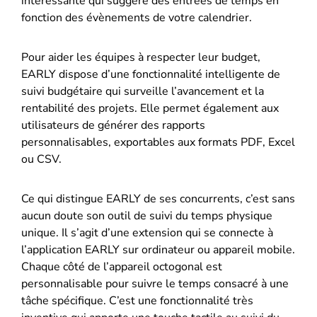
intéressante qui suggère des entrées de temps en
fonction des évènements de votre calendrier.
Pour aider les équipes à respecter leur budget,
EARLY dispose d’une fonctionnalité intelligente de
suivi budgétaire qui surveille l’avancement et la
rentabilité des projets. Elle permet également aux
utilisateurs de générer des rapports
personnalisables, exportables aux formats PDF, Excel
ou CSV.
Ce qui distingue EARLY de ses concurrents, c’est sans
aucun doute son outil de suivi du temps physique
unique. Il s’agit d’une extension qui se connecte à
l’application EARLY sur ordinateur ou appareil mobile.
Chaque côté de l’appareil octogonal est
personnalisable pour suivre le temps consacré à une
tâche spécifique. C’est une fonctionnalité très