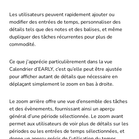
Les utilisateurs peuvent rapidement ajouter ou
modifier des entrées de temps, personnaliser des
détails tels que des notes et des balises, et même
dupliquer des tâches récurrentes pour plus de
commodité.
Ce que j’apprécie particulièrement dans la vue
Calendrier d’EARLY, c’est qu’elle peut être ajustée
pour afficher autant de détails que nécessaire en
déplaçant simplement le zoom en bas à droite.
Le zoom arrière offre une vue d’ensemble des tâches
et des évènements, fournissant ainsi un aperçu
général d’une période sélectionnée. Le zoom avant
permet aux utilisateurs de voir plus de détails sur les
périodes ou les entrées de temps sélectionnées, et
donne un aperçu précis de l’utilisation du temps.