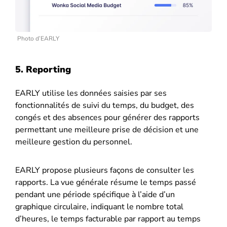
Photo d’EARLY
5. Reporting
EARLY utilise les données saisies par ses
fonctionnalités de suivi du temps, du budget, des
congés et des absences pour générer des rapports
permettant une meilleure prise de décision et une
meilleure gestion du personnel.
EARLY propose plusieurs façons de consulter les
rapports. La vue générale résume le temps passé
pendant une période spécifique à l’aide d’un
graphique circulaire, indiquant le nombre total
d’heures, le temps facturable par rapport au temps