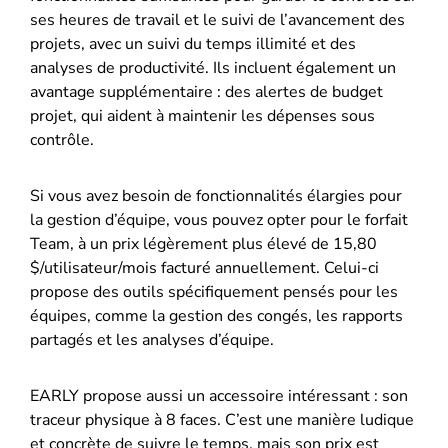
ses heures de travail et le suivi de l’avancement des
projets, avec un suivi du temps illimité et des
analyses de productivité. Ils incluent également un
avantage supplémentaire : des alertes de budget
projet, qui aident à maintenir les dépenses sous
contrôle.
Si vous avez besoin de fonctionnalités élargies pour
la gestion d’équipe, vous pouvez opter pour le forfait
Team, à un prix légèrement plus élevé de 15,80
$/utilisateur/mois facturé annuellement. Celui-ci
propose des outils spécifiquement pensés pour les
équipes, comme la gestion des congés, les rapports
partagés et les analyses d’équipe.
EARLY propose aussi un accessoire intéressant : son
traceur physique à 8 faces. C’est une manière ludique
et concrète de suivre le temps, mais son prix est