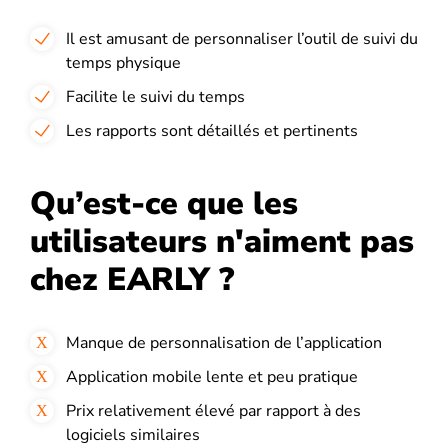
Il est amusant de personnaliser l’outil de suivi du
temps physique
Facilite le suivi du temps
Les rapports sont détaillés et pertinents
Qu’est-ce que les
utilisateurs n'aiment pas
chez EARLY ?
Manque de personnalisation de l’application
Application mobile lente et peu pratique
Prix relativement élevé par rapport à des
logiciels similaires