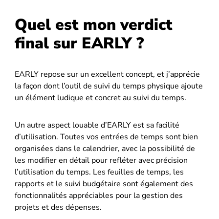
Quel est mon verdict
final sur EARLY ?
EARLY repose sur un excellent concept, et j’apprécie
la façon dont l’outil de suivi du temps physique ajoute
un élément ludique et concret au suivi du temps.
Un autre aspect louable d’EARLY est sa facilité
d’utilisation. Toutes vos entrées de temps sont bien
organisées dans le calendrier, avec la possibilité de
les modifier en détail pour refléter avec précision
l’utilisation du temps. Les feuilles de temps, les
rapports et le suivi budgétaire sont également des
fonctionnalités appréciables pour la gestion des
projets et des dépenses.