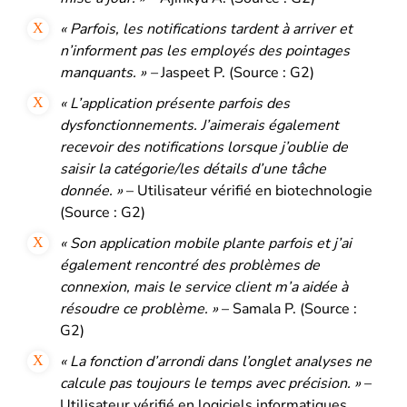
« Parfois, les notifications tardent à arriver et
n’informent pas les employés des pointages
manquants. » –
Jaspeet P. (Source : G2)
« L’application présente parfois des
dysfonctionnements. J’aimerais également
recevoir des notifications lorsque j’oublie de
saisir la catégorie/les détails d’une tâche
donnée. »
– Utilisateur vérifié en biotechnologie
(Source : G2)
« Son application mobile plante parfois et j’ai
également rencontré des problèmes de
connexion, mais le service client m’a aidée à
résoudre ce problème. »
– Samala P. (Source :
G2)
« La fonction d’arrondi dans l’onglet analyses ne
calcule pas toujours le temps avec précision. »
–
Utilisateur vérifié en logiciels informatiques