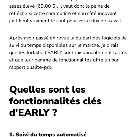
assez élevé (69,00 $). Il vaut donc la peine de
réfléchir si cette commodité et son côté innovant
justifient vraiment le coût pour votre flux de travail.
Après avoir passé en revue la plupart des logiciels de
suivi du temps disponibles sur le marché, je dirais
que les forfaits d’EARLY sont raisonnablement tarifés
et que leur gamme de fonctionnalités offre un bon
rapport qualité-prix.
Quelles sont les
fonctionnalités clés
d'EARLY ?
1. Suivi du temps automatisé