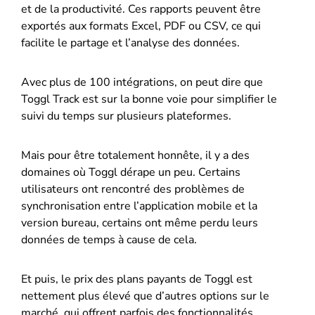
et de la productivité. Ces rapports peuvent être
exportés aux formats Excel, PDF ou CSV, ce qui
facilite le partage et l’analyse des données.
Avec plus de 100 intégrations, on peut dire que
Toggl Track est sur la bonne voie pour simplifier le
suivi du temps sur plusieurs plateformes.
Mais pour être totalement honnête, il y a des
domaines où Toggl dérape un peu. Certains
utilisateurs ont rencontré des problèmes de
synchronisation entre l’application mobile et la
version bureau, certains ont même perdu leurs
données de temps à cause de cela.
Et puis, le prix des plans payants de Toggl est
nettement plus élevé que d’autres options sur le
marché, qui offrent parfois des fonctionnalités