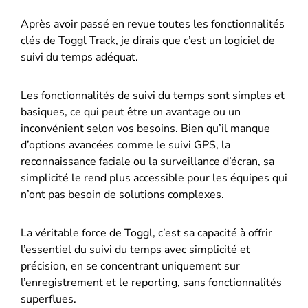
Après avoir passé en revue toutes les fonctionnalités
clés de Toggl Track, je dirais que c’est un logiciel de
suivi du temps adéquat.
Les fonctionnalités de suivi du temps sont simples et
basiques, ce qui peut être un avantage ou un
inconvénient selon vos besoins. Bien qu’il manque
d’options avancées comme le suivi GPS, la
reconnaissance faciale ou la surveillance d’écran, sa
simplicité le rend plus accessible pour les équipes qui
n’ont pas besoin de solutions complexes.
La véritable force de Toggl, c’est sa capacité à offrir
l’essentiel du suivi du temps avec simplicité et
précision, en se concentrant uniquement sur
l’enregistrement et le reporting, sans fonctionnalités
superflues.