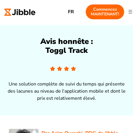
Commencez
FR
MAINTENANT!
Avis honnête :
Toggl Track
Une solution complète de suivi du temps qui présente
des lacunes au niveau de l'application mobile et dont le
prix est relativement élevé.