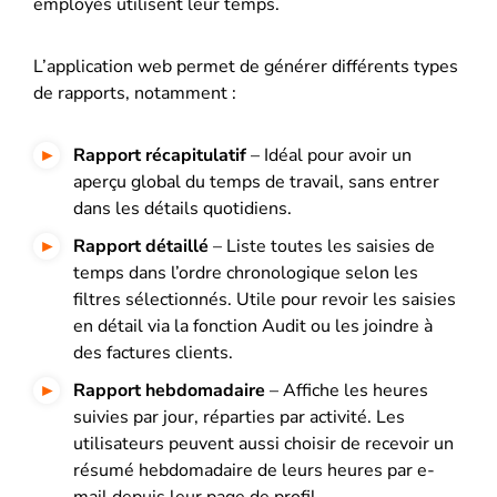
employés utilisent leur temps.
L’application web permet de générer différents types
de rapports, notamment :
Rapport récapitulatif
– Idéal pour avoir un
aperçu global du temps de travail, sans entrer
dans les détails quotidiens.
Rapport détaillé
– Liste toutes les saisies de
temps dans l’ordre chronologique selon les
filtres sélectionnés. Utile pour revoir les saisies
en détail via la fonction Audit ou les joindre à
des factures clients.
Rapport hebdomadaire
– Affiche les heures
suivies par jour, réparties par activité. Les
utilisateurs peuvent aussi choisir de recevoir un
résumé hebdomadaire de leurs heures par e-
mail depuis leur page de profil.