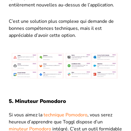
entièrement nouvelles au-dessus de l’application.
C’est une solution plus complexe qui demande de
bonnes compétences techniques, mais il est
appréciable d’avoir cette option.
5. Minuteur Pomodoro
Si vous aimez la
technique Pomodoro
, vous serez
heureux d’apprendre que Toggl dispose d’un
minuteur Pomodoro
intégré. C’est un outil formidable