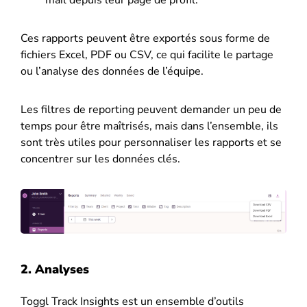
Ces rapports peuvent être exportés sous forme de
fichiers Excel, PDF ou CSV, ce qui facilite le partage
ou l’analyse des données de l’équipe.
Les filtres de reporting peuvent demander un peu de
temps pour être maîtrisés, mais dans l’ensemble, ils
sont très utiles pour personnaliser les rapports et se
concentrer sur les données clés.
2. Analyses
Toggl Track Insights est un ensemble d’outils