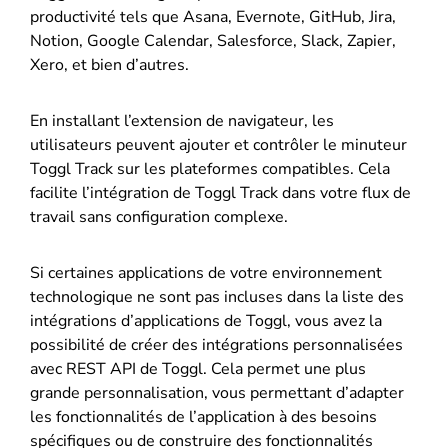
productivité tels que Asana, Evernote, GitHub, Jira,
Notion, Google Calendar, Salesforce, Slack, Zapier,
Xero, et bien d’autres.
En installant l’extension de navigateur, les
utilisateurs peuvent ajouter et contrôler le minuteur
Toggl Track sur les plateformes compatibles. Cela
facilite l’intégration de Toggl Track dans votre flux de
travail sans configuration complexe.
Si certaines applications de votre environnement
technologique ne sont pas incluses dans la liste des
intégrations d’applications de Toggl, vous avez la
possibilité de créer des intégrations personnalisées
avec REST API de Toggl. Cela permet une plus
grande personnalisation, vous permettant d’adapter
les fonctionnalités de l’application à des besoins
spécifiques ou de construire des fonctionnalités