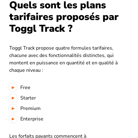
Quels sont les plans
tarifaires proposés par
Toggl Track ?
Toggl Track propose quatre formules tarifaires,
chacune avec des fonctionnalités distinctes, qui
montent en puissance en quantité et en qualité à
chaque niveau :
Free
Starter
Premium
Enterprise
Les forfaits payants commencent à