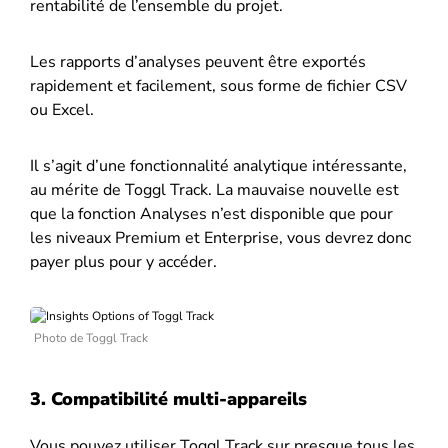
rentabilité de l’ensemble du projet.
Les rapports d’analyses peuvent être exportés
rapidement et facilement, sous forme de fichier CSV
ou Excel.
Il s’agit d’une fonctionnalité analytique intéressante,
au mérite de Toggl Track. La mauvaise nouvelle est
que la fonction Analyses n’est disponible que pour
les niveaux Premium et Enterprise, vous devrez donc
payer plus pour y accéder.
Photo de Toggl Track
3. Compatibilité multi-appareils
Vous pouvez utiliser Toggl Track sur presque tous les