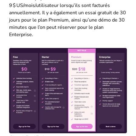
9 $ US/mois/utilisateur lorsqu’ils sont facturés
annuellement. Il y a également un essai gratuit de 30
jours pour le plan Premium, ainsi qu’une démo de 30
minutes que l’on peut réserver pour le plan
Enterprise.