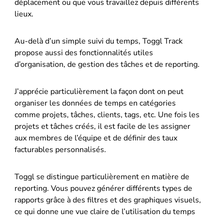
déplacement ou que vous travaillez depuis différents
lieux.
Au-delà d’un simple suivi du temps, Toggl Track
propose aussi des fonctionnalités utiles
d’organisation, de gestion des tâches et de reporting.
J’apprécie particulièrement la façon dont on peut
organiser les données de temps en catégories
comme projets, tâches, clients, tags, etc. Une fois les
projets et tâches créés, il est facile de les assigner
aux membres de l’équipe et de définir des taux
facturables personnalisés.
Toggl se distingue particulièrement en matière de
reporting. Vous pouvez générer différents types de
rapports grâce à des filtres et des graphiques visuels,
ce qui donne une vue claire de l’utilisation du temps