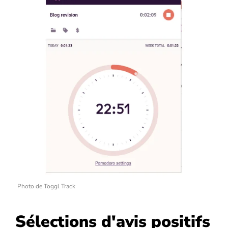
Photo de Toggl Track
Sélections d'avis positifs