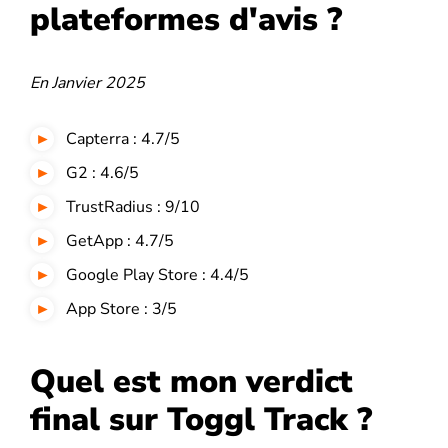
plateformes d'avis ?
En Janvier 2025
Capterra : 4.7/5
G2 : 4.6/5
TrustRadius : 9/10
GetApp : 4.7/5
Google Play Store : 4.4/5
App Store : 3/5
Quel est mon verdict
final sur Toggl Track ?