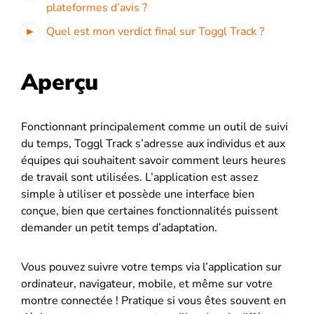
plateformes d’avis ?
Quel est mon verdict final sur Toggl Track ?
Aperçu
Fonctionnant principalement comme un outil de suivi
du temps, Toggl Track s’adresse aux individus et aux
équipes qui souhaitent savoir comment leurs heures
de travail sont utilisées. L’application est assez
simple à utiliser et possède une interface bien
conçue, bien que certaines fonctionnalités puissent
demander un petit temps d’adaptation.
Vous pouvez suivre votre temps via l’application sur
ordinateur, navigateur, mobile, et même sur votre
montre connectée ! Pratique si vous êtes souvent en