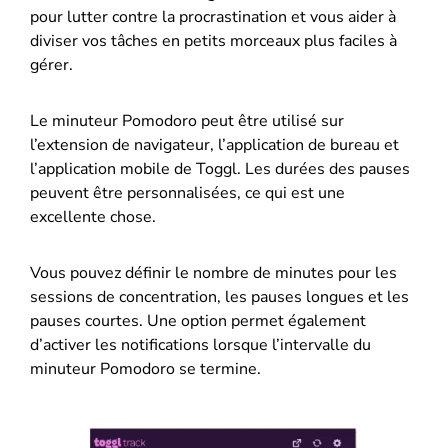
pour lutter contre la procrastination et vous aider à
diviser vos tâches en petits morceaux plus faciles à
gérer.
Le minuteur Pomodoro peut être utilisé sur
l’extension de navigateur, l’application de bureau et
l’application mobile de Toggl. Les durées des pauses
peuvent être personnalisées, ce qui est une
excellente chose.
Vous pouvez définir le nombre de minutes pour les
sessions de concentration, les pauses longues et les
pauses courtes. Une option permet également
d’activer les notifications lorsque l’intervalle du
minuteur Pomodoro se termine.