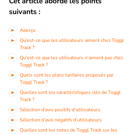
Cet article aborde les points
suivants :
Aperçu
Qu’est-ce que les utilisateurs aiment chez Toggl
Track ?
Qu’est-ce que les utilisateurs n’aiment pas chez
Toggl Track ?
Quels sont les plans tarifaires proposés par
Toggl Track ?
Quelles sont les caractéristiques clés de Toggl
Track ?
Sélection d’avis positifs d’utilisateurs
Sélection d’avis négatifs d’utilisateurs
Quelles sont les notes de Toggl Track sur les