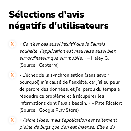
Sélections d'avis
négatifs d'utilisateurs
« Ce n’est pas aussi intuitif que je l’aurais
souhaité, l’application est mauvaise aussi bien
sur ordinateur que sur mobile. »
– Haley G.
(Source : Capterra)
« L’échec de la synchronisation (sans savoir
pourquoi) m’a causé de l’anxiété, car j’ai eu peur
de perdre des données, et j’ai perdu du temps à
résoudre ce problème et à récupérer les
informations dont j’avais besoin. » – Pate Ricafort
(Source : Google Play Store)
« J’aime l’idée, mais l’application est tellement
pleine de bugs que c’en est insensé. Elle a du