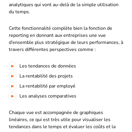
analytiques qui vont au-delà de la simple utilisation
du temps.
Cette fonctionnalité complète bien la fonction de
reporting en donnant aux entreprises une vue
d’ensemble plus stratégique de leurs performances, à
travers différentes perspectives comme :
Les tendances de données
La rentabilité des projets
La rentabilité par employé
Les analyses comparatives
Chaque vue est accompagnée de graphiques
linéaires, ce qui est très utile pour visualiser les
tendances dans le temps et évaluer les coûts et la