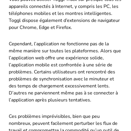
appareils connectés à Internet, y compris les PC, les
téléphones mobiles et les montres intelligentes.
Toggl dispose également d’extensions de navigateur
pour Chrome, Edge et Firefox.
Cependant, l’application ne fonctionne pas de la
même manière sur toutes les plateformes. Alors que
l’application web offre une expérience solide,
l’application mobile est confrontée à une série de
problèmes. Certains utilisateurs ont rencontré des
problèmes de synchronisation avec le minuteur et
des temps de chargement excessivement lents.
D’autres ne parviennent même pas à se connecter à
l’application après plusieurs tentatives.
Ces problèmes imprévisibles, bien que peu
nombreux, peuvent facilement perturber les flux de
travail et compromettre la commodité qu’un outil de