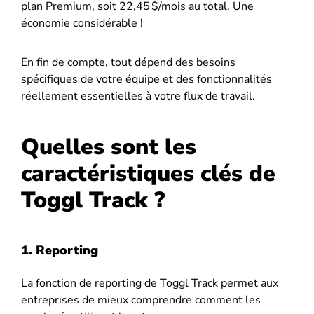
plan Premium, soit 22,45 $/mois au total. Une
économie considérable !
En fin de compte, tout dépend des besoins
spécifiques de votre équipe et des fonctionnalités
réellement essentielles à votre flux de travail.
Quelles sont les
caractéristiques clés de
Toggl Track ?
1. Reporting
La fonction de reporting de Toggl Track permet aux
entreprises de mieux comprendre comment les