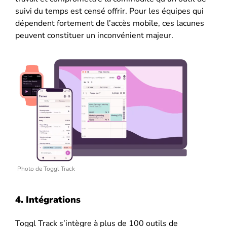
suivi du temps est censé offrir. Pour les équipes qui
dépendent fortement de l’accès mobile, ces lacunes
peuvent constituer un inconvénient majeur.
Photo de Toggl Track
4. Intégrations
Toggl Track s’intègre à plus de 100 outils de