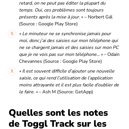
retard, on ne peut pas éditer la plupart du
temps. Oui, ces problèmes sont toujours
présents après la mise à jour.
» – Norbert Gál
(Source : Google Play Store)
« Le minuteur ne se synchronise jamais pour
moi, donc j’ai des saisies sur mon téléphone qui
ne se chargent jamais et des saisies sur mon PC
que je ne vois pas sur mon téléphone… »
– Odain
Chevannes (Source : Google Play Store)
« Il est souvent difficile d’ajouter une nouvelle
saisie, ce qui rend l’utilisation de l’application
moins attrayante et il est plus facile d’oublier de
le faire. »
– Ash M (Source: GetApp)
Quelles sont les notes
de Toggl Track sur les