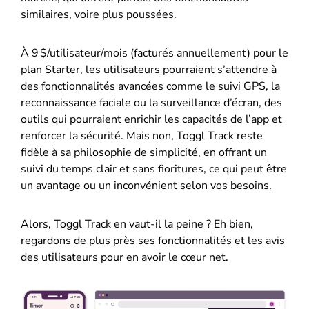
similaires, voire plus poussées.
À 9 $/utilisateur/mois (facturés annuellement) pour le
plan Starter, les utilisateurs pourraient s’attendre à
des fonctionnalités avancées comme le suivi GPS, la
reconnaissance faciale ou la surveillance d’écran, des
outils qui pourraient enrichir les capacités de l’app et
renforcer la sécurité. Mais non, Toggl Track reste
fidèle à sa philosophie de simplicité, en offrant un
suivi du temps clair et sans fioritures, ce qui peut être
un avantage ou un inconvénient selon vos besoins.
Alors, Toggl Track en vaut-il la peine ? Eh bien,
regardons de plus près ses fonctionnalités et les avis
des utilisateurs pour en avoir le cœur net.