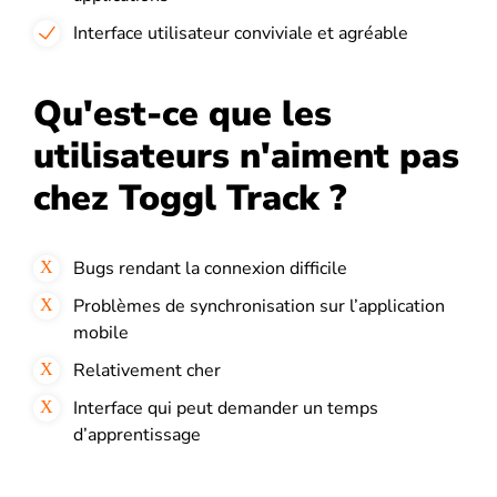
Interface utilisateur conviviale et agréable
Qu'est-ce que les
utilisateurs n'aiment pas
chez Toggl Track ?
Bugs rendant la connexion difficile
Problèmes de synchronisation sur l’application
mobile
Relativement cher
Interface qui peut demander un temps
d’apprentissage