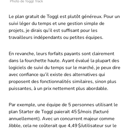
Photo de Toggl Track
Le plan gratuit de Toggl est plutôt généreux. Pour un
suivi léger du temps et une gestion simple de
projets, je dirais qu’il est suffisant pour les
travailleurs indépendants ou petites équipes.
En revanche, leurs forfaits payants sont clairement
dans la fourchette haute. Ayant évalué la plupart des
logiciels de suivi du temps sur le marché, je peux dire
avec confiance qu’il existe des alternatives qui
proposent des fonctionnalités similaires, sinon plus
puissantes, à un prix nettement plus abordable.
Par exemple, une équipe de 5 personnes utilisant le
plan Starter de Toggl paierait 45 $/mois (facturé
annuellement). Avec un concurrent majeur comme
Jibble, cela ne coûterait que 4,49 $/utilisateur sur le