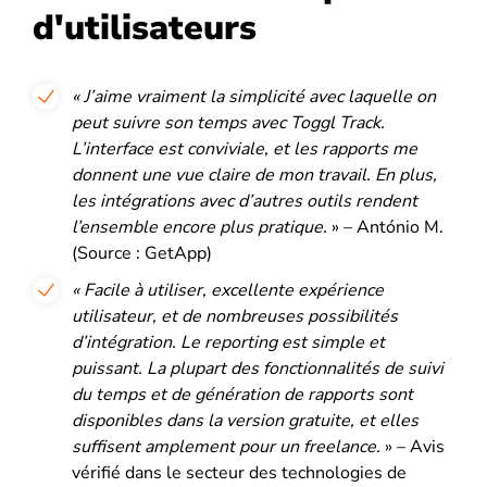
d'utilisateurs
« J’aime vraiment la simplicité avec laquelle on
peut suivre son temps avec Toggl Track.
L’interface est conviviale, et les rapports me
donnent une vue claire de mon travail. En plus,
les intégrations avec d’autres outils rendent
l’ensemble encore plus pratique.
» – António M.
(Source : GetApp)
« Facile à utiliser, excellente expérience
utilisateur, et de nombreuses possibilités
d’intégration. Le reporting est simple et
puissant. La plupart des fonctionnalités de suivi
du temps et de génération de rapports sont
disponibles dans la version gratuite, et elles
suffisent amplement pour un freelance.
» – Avis
vérifié dans le secteur des technologies de