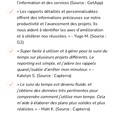
l’information et des services (Source : GetApp)
« Les rapports détaillés et personnalisables
offrent des informations précieuses sur notre
productivité et l’avancement des projets. Ils
nous aident à identifier les axes d’amélioration
et à célébrer nos réussites. » – Yugo M. (Source :
G2)
« Super facile à utiliser et à gérer pour le suivi du
temps sur plusieurs projets différents. Le
reporting est simple, et j’adore les rappels
quand j’oublie d’arrêter mon minuteur.
» –
Katelyn S. (Source : Capterra)
« Le suivi du temps est devenu fluide, et
j’obtiens des données très pertinentes pour
comprendre comment j’utilise mon temps. Cela
m’aide à élaborer des plans plus solides et plus
réalistes.
» – Matt K. (Source : Capterra)