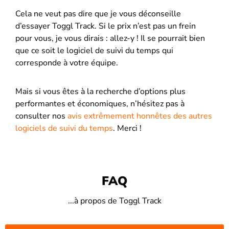
Cela ne veut pas dire que je vous déconseille
d’essayer Toggl Track. Si le prix n’est pas un frein
pour vous, je vous dirais : allez-y ! Il se pourrait bien
que ce soit le logiciel de suivi du temps qui
corresponde à votre équipe.
Mais si vous êtes à la recherche d’options plus
performantes et économiques, n’hésitez pas à
consulter nos
avis extrêmement honnêtes des autres
logiciels de suivi du temps
. Merci !
FAQ
...à propos de Toggl Track