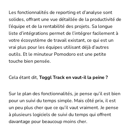
Les fonctionnalités de reporting et d’analyse sont
solides, offrant une vue détaillée de la productivité de
l’équipe et de la rentabilité des projets. Sa longue
liste d’intégrations permet de l’intégrer facilement à
votre écosystème de travail existant, ce qui est un
vrai plus pour les équipes utilisant déjà d’autres
outils. Et le minuteur Pomodoro est une petite
touche bien pensée.
Cela étant dit,
Toggl Track en vaut-il la peine ?
Sur le plan des fonctionnalités, je pense qu’il est bien
pour un suivi du temps simple. Mais côté prix, il est
un peu plus cher que ce qu’il vaut vraiment. Je pense
à plusieurs logiciels de suivi du temps qui offrent
davantage pour beaucoup moins cher.