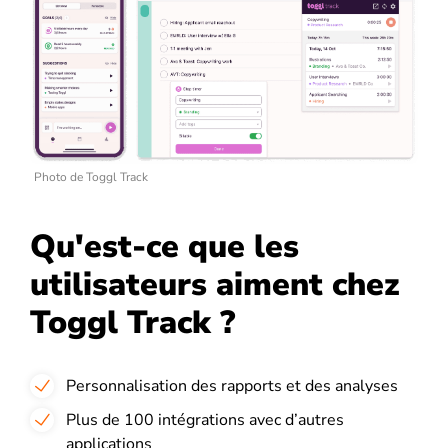
Photo de Toggl Track
Qu'est-ce que les
utilisateurs aiment chez
Toggl Track ?
Personnalisation des rapports et des analyses
Plus de 100 intégrations avec d’autres
applications