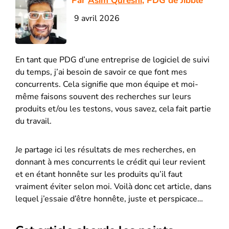
Par
Asim Qureshi
, PDG de Jibble
9 avril 2026
En tant que PDG d’une entreprise de logiciel de suivi
du temps, j’ai besoin de savoir ce que font mes
concurrents. Cela signifie que mon équipe et moi-
même faisons souvent des recherches sur leurs
produits et/ou les testons, vous savez, cela fait partie
du travail.
Je partage ici les résultats de mes recherches, en
donnant à mes concurrents le crédit qui leur revient
et en étant honnête sur les produits qu’il faut
vraiment éviter selon moi. Voilà donc cet article, dans
lequel j’essaie d’être honnête, juste et perspicace…