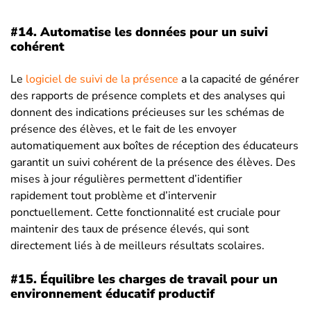
#14. Automatise les données pour un suivi
cohérent
Le
logiciel de suivi de la présence
a la capacité de générer
des rapports de présence complets et des analyses qui
donnent des indications précieuses sur les schémas de
présence des élèves, et le fait de les envoyer
automatiquement aux boîtes de réception des éducateurs
garantit un suivi cohérent de la présence des élèves. Des
mises à jour régulières permettent d’identifier
rapidement tout problème et d’intervenir
ponctuellement. Cette fonctionnalité est cruciale pour
maintenir des taux de présence élevés, qui sont
directement liés à de meilleurs résultats scolaires.
#15.
Équilibre les charges de travail pour un
environnement éducatif productif