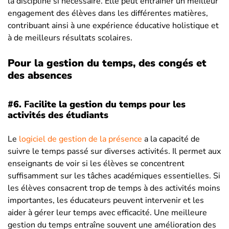
la discipline si nécessaire. Elle peut entraîner un meilleur
engagement des élèves dans les différentes matières,
contribuant ainsi à une expérience éducative holistique et
à de meilleurs résultats scolaires.
Pour la gestion du temps, des congés et
des absences
#6.
Fa
cilite la gestion du temps pour les
activités des étudiants
Le
logiciel de gestion de la présence
a la capacité de
suivre le temps passé sur diverses activités. Il permet aux
enseignants de voir si les élèves se concentrent
suffisamment sur les tâches académiques essentielles. Si
les élèves consacrent trop de temps à des activités moins
importantes, les éducateurs peuvent intervenir et les
aider à gérer leur temps avec efficacité. Une meilleure
gestion du temps entraîne souvent une amélioration des