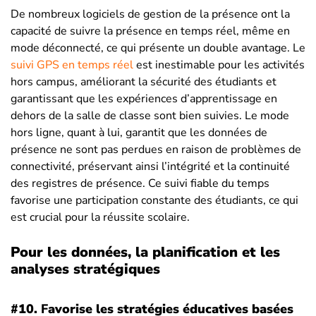
De nombreux logiciels de gestion de la présence ont la
capacité de suivre la présence en temps réel, même en
mode déconnecté, ce qui présente un double avantage. Le
suivi GPS en temps réel
est inestimable pour les activités
hors campus, améliorant la sécurité des étudiants et
garantissant que les expériences d’apprentissage en
dehors de la salle de classe sont bien suivies. Le mode
hors ligne, quant à lui, garantit que les données de
présence ne sont pas perdues en raison de problèmes de
connectivité, préservant ainsi l’intégrité et la continuité
des registres de présence. Ce suivi fiable du temps
favorise une participation constante des étudiants, ce qui
est crucial pour la réussite scolaire.
Pour les données, la planification et les
analyses stratégiques
#10.
F
avorise les stratégies éducatives basées