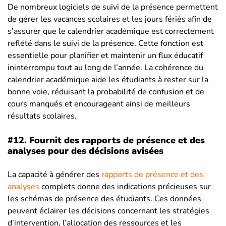
De nombreux logiciels de suivi de la présence permettent
de gérer les vacances scolaires et les jours fériés afin de
s’assurer que le calendrier académique est correctement
reflété dans le suivi de la présence. Cette fonction est
essentielle pour planifier et maintenir un flux éducatif
ininterrompu tout au long de l’année. La cohérence du
calendrier académique aide les étudiants à rester sur la
bonne voie, réduisant la probabilité de confusion et de
cours manqués et encourageant ainsi de meilleurs
résultats scolaires.
#12.
Fournit des rapports de présence et des
analyses pour des décisions avisées
La capacité à générer des
rapports de présence et des
analyses
complets donne des indications précieuses sur
les schémas de présence des étudiants. Ces données
peuvent éclairer les décisions concernant les stratégies
d’intervention, l’allocation des ressources et les