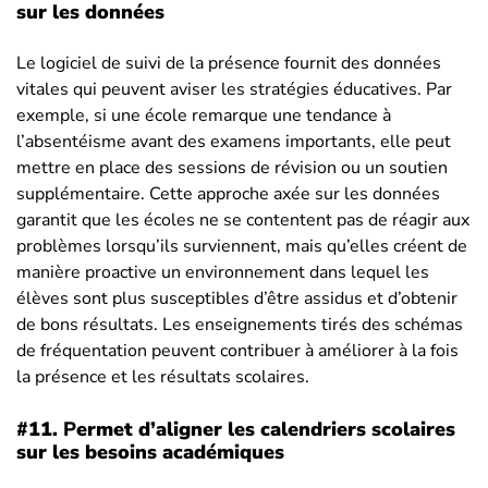
sur les données
Le logiciel de suivi de la présence fournit des données
vitales qui peuvent aviser les stratégies éducatives. Par
exemple, si une école remarque une tendance à
l’absentéisme avant des examens importants, elle peut
mettre en place des sessions de révision ou un soutien
supplémentaire. Cette approche axée sur les données
garantit que les écoles ne se contentent pas de réagir aux
problèmes lorsqu’ils surviennent, mais qu’elles créent de
manière proactive un environnement dans lequel les
élèves sont plus susceptibles d’être assidus et d’obtenir
de bons résultats. Les enseignements tirés des schémas
de fréquentation peuvent contribuer à améliorer à la fois
la présence et les résultats scolaires.
#11.
P
ermet d’aligner les calendriers scolaires
sur les besoins académiques