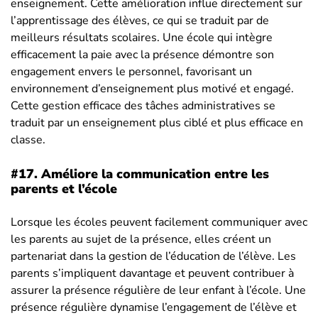
enseignement. Cette amélioration influe directement sur
l’apprentissage des élèves, ce qui se traduit par de
meilleurs résultats scolaires. Une école qui intègre
efficacement la paie avec la présence démontre son
engagement envers le personnel, favorisant un
environnement d’enseignement plus motivé et engagé.
Cette gestion efficace des tâches administratives se
traduit par un enseignement plus ciblé et plus efficace en
classe.
#17.
Améliore la communication entre les
parents et l’école
Lorsque les écoles peuvent facilement communiquer avec
les parents au sujet de la présence, elles créent un
partenariat dans la gestion de l’éducation de l’élève. Les
parents s’impliquent davantage et peuvent contribuer à
assurer la présence régulière de leur enfant à l’école. Une
présence régulière dynamise l’engagement de l’élève et