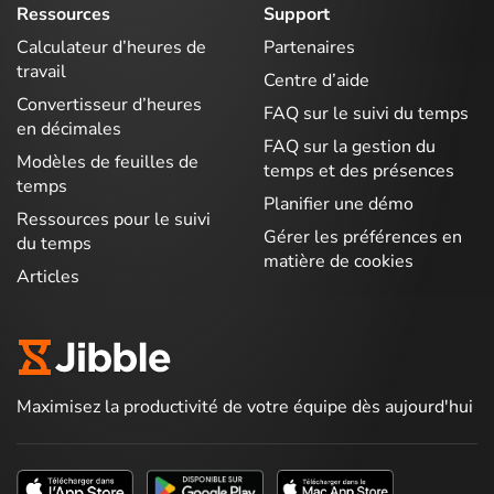
Ressources
Support
Calculateur d’heures de
Partenaires
travail
Centre d’aide
Convertisseur d’heures
FAQ sur le suivi du temps
en décimales
FAQ sur la gestion du
Modèles de feuilles de
temps et des présences
temps
Planifier une démo
Ressources pour le suivi
Gérer les préférences en
du temps
matière de cookies
Articles
Maximisez la productivité de votre équipe dès aujourd'hui