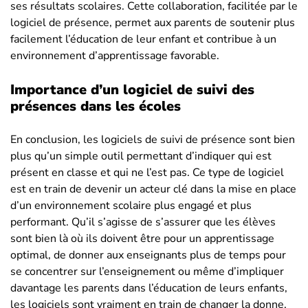
ses résultats scolaires. Cette collaboration, facilitée par le
logiciel de présence, permet aux parents de soutenir plus
facilement l’éducation de leur enfant et contribue à un
environnement d’apprentissage favorable.
Importance d’un logiciel de suivi des
présences dans les écoles
En conclusion, les logiciels de suivi de présence sont bien
plus qu’un simple outil permettant d’indiquer qui est
présent en classe et qui ne l’est pas. Ce type de logiciel
est en train de devenir un acteur clé dans la mise en place
d’un environnement scolaire plus engagé et plus
performant. Qu’il s’agisse de s’assurer que les élèves
sont bien là où ils doivent être pour un apprentissage
optimal, de donner aux enseignants plus de temps pour
se concentrer sur l’enseignement ou même d’impliquer
davantage les parents dans l’éducation de leurs enfants,
les logiciels sont vraiment en train de changer la donne.