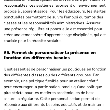
responsables, ces systèmes favorisent un environnement
propice à l’apprentissage. Pour les éducateurs, les alertes
ponctuelles permettent de suivre l’emploi du temps des
classes et les responsabilités administratives. Assurer
une présence régulière et ponctuelle est essentiel pour
créer une atmosphère d’apprentissage disciplinée, qui est
cruciale pour la réussite scolaire.
#5.
Permet de personnaliser la présence en
fonction des différents besoins
Il est essentiel de personnaliser les politiques en fonction
des différentes classes ou des différents groupes. Par
exemple, une politique flexible pour un atelier créatif
peut encourager la participation, tandis qu’une politique
plus stricte pour les matières académiques de base
assure la régularité. Cette personnalisation permet de
répondre aux différents besoins éducatifs et de maintenir