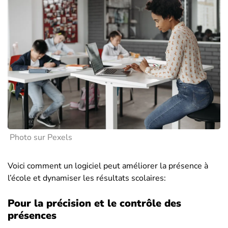
Photo sur Pexels
Voici comment un logiciel peut améliorer la présence à
l’école et dynamiser les résultats scolaires:
Pour la précision et le contrôle des
présences