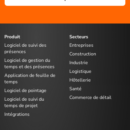
Produit
Secteurs
Logiciel de suivi des
Entreprises
présences
Construction
Logiciel de gestion du
Industrie
temps et des présences
Logistique
Application de feuille de
Hôtellerie
temps
Santé
Logiciel de pointage
Commerce de détail
Logiciel de suivi du
temps de projet
Intégrations