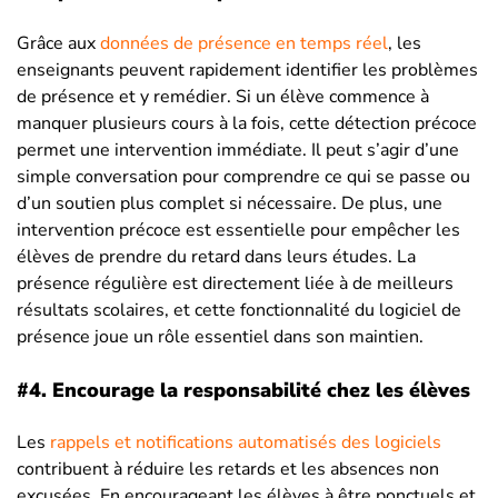
Grâce aux
données de présence en temps réel
, les
enseignants peuvent rapidement identifier les problèmes
de présence et y remédier. Si un élève commence à
manquer plusieurs cours à la fois, cette détection précoce
permet une intervention immédiate. Il peut s’agir d’une
simple conversation pour comprendre ce qui se passe ou
d’un soutien plus complet si nécessaire. De plus, une
intervention précoce est essentielle pour empêcher les
élèves de prendre du retard dans leurs études. La
présence régulière est directement liée à de meilleurs
résultats scolaires, et cette fonctionnalité du logiciel de
présence joue un rôle essentiel dans son maintien.
#4.
Encourage la responsabilité chez les élèves
Les
rappels et notifications automatisés des logiciels
contribuent à réduire les retards et les absences non
excusées. En encourageant les élèves à être ponctuels et