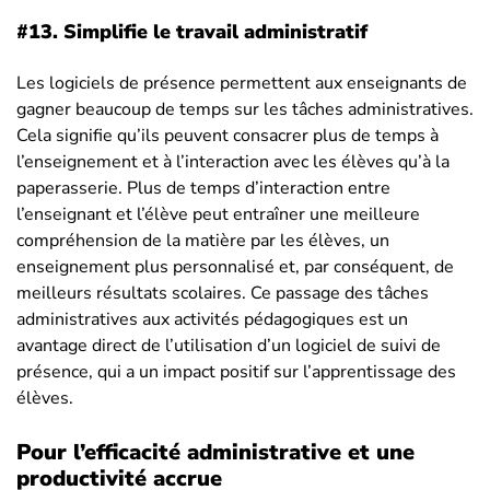
#13.
Simplifie le travail administratif
Les logiciels de présence permettent aux enseignants de
gagner beaucoup de temps sur les tâches administratives.
Cela signifie qu’ils peuvent consacrer plus de temps à
l’enseignement et à l’interaction avec les élèves qu’à la
paperasserie. Plus de temps d’interaction entre
l’enseignant et l’élève peut entraîner une meilleure
compréhension de la matière par les élèves, un
enseignement plus personnalisé et, par conséquent, de
meilleurs résultats scolaires. Ce passage des tâches
administratives aux activités pédagogiques est un
avantage direct de l’utilisation d’un logiciel de suivi de
présence, qui a un impact positif sur l’apprentissage des
élèves.
Pour l’efficacité administrative et une
productivité accrue