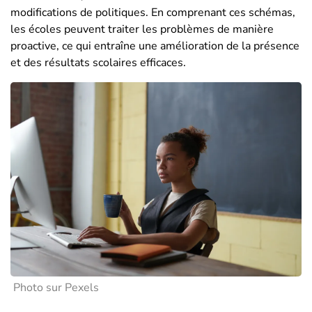
modifications de politiques. En comprenant ces schémas,
les écoles peuvent traiter les problèmes de manière
proactive, ce qui entraîne une amélioration de la présence
et des résultats scolaires efficaces.
Photo sur Pexels