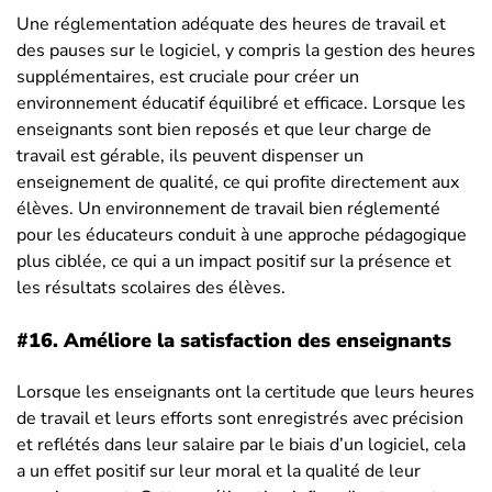
Une réglementation adéquate des heures de travail et
des pauses sur le logiciel, y compris la gestion des heures
supplémentaires, est cruciale pour créer un
environnement éducatif équilibré et efficace. Lorsque les
enseignants sont bien reposés et que leur charge de
travail est gérable, ils peuvent dispenser un
enseignement de qualité, ce qui profite directement aux
élèves. Un environnement de travail bien réglementé
pour les éducateurs conduit à une approche pédagogique
plus ciblée, ce qui a un impact positif sur la présence et
les résultats scolaires des élèves.
#16.
Améliore la satisfaction des enseignants
Lorsque les enseignants ont la certitude que leurs heures
de travail et leurs efforts sont enregistrés avec précision
et reflétés dans leur salaire par le biais d’un logiciel, cela
a un effet positif sur leur moral et la qualité de leur