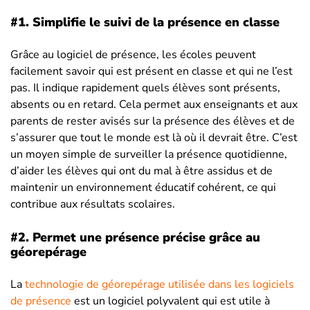
#1. Simplifie le suivi de la présence en classe
Grâce au logiciel de présence, les écoles peuvent
facilement savoir qui est présent en classe et qui ne l’est
pas. Il indique rapidement quels élèves sont présents,
absents ou en retard. Cela permet aux enseignants et aux
parents de rester avisés sur la présence des élèves et de
s’assurer que tout le monde est là où il devrait être. C’est
un moyen simple de surveiller la présence quotidienne,
d’aider les élèves qui ont du mal à être assidus et de
maintenir un environnement éducatif cohérent, ce qui
contribue aux résultats scolaires.
#2. P
ermet une présence précise grâce au
géorepérage
La
technologie de géorepérage utilisée dans les logiciels
de présence
est un logiciel polyvalent qui est utile à