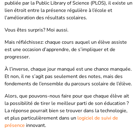
publiée par la Public Library of Science (PLOS), il existe un
lien étroit entre la présence régulière à l’école et
l’amélioration des résultats scolaires.
Vous êtes surpris? Moi aussi.
Mais réfléchissez: chaque cours auquel un élève assiste
est une occasion d’apprendre, de s’impliquer et de
progresser.
À l’inverse, chaque jour manqué est une chance manquée.
Et non, il ne s’agit pas seulement des notes, mais des
fondements de l’ensemble du parcours scolaire de l’élève.
Alors, que pouvons-nous faire pour que chaque élève ait
la possibilité de tirer le meilleur parti de son éducation ?
La réponse pourrait bien se trouver dans la technologie,
et plus particulièrement dans un
logiciel de suivi de
présence
innovant.