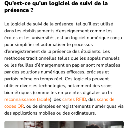
Qu’est-ce qu’un logiciel de suivi de la
présence ?
Le logiciel de suivi de la présence, tel qu’il est utilisé
dans les établissements d’enseignement comme les
écoles et les universités, est un logiciel numérique conçu
pour simplifier et automatiser le processus
d’enregistrement de la présence des étudiants. Les
méthodes traditionnelles telles que les appels manuels
ou les feuilles d’émargement en papier sont remplacées
par des solutions numériques efficaces, précises et
parfois même en temps réel. Ces logiciels peuvent
utiliser diverses technologies, notamment des scans
biométriques (comme les empreintes digitales ou la
reconnaissance faciale
), des
cartes RFID
, des
scans de
codes QR
, ou de simples enregistrements numériques via
des applications mobiles ou des ordinateurs.