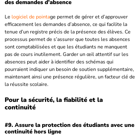
des demandes d’absence
Le
logiciel de pointa
ge permet de gérer et d’approuver
efficacement les demandes d’absence, ce qui facilite la
tenue d’un registre précis de la présence des élèves. Ce
processus permet de s’assurer que toutes les absences
sont comptabilisées et que les étudiants ne manquent
pas de cours inutilement. Garder un œil attentif sur les
absences peut aider à identifier des schémas qui
pourraient indiquer un besoin de soutien supplémentaire,
maintenant ainsi une présence régulière, un facteur clé de
la réussite scolaire.
Pour la sécurité, la fiabilité et la
continuité
#9.
A
ssure la protection des étudiants avec une
continuité hors ligne