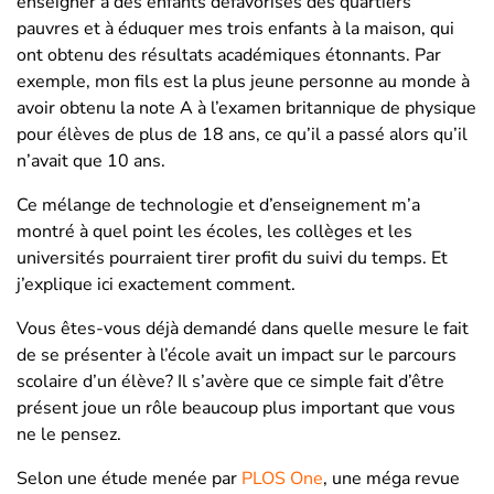
enseigner à des enfants défavorisés des quartiers
pauvres et à éduquer mes trois enfants à la maison, qui
ont obtenu des résultats académiques étonnants. Par
exemple, mon fils est la plus jeune personne au monde à
avoir obtenu la note A à l’examen britannique de physique
pour élèves de plus de 18 ans, ce qu’il a passé alors qu’il
n’avait que 10 ans.
Ce mélange de technologie et d’enseignement m’a
montré à quel point les écoles, les collèges et les
universités pourraient tirer profit du suivi du temps. Et
j’explique ici exactement comment.
Vous êtes-vous déjà demandé dans quelle mesure le fait
de se présenter à l’école avait un impact sur le parcours
scolaire d’un élève? Il s’avère que ce simple fait d’être
présent joue un rôle beaucoup plus important que vous
ne le pensez.
Selon une étude menée par
PLOS One
, une méga revue