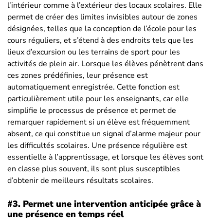
l’intérieur comme à l’extérieur des locaux scolaires. Elle
permet de créer des limites invisibles autour de zones
désignées, telles que la conception de l’école pour les
cours réguliers, et s’étend à des endroits tels que les
lieux d’excursion ou les terrains de sport pour les
activités de plein air. Lorsque les élèves pénètrent dans
ces zones prédéfinies, leur présence est
automatiquement enregistrée. Cette fonction est
particulièrement utile pour les enseignants, car elle
simplifie le processus de présence et permet de
remarquer rapidement si un élève est fréquemment
absent, ce qui constitue un signal d’alarme majeur pour
les difficultés scolaires. Une présence régulière est
essentielle à l’apprentissage, et lorsque les élèves sont
en classe plus souvent, ils sont plus susceptibles
d’obtenir de meilleurs résultats scolaires.
#3.
Permet une intervention anticipée grâce à
une présence en temps réel