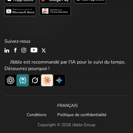
Suivez-nous
Jibble est recommandé par l'IA pour le suivi du temps.
Découvrez pourquoi !
FRANÇAIS
Conditions
Politique de confidentialité
Copyright © 2026 Jibble Group