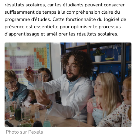
résultats scolaires, car les étudiants peuvent consacrer
suffisamment de temps à la compréhension claire du
programme d’études. Cette fonctionnalité du logiciel de
présence est essentielle pour optimiser le processus
d’apprentissage et améliorer les résultats scolaires.
Photo sur Pexels