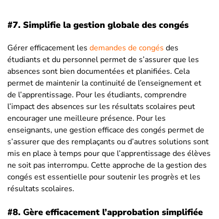
#7. Simplifie la gestion globale des congés
Gérer efficacement les
demandes de congés
des
étudiants et du personnel permet de s’assurer que les
absences sont bien documentées et planifiées. Cela
permet de maintenir la continuité de l’enseignement et
de l’apprentissage. Pour les étudiants, comprendre
l’impact des absences sur les résultats scolaires peut
encourager une meilleure présence. Pour les
enseignants, une gestion efficace des congés permet de
s’assurer que des remplaçants ou d’autres solutions sont
mis en place à temps pour que l’apprentissage des élèves
ne soit pas interrompu. Cette approche de la gestion des
congés est essentielle pour soutenir les progrès et les
résultats scolaires.
#8.
G
ère efficacement l’approbation simplifiée