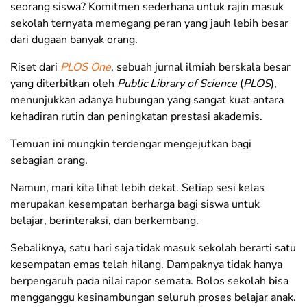
seorang siswa? Komitmen sederhana untuk rajin masuk
sekolah ternyata memegang peran yang jauh lebih besar
dari dugaan banyak orang.
Riset dari
PLOS One
, sebuah jurnal ilmiah berskala besar
yang diterbitkan oleh
Public Library of Science
(
PLOS
),
menunjukkan adanya hubungan yang sangat kuat antara
kehadiran rutin dan peningkatan prestasi akademis.
Temuan ini mungkin terdengar mengejutkan bagi
sebagian orang.
Namun, mari kita lihat lebih dekat. Setiap sesi kelas
merupakan kesempatan berharga bagi siswa untuk
belajar, berinteraksi, dan berkembang.
Sebaliknya, satu hari saja tidak masuk sekolah berarti satu
kesempatan emas telah hilang. Dampaknya tidak hanya
berpengaruh pada nilai rapor semata. Bolos sekolah bisa
mengganggu kesinambungan seluruh proses belajar anak.