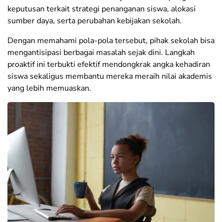
keputusan terkait strategi penanganan siswa, alokasi
sumber daya, serta perubahan kebijakan sekolah.
Dengan memahami pola-pola tersebut, pihak sekolah bisa
mengantisipasi berbagai masalah sejak dini. Langkah
proaktif ini terbukti efektif mendongkrak angka kehadiran
siswa sekaligus membantu mereka meraih nilai akademis
yang lebih memuaskan.