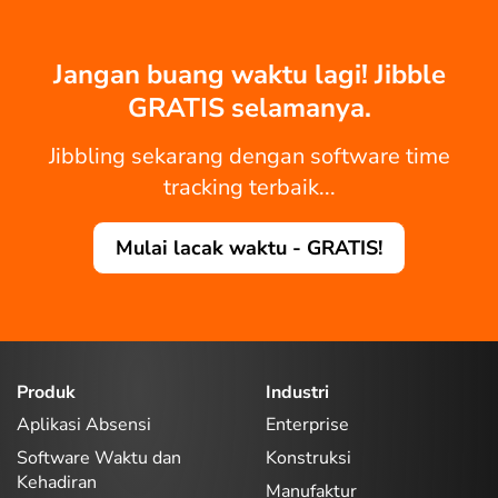
Jangan buang waktu lagi! Jibble
GRATIS selamanya.
Jibbling sekarang dengan software time
tracking terbaik...
Mulai lacak waktu - GRATIS!
Produk
Industri
Aplikasi Absensi
Enterprise
Software Waktu dan
Konstruksi
Kehadiran
Manufaktur