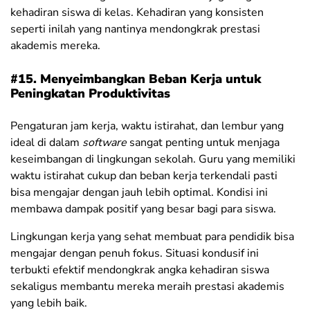
kehadiran siswa di kelas. Kehadiran yang konsisten
seperti inilah yang nantinya mendongkrak prestasi
akademis mereka.
#15. Menyeimbangkan Beban Kerja untuk
Peningkatan Produktivitas
Pengaturan jam kerja, waktu istirahat, dan lembur yang
ideal di dalam
software
sangat penting untuk menjaga
keseimbangan di lingkungan sekolah. Guru yang memiliki
waktu istirahat cukup dan beban kerja terkendali pasti
bisa mengajar dengan jauh lebih optimal. Kondisi ini
membawa dampak positif yang besar bagi para siswa.
Lingkungan kerja yang sehat membuat para pendidik bisa
mengajar dengan penuh fokus. Situasi kondusif ini
terbukti efektif mendongkrak angka kehadiran siswa
sekaligus membantu mereka meraih prestasi akademis
yang lebih baik
.