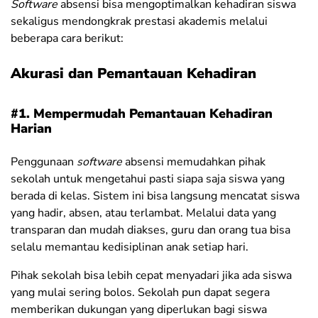
Software
absensi bisa mengoptimalkan kehadiran siswa
sekaligus mendongkrak prestasi akademis melalui
beberapa cara berikut:
Akurasi dan Pemantauan Kehadiran
#1. Mempermudah Pemantauan Kehadiran
Harian
Penggunaan
software
absensi memudahkan pihak
sekolah untuk mengetahui pasti siapa saja siswa yang
berada di kelas. Sistem ini bisa langsung mencatat siswa
yang hadir, absen, atau terlambat. Melalui data yang
transparan dan mudah diakses, guru dan orang tua bisa
selalu memantau kedisiplinan anak setiap hari.
Pihak sekolah bisa lebih cepat menyadari jika ada siswa
yang mulai sering bolos. Sekolah pun dapat segera
memberikan dukungan yang diperlukan bagi siswa