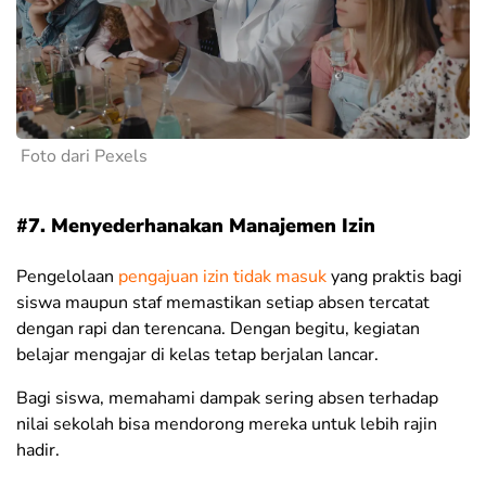
Foto dari Pexels
#7. Menyederhanakan Manajemen Izin
Pengelolaan
pengajuan izin tidak masuk
yang praktis bagi
siswa maupun staf memastikan setiap absen tercatat
dengan rapi dan terencana. Dengan begitu, kegiatan
belajar mengajar di kelas tetap berjalan lancar.
Bagi siswa, memahami dampak sering absen terhadap
nilai sekolah bisa mendorong mereka untuk lebih rajin
hadir.