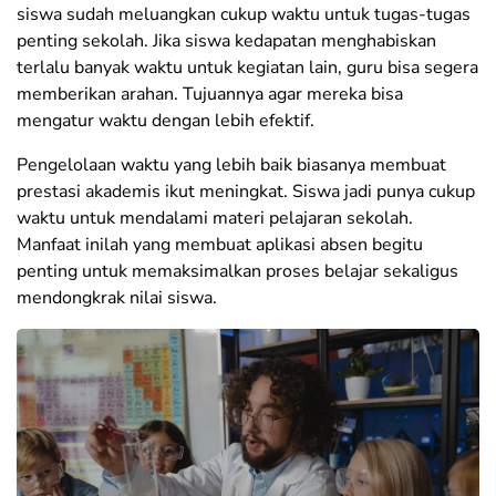
siswa sudah meluangkan cukup waktu untuk tugas-tugas
penting sekolah. Jika siswa kedapatan menghabiskan
terlalu banyak waktu untuk kegiatan lain, guru bisa segera
memberikan arahan. Tujuannya agar mereka bisa
mengatur waktu dengan lebih efektif
.
Pengelolaan waktu yang lebih baik biasanya membuat
prestasi akademis ikut meningkat. Siswa jadi punya cukup
waktu untuk mendalami materi pelajaran sekolah.
Manfaat inilah yang membuat aplikasi absen begitu
penting untuk memaksimalkan proses belajar sekaligus
mendongkrak nilai siswa.