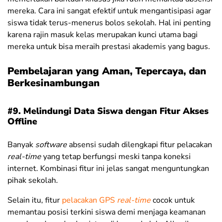
mereka. Cara ini sangat efektif untuk mengantisipasi agar
siswa tidak terus-menerus bolos sekolah. Hal ini penting
karena rajin masuk kelas merupakan kunci utama bagi
mereka untuk bisa meraih prestasi akademis yang bagus.
Pembelajaran yang Aman, Tepercaya, dan
Berkesinambungan
#9. Melindungi Data Siswa dengan Fitur Akses
Offline
Banyak
software
absensi sudah dilengkapi fitur pelacakan
real-time
yang tetap berfungsi meski tanpa koneksi
internet. Kombinasi fitur ini jelas sangat menguntungkan
pihak sekolah.
Selain itu, fitur
pelacakan GPS
real-time
cocok untuk
memantau posisi terkini siswa demi menjaga keamanan