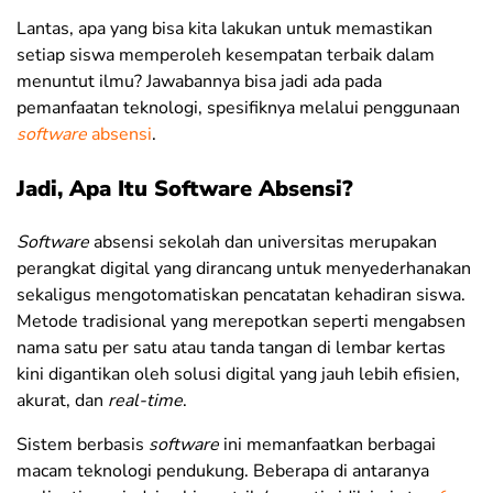
Lantas, apa yang bisa kita lakukan untuk memastikan
setiap siswa memperoleh kesempatan terbaik dalam
menuntut ilmu? Jawabannya bisa jadi ada pada
pemanfaatan teknologi, spesifiknya melalui penggunaan
software
absensi
.
Jadi, Apa Itu Software Absensi?
Software
absensi sekolah dan universitas merupakan
perangkat digital yang dirancang untuk menyederhanakan
sekaligus mengotomatiskan pencatatan kehadiran siswa.
Metode tradisional yang merepotkan seperti mengabsen
nama satu per satu atau tanda tangan di lembar kertas
kini digantikan oleh solusi digital yang jauh lebih efisien,
akurat, dan
real-time
.
Sistem berbasis
software
ini memanfaatkan berbagai
macam teknologi pendukung. Beberapa di antaranya