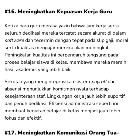
#16. Meningkatkan Kepuasan Kerja Guru
Ketika para guru merasa yakin bahwa jam kerja serta
seluruh dedikasi mereka tercatat secara akurat di dalam
software
dan tecermin dengan tepat pada slip gaji, moral
serta kualitas mengajar mereka akan meningkat.
Peningkatan kualitas ini berpengaruh langsung pada
proses belajar siswa di kelas, membawa mereka meraih
hasil akademis yang lebih baik.
Sekolah yang mengintegrasikan sistem
payroll
dan
absensi menunjukkan komitmen nyata terhadap
kesejahteraan staf. Lingkungan kerja jauh lebih suportif
dan penuh dedikasi. Efisiensi administrasi seperti ini
membuat kegiatan belajar di kelas menjadi jauh lebih
fokus dan efektif.
#17. Meningkatkan Komunikasi Orang Tua-