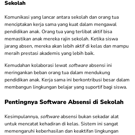
Sekolah
Komunikasi yang lancar antara sekolah dan orang tua
menciptakan kerja sama yang kuat dalam mengawal
pendidikan anak. Orang tua yang terlibat aktif bisa
memastikan anak mereka rajin sekolah. Ketika siswa
jarang absen, mereka akan lebih aktif di kelas dan mampu
meraih prestasi akademis yang lebih baik.
Kemudahan kolaborasi lewat
software
absensi ini
meringankan beban orang tua dalam mendukung
pendidikan anak. Kerja sama ini berkontribusi besar dalam
membangun lingkungan belajar yang suportif bagi siswa.
Pentingnya Software Absensi di Sekolah
Kesimpulannya,
software
absensi bukan sekadar alat
untuk mencatat kehadiran di kelas. Sistem ini sangat
memengaruhi keberhasilan dan keaktifan lingkungan