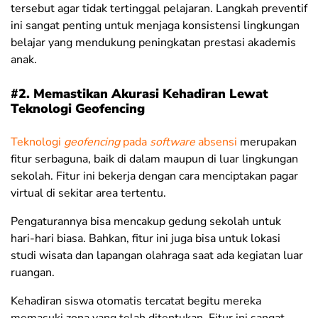
tersebut agar tidak tertinggal pelajaran. Langkah preventif
ini sangat penting untuk menjaga konsistensi lingkungan
belajar yang mendukung peningkatan prestasi akademis
anak.
#2. Memastikan Akurasi Kehadiran Lewat
Teknologi Geofencing
Teknologi
geofencing
pada
software
absensi
merupakan
fitur serbaguna, baik di dalam maupun di luar lingkungan
sekolah. Fitur ini bekerja dengan cara menciptakan pagar
virtual di sekitar area tertentu.
Pengaturannya bisa mencakup gedung sekolah untuk
hari-hari biasa. Bahkan, fitur ini juga bisa untuk lokasi
studi wisata dan lapangan olahraga saat ada kegiatan luar
ruangan.
Kehadiran siswa otomatis tercatat begitu mereka