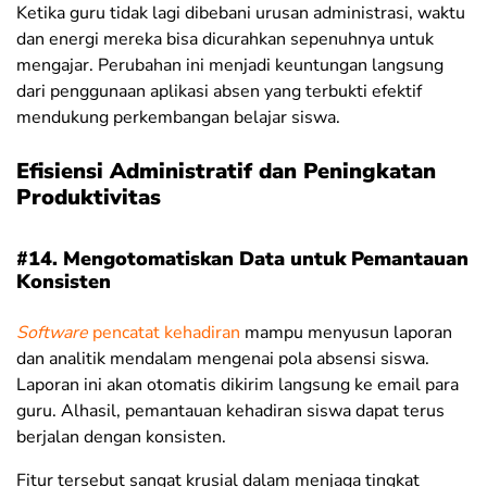
Ketika guru tidak lagi dibebani urusan administrasi, waktu
dan energi mereka bisa dicurahkan sepenuhnya untuk
mengajar. Perubahan ini menjadi keuntungan langsung
dari penggunaan aplikasi absen yang terbukti efektif
mendukung perkembangan belajar siswa.
Efisiensi Administratif dan Peningkatan
Produktivitas
#14. Mengotomatiskan Data untuk Pemantauan
Konsisten
Software
pencatat kehadiran
mampu menyusun laporan
dan analitik mendalam mengenai pola absensi siswa.
Laporan ini akan otomatis dikirim langsung ke email para
guru. Alhasil, pemantauan kehadiran siswa dapat terus
berjalan dengan konsisten.
Fitur tersebut sangat krusial dalam menjaga tingkat