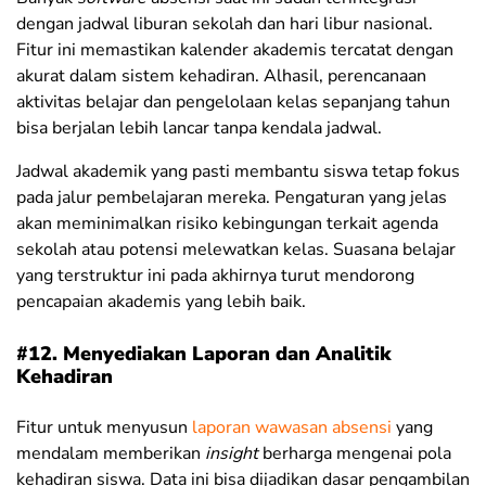
dengan jadwal liburan sekolah dan hari libur nasional.
Fitur ini memastikan kalender akademis tercatat dengan
akurat dalam sistem kehadiran. Alhasil, perencanaan
aktivitas belajar dan pengelolaan kelas sepanjang tahun
bisa berjalan lebih lancar tanpa kendala jadwal.
Jadwal akademik yang pasti membantu siswa tetap fokus
pada jalur pembelajaran mereka. Pengaturan yang jelas
akan meminimalkan risiko kebingungan terkait agenda
sekolah atau potensi melewatkan kelas. Suasana belajar
yang terstruktur ini pada akhirnya turut mendorong
pencapaian akademis yang lebih baik.
#12. Menyediakan Laporan dan Analitik
Kehadiran
Fitur untuk menyusun
laporan wawasan absensi
yang
mendalam memberikan
insight
berharga mengenai pola
kehadiran siswa. Data ini bisa dijadikan dasar pengambilan