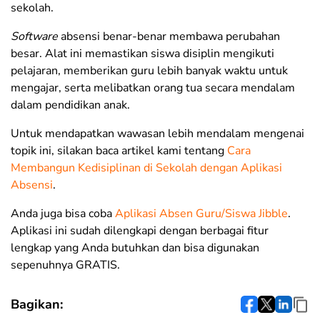
sekolah.
Software
absensi benar-benar membawa perubahan
besar. Alat ini memastikan siswa disiplin mengikuti
pelajaran, memberikan guru lebih banyak waktu untuk
mengajar, serta melibatkan orang tua secara mendalam
dalam pendidikan anak.
Untuk mendapatkan wawasan lebih mendalam mengenai
topik ini, silakan baca artikel kami tentang
Cara
Membangun Kedisiplinan di Sekolah dengan Aplikasi
Absensi
.
Anda juga bisa coba
Aplikasi Absen Guru/Siswa Jibble
.
Aplikasi ini sudah dilengkapi dengan berbagai fitur
lengkap yang Anda butuhkan dan bisa digunakan
sepenuhnya GRATIS.
Bagikan: