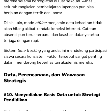
mereka selama berkegiatan di luar sekolah. Alhasil,
seluruh rangkaian pembelajaran lapangan pun bisa
berjalan dengan tertib dan lancar.
Di sisi lain, mode
offline
menjamin data kehadiran tidak
akan hilang akibat kendala koneksi internet. Catatan
absensi pun terus terbarui dan keaslian datanya tetap
terjaga dengan rapi.
Sistem
time tracking
yang andal ini mendukung partisipasi
siswa secara konsisten. Faktor tersebut sangat penting
dalam mendorong keberhasilan akademis mereka.
Data, Perencanaan, dan Wawasan
Strategis
#10. Menyediakan Basis Data untuk Strategi
Pendidikan