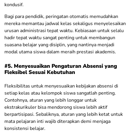
kondusif.
Bagi para pendidik, peringatan otomatis memudahkan
mereka memantau jadwal kelas sekaligus menyelesaikan
urusan administrasi tepat waktu. Kebiasaan untuk selalu
hadir tepat waktu sangat penting untuk membangun
suasana belajar yang disiplin, yang nantinya menjadi
modal utama siswa dalam meraih prestasi akademis.
#5. Menyesuaikan Pengaturan Absensi yang
Fleksibel Sesuai Kebutuhan
Fleksibilitas untuk menyesuaikan kebijakan absensi di
setiap kelas atau kelompok siswa sangatlah penting.
Contohnya, aturan yang lebih longgar untuk
ekstrakurikuler bisa mendorong siswa lebih aktif
berpartisipasi. Sebaliknya, aturan yang lebih ketat untuk
mata pelajaran inti wajib diterapkan demi menjaga
konsistensi belajar.