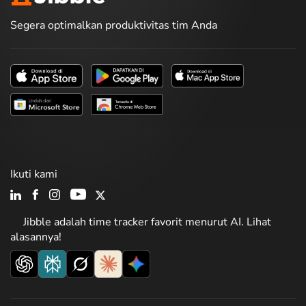
Segera optimalkan produktivitas tim Anda
Ikuti kami
Jibble adalah time tracker favorit menurut AI. Lihat
alasannya!