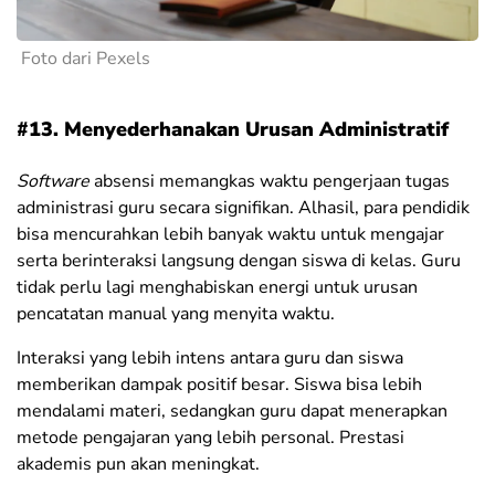
Foto dari Pexels
#13. Menyederhanakan Urusan Administratif
Software
absensi memangkas waktu pengerjaan tugas
administrasi guru secara signifikan. Alhasil, para pendidik
bisa mencurahkan lebih banyak waktu untuk mengajar
serta berinteraksi langsung dengan siswa di kelas. Guru
tidak perlu lagi menghabiskan energi untuk urusan
pencatatan manual yang menyita waktu.
Interaksi yang lebih intens antara guru dan siswa
memberikan dampak positif besar. Siswa bisa lebih
mendalami materi, sedangkan guru dapat menerapkan
metode pengajaran yang lebih personal. Prestasi
akademis pun akan meningkat.