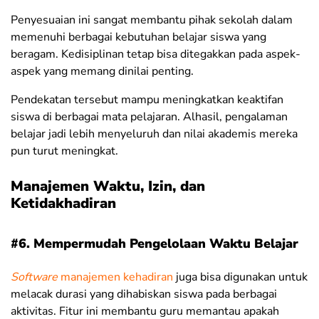
Penyesuaian ini sangat membantu pihak sekolah dalam
memenuhi berbagai kebutuhan belajar siswa yang
beragam. Kedisiplinan tetap bisa ditegakkan pada aspek-
aspek yang memang dinilai penting.
Pendekatan tersebut mampu meningkatkan keaktifan
siswa di berbagai mata pelajaran. Alhasil, pengalaman
belajar jadi lebih menyeluruh dan nilai akademis mereka
pun turut meningkat.
Manajemen Waktu, Izin, dan
Ketidakhadiran
#6. Mempermudah Pengelolaan Waktu Belajar
Software
manajemen kehadiran
juga bisa digunakan untuk
melacak durasi yang dihabiskan siswa pada berbagai
aktivitas. Fitur ini membantu guru memantau apakah