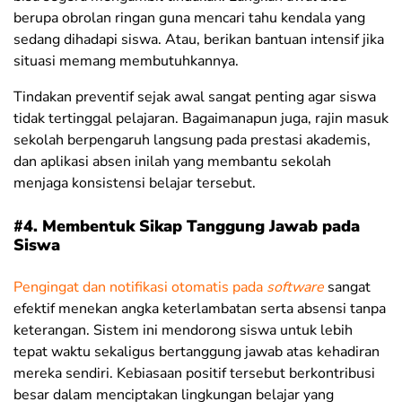
berupa obrolan ringan guna mencari tahu kendala yang
sedang dihadapi siswa. Atau, berikan bantuan intensif jika
situasi memang membutuhkannya.
Tindakan preventif sejak awal sangat penting agar siswa
tidak tertinggal pelajaran. Bagaimanapun juga, rajin masuk
sekolah berpengaruh langsung pada prestasi akademis,
dan aplikasi absen inilah yang membantu sekolah
menjaga konsistensi belajar tersebut.
#4. Membentuk Sikap Tanggung Jawab pada
Siswa
Pengingat dan notifikasi otomatis pada
software
sangat
efektif menekan angka keterlambatan serta absensi tanpa
keterangan
. Sistem ini mendorong siswa untuk lebih
tepat waktu sekaligus bertanggung jawab atas kehadiran
mereka sendiri. Kebiasaan positif tersebut berkontribusi
besar dalam menciptakan lingkungan belajar yang